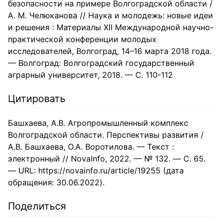
безопасности на примере Волгоградской области /
А. М. Челюканова // Наука и молодежь: новые идеи
и решения : Материалы XII Международной научно-
практической конференции молодых
исследователей, Волгоград, 14–16 марта 2018 года.
— Волгоград: Волгоградский государственный
аграрный университет, 2018. — С. 110-112
Цитировать
Башхаева, А.В. Агропромышленный комплекс
Волгоградской области. Перспективы развития /
А.В. Башхаева, О.А. Воротилова. — Текст :
электронный // NovaInfo, 2022. — № 132. — С. 65.
— URL: https://novainfo.ru/article/19255 (дата
обращения: 30.06.2022).
Поделиться