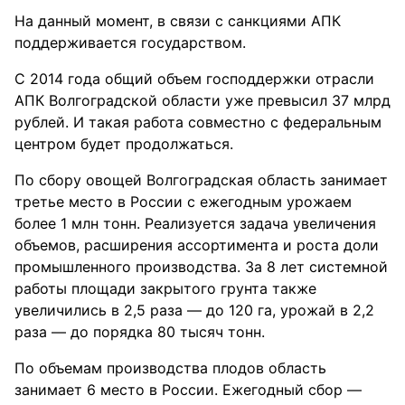
На данный момент, в связи с санкциями АПК
поддерживается государством.
С 2014 года общий объем господдержки отрасли
АПК Волгоградской области уже превысил 37 млрд
рублей. И такая работа совместно с федеральным
центром будет продолжаться.
По сбору овощей Волгоградская область занимает
третье место в России с ежегодным урожаем
более 1 млн тонн. Реализуется задача увеличения
объемов, расширения ассортимента и роста доли
промышленного производства. За 8 лет системной
работы площади закрытого грунта также
увеличились в 2,5 раза — до 120 га, урожай в 2,2
раза — до порядка 80 тысяч тонн.
По объемам производства плодов область
занимает 6 место в России. Ежегодный сбор —