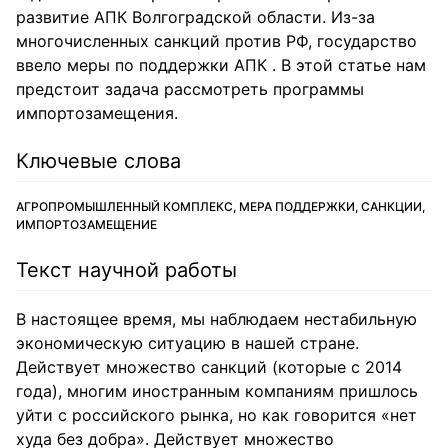
развитие АПК Волгоградской области. Из-за
многочисленных санкций против РФ, государство
ввело меры по поддержки АПК . В этой статье нам
предстоит задача рассмотреть программы
импортозамещения.
Ключевые слова
АГРОПРОМЫШЛЕННЫЙ КОМПЛЕКС, МЕРА ПОДДЕРЖКИ, САНКЦИИ,
ИМПОРТОЗАМЕЩЕНИЕ
Текст научной работы
В настоящее время, мы наблюдаем нестабильную
экономическую ситуацию в нашей стране.
Действует множество санкций (которые с 2014
года), многим иностранным компаниям пришлось
уйти с российского рынка, но как говорится «нет
худа без добра». Действует множество