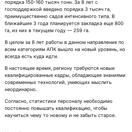
порядка 150-160 тысяч тонн. За 8 лет с
господдержкой введено порядка 3 тысяч га,
преимущественно садов интенсивного типа. В
ближайшие 3 года планируется закладка еще 800
га, из них в текущем году — 259 га.
В целом за 8 лет работы в данном направление по
всем категориям АПК вышло на новый уровень, но
всегда есть куда идти.
В настоящее время, региону требуются новые
квалифицированные кадры, обладающее знаниями
современных технологий, умеющих мыслить
неординарно.
Согласно, статистики персоналу необходимо
постоянно повышать квалификацию, чтобы
научиться чему то новому и не забыть старое.