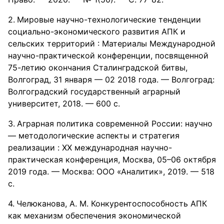
Мировые научно-технологические тенденции
социально-экономического развития АПК и
сельских территорий : Материалы Международной
научно-практической конференции, посвященной
75-летию окончания Сталинградской битвы,
Волгоград, 31 января — 02 2018 года. — Волгоград:
Волгоградский государственный аграрный
университет, 2018. — 600 с.
Аграрная политика современной России: научно
— методологические аспекты и стратегия
реализации : XХ международная научно-
практическая конференция, Москва, 05–06 октября
2019 года. — Москва: ООО «Аналитик», 2019. — 518
с.
Челюканова, А. М. Конкурентоспособность АПК
как механизм обеспечения экономической