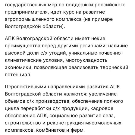
государственных мер по поддержки российского
предпринимателя, идет курс на развитие
агропромышленного комплекса (на примере
Волгоградской области).
АПК Волгоградской области имеет некие
преимущества перед другими регионами: наличие
высокой доли с/х угодий, уникальные почвенно-
климатические условия, многоукладность
экономики, позволяющая реализовать творческий
потенциал.
Перспективными направлениями развития АПК
Волгоградской области являются: увеличение
объемов с/х производства, обеспечение полного
цикла переработки с/х продукции, кадровое
обеспечение АПК, социальное развитие села,
строительство и реконструкция мясомолочных
комплексов, комбинатов и ферм.