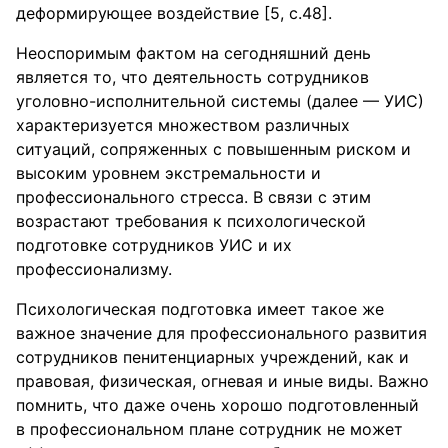
деформирующее воздействие [5, с.48].
Неоспоримым фактом на сегодняшний день
является то, что деятельность сотрудников
уголовно-исполнительной системы (далее — УИС)
характеризуется множеством различных
ситуаций, сопряженных с повышенным риском и
высоким уровнем экстремальности и
профессионального стресса. В связи с этим
возрастают требования к психологической
подготовке сотрудников УИС и их
профессионализму.
Психологическая подготовка имеет такое же
важное значение для профессионального развития
сотрудников пенитенциарных учреждений, как и
правовая, физическая, огневая и иные виды. Важно
помнить, что даже очень хорошо подготовленный
в профессиональном плане сотрудник не может