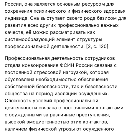
России, она является основным ресурсом для
сохранения психического и физического здоровья
индивида. Она выступает своего рода базисом для
развития всех других профессионально важных
качеств, её можно рассматривать как
системообразующий элемент структуры
профессиональной деятельности. [2, с. 120]
Профессиональная деятельность сотрудников
отдела конвоирования ФСИН России связана с
постоянной стрессовой нагрузкой, которая
обусловлена необходимостью обеспечения
собственной безопасности, так и безопасности
общества на период изоляции осужденных.
Сложность условий профессиональной
деятельности связана с постоянными контактами
с осужденными за различные преступления,
высокой эмоциогенностью этих контактов,
наличием физической угрозы от осужденного