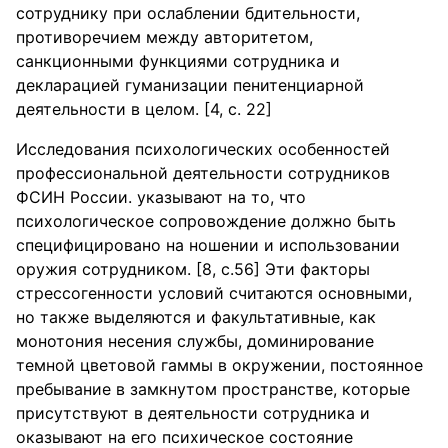
сотруднику при ослаблении бдительности,
противоречием между авторитетом,
санкционными функциями сотрудника и
декларацией гуманизации пенитенциарной
деятельности в целом. [4, с. 22]
Исследования психологических особенностей
профессиональной деятельности сотрудников
ФСИН России. указывают на то, что
психологическое сопровождение должно быть
специфицировано на ношении и использовании
оружия сотрудником. [8, с.56] Эти факторы
стрессогенности условий считаются основными,
но также выделяются и факультативные, как
монотония несения службы, доминирование
темной цветовой гаммы в окружении, постоянное
пребывание в замкнутом пространстве, которые
присутствуют в деятельности сотрудника и
оказывают на его психическое состояние