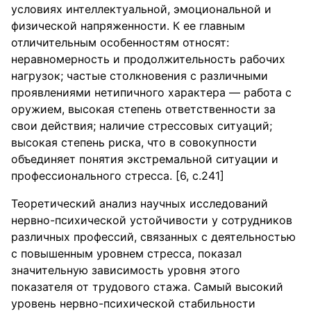
условиях интеллектуальной, эмоциональной и
физической напряженности. К ее главным
отличительным особенностям относят:
неравномерность и продолжительность рабочих
нагрузок; частые столкновения с различными
проявлениями нетипичного характера — работа с
оружием, высокая степень ответственности за
свои действия; наличие стрессовых ситуаций;
высокая степень риска, что в совокупности
объединяет понятия экстремальной ситуации и
профессионального стресса. [6, с.241]
Теоретический анализ научных исследований
нервно-психической устойчивости у сотрудников
различных профессий, связанных с деятельностью
с повышенным уровнем стресса, показал
значительную зависимость уровня этого
показателя от трудового стажа. Самый высокий
уровень нервно-психической стабильности