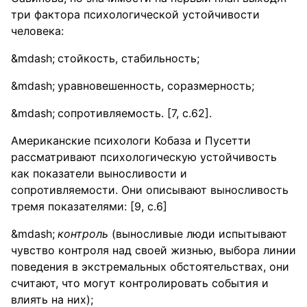
три фактора психологической устойчивости
человека:
стойкость, стабильность;
уравновешенность, соразмерность;
сопротивляемость. [7, с.62].
Американские психологи Кобаза и Пусетти
рассматривают психологическую устойчивость
как показатели выносливости и
сопротивляемости. Они описывают выносливость
тремя показателями: [9, с.6]
контроль
(выносливые люди испытывают
чувство контроля над своей жизнью, выбора линии
поведения в экстремальных обстоятельствах, они
считают, что могут контролировать события и
влиять на них);