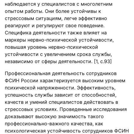
наблюдается у специалистов с многолетним
опытом работы. Они более устойчивы к
стрессовым ситуациям, легче эффективно
реагируют и регулируют свое поведение.
Специфика деятельности также влияет на
маркеры нервно-психической устойчивости,
повышая уровень нервно-психической
устойчивости с увеличением срока службы,
независимо от сферы деятельности. [1, с.93]
Профессиональная деятельность сотрудников
ФСИН России характеризуется высоким уровнем
психической напряженности. Эффективность,
успешность службы зависит от способностей,
качеств и умений специалистов действовать в
стрессовых условиях. Проведенные исследования
доказывают высокую значимость такого
профессионально-важного качества, как
психологическая устойчивость сотрудников ФСИН