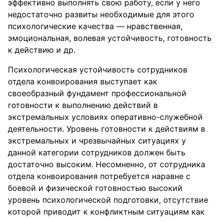
эффективно выполнять свою работу, если у него
недостаточно развиты необходимые для этого
психологические качества — нравственная,
эмоциональная, волевая устойчивость, готовность
к действию и др.
Психологическая устойчивость сотрудников
отдела конвоирования выступает как
своеобразный фундамент профессиональной
готовности к выполнению действий в
экстремальных условиях оперативно-служебной
деятельности. Уровень готовности к действиям в
экстремальных и чрезвычайных ситуациях у
данной категории сотрудников должен быть
достаточно высоким. Несомненно, от сотрудника
отдела конвоирования потребуется наравне с
боевой и физической готовностью высокий
уровень психологической подготовки, отсутствие
которой приводит к конфликтным ситуациям как