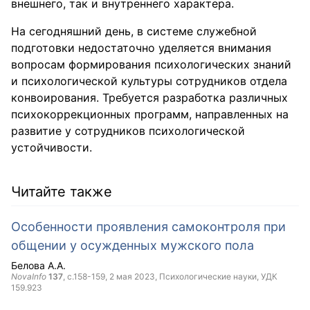
внешнего, так и внутреннего характера.
На сегодняшний день, в системе служебной
подготовки недостаточно уделяется внимания
вопросам формирования психологических знаний
и психологической культуры сотрудников отдела
конвоирования. Требуется разработка различных
психокоррекционных программ, направленных на
развитие у сотрудников психологической
устойчивости.
Читайте также
Особенности проявления самоконтроля при
общении у осужденных мужского пола
Белова А.А.
NovaInfo
137
, с.158-159,
2 мая 2023
, Психологические науки, УДК
159.923