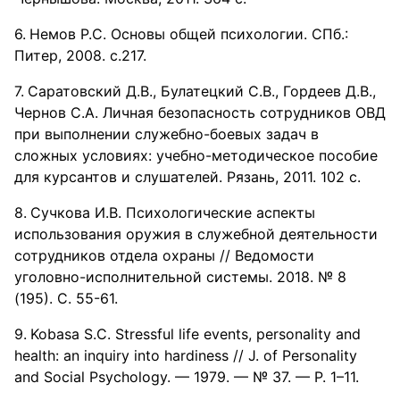
Немов Р.С. Основы общей психологии. СПб.:
Питер, 2008. с.217.
Саратовский Д.В., Булатецкий С.В., Гордеев Д.В.,
Чернов С.А. Личная безопасность сотрудников ОВД
при выполнении служебно-боевых задач в
сложных условиях: учебно-методическое пособие
для курсантов и слушателей. Рязань, 2011. 102 с.
Сучкова И.В. Психологические аспекты
использования оружия в служебной деятельности
сотрудников отдела охраны // Ведомости
уголовно-исполнительной системы. 2018. № 8
(195). С. 55-61.
Kobasa S.C. Stressful life events, personality and
health: an inquiry into hardiness // J. of Personality
and Social Psychology. — 1979. — № 37. — P. 1–11.