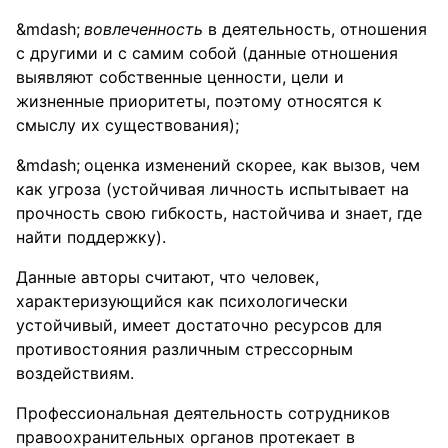
вовлеченность
в деятельность, отношения
с другими и с самим собой (данные отношения
выявляют собственные ценности, цели и
жизненные приоритеты, поэтому относятся к
смыслу их существования);
оценка изменений скорее, как вызов, чем
как угроза (устойчивая личность испытывает на
прочность свою гибкость, настойчива и знает, где
найти поддержку).
Данные авторы считают, что человек,
характеризующийся как психологически
устойчивый, имеет достаточно ресурсов для
противостояния различным стрессорным
воздействиям.
Профессиональная деятельность сотрудников
правоохранительных органов протекает в