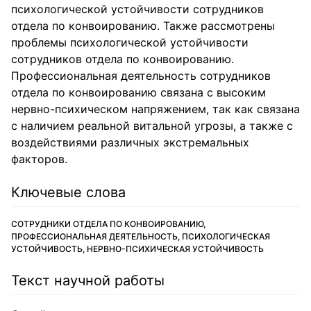
психологической устойчивости сотрудников
отдела по конвоированию. Также рассмотрены
проблемы психологической устойчивости
сотрудников отдела по конвоированию.
Профессиональная деятельность сотрудников
отдела по конвоированию связана с высоким
нервно-психическом напряжением, так как связана
с наличием реальной витальной угрозы, а также с
воздействиями различных экстремальных
факторов.
Ключевые слова
СОТРУДНИКИ ОТДЕЛА ПО КОНВОИРОВАНИЮ,
ПРОФЕССИОНАЛЬНАЯ ДЕЯТЕЛЬНОСТЬ, ПСИХОЛОГИЧЕСКАЯ
УСТОЙЧИВОСТЬ, НЕРВНО-ПСИХИЧЕСКАЯ УСТОЙЧИВОСТЬ
Текст научной работы