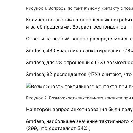
Рисунок 1. Вопросы по тактильному контакту с тов
Количество анонимно опрошенных потребит
и за её пределами. Возраст респондентов — 
Ответы на первый вопрос распределились 
430 участников анкетирования (78%
для 28 опрошенных (5%) возможност
92 респондентов (17%) считают, что 
Рисунок 2. Возможность тактильного контакта при
На второй вопрос анкетирования были пол
наибольшее значение тактильного 
(299, что составляет 54%);