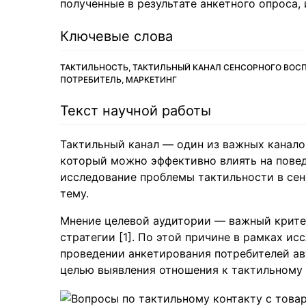
полученные в результате анкетного опроса,
Ключевые слова
ТАКТИЛЬНОСТЬ, ТАКТИЛЬНЫЙ КАНАЛ СЕНСОРНОГО ВОСП
ПОТРЕБИТЕЛЬ, МАРКЕТИНГ
Текст научной работы
Тактильный канал — один из важных канало
который можно эффективно влиять на поведен
исследование проблемы тактильности в се
тему.
Мнение целевой аудитории — важный крите
стратегии [1]. По этой причине в рамках и
проведении анкетирования потребителей ав
целью выявления отношения к тактильному к