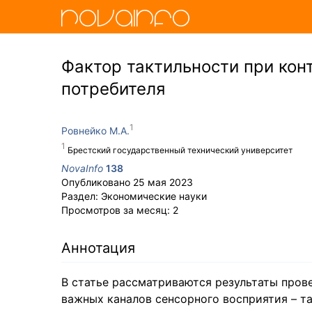
Фактор тактильности при кон
потребителя
Ровнейко М.А.
Брестский государственный технический университет
NovaInfo
138
Опубликовано
25 мая 2023
Раздел:
Экономические науки
Просмотров за месяц:
2
Аннотация
В статье рассматриваются результаты пров
важных каналов сенсорного восприятия – т