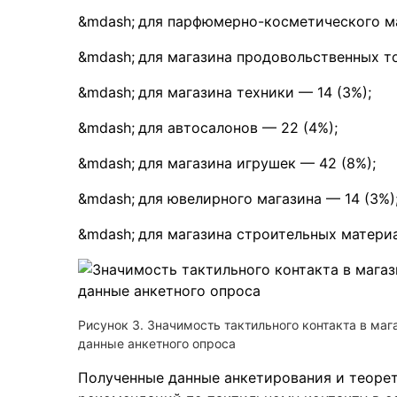
для парфюмерно-косметического ма
для магазина продовольственных то
для магазина техники — 14 (3%);
для автосалонов — 22 (4%);
для магазина игрушек — 42 (8%);
для ювелирного магазина — 14 (3%)
для магазина строительных материал
Рисунок 3. Значимость тактильного контакта в ма
данные анкетного опроса
Полученные данные анкетирования и теорет