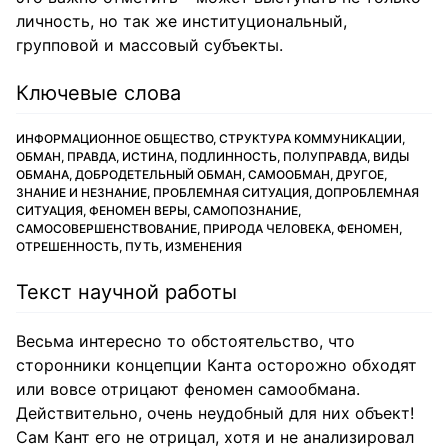
личность, но так же институциональный,
групповой и массовый субъекты.
Ключевые слова
ИНФОРМАЦИОННОЕ ОБЩЕСТВО, СТРУКТУРА КОММУНИКАЦИИ,
ОБМАН, ПРАВДА, ИСТИНА, ПОДЛИННОСТЬ, ПОЛУПРАВДА, ВИДЫ
ОБМАНА, ДОБРОДЕТЕЛЬНЫЙ ОБМАН, САМООБМАН, ДРУГОЕ,
ЗНАНИЕ И НЕЗНАНИЕ, ПРОБЛЕМНАЯ СИТУАЦИЯ, ДОПРОБЛЕМНАЯ
СИТУАЦИЯ, ФЕНОМЕН ВЕРЫ, САМОПОЗНАНИЕ,
САМОСОВЕРШЕНСТВОВАНИЕ, ПРИРОДА ЧЕЛОВЕКА, ФЕНОМЕН,
ОТРЕШЕННОСТЬ, ПУТЬ, ИЗМЕНЕНИЯ
Текст научной работы
Весьма интересно то обстоятельство, что
сторонники концепции Канта осторожно обходят
или вовсе отрицают феномен самообмана.
Действительно, очень неудобный для них объект!
Сам Кант его не отрицал, хотя и не анализировал