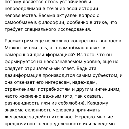
потому является столь устойчивой и
непреодолимой в течение всей истории
человечества. Весьма актуален вопрос о
самообмане в философии, особенно в этике, что
требует специального исследования.
Рассмотрим еще несколько конкретных вопросов.
Можно ли считать, что самообман является
намеренной дезинформацией? Из того, что он
формируется на неосознаваемом уровне, еще не
следует отрицательный ответ. Ведь эта
дезинформация производится самим субъектом, и
она отвечает его интересам, надеждам,
стремлениям, потребностям и другим интенциям,
часто жизненно важным (это, так сказать,
разновидность лжи из себялюбия). Каждому
знакома склонность человека принимать
желаемое за действительное. Нередко многие
предпочитают неопределенность или заведомо