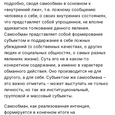
подробно, сводя самообман в основном к
«внутренней лжи», т.е. ложному сообщению
человека о себе, о своих внутренних состояниях,
что представляет собой упрощенное, не вполне
адекватное толкование данного явления.
Самообман представляет собой формирование
субъектом и поддержание в себе ложных
убеждений (о собственных качествах, о других
людях и социальных общностях, о самых разных
явлениях жизни). Суть его не в каком-то
конкретном содержании, а именно в характере
обманного действия. Оно производится не для
другого, а для себя. Субъектом же самообмана –
это важно отметить – может выступать не только
личность, но так же институциональный,
групповой и массовый субъекты.
Самообман, как реализованная интенция,
формируется в конечном итоге на