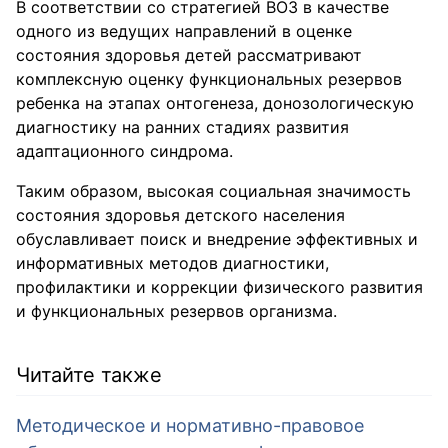
В соответствии со стратегией ВОЗ в качестве
одного из ведущих направлений в оценке
состояния здоровья детей рассматривают
комплексную оценку функциональных резервов
ребенка на этапах онтогенеза, донозологическую
диагностику на ранних стадиях развития
адаптационного синдрома.
Таким образом, высокая социальная значимость
состояния здоровья детского населения
обуславливает поиск и внедрение эффективных и
информативных методов диагностики,
профилактики и коррекции физического развития
и функциональных резервов организма.
Читайте также
Методическое и нормативно-правовое