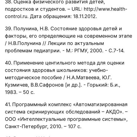
Оценка физического развития детей,
подростков и студентов. – URL: http://www.health-
control.ru. Дата обращения: 18.11.2012.
Полунина, Н.В. Состояние здоровья детей и
факторы, его определяющие на современном этапе
/ Н.В.Полунина // Лекции по актуальным
проблемам педиатрии. - М.: РГМУ, 2000. - С.7-14.
Применение центильного метода для оценки
состояния здоровья школьников: учебно-
методическое пособие / Н.А.Матвеева, Ю.Г.
Кузмичев, В.В.Сафронов [и др.]. - Горький: Б.и.,
1983. – 50 с.
Программный комплекс «Автоматизированная
система скринирующих обследований – АКДО». –
ООО «Интеллектуальные программные системы»,
Санкт-Петербург, 2010. – 107 с.