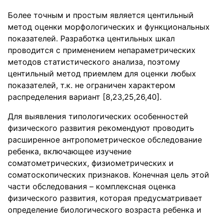
Более точным и простым является центильный
метод оценки морфологических и функциональных
показателей. Разработка центильных шкал
проводится с применением непараметрических
методов статистического анализа, поэтому
центильный метод приемлем для оценки любых
показателей, т.к. не ограничен характером
распределения вариант [8,23,25,26,40].
Для выявления типологических особенностей
физического развития рекомендуют проводить
расширенное антропометрическое обследование
ребенка, включающее изучение
соматометрических, физиометрических и
соматоскопических признаков. Конечная цель этой
части обследования – комплексная оценка
физического развития, которая предусматривает
определение биологического возраста ребенка и