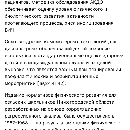
пациентов. Методика обследования АКДО
обеспечивает оценку уровня физического и
биологического развития, активности
протекающего процесса, риск инфицирования
ВИЧ.
Опыт внедрения компьютерных технологий для
диспансерных обследований детей позволяет
использовать стандартизованные оценки здоровья
детей и в индивидуальном случае и на целой
выборке, что является важным при планировании
профилактических и реабилитационных
мероприятий [19,24,41,42].
Издание нормативов физического развития для
сельских школьников Нижегородской области,
разработанных на основе корреляционно-
регрессионного анализа, было осуществлено в
1967-1968 гг. по результатам оценки физического
развития массовых обследований детей и