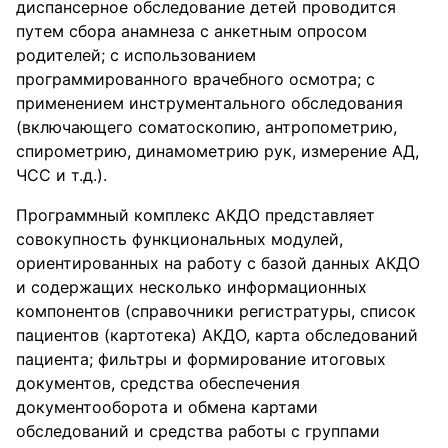
диспансерное обследование детей проводится
путем сбора анамнеза с анкетным опросом
родителей; с использованием
программированного врачебного осмотра; с
применением инструментального обследования
(включающего соматоскопию, антропометрию,
спирометрию, динамометрию рук, измерение АД,
ЧСС и т.д.).
Программный комплекс АКДО представляет
совокупность функциональных модулей,
ориентированных на работу с базой данных АКДО
и содержащих несколько информационных
компонентов (справочники регистратуры, список
пациентов (картотека) АКДО, карта обследований
пациента; фильтры и формирование итоговых
документов, средства обеспечения
документооборота и обмена картами
обследований и средства работы с группами