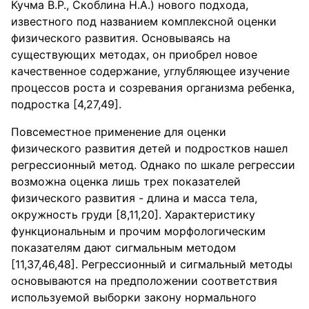
Кучма В.Р., Скоблина Н.А.) нового подхода,
известного под названием комплексной оценки
физического развития. Основываясь на
существующих методах, он приобрел новое
качественное содержание, углубляющее изучение
процессов роста и созревания организма ребенка,
подростка [4,27,49].
Повсеместное применение для оценки
физического развития детей и подростков нашел
регрессионный метод. Однако по шкале регрессии
возможна оценка лишь трех показателей
физического развития - длина и масса тела,
окружность груди [8,11,20]. Характеристику
функциональным и прочим морфологическим
показателям дают сигмальным методом
[11,37,46,48]. Регрессионный и сигмальный методы
основываются на предположении соответствия
используемой выборки закону нормального