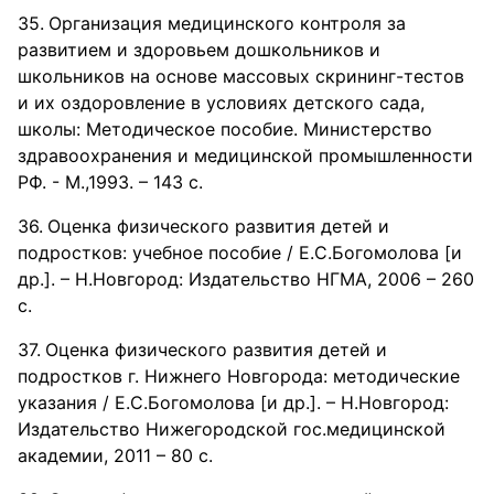
Организация медицинского контроля за
развитием и здоровьем дошкольников и
школьников на основе массовых скрининг-тестов
и их оздоровление в условиях детского сада,
школы: Методическое пособие. Министерство
здравоохранения и медицинской промышленности
РФ. - М.,1993. – 143 с.
Оценка физического развития детей и
подростков: учебное пособие / Е.С.Богомолова [и
др.]. – Н.Новгород: Издательство НГМА, 2006 – 260
с.
Оценка физического развития детей и
подростков г. Нижнего Новгорода: методические
указания / Е.С.Богомолова [и др.]. – Н.Новгород:
Издательство Нижегородской гос.медицинской
академии, 2011 – 80 с.