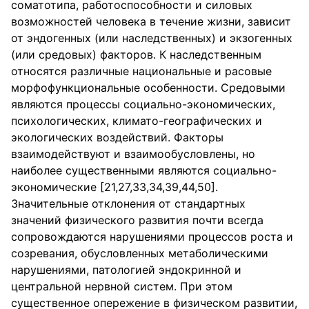
соматотипа, работоспособности и силовых
возможностей человека в течение жизни, зависит
от эндогенных (или наследственных) и экзогенных
(или средовых) факторов. К наследственным
относятся различные национальные и расовые
морфофункциональные особенности. Средовыми
являются процессы социально-экономических,
психологических, климато-географических и
экологических воздействий. Факторы
взаимодействуют и взаимообусловлены, но
наиболее существенными являются социально-
экономические [21,27,33,34,39,44,50].
Значительные отклонения от стандартных
значений физического развития почти всегда
сопровождаются нарушениями процессов роста и
созревания, обусловленных метаболическими
нарушениями, патологией эндокринной и
центральной нервной систем. При этом
существенное опережение в физическом развитии,