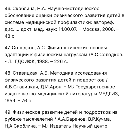
Скоблина, Н.А. Научно-методическое
обоснование оценки физического развития детей в
системе медицинской профилактики: автореф.
дис. … докт. мед. наук: 14.00.07. – Москва, 2008. –
48 с.
Солодков, А.С. Физиологические основы
адаптации к физическим нагрузкам /А.С.Солодков.
- Л.: ГДОИФК, 1988. – 226 с.
Ставицкая, А.Б. Методика исследования
физического развития детей и подростков /
А.Б.Ставицкая, Д.И.Арон. – М.: Государственное
издательство медицинской литературы МЕДГИЗ,
1959. – 76 с.
Физическое развитие детей и подростков на
рубеже тысячелетий / А.А.Баранов, В.Р.Кучма,
Н,А.Скоблина. – М.: Издатель Научный центр