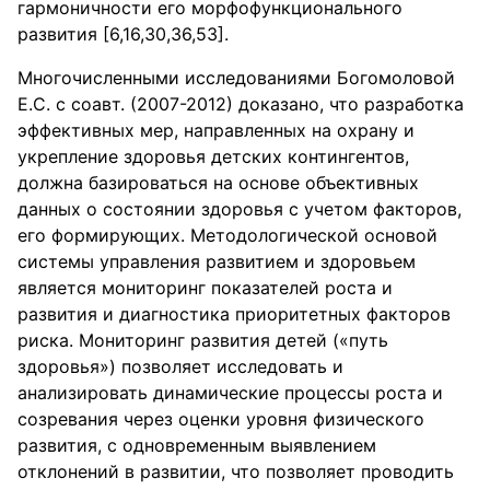
гармоничности его морфофункционального
развития [6,16,30,36,53].
Многочисленными исследованиями Богомоловой
Е.С. с соавт. (2007-2012) доказано, что разработка
эффективных мер, направленных на охрану и
укрепление здоровья детских контингентов,
должна базироваться на основе объективных
данных о состоянии здоровья с учетом факторов,
его формирующих. Методологической основой
системы управления развитием и здоровьем
является мониторинг показателей роста и
развития и диагностика приоритетных факторов
риска. Мониторинг развития детей («путь
здоровья») позволяет исследовать и
анализировать динамические процессы роста и
созревания через оценки уровня физического
развития, с одновременным выявлением
отклонений в развитии, что позволяет проводить