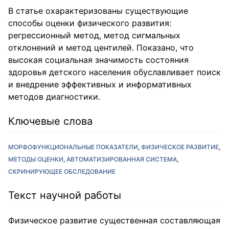
В статье охарактеризованы существующие
способы оценки физиче­ского развития:
регрессионный метод, метод сигмальных
отклонений и метод центилей. Показано, что
высокая социальная значимость состояния
здоровья детского населения обуславливает поиск
и внедрение эффективных и информативных
методов диагностики.
Ключевые слова
МОРФОФУНКЦИОНАЛЬНЫЕ ПОКАЗАТЕЛИ
ФИЗИЧЕСКОЕ РАЗВИТИЕ
МЕТОДЫ ОЦЕНКИ
АВТОМАТИЗИРОВАННАЯ СИСТЕМА
СКРИНИРУЮЩЕЕ ОБСЛЕДОВАНИЕ
Текст научной работы
Физическое развитие существенная составляющая