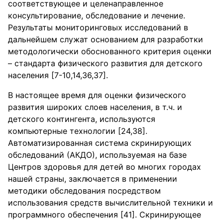
соответствующее и целенаправленное
консультирование, обследование и лечение.
Результаты мониторинговых исследований в
дальнейшем служат основанием для разработки
методологически обоснованного критерия оценки
– стандарта физического развития для детского
населения [7-10,14,36,37].
В настоящее время для оценки физического
развития широких слоев населения, в т.ч. и
детского контингента, используются
компьютерные технологии [24,38].
Автоматизированная система скринирующих
обследований (АКДО), используемая на базе
Центров здоровья для детей во многих городах
нашей страны, заключается в применении
методики обследования посредством
использования средств вычислительной техники и
программного обеспечения [41]. Скринирующее