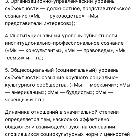
Организационно-управленческий уровень
субъектности — должностное, представительское
сознание («Мы — руководство», «Мы —
представители интересов»);
Институциональный уровень субъектности:
институционально-профессиональное сознание
(«Мы — консультанты», «Мы — правоведы», «Мы
-семья» и т. п.);
Общесоциальный (социентальный) уровень
субъектности: сознание крупного социально-
культурного сообщества. («Мы — москвичи»; «Мы
— американцы»; «Мы — буддисты»; «Мы —
чеченцы» и т.п.).
Динамика отношений в значительной степени
определяется тем, насколько эффективно
общаются и взаимодействуют на основании
сложившихся социокультурных норм и ценностей