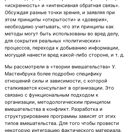
«искренность» и «интенсивная обратная связь».
Обсуждая разные точки зрения, и заявляя при
этом принципы «открытости» и «доверия»,
необходимо учитывать, что эти принципы как
методы могут быть использованы во вред делу,
для сокрытия реальных «политических»
процессов, перехода к добыванию информации,
могущей нанести вред какой-либо стороне, и т. д.
Мы рассмотрели в «теории вмешательства» У.
Мастенбрука более подробно специфику
отношений силы и зависимости, с которой
сталкивается консультант в организации. Это
связано с функциональным подходом к
организации, методологическим принципом
вмешательства в конфликт. Разработка и
структурирование программы зависят от этих
типов вмешательства. Для того чтобы провести
некоторую интеграцию фактического материала,