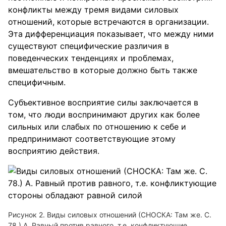
конфликты между тремя видами силовых
отношений, которые встречаются в организации.
Эта дифференциация показывает, что между ними
существуют специфические различия в
поведенческих тенденциях и проблемах,
вмешательство в которые должно быть также
специфичным.
Субъективное восприятие силы заключается в
том, что люди воспринимают других как более
сильных или слабых по отношению к себе и
предпринимают соответствующие этому
восприятию действия.
Рисунок 2. Виды силовых отношений (СНОСКА: Там же. С.
78.) А. Равный против равного, т.е. конфликтующие