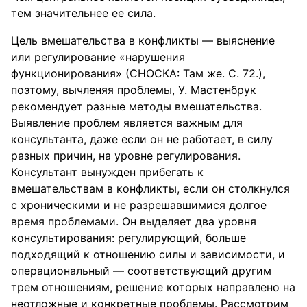
тем значительнее ее сила.
Цель вмешательства в конфликты — выяснение
или регулирование «нарушения
функционирования» (СНОСКА: Там же. С. 72.),
поэтому, вычленяя проблемы, У. Мастенбрук
рекомендует разные методы вмешательства.
Выявление проблем является важным для
консультанта, даже если он не работает, в силу
разных причин, на уровне регулирования.
Консультант вынужден прибегать к
вмешательствам в конфликты, если он столкнулся
с хроническими и не разрешавшимися долгое
время проблемами. Он выделяет два уровня
консультирования: регулирующий, больше
подходящий к отношению силы и зависимости, и
операциональный — соответствующий другим
трем отношениям, решение которых направлено на
неотложные и конкретные проблемы. Рассмотрим