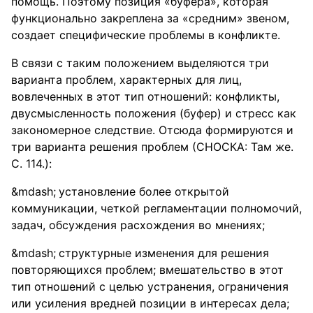
помощь. Поэтому позиция «буфера», которая
функционально закреплена за «средним» звеном,
создает специфические проблемы в конфликте.
В связи с таким положением выделяются три
варианта проблем, характерных для лиц,
вовлеченных в этот тип отношений: конфликты,
двусмысленность положения (буфер) и стресс как
закономерное следствие. Отсюда формируются и
три варианта решения проблем (СНОСКА: Там же.
С. 114.):
установление более открытой
коммуникации, четкой регламентации полномочий,
задач, обсуждения расхождения во мнениях;
структурные изменения для решения
повторяющихся проблем; вмешательство в этот
тип отношений с целью устранения, ограничения
или усиления вредней позиции в интересах дела;