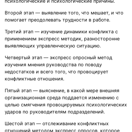
психологические и психологические причины.
Второй этап — выявление того, что мешает, и что
помогает преодолевать трудности в работе.
Третий этап — изучение динамики конфликта с
применением экспресс методик, разносторонне
выявляющих управленческую ситуацию.
Четвертый этап — экспресс опросный метод
изучения мнения руководства по поводу
недостатков и всего того, что провоцирует
конфликтные отношения.
Пятый этап — выяснение, в какой мере внешняя
организационная среда поддается изменению с
целью смягчения провоцируемых психологических
ударов по руководителям подразделений.
Шестой этап — отслеживание конфликтных
отношений методом экспресс опросов, которое