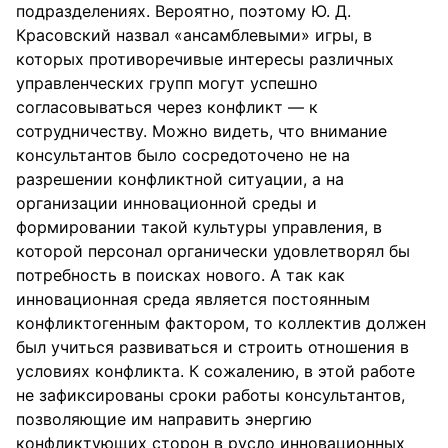
подразделениях. Вероятно, поэтому Ю. Д.
Красовский назвал «ансамблевыми» игры, в
которых противоречивые интересы различных
управленческих групп могут успешно
согласовываться через конфликт — к
сотрудничеству. Можно видеть, что внимание
консультантов было сосредоточено не на
разрешении конфликтной ситуации, а на
организации инновационной среды и
формировании такой культуры управления, в
которой персонал органически удовлетворял бы
потребность в поисках нового. А так как
инновационная среда является постоянным
конфликтогенным фактором, то коллектив должен
был учиться развиваться и строить отношения в
условиях конфликта. К сожалению, в этой работе
не зафиксированы сроки работы консультантов,
позволяющие им направить энергию
конфликтующих сторон в русло инновационных