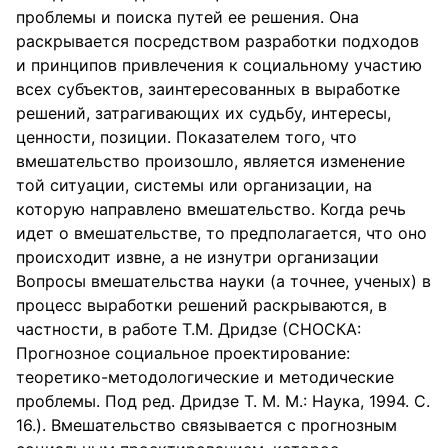
проблемы и поиска путей ее решения. Она
раскрывается посредством разработки подходов
и принципов привлечения к социальному участию
всех субъектов, заинтересованных в выработке
решений, затрагивающих их судьбу, интересы,
ценности, позиции. Показателем того, что
вмешательство произошло, является изменение
той ситуации, системы или организации, на
которую направлено вмешательство. Когда речь
идет о вмешательстве, то предполагается, что оно
происходит извне, а не изнутри организации
Вопросы вмешательства науки (а точнее, ученых) в
процесс выработки решений раскрываются, в
частности, в работе Т.М. Дридзе (СНОСКА:
Прогнозное социальное проектирование:
теоретико-методологические и методические
проблемы. Под ред. Дридзе Т. М. М.: Наука, 1994. С.
16.). Вмешательство связывается с прогнозным