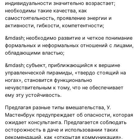
индивидуальности значительно возрастает;
необходимы такие качества, как
самостоятельность, проявление энергии и
активности, гибкости, компетентности;
необходимо развитие и четкое понимание
формальных и неформальных отношений с лицами,
обладающими властью;
субъект, приближающийся к вершине
управленческой пирамиды, «твердо стоящий на
ногах», становится функционально
нечувствительным к тому, что не обеспечивает
ему эту устойчивость.
Предлагая разные типы вмешательства, У.
Мастенбрук предупреждает об опасности, которая
ожидает консультанта. Предлагается соблюдать
осторожность в даче и использовании таких
рекомендаций, как «открытая коммуникация»,