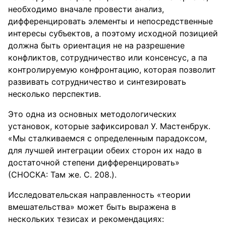
необходимо вначале провести анализ,
дифференцировать элементы и непосредственные
интересы субъектов, а поэтому исходной позицией
должна быть ориентация не на разрешение
конфликтов, сотрудничество или консенсус, а па
контролируемую конфронтацию, которая позволит
развивать сотрудничество и синтезировать
несколько перспектив.
Это одна из основных методологических
установок, которые зафиксировал У. Мастенбрук.
«Мы сталкиваемся с определенным парадоксом,
для лучшей интеграции обеих сторон их надо в
достаточной степени дифференцировать»
(СНОСКА: Там же. С. 208.).
Исследовательская направленность «теории
вмешательства» может быть выражена в
нескольких тезисах и рекомендациях: