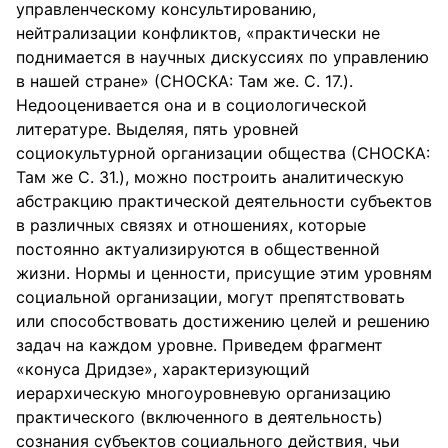
управленческому консультированию,
нейтрализации конфликтов, «практически не
поднимается в научных дискуссиях по управлению
в нашей стране» (СНОСКА: Там же. С. 17.).
Недооценивается она и в социологической
литературе. Выделяя, пять уровней
социокультурной организации общества (СНОСКА:
Там же С. 31.), можно построить аналитическую
абстракцию практической деятельности субъектов
в различных связях и отношениях, которые
постоянно актуализируются в общественной
жизни. Нормы и ценности, присущие этим уровням
социальной организации, могут препятствовать
или способствовать достижению целей и решению
задач на каждом уровне. Приведем фрагмент
«конуса Дридзе», характеризующий
иерархическую многоуровневую организацию
практического (включенного в деятельность)
сознания субъектов социального действия, чьи