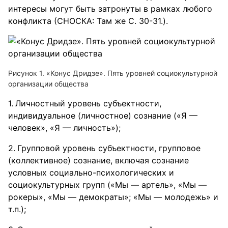
интересы могут быть затронуты в рамках любого
конфликта (СНОСКА: Там же С. 30-31.).
Рисунок 1. «Конус Дридзе». Пять уровней социокультурной
организации общества
Личностный уровень субъектности,
индивидуальное (личностное) сознание («Я —
человек», «Я — личность»);
Групповой уровень субъектности, групповое
(коллективное) сознание, включая сознание
условных социально-психологических и
социокультурных групп («Мы — артель», «Мы —
рокеры», «Мы — демократы»; «Мы — молодежь» и
т.п.);