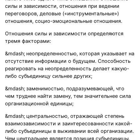
силы и зависимости, отношения при ведении
переговоров, деловые («инструментальные»)
отношения, социо-эмоциональные отношения.
Отношения силы и зависимости определяются
тремя факторами:
неопределенностью, которая указывает на
отсутствие информации о будущем. Способность
реагировать на неопределенность делает какую-
либо субъединицу сильнее других;
заменимостью, подразумевающей, что
чем труднее найти замену, тем значительнее сила
организационной единицы;
центральностью, отражающей степень
взаимозависимости и заинтересованности какой-
либо субъединицы в выживании всей организации.
Чем центральнее является позиция субъединицы,