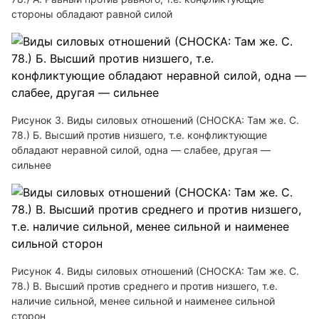
стороны обладают равной силой
Рисунок 3. Виды силовых отношений (СНОСКА: Там же. С.
78.) Б. Высший против низшего, т.е. конфликтующие
обладают неравной силой, одна — слабее, другая —
сильнее
Рисунок 4. Виды силовых отношений (СНОСКА: Там же. С.
78.) В. Высший против среднего и против низшего, т.е.
наличие сильной, менее сильной и наименее сильной
сторон