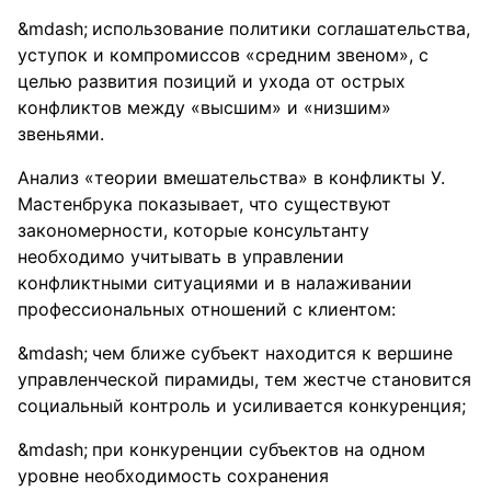
использование политики соглашательства,
уступок и компромиссов «средним звеном», с
целью развития позиций и ухода от острых
конфликтов между «высшим» и «низшим»
звеньями.
Анализ «теории вмешательства» в конфликты У.
Мастенбрука показывает, что существуют
закономерности, которые консультанту
необходимо учитывать в управлении
конфликтными ситуациями и в налаживании
профессиональных отношений с клиентом:
чем ближе субъект находится к вершине
управленческой пирамиды, тем жестче становится
социальный контроль и усиливается конкуренция;
при конкуренции субъектов на одном
уровне необходимость сохранения