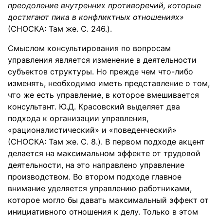
преодоление внутренних противоречий, которые
достигают пика в конфликтных отношениях»
(СНОСКА: Там же. С. 246.).
Смыслом консультирования по вопросам
управления является изменение в деятельности
субъектов структуры. Но прежде чем что-либо
изменять, необходимо иметь представление о том,
что же есть управление, в которое вмешивается
консультант. Ю.Д. Красовский выделяет два
подхода к организации управления,
«рационалистический» и «поведенческий»
(СНОСКА: Там же. С. 8.). В первом подходе акцент
делается на максимальном эффекте от трудовой
деятельности, на это направлено управление
производством. Во втором подходе главное
внимание уделяется управлению работниками,
которое могло бы давать максимальный эффект от
инициативного отношения к делу. Только в этом