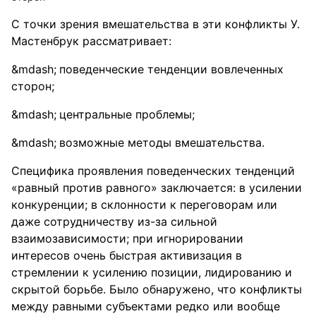
С точки зрения вмешательства в эти конфликты У.
Мастенбрук рассматривает:
поведенческие тенденции вовлеченных
сторон;
центральные проблемы;
возможные методы вмешательства.
Специфика проявления поведенческих тенденций
«равный против равного» заключается: в усилении
конкуренции; в склонности к переговорам или
даже сотрудничеству из-за сильной
взаимозависимости; при игнорировании
интересов очень быстрая активизация в
стремлении к усилению позиции, лидированию и
скрытой борьбе. Было обнаружено, что конфликты
между равными субъектами редко или вообще