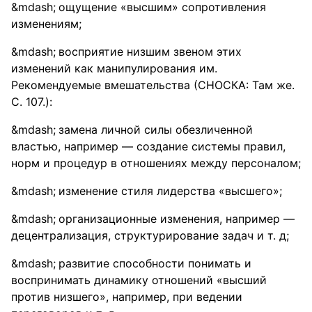
ощущение «высшим» сопротивления
изменениям;
восприятие низшим звеном этих
изменений как манипулирования им.
Рекомендуемые вмешательства (СНОСКА: Там же.
С. 107.):
замена личной силы обезличенной
властью, например — создание системы правил,
норм и процедур в отношениях между персоналом;
изменение стиля лидерства «высшего»;
организационные изменения, например —
децентрализация, структурирование задач и т. д;
развитие способности понимать и
воспринимать динамику отношений «высший
против низшего», например, при ведении