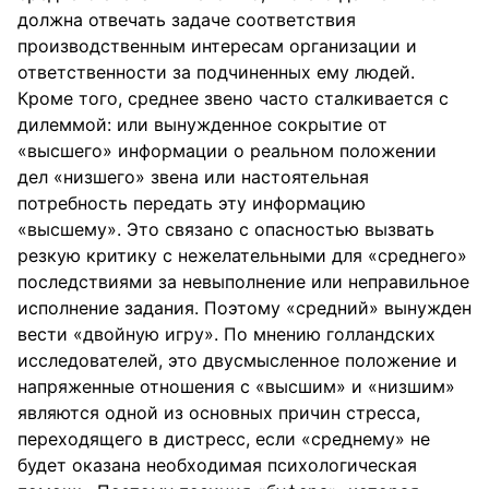
должна отвечать задаче соответствия
производственным интересам организации и
ответственности за подчиненных ему людей.
Кроме того, среднее звено часто сталкивается с
дилеммой: или вынужденное сокрытие от
«высшего» информации о реальном положении
дел «низшего» звена или настоятельная
потребность передать эту информацию
«высшему». Это связано с опасностью вызвать
резкую критику с нежелательными для «среднего»
последствиями за невыполнение или неправильное
исполнение задания. Поэтому «средний» вынужден
вести «двойную игру». По мнению голландских
исследователей, это двусмысленное положение и
напряженные отношения с «высшим» и «низшим»
являются одной из основных причин стресса,
переходящего в дистресс, если «среднему» не
будет оказана необходимая психологическая