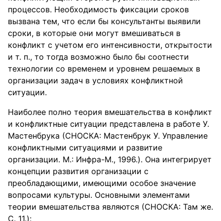
процессов. Необходимость фиксации сроков
вызвана тем, что если бы консультанты выявили
сроки, в которые они могут вмешиваться в
конфликт с учетом его интенсивности, открытости
и т. п., то тогда возможно было бы соотнести
технологии со временем и уровнем решаемых в
организации задач в условиях конфликтной
ситуации.
Наиболее полно теория вмешательства в конфликт
и конфликтные ситуации представлена в работе У.
Мастенбрука (СНОСКА: Мастенбрук У. Управление
конфликтными ситуациями и развитие
организации. М.: Инфра-М., 1996.). Она интегрирует
концепции развития организации с
преобладающими, имеющими особое значение
вопросами культуры. Основными элементами
теории вмешательства являются (СНОСКА: Там же.
С. 11.):