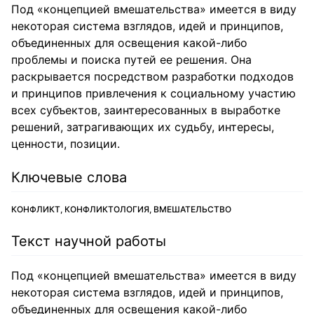
Под «концепцией вмешательства» имеется в виду
некоторая система взглядов, идей и принципов,
объединенных для освещения какой-либо
проблемы и поиска путей ее решения. Она
раскрывается посредством разработки подходов
и принципов привлечения к социальному участию
всех субъектов, заинтересованных в выработке
решений, затрагивающих их судьбу, интересы,
ценности, позиции.
Ключевые слова
КОНФЛИКТ, КОНФЛИКТОЛОГИЯ, ВМЕШАТЕЛЬСТВО
Текст научной работы
Под «концепцией вмешательства» имеется в виду
некоторая система взглядов, идей и принципов,
объединенных для освещения какой-либо