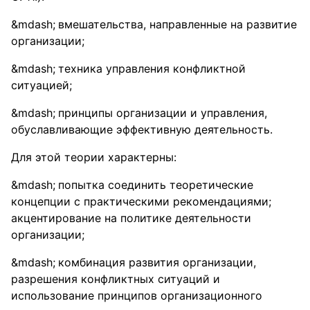
вмешательства, направленные на развитие
организации;
техника управления конфликтной
ситуацией;
принципы организации и управления,
обуславливающие эффективную деятельность.
Для этой теории характерны:
попытка соединить теоретические
концепции с практическими рекомендациями;
акцентирование на политике деятельности
организации;
комбинация развития организации,
разрешения конфликтных ситуаций и
использование принципов организационного