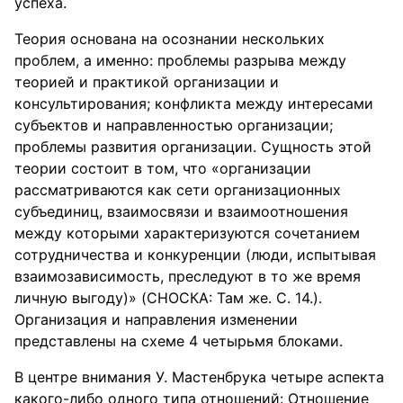
успеха.
Теория основана на осознании нескольких
проблем, а именно: проблемы разрыва между
теорией и практикой организации и
консультирования; конфликта между интересами
субъектов и направленностью организации;
проблемы развития организации. Сущность этой
теории состоит в том, что «организации
рассматриваются как сети организационных
субъединиц, взаимосвязи и взаимоотношения
между которыми характеризуются сочетанием
сотрудничества и конкуренции (люди, испытывая
взаимозависимость, преследуют в то же время
личную выгоду)» (СНОСКА: Там же. С. 14.).
Организация и направления изменении
представлены на схеме 4 четырьмя блоками.
В центре внимания У. Мастенбрука четыре аспекта
какого-либо одного типа отношений: Отношение