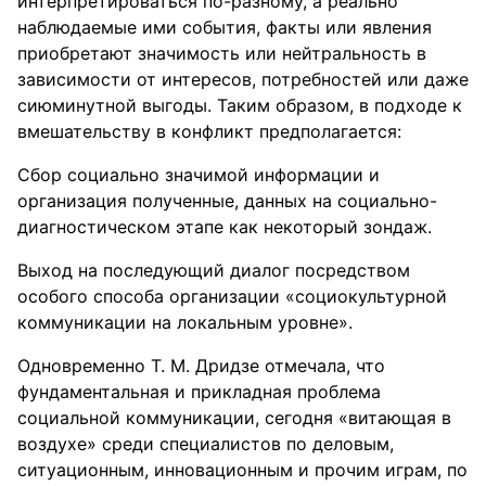
интерпретироваться по-разному, а реально
наблюдаемые ими события, факты или явления
приобретают значимость или нейтральность в
зависимости от интересов, потребностей или даже
сиюминутной выгоды. Таким образом, в подходе к
вмешательству в конфликт предполагается:
Сбор социально значимой информации и
организация полученные, данных на социально-
диагностическом этапе как некоторый зондаж.
Выход на последующий диалог посредством
особого способа организации «социокультурной
коммуникации на локальным уровне».
Одновременно Т. М. Дридзе отмечала, что
фундаментальная и прикладная проблема
социальной коммуникации, сегодня «витающая в
воздухе» среди специалистов по деловым,
ситуационным, инновационным и прочим играм, по