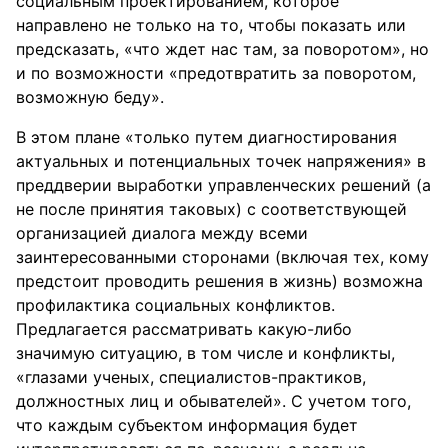
социальным проектированием, которое
направлено не только на то, чтобы показать или
предсказать, «что ждет нас там, за поворотом», но
и по возможности «предотвратить за поворотом,
возможную беду».
В этом плане «только путем диагностирования
актуальных и потенциальных точек напряжения» в
преддверии выработки управленческих решений (а
не после принятия таковых) с соответствующей
организацией диалога между всеми
заинтересованными сторонами (включая тех, кому
предстоит проводить решения в жизнь) возможна
профилактика социальных конфликтов.
Предлагается рассматривать какую-либо
значимую ситуацию, в том числе и конфликты,
«глазами ученых, специалистов-практиков,
должностных лиц и обывателей». С учетом того,
что каждым субъектом информация будет