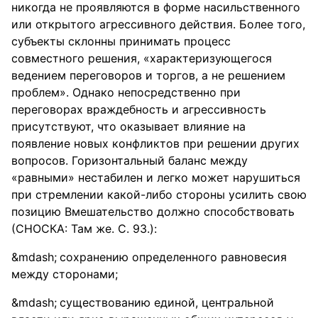
никогда не проявляются в форме насильственного
или открытого агрессивного действия. Более того,
субъекты склонны принимать процесс
совместного решения, «характеризующегося
ведением переговоров и торгов, а не решением
проблем». Однако непосредственно при
переговорах враждебность и агрессивность
присутствуют, что оказывает влияние на
появление новых конфликтов при решении других
вопросов. Горизонтальный баланс между
«равными» нестабилен и легко может нарушиться
при стремлении какой-либо стороны усилить свою
позицию Вмешательство должно способствовать
(СНОСКА: Там же. С. 93.):
сохранению определенного равновесия
между сторонами;
существованию единой, центральной