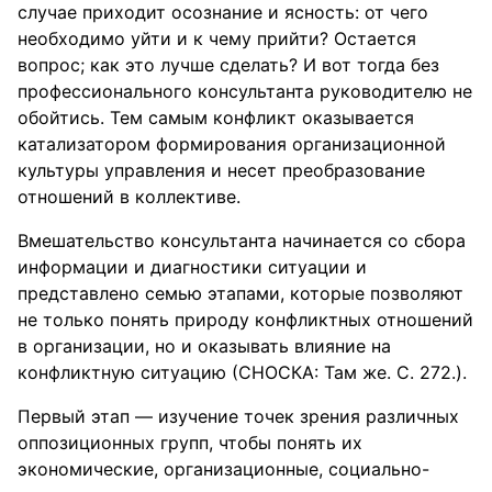
случае приходит осознание и ясность: от чего
необходимо уйти и к чему прийти? Остается
вопрос; как это лучше сделать? И вот тогда без
профессионального консультанта руководителю не
обойтись. Тем самым конфликт оказывается
катализатором формирования организационной
культуры управления и несет преобразование
отношений в коллективе.
Вмешательство консультанта начинается со сбора
информации и диагностики ситуации и
представлено семью этапами, которые позволяют
не только понять природу конфликтных отношений
в организации, но и оказывать влияние на
конфликтную ситуацию (СНОСКА: Там же. С. 272.).
Первый этап — изучение точек зрения различных
оппозиционных групп, чтобы понять их
экономические, организационные, социально-