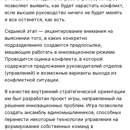
позволяет выявить, как будет нарастать конфликт,
если высшее руководство ничего не будет менять
и все останется, как есть.
Седьмой этап — акцентирование внимания на
выяснении того, в каких конкретно
подразделениях создаются предпосылки,
мешающие работать в инновационном режиме.
Проводится оценка конфликта, в которой
содержатся предложения руководителей отделов
(управлений) и возможные варианты выхода из
конфликтной ситуации.
В качестве внутренней стратегической ориентации
им был разработан проект игры, направленный на
решение инновационных проблем. Игра позволила
создать ансамбль единомышленников, способных
перенести некоторые технологии управления на
формирование собственных команд в