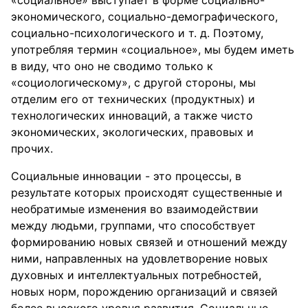
«социальное» выступает в форме социально-
экономического, социально-демографического,
социально-психологического и т. д. Поэтому,
употребляя термин «социальное», мы будем иметь
в виду, что оно не сводимо только к
«социологическому», с другой стороны, мы
отделим его от технических (продуктных) и
технологических инноваций, а также чисто
экономических, экологических, правовых и
прочих.
Социальные инновации - это процессы, в
результате которых происходят существенные и
необратимые изменения во взаимодействии
между людьми, группами, что способствует
формированию новых связей и отношений между
ними, направленных на удовлетворение новых
духовных и интеллектуальных потребностей,
новых норм, порождению организаций и связей