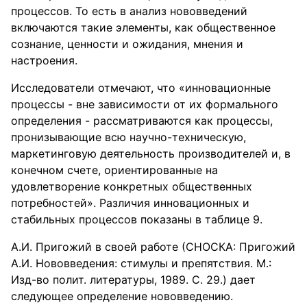
процессов. То есть в анализ нововведений
включаются такие элементы, как общественное
сознание, ценности и ожидания, мнения и
настроения.
Исследователи отмечают, что «инновационные
процессы - вне зависимости от их формального
определения - рассматриваются как процессы,
пронизывающие всю научно-техническую,
маркетинговую деятельность производителей и, в
конечном счете, ориентированные на
удовлетворение конкретных общественных
потребностей». Различия инновационных и
стабильных процессов показаны в таблице 9.
А.И. Пригожий в своей работе (СНОСКА: Пригожий
А.И. Нововведения: стимулы и препятствия. М.:
Изд-во полит. литературы, 1989. С. 29.) дает
следующее определение нововведению.