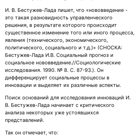
И. В. Бестужев-Лада пишет, что «нововведение -
это такая разновидность управленческого
решения, в результате которого происходит
существенное изменение того или иного процесса,
явления (технического, экономического,
политического, социального и т.д.)» (СНОСКА:
Бестужев-Лада И.В. Социальный прогноз и
социальное нововведение.//Социологические
исследования. 1990. № 8. С. 87-93.). Он
дифференцирует социальные процессы в
инновации и выделяет их различные аспекты.
Поиск оснований для исследования инноваций И.
В. Бестужев-Лада начинает с критического
анализа некоторых уже устоявшихся
представлений.
Так он отмечает, что: