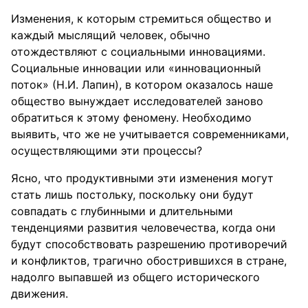
Изменения, к которым стремиться общество и
каждый мыслящий человек, обычно
отождествляют с социальными инновациями.
Социальные инновации или «инновационный
поток» (Н.И. Лапин), в котором оказалось наше
общество вынуждает исследователей заново
обратиться к этому феномену. Необходимо
выявить, что же не учитывается современниками,
осуществляющими эти процессы?
Ясно, что продуктивными эти изменения могут
стать лишь постольку, поскольку они будут
совпадать с глубинными и длительными
тенденциями развития человечества, когда они
будут способствовать разрешению противоречий
и конфликтов, трагично обострившихся в стране,
надолго выпавшей из общего исторического
движения.