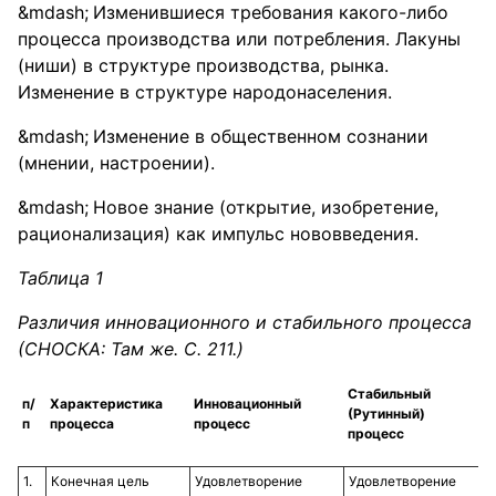
Изменившиеся требования какого-либо
процесса производства или потребления. Лакуны
(ниши) в структуре производства, рынка.
Изменение в структуре народонаселения.
Изменение в общественном сознании
(мнении, настроении).
Новое знание (открытие, изобретение,
рационализация) как импульс нововведения.
Таблица 1
Различия инновационного и стабильного процесса
(СНОСКА: Там же. С. 211.)
Стабильный
п/
Характеристика
Инновационный
(Рутинный)
п
процесса
процесс
процесс
1.
Конечная цель
Удовлетворение
Удовлетворение