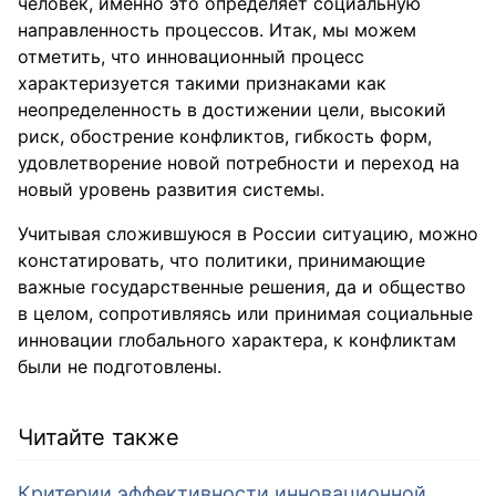
человек, именно это определяет социальную
направленность процессов. Итак, мы можем
отметить, что инновационный процесс
характеризуется такими признаками как
неопределенность в достижении цели, высокий
риск, обострение конфликтов, гибкость форм,
удовлетворение новой потребности и переход на
новый уровень развития системы.
Учитывая сложившуюся в России ситуацию, можно
констатировать, что политики, принимающие
важные государственные решения, да и общество
в целом, сопротивляясь или принимая социальные
инновации глобального характера, к конфликтам
были не подготовлены.
Читайте также
Критерии эффективности инновационной