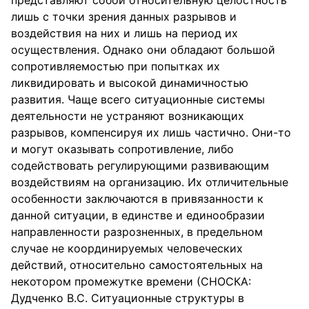
представляют собой относительную целостность
лишь с точки зрения данных разрывов и
воздействия на них и лишь на период их
осуществления. Однако они обладают большой
сопротивляемостью при попытках их
ликвидировать и высокой динамичностью
развития. Чаще всего ситуационные системы
деятельности не устраняют возникающих
разрывов, компенсируя их лишь частично. Они-то
и могут оказывать сопротивление, либо
содействовать регулирующими развивающим
воздействиям на организацию. Их отличительные
особенности заключаются в привязанности к
данной ситуации, в единстве и единообразии
направленности разрозненных, в предельном
случае не координируемых человеческих
действий, относительно самостоятельных на
некотором промежутке времени (СНОСКА:
Дудченко B.C. Ситуационные структуры в