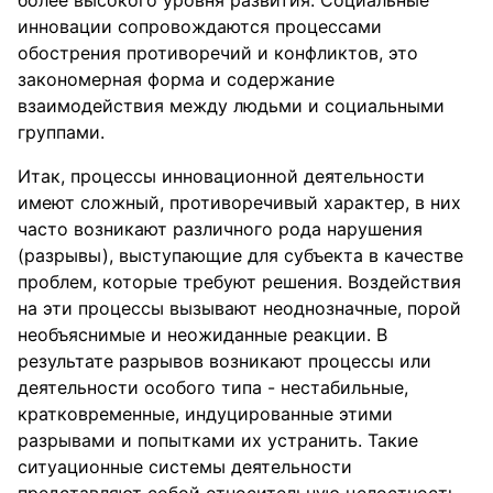
более высокого уровня развития. Социальные
инновации сопровождаются процессами
обострения противоречий и конфликтов, это
закономерная форма и содержание
взаимодействия между людьми и социальными
группами.
Итак, процессы инновационной деятельности
имеют сложный, противоречивый характер, в них
часто возникают различного рода нарушения
(разрывы), выступающие для субъекта в качестве
проблем, которые требуют решения. Воздействия
на эти процессы вызывают неоднозначные, порой
необъяснимые и неожиданные реакции. В
результате разрывов возникают процессы или
деятельности особого типа - нестабильные,
кратковременные, индуцированные этими
разрывами и попытками их устранить. Такие
ситуационные системы деятельности