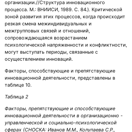
организации.//Структура инновационного
процесса. М.: ВНИИСИ, 1989. С. 84.). Критической
зоной развития этих процессов, когда происходит
резкая смена межиндивидуальных и
межгрупповых связей и отношений,
сопровождающаяся возрастанием
психологической напряженности и конфликтности,
могут выступать периоды, связанные с
осуществлением инноваций.
Факторы, способствующие и препятствующие
инновационной деятельности, представлены в
таблице 10.
Таблица 2
Факторы, препятствующие и способствующие
инновационной деятельности в организационно -
управленческой и социально-психологической
сферах (СНОСКА: Иванов М.М., Колупаева С.Р.,