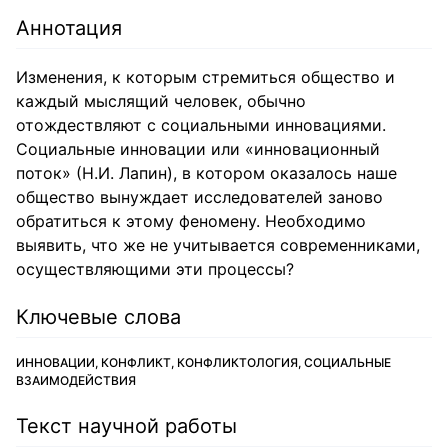
Аннотация
Изменения, к которым стремиться общество и
каждый мыслящий человек, обычно
отождествляют с социальными инновациями.
Социальные инновации или «инновационный
поток» (Н.И. Лапин), в котором оказалось наше
общество вынуждает исследователей заново
обратиться к этому феномену. Необходимо
выявить, что же не учитывается современниками,
осуществляющими эти процессы?
Ключевые слова
ИННОВАЦИИ, КОНФЛИКТ, КОНФЛИКТОЛОГИЯ, СОЦИАЛЬНЫЕ
ВЗАИМОДЕЙСТВИЯ
Текст научной работы