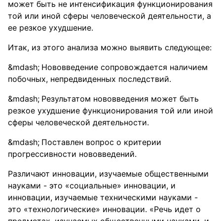
может быть не интенсификация функционирования
той или иной сферы человеческой деятельности, а
ее резкое ухудшение.
Итак, из этого анализа можно выявить следующее:
Нововведение сопровождается наличием
побочных, непредвиденных последствий.
Результатом нововведения может быть
резкое ухудшение функционирования той или иной
сферы человеческой деятельности.
Поставлен вопрос о критерии
прогрессивности нововведений.
Различают инновации, изучаемые общественными
науками - это «социальные» инновации, и
инновации, изучаемые техническими науками -
это «технологические» инновации. «Речь идет о