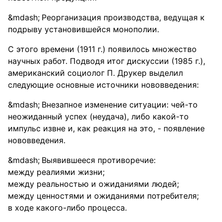
Реорганизация производства, ведущая к
подрыву установившейся монополии.
С этого времени (1911 г.) появилось множество
научных работ. Подводя итог дискуссии (1985 г.),
американский социолог П. Друкер выделил
следующие основные источники нововведения:
Внезапное изменение ситуации: чей-то
неожиданный успех (неудача), либо какой-то
импульс извне и, как реакция на это, - появление
нововведения.
Выявившееся противоречие:
между реалиями жизни;
между реальностью и ожиданиями людей;
между ценностями и ожиданиями потребителя;
в ходе какого-либо процесса.