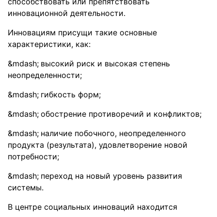
способствовать или препятствовать
инновационной деятельности.
Инновациям присущи такие основные
характеристики, как:
высокий риск и высокая степень
неопределенности;
гибкость форм;
обострение противоречий и конфликтов;
наличие побочного, неопределенного
продукта (результата), удовлетворение новой
потребности;
переход на новый уровень развития
системы.
В центре социальных инноваций находится