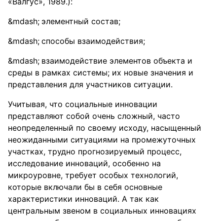
«Валгус», 1989.):
элементный состав;
способы взаимодействия;
взаимодействие элементов объекта и
среды в рамках системы; их новые значения и
представления для участников ситуации.
Учитывая, что социальные инновации
представляют собой очень сложный, часто
неопределенный по своему исходу, насыщенный
неожиданными ситуациями на промежуточных
участках, трудно прогнозируемый процесс,
исследование инноваций, особенно на
микроуровне, требует особых технологий,
которые включали бы в себя основные
характеристики инноваций. А так как
центральным звеном в социальных инновациях