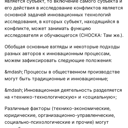
является субъект, то включение самого субъекта и
его действия в исследование конфликтов является
основной задачей инновационных технологий
исследования, в которых субъект, находящийся в
конфликте, может занимать функцию
исследователя и обучающегося (СНОСКА: Там же.).
Обобщая основные взгляды и некоторые подходы
разных авторов к инновационным процессам,
можем зафиксировать следующие положения:
Процессы в общественном производстве
могут быть традиционные и инновационные;
Инновационная деятельность разделяется
на «технико-технологическую» и «социальную»;
Различные факторы (технико-экономические,
юридические, организационно-управленческие,
социально-психологические и прочие) могут