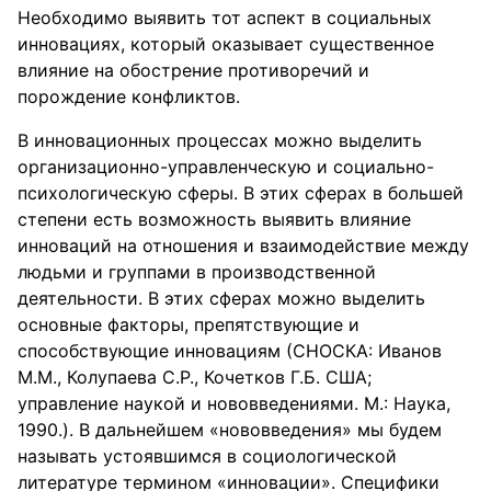
Необходимо выявить тот аспект в социальных
инновациях, который оказывает существенное
влияние на обострение противоречий и
порождение конфликтов.
В инновационных процессах можно выделить
организационно-управленческую и социально-
психологическую сферы. В этих сферах в большей
степени есть возможность выявить влияние
инноваций на отношения и взаимодействие между
людьми и группами в производственной
деятельности. В этих сферах можно выделить
основные факторы, препятствующие и
способствующие инновациям (СНОСКА: Иванов
М.М., Колупаева С.Р., Кочетков Г.Б. США;
управление наукой и нововведениями. М.: Наука,
1990.). В дальнейшем «нововведения» мы будем
называть устоявшимся в социологической
литературе термином «инновации». Специфики