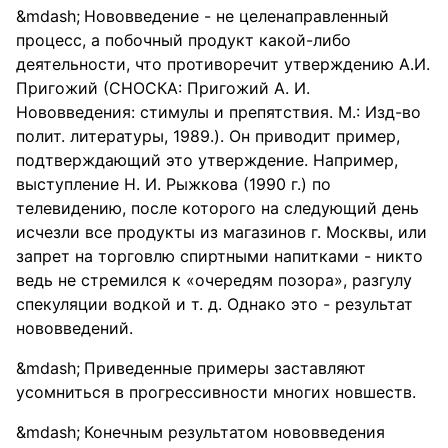
Нововведение - не целенаправленный
процесс, а побочный продукт какой-либо
деятельности, что противоречит утверждению А.И.
Пригожий (СНОСКА: Пригожий А. И.
Нововведения: стимулы и препятствия. М.: Изд-во
полит. литературы, 1989.). Он приводит пример,
подтверждающий это утверждение. Например,
выступление Н. И. Рыжкова (1990 г.) по
телевидению, после которого на следующий день
исчезли все продукты из магазинов г. Москвы, или
запрет на торговлю спиртными напитками - никто
ведь не стремился к «очередям позора», разгулу
спекуляции водкой и т. д. Однако это - результат
нововведений.
Приведенные примеры заставляют
усомниться в прогрессивности многих новшеств.
Конечным результатом нововведения