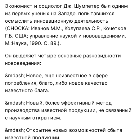
Экономист и социолог Дж. Шумпетер был одним
из первых ученых на Западе, попытавшихся
осмыслить инновационную деятельность
(СНОСКА: Иванов М.М., Колупаева С.Р., Кочетков
Г.Б. США; управление наукой и нововведениями.
М.:Наука, 1990. С. 89.).
Он выделяет четыре основные разновидности
нововведения:
Новое, еще неизвестное в сфере
потребления, благо, либо новое качество
известного блага.
Новый, более эффективный метод
производства известной продукции, не связанный
с научным открытием.
Открытие новых возможностей сбыта
известной продукции.