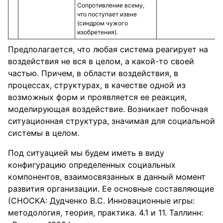
Сопротивление всему,
что поступает извне
(синдром чужого
изобретения).
Предполагается, что любая система реагирует на
воздействия не вся в целом, а какой-то своей
частью. Причем, в области воздействия, в
процессах, структурах, в качестве одной из
возможных форм и проявляется ее реакция,
моделирующая воздействие. Возникает побочная
ситуационная структура, значимая для социальной
системы в целом.
Под ситуацией мы будем иметь в виду
конфигурацию определенных социальных
компонентов, взаимосвязанных в данный момент
развития организации. Ее основные составляющие
(СНОСКА: Дудченко B.C. Инновационные игры:
методология, теория, практика. 4.1 и 11. Таллинн: