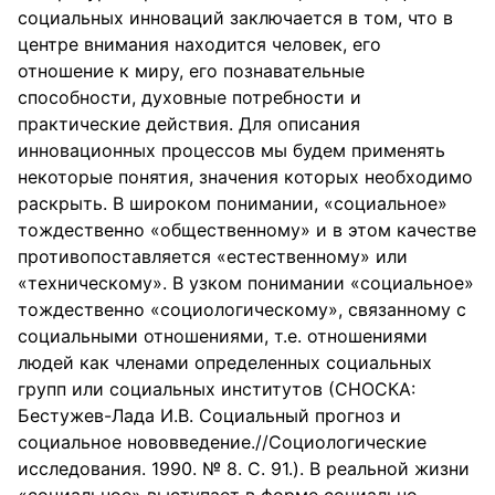
социальных инноваций заключается в том, что в
центре внимания находится человек, его
отношение к миру, его познавательные
способности, духовные потребности и
практические действия. Для описания
инновационных процессов мы будем применять
некоторые понятия, значения которых необходимо
раскрыть. В широком понимании, «социальное»
тождественно «общественному» и в этом качестве
противопоставляется «естественному» или
«техническому». В узком понимании «социальное»
тождественно «социологическому», связанному с
социальными отношениями, т.е. отношениями
людей как членами определенных социальных
групп или социальных институтов (СНОСКА:
Бестужев-Лада И.В. Социальный прогноз и
социальное нововведение.//Социологические
исследования. 1990. № 8. С. 91.). В реальной жизни