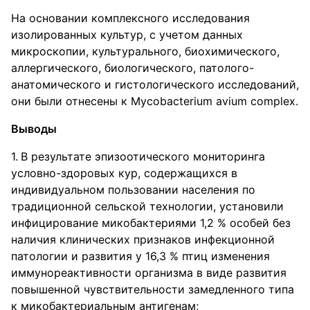
На основании комплексного исследования
изолированных культур, с учетом данных
микроскопии, культурального, биохимического,
аллергического, биологического, патолого-
анатомического и гистологического исследований,
они были отнесены к Мycobacterium avium complex.
Выводы
В результате эпизоотического мониторинга
условно-здоровых кур, содержащихся в
индивидуальном пользовании населения по
традиционной сельской технологии, установили
инфицирование микобактериями 1,2 % особей без
наличия клинических признаков инфекционной
патологии и развития у 16,3 % птиц изменения
иммунореактивности организма в виде развития
повышенной чувствительности замедленного типа
к микобактериальным антигенам;