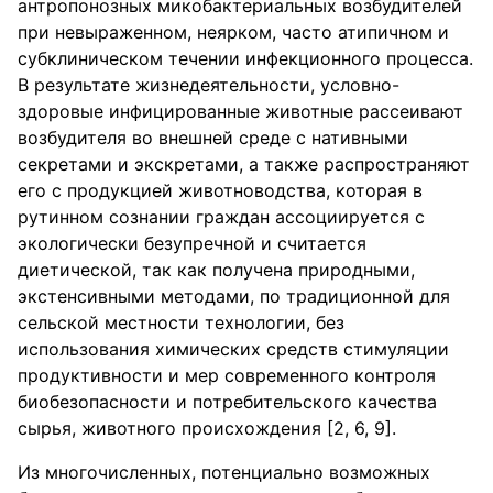
антропонозных микобактериальных возбудителей
при невыраженном, неярком, часто атипичном и
субклиническом течении инфекционного процесса.
В результате жизнедеятельности, условно-
здоровые инфицированные животные рассеивают
возбудителя во внешней среде с нативными
секретами и экскретами, а также распространяют
его с продукцией животноводства, которая в
рутинном сознании граждан ассоциируется с
экологически безупречной и считается
диетической, так как получена природными,
экстенсивными методами, по традиционной для
сельской местности технологии, без
использования химических средств стимуляции
продуктивности и мер современного контроля
биобезопасности и потребительского качества
сырья, животного происхождения [2, 6, 9].
Из многочисленных, потенциально возможных