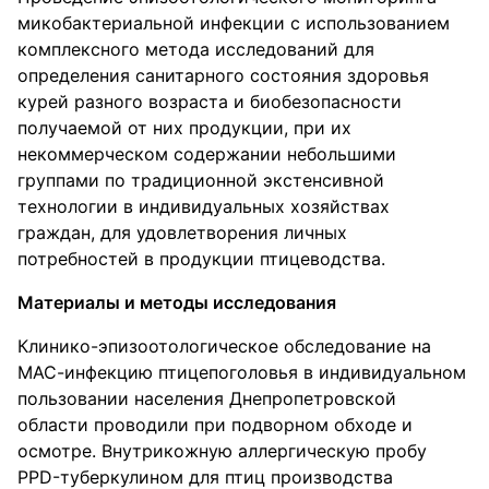
микобактериальной инфекции с использованием
комплексного метода исследований для
определения санитарного состояния здоровья
курей разного возраста и биобезопасности
получаемой от них продукции, при их
некоммерческом содержании небольшими
группами по традиционной экстенсивной
технологии в индивидуальных хозяйствах
граждан, для удовлетворения личных
потребностей в продукции птицеводства.
Материалы и методы исследования
Клинико-эпизоотологическое обследование на
МАС-инфекцию птицепоголовья в индивидуальном
пользовании населения Днепропетровской
области проводили при подворном обходе и
осмотре. Внутрикожную аллергическую пробу
PPD-туберкулином для птиц производства