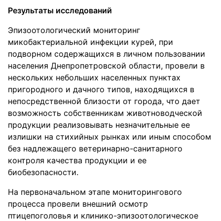
Результаты исследований
Эпизоотологический мониторинг
микобактериальной инфекции курей, при
подворном содержащихся в личном пользовании
населения Днепропетровской области, провели в
нескольких небольших населенных пунктах
пригородного и дачного типов, находящихся в
непосредственной близости от города, что дает
возможность собственникам животноводческой
продукции реализовывать незначительные ее
излишки на стихийных рынках или иным способом
без надлежащего ветеринарно-санитарного
контроля качества продукции и ее
биобезопасности.
На первоначальном этапе мониторингового
процесса провели внешний осмотр
птицепоголовья и клинико-эпизоотологическое