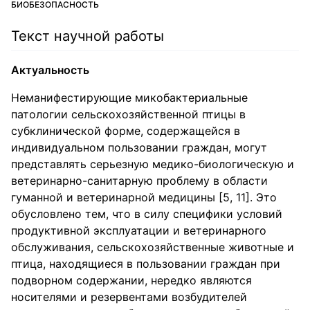
БИОБЕЗОПАСНОСТЬ
Текст научной работы
Актуальность
Неманифестирующие микобактериальные
патологии сельскохозяйственной птицы в
субклинической форме, содержащейся в
индивидуальном пользовании граждан, могут
представлять серьезную медико-биологическую и
ветеринарно-санитарную проблему в области
гуманной и ветеринарной медицины [5, 11]. Это
обусловлено тем, что в силу специфики условий
продуктивной эксплуатации и ветеринарного
обслуживания, сельскохозяйственные животные и
птица, находящиеся в пользовании граждан при
подворном содержании, нередко являются
носителями и резервентами возбудителей