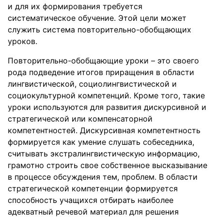
и для их формирования требуется
систематическое обучение. Этой цели может
служить система повторительно-обобщающих
уроков.
Повторительно-обобщающие уроки – это своего
рода подведение итогов приращения в области
лингвистической, социолингвистической и
социокультурной компетенций. Кроме того, такие
уроки используются для развития дискурсивной и
стратегической или компенсаторной
компетентностей. Дискурсивная компетентность
формируется как умение слушать собеседника,
считывать экстралингвистическую информацию,
грамотно строить свое собственное высказывание
в процессе обсуждения тем, проблем. В области
стратегической компетенции формируется
способность учащихся отбирать наиболее
адекватный речевой материал для решения