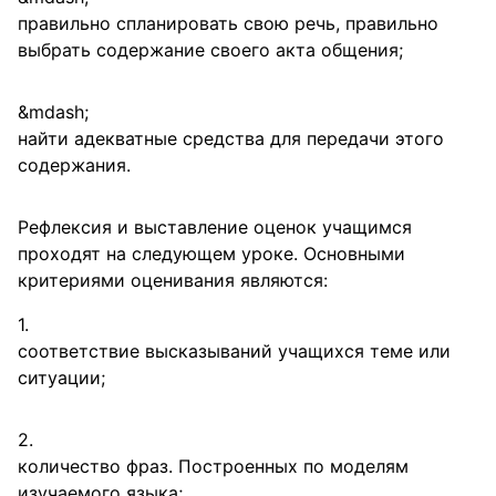
правильно спланировать свою речь, правильно
выбрать содержание своего акта общения;
найти адекватные средства для передачи этого
содержания.
Рефлексия и выставление оценок учащимся
проходят на следующем уроке. Основными
критериями оценивания являются:
соответствие высказываний учащихся теме или
ситуации;
количество фраз. Построенных по моделям
изучаемого языка;