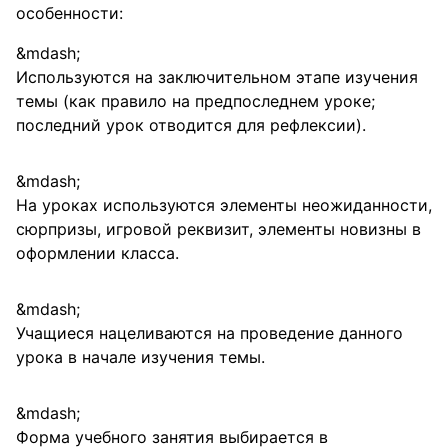
особенности:
Используются на заключительном этапе изучения
темы (как правило на предпоследнем уроке;
последний урок отводится для рефлексии).
На уроках используются элементы неожиданности,
сюрпризы, игровой реквизит, элементы новизны в
оформлении класса.
Учащиеся нацеливаются на проведение данного
урока в начале изучения темы.
Форма учебного занятия выбирается в