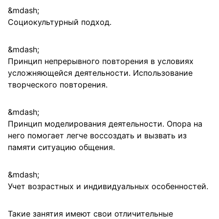
Социокультурный подход.
Принцип непрерывного повторения в условиях
усложняющейся деятельности. Использование
творческого повторения.
Принцип моделирования деятельности. Опора на
него помогает легче воссоздать и вызвать из
памяти ситуацию общения.
Учет возрастных и индивидуальных особенностей.
Такие занятия имеют свои отличительные