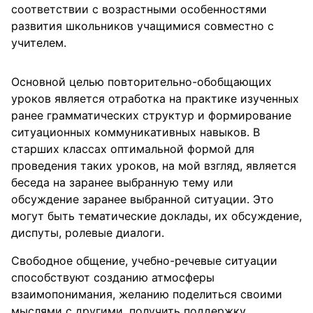
соответствии с возрастными особенностями
развития школьников учащимися совместно с
учителем.
Основной целью повторительно-обобщающих
уроков является отработка на практике изученных
ранее грамматических структур и формирование
ситуационных коммуникативных навыков. В
старших классах оптимальной формой для
проведения таких уроков, на мой взгляд, является
беседа на заранее выбранную тему или
обсуждение заранее выбранной ситуации. Это
могут быть тематические доклады, их обсуждение,
диспуты, ролевые диалоги.
Свободное общение, учебно-речевые ситуации
способствуют созданию атмосферы
взаимопонимания, желанию поделиться своими
мыслями с другими, получить поддержку,