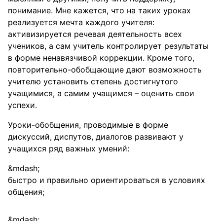
понимание. Мне кажется, что на таких уроках
реализуется мечта каждого учителя:
активизируется речевая деятельность всех
учеников, а сам учитель контролирует результаты
в форме ненавязчивой коррекции. Кроме того,
повторительно-обобщающие дают возможность
учителю установить степень достигнутого
учащимися, а самим учащимся – оценить свои
успехи.
Уроки-обобщения, проводимые в форме
дискуссий, диспутов, диалогов развивают у
учащихся ряд важных умений:
быстро и правильно ориентироваться в условиях
общения;