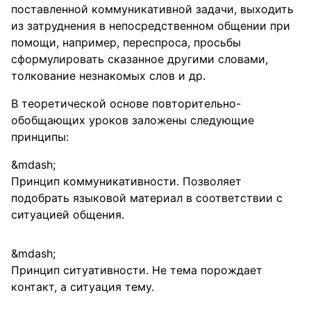
поставленной коммуникативной задачи, выходить
из затруднения в непосредственном общении при
помощи, например, переспроса, просьбы
сформулировать сказанное другими словами,
толкование незнакомых слов и др.
В теоретической основе повторительно-
обобщающих уроков заложены следующие
принципы:
Принцип коммуникативности. Позволяет
подобрать языковой материал в соответствии с
ситуацией общения.
Принцип ситуативности. Не тема порождает
контакт, а ситуация тему.