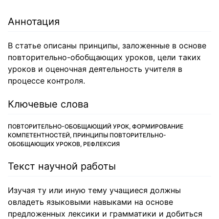
Аннотация
В статье описаны принципы, заложенные в основе
повторительно-обобщающих уроков, цели таких
уроков и оценочная деятельность учителя в
процессе контроля.
Ключевые слова
ПОВТОРИТЕЛЬНО-ОБОБЩАЮЩИЙ УРОК, ФОРМИРОВАНИЕ
КОМПЕТЕНТНОСТЕЙ, ПРИНЦИПЫ ПОВТОРИТЕЛЬНО-
ОБОБЩАЮЩИХ УРОКОВ, РЕФЛЕКСИЯ
Текст научной работы
Изучая ту или иную тему учащиеся должны
овладеть языковыми навыками на основе
предложенных лексики и грамматики и добиться