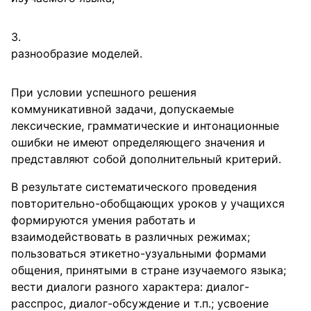
разнообразие моделей.
При условии успешного решения
коммуникативной задачи, допускаемые
лексические, грамматические и интонационные
ошибки не имеют определяющего значения и
представляют собой дополнительный критерий.
В результате систематического проведения
повторительно-обобщающих уроков у учащихся
формируются умения работать и
взаимодействовать в различных режимах;
пользоваться этикетно-узуальными формами
общения, принятыми в стране изучаемого языка;
вести диалоги разного характера: диалог-
расспрос, диалог-обсуждение и т.п.; усвоение