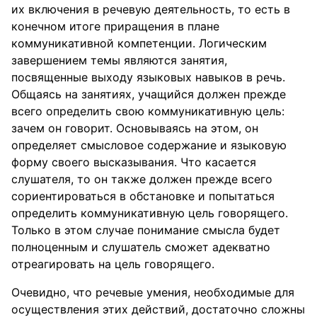
их включения в речевую деятельность, то есть в
конечном итоге приращения в плане
коммуникативной компетенции. Логическим
завершением темы являются занятия,
посвященные выходу языковых навыков в речь.
Общаясь на занятиях, учащийся должен прежде
всего определить свою коммуникативную цель:
зачем он говорит. Основываясь на этом, он
определяет смысловое содержание и языковую
форму своего высказывания. Что касается
слушателя, то он также должен прежде всего
сориентироваться в обстановке и попытаться
определить коммуникативную цель говорящего.
Только в этом случае понимание смысла будет
полноценным и слушатель сможет адекватно
отреагировать на цель говорящего.
Очевидно, что речевые умения, необходимые для
осуществления этих действий, достаточно сложны