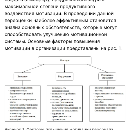
максимальной степени продуктивного
воздействия мотивации. В проведении данной
переоценки наиболее эффективным становится
анализ основных обстоятельств, которые могут
способствовать улучшению мотивационной
системы. Основные факторы повышения
мотивации в организации представлены на рис. 1.
Факторы повышения мотивации персонала