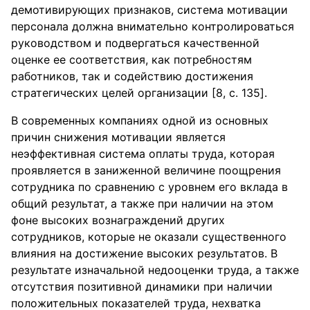
демотивирующих признаков, система мотивации
персонала должна внимательно контролироваться
руководством и подвергаться качественной
оценке ее соответствия, как потребностям
работников, так и содействию достижения
стратегических целей организации [8, c. 135].
В современных компаниях одной из основных
причин снижения мотивации является
неэффективная система оплаты труда, которая
проявляется в заниженной величине поощрения
сотрудника по сравнению с уровнем его вклада в
общий результат, а также при наличии на этом
фоне высоких вознаграждений других
сотрудников, которые не оказали существенного
влияния на достижение высоких результатов. В
результате изначальной недооценки труда, а также
отсутствия позитивной динамики при наличии
положительных показателей труда, нехватка