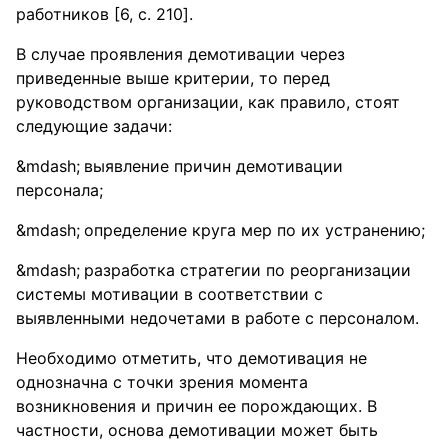
работников [6, c. 210].
В случае проявления демотивации через
приведенные выше критерии, то перед
руководством организации, как правило, стоят
следующие задачи:
выявление причин демотивации
персонала;
определение круга мер по их устранению;
разработка стратегии по реорганизации
системы мотивации в соответствии с
выявленными недочетами в работе с персоналом.
Необходимо отметить, что демотивация не
однозначна с точки зрения момента
возникновения и причин ее порождающих. В
частности, основа демотивации может быть