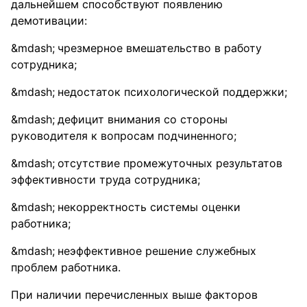
дальнейшем способствуют появлению
демотивации:
чрезмерное вмешательство в работу
сотрудника;
недостаток психологической поддержки;
дефицит внимания со стороны
руководителя к вопросам подчиненного;
отсутствие промежуточных результатов
эффективности труда сотрудника;
некорректность системы оценки
работника;
неэффективное решение служебных
проблем работника.
При наличии перечисленных выше факторов