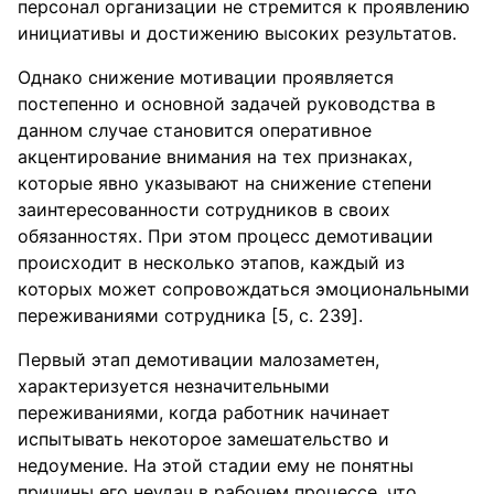
персонал организации не стремится к проявлению
инициативы и достижению высоких результатов.
Однако снижение мотивации проявляется
постепенно и основной задачей руководства в
данном случае становится оперативное
акцентирование внимания на тех признаках,
которые явно указывают на снижение степени
заинтересованности сотрудников в своих
обязанностях. При этом процесс демотивации
происходит в несколько этапов, каждый из
которых может сопровождаться эмоциональными
переживаниями сотрудника [5, c. 239].
Первый этап демотивации малозаметен,
характеризуется незначительными
переживаниями, когда работник начинает
испытывать некоторое замешательство и
недоумение. На этой стадии ему не понятны
причины его неудач в рабочем процессе, что