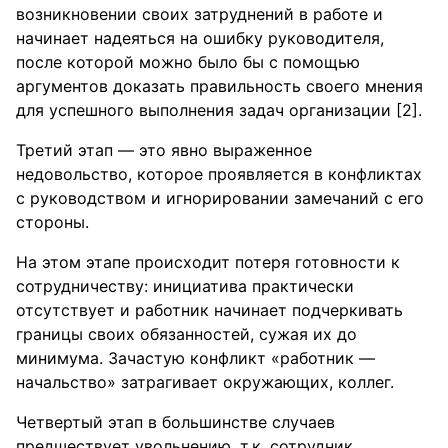
возникновении своих затруднений в работе и
начинает надеяться на ошибку руководителя,
после которой можно было бы с помощью
аргументов доказать правильность своего мнения
для успешного выполнения задач организации [2].
Третий этап — это явно выраженное
недовольство, которое проявляется в конфликтах
с руководством и игнорировании замечаний с его
стороны.
На этом этапе происходит потеря готовности к
сотрудничеству: инициатива практически
отсутствует и работник начинает подчеркивать
границы своих обязанностей, сужая их до
минимума. Зачастую конфликт «работник —
начальство» затрагивает окружающих, коллег.
Четвертый этап в большинстве случаев
предшествует увольнению, т.к. сотрудник