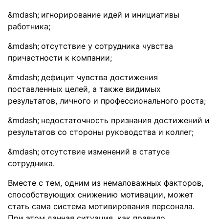
игнорирование идей и инициативы
работника;
отсутствие у сотрудника чувства
причастности к компании;
дефицит чувства достижения
поставленных целей, а также видимых
результатов, личного и профессионального роста;
недостаточность признания достижений и
результатов со стороны руководства и коллег;
отсутствие изменений в статусе
сотрудника.
Вместе с тем, одним из немаловажных факторов,
способствующих снижению мотивации, может
стать сама система мотивирования персонала.
При этом данная ситуация, как правило,