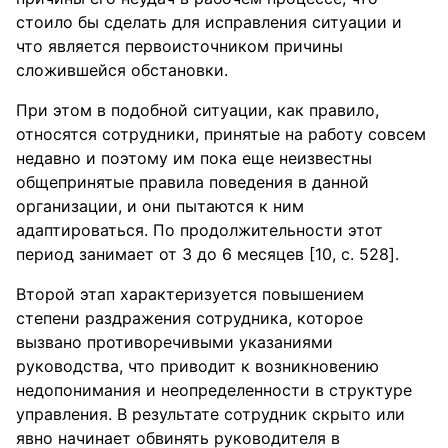
стоило бы сделать для исправления ситуации и
что является первоисточником причины
сложившейся обстановки.
При этом в подобной ситуации, как правило,
относятся сотрудники, принятые на работу совсем
недавно и поэтому им пока еще неизвестны
общепринятые правила поведения в данной
организации, и они пытаются к ним
адаптироваться. По продолжительности этот
период занимает от 3 до 6 месяцев [10, c. 528].
Второй этап характеризуется повышением
степени раздражения сотрудника, которое
вызвано противоречивыми указаниями
руководства, что приводит к возникновению
недопонимания и неопределенности в структуре
управления. В результате сотрудник скрыто или
явно начинает обвинять руководителя в