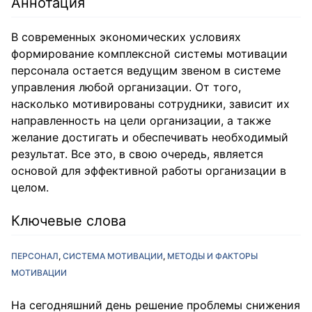
Аннотация
В современных экономических условиях
формирование комплексной системы мотивации
персонала остается ведущим звеном в системе
управления любой организации. От того,
насколько мотивированы сотрудники, зависит их
направленность на цели организации, а также
желание достигать и обеспечивать необходимый
результат. Все это, в свою очередь, является
основой для эффективной работы организации в
целом.
Ключевые слова
ПЕРСОНАЛ
СИСТЕМА МОТИВАЦИИ
МЕТОДЫ И ФАКТОРЫ
МОТИВАЦИИ
На сегодняшний день решение проблемы снижения