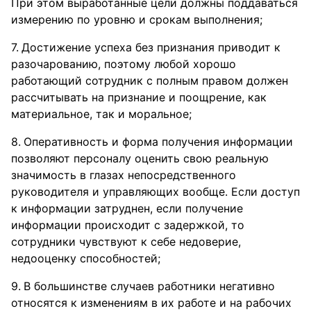
При этом выработанные цели должны поддаваться
измерению по уровню и срокам выполнения;
Достижение успеха без признания приводит к
разочарованию, поэтому любой хорошо
работающий сотрудник с полным правом должен
рассчитывать на признание и поощрение, как
материальное, так и моральное;
Оперативность и форма получения информации
позволяют персоналу оценить свою реальную
значимость в глазах непосредственного
руководителя и управляющих вообще. Если доступ
к информации затруднен, если получение
информации происходит с задержкой, то
сотрудники чувствуют к себе недоверие,
недооценку способностей;
В большинстве случаев работники негативно
относятся к изменениям в их работе и на рабочих