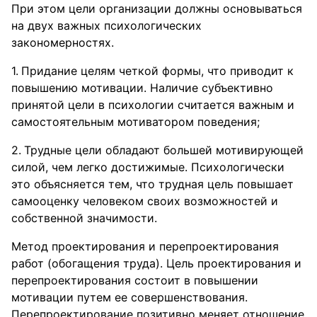
При этом цели организации должны основываться
на двух важных психологических
закономерностях.
Придание целям четкой формы, что приводит к
повышению мотивации. Наличие субъективно
принятой цели в психологии считается важным и
самостоятельным мотиватором поведения;
Трудные цели обладают большей мотивирующей
силой, чем легко достижимые. Психологически
это объясняется тем, что трудная цель повышает
самооценку человеком своих возможностей и
собственной значимости.
Метод проектирования и перепроектирования
работ (обогащения труда). Цель проектирования и
перепроектирования состоит в повышении
мотивации путем ее совершенствования.
Перепроектирование позитивно меняет отношение