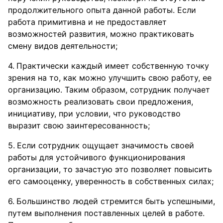
продолжительного опыта данной работы. Если
работа примитивна и не предоставляет
возможностей развития, можно практиковать
смену видов деятельности;
Практически каждый имеет собственную точку
зрения на то, как можно улучшить свою работу, ее
организацию. Таким образом, сотрудник получает
возможность реализовать свои предложения,
инициативу, при условии, что руководство
выразит свою заинтересованность;
Если сотрудник ощущает значимость своей
работы для устойчивого функционирования
организации, то зачастую это позволяет повысить
его самооценку, уверенность в собственных силах;
Большинство людей стремится быть успешными,
путем выполнения поставленных целей в работе.