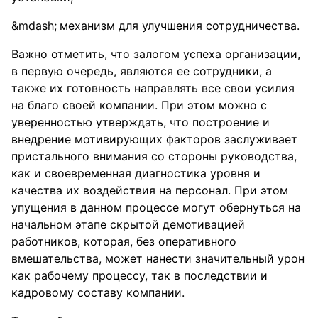
механизм для улучшения сотрудничества.
Важно отметить, что залогом успеха организации,
в первую очередь, являются ее сотрудники, а
также их готовность направлять все свои усилия
на благо своей компании. При этом можно с
уверенностью утверждать, что построение и
внедрение мотивирующих факторов заслуживает
пристального внимания со стороны руководства,
как и своевременная диагностика уровня и
качества их воздействия на персонал. При этом
упущения в данном процессе могут обернуться на
начальном этапе скрытой демотивацией
работников, которая, без оперативного
вмешательства, может нанести значительный урон
как рабочему процессу, так в последствии и
кадровому составу компании.