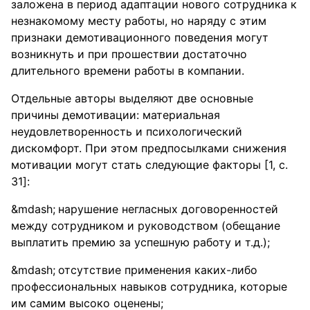
заложена в период адаптации нового сотрудника к
незнакомому месту работы, но наряду с этим
признаки демотивационного поведения могут
возникнуть и при прошествии достаточно
длительного времени работы в компании.
Отдельные авторы выделяют две основные
причины демотивации: материальная
неудовлетворенность и психологический
дискомфорт. При этом предпосылками снижения
мотивации могут стать следующие факторы [1, c.
31]:
нарушение негласных договоренностей
между сотрудником и руководством (обещание
выплатить премию за успешную работу и т.д.);
отсутствие применения каких-либо
профессиональных навыков сотрудника, которые
им самим высоко оценены;