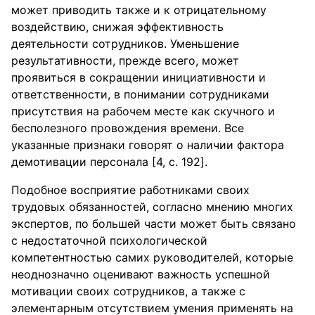
может приводить также и к отрицательному
воздействию, снижая эффективность
деятельности сотрудников. Уменьшение
результативности, прежде всего, может
проявиться в сокращении инициативности и
ответственности, в понимании сотрудниками
присутствия на рабочем месте как скучного и
бесполезного провождения времени. Все
указанные признаки говорят о наличии фактора
демотивации персонала [4, c. 192].
Подобное восприятие работниками своих
трудовых обязанностей, согласно мнению многих
экспертов, по большей части может быть связано
с недостаточной психологической
компетентностью самих руководителей, которые
неоднозначно оценивают важность успешной
мотивации своих сотрудников, а также с
элементарным отсутствием умения применять на