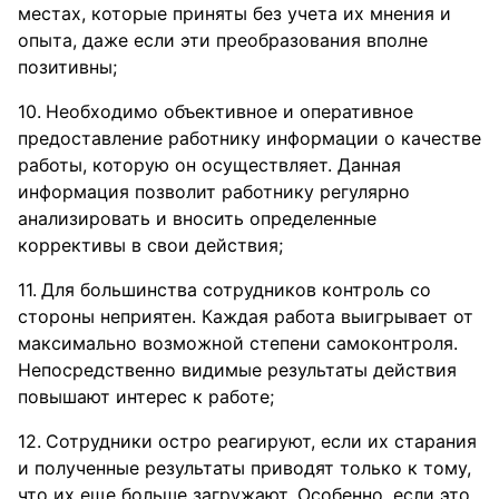
местах, которые приняты без учета их мнения и
опыта, даже если эти преобразования вполне
позитивны;
Необходимо объективное и оперативное
предоставление работнику информации о качестве
работы, которую он осуществляет. Данная
информация позволит работнику регулярно
анализировать и вносить определенные
коррективы в свои действия;
Для большинства сотрудников контроль со
стороны неприятен. Каждая работа выигрывает от
максимально возможной степени самоконтроля.
Непосредственно видимые результаты действия
повышают интерес к работе;
Сотрудники остро реагируют, если их старания
и полученные результаты приводят только к тому,
что их еще больше загружают. Особенно, если это