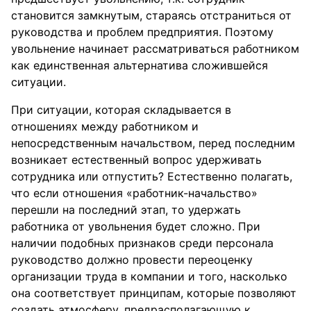
становится замкнутым, стараясь отстраниться от
руководства и проблем предприятия. Поэтому
увольнение начинает рассматриваться работником
как единственная альтернатива сложившейся
ситуации.
При ситуации, которая складывается в
отношениях между работником и
непосредственным начальством, перед последним
возникает естественный вопрос удерживать
сотрудника или отпустить? Естественно полагать,
что если отношения «работник-начальство»
перешли на последний этап, то удержать
работника от увольнения будет сложно. При
наличии подобных признаков среди персонала
руководство должно провести переоценку
организации труда в компании и того, насколько
она соответствует принципам, которые позволяют
создать атмосферу, предрасполагающую к