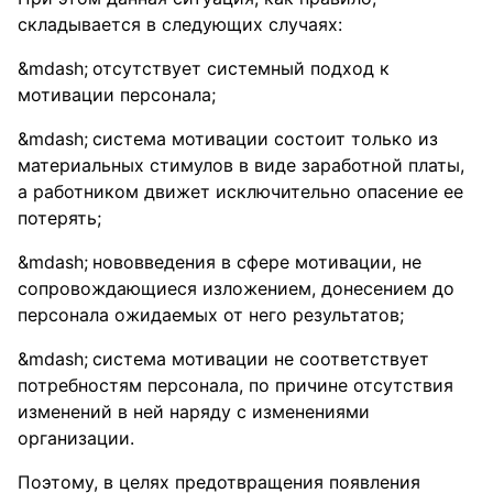
складывается в следующих случаях:
отсутствует системный подход к
мотивации персонала;
система мотивации состоит только из
материальных стимулов в виде заработной платы,
а работником движет исключительно опасение ее
потерять;
нововведения в сфере мотивации, не
сопровождающиеся изложением, донесением до
персонала ожидаемых от него результатов;
система мотивации не соответствует
потребностям персонала, по причине отсутствия
изменений в ней наряду с изменениями
организации.
Поэтому, в целях предотвращения появления