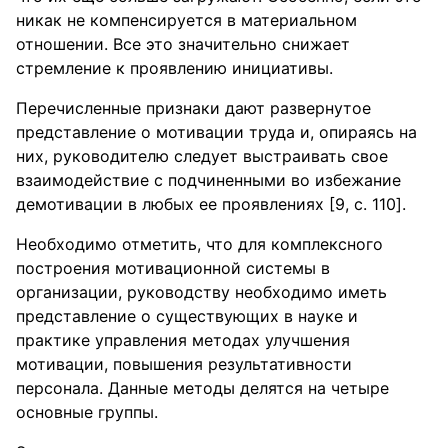
никак не компенсируется в материальном
отношении. Все это значительно снижает
стремление к проявлению инициативы.
Перечисленные признаки дают развернутое
представление о мотивации труда и, опираясь на
них, руководителю следует выстраивать свое
взаимодействие с подчиненными во избежание
демотивации в любых ее проявлениях [9, c. 110].
Необходимо отметить, что для комплексного
построения мотивационной системы в
организации, руководству необходимо иметь
представление о существующих в науке и
практике управления методах улучшения
мотивации, повышения результативности
персонала. Данные методы делятся на четыре
основные группы.