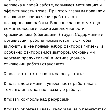
человека к своей работе, повышает мотивацию и
эффективность труда. При этом главным правилом
становится привлечение работника к
планированию работы. В основе данного метода
лежат психологические закономерности
«расширения» (обогащения) труда. Содержание и
организация работы изменяются так, чтобы
включить в нее полный набор факторов гигиены и
особенно факторов-мотиваторов. Основными
чертами продуктивной в мотивационном
отношении работы становятся:
ответственность за результаты;
достижения: уверенность работника в
том, что он выполняет важную работу;
контроль над ресурсами;
обратная связь: информация о результатах