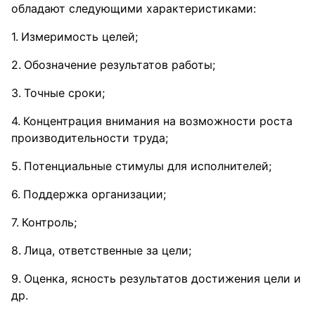
обладают следующими характеристиками:
Измеримость целей;
Обозначение результатов работы;
Точные сроки;
Концентрация внимания на возможности роста
производительности труда;
Потенциальные стимулы для исполнителей;
Поддержка организации;
Контроль;
Лица, ответственные за цели;
Оценка, ясность результатов достижения цели и
др.