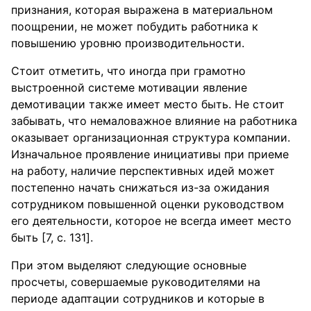
признания, которая выражена в материальном
поощрении, не может побудить работника к
повышению уровню производительности.
Стоит отметить, что иногда при грамотно
выстроенной системе мотивации явление
демотивации также имеет место быть. Не стоит
забывать, что немаловажное влияние на работника
оказывает организационная структура компании.
Изначальное проявление инициативы при приеме
на работу, наличие перспективных идей может
постепенно начать снижаться из-за ожидания
сотрудником повышенной оценки руководством
его деятельности, которое не всегда имеет место
быть [7, c. 131].
При этом выделяют следующие основные
просчеты, совершаемые руководителями на
периоде адаптации сотрудников и которые в