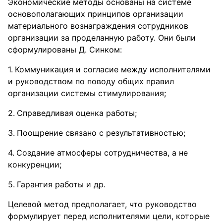
Экономические методы основаны на системе
основополагающих принципов организации
материального вознаграждения сотрудников
организации за проделанную работу. Они были
сформулированы Д. Синком:
Коммуникация и согласие между исполнителями
и руководством по поводу общих правил
организации системы стимулирования;
Справедливая оценка работы;
Поощрение связано с результативностью;
Создание атмосферы сотрудничества, а не
конкуренции;
Гарантия работы и др.
Целевой метод предполагает, что руководство
формулирует перед исполнителями цели, которые