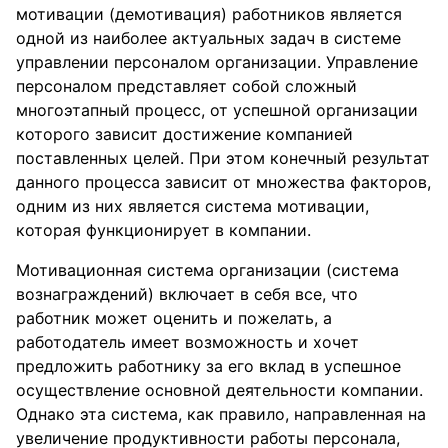
мотивации (демотивация) работников является
одной из наиболее актуальных задач в системе
управлении персоналом организации. Управление
персоналом представляет собой сложный
многоэтапный процесс, от успешной организации
которого зависит достижение компанией
поставленных целей. При этом конечный результат
данного процесса зависит от множества факторов,
одним из них является система мотивации,
которая функционирует в компании.
Мотивационная система организации (система
вознаграждений) включает в себя все, что
работник может оценить и пожелать, а
работодатель имеет возможность и хочет
предложить работнику за его вклад в успешное
осуществление основной деятельности компании.
Однако эта система, как правило, направленная на
увеличение продуктивности работы персонала,