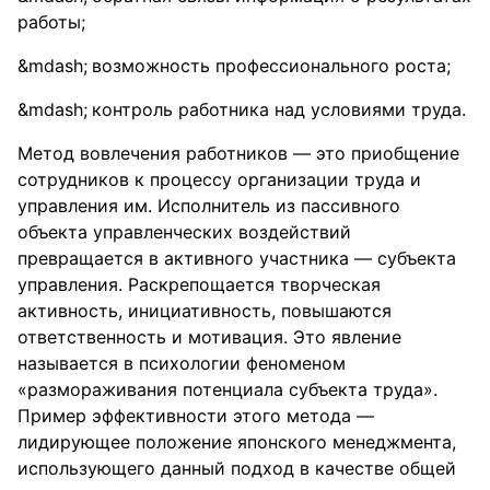
работы;
возможность профессионального роста;
контроль работника над условиями труда.
Метод вовлечения работников — это приобщение
сотрудников к процессу организации труда и
управления им. Исполнитель из пассивного
объекта управленческих воздействий
превращается в активного участника — субъекта
управления. Раскрепощается творческая
активность, инициативность, повышаются
ответственность и мотивация. Это явление
называется в психологии феноменом
«размораживания потенциала субъекта труда».
Пример эффективности этого метода —
лидирующее положение японского менеджмента,
использующего данный подход в качестве общей