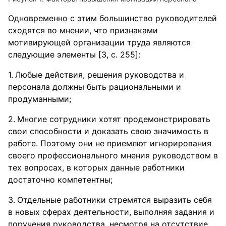
Одновременно с этим большинство руководителей
сходятся во мнении, что признаками
мотивирующей организации труда являются
следующие элементы [3, c. 255]:
Любые действия, решения руководства и
персонала должны быть рациональными и
продуманными;
Многие сотрудники хотят продемонстрировать
свои способности и доказать свою значимость в
работе. Поэтому они не приемлют игнорирования
своего профессионального мнения руководством в
тех вопросах, в которых данные работники
достаточно компетентны;
Отдельные работники стремятся выразить себя
в новых сферах деятельности, выполняя задания и
поручения руководства, несмотря на отсутствие