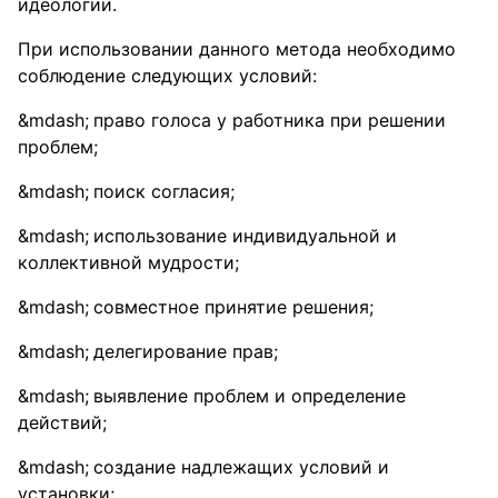
идеологии.
При использовании данного метода необходимо
соблюдение следующих условий:
право голоса у работника при решении
проблем;
поиск согласия;
использование индивидуальной и
коллективной мудрости;
совместное принятие решения;
делегирование прав;
выявление проблем и определение
действий;
создание надлежащих условий и
установки;