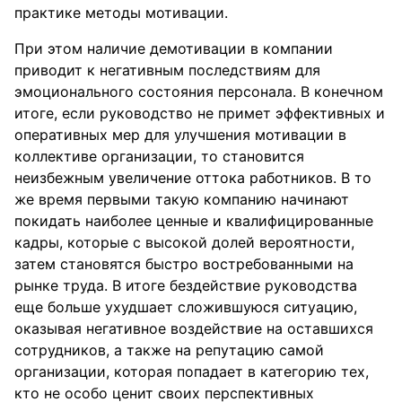
практике методы мотивации.
При этом наличие демотивации в компании
приводит к негативным последствиям для
эмоционального состояния персонала. В конечном
итоге, если руководство не примет эффективных и
оперативных мер для улучшения мотивации в
коллективе организации, то становится
неизбежным увеличение оттока работников. В то
же время первыми такую компанию начинают
покидать наиболее ценные и квалифицированные
кадры, которые с высокой долей вероятности,
затем становятся быстро востребованными на
рынке труда. В итоге бездействие руководства
еще больше ухудшает сложившуюся ситуацию,
оказывая негативное воздействие на оставшихся
сотрудников, а также на репутацию самой
организации, которая попадает в категорию тех,
кто не особо ценит своих перспективных