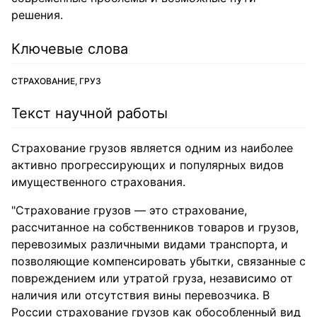
решения.
Ключевые слова
СТРАХОВАНИЕ, ГРУЗ
Текст научной работы
Страхование грузов является одним из наиболее
активно прогрессирующих и популярных видов
имущественного страхования.
"Страхование грузов — это страхование,
рассчитанное на собственников товаров и грузов,
перевозимых различными видами транспорта, и
позволяющие компенсировать убытки, связанные с
повреждением или утратой груза, независимо от
наличия или отсутствия вины перевозчика. В
России страхование грузов как обособленный вид