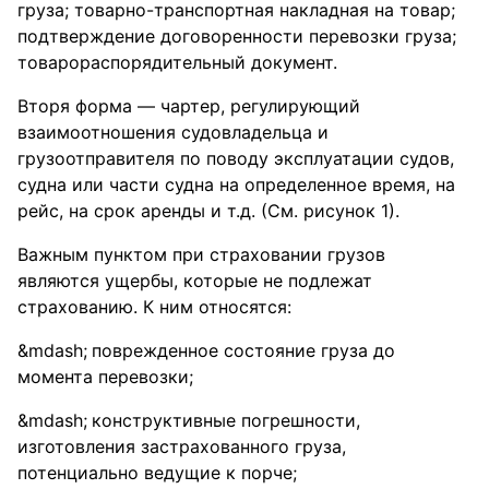
груза; товарно-транспортная накладная на товар;
подтверждение договоренности перевозки груза;
товарораспорядительный документ.
Вторя форма — чартер, регулирующий
взаимоотношения судовладельца и
грузоотправителя по поводу эксплуатации судов,
судна или части судна на определенное время, на
рейс, на срок аренды и т.д. (См. рисунок 1).
Важным пунктом при страховании грузов
являются ущербы, которые не подлежат
страхованию. К ним относятся:
поврежденное состояние груза до
момента перевозки;
конструктивные погрешности,
изготовления застрахованного груза,
потенциально ведущие к порче;