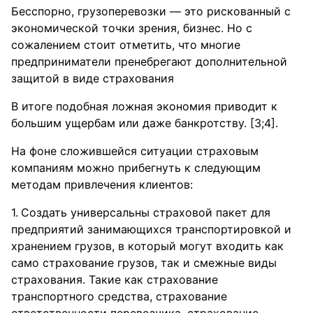
Бесспорно, грузоперевозки — это рискованный с
экономической точки зрения, бизнес. Но с
сожалением стоит отметить, что многие
предприниматели пренебрегают дополнительной
защитой в виде страхования
В итоге подобная ложная экономия приводит к
большим ущербам или даже банкротству. [3;4].
На фоне сложившейся ситуации страховым
компаниям можно прибегнуть к следующим
методам привлечения клиентов:
Создать универсальны страховой пакет для
предприятий занимающихся транспортировкой и
хранением грузов, в который могут входить как
само страхование грузов, так и смежные виды
страхования. Такие как страхование
транспортного средства, страхование
ответственности перевозчика, страхование