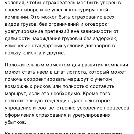
условия, чтобы страхователь мог быть уверен в
своем выборе и не ушел к конкурирующей
компании. Это может быть страхование всех
видов грузов, без ограничений и оговорок;
урегулирование претензий вне зависимости от
дальности нахождения грузов и без задержек;
изменение стандартных условий договоров в
пользу клиента и другие.
Положительным моментом для развития компании
может стать наем в штат логиста, который может
помочь скорректировать маршрут с учетом
возможных рисков или полностью составить
маршрут, если это необходимо. Кроме того,
положительную тенденцию дает некоторое
упрощение и соответственно ускорение процессов
оформления страхования и урегулирования
убытков.
Как перспективу развития можно рассматривать