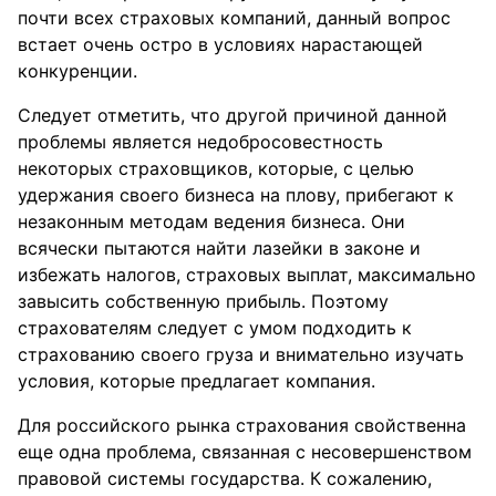
почти всех страховых компаний, данный вопрос
встает очень остро в условиях нарастающей
конкуренции.
Следует отметить, что другой причиной данной
проблемы является недобросовестность
некоторых страховщиков, которые, с целью
удержания своего бизнеса на плову, прибегают к
незаконным методам ведения бизнеса. Они
всячески пытаются найти лазейки в законе и
избежать налогов, страховых выплат, максимально
завысить собственную прибыль. Поэтому
страхователям следует с умом подходить к
страхованию своего груза и внимательно изучать
условия, которые предлагает компания.
Для российского рынка страхования свойственна
еще одна проблема, связанная с несовершенством
правовой системы государства. К сожалению,