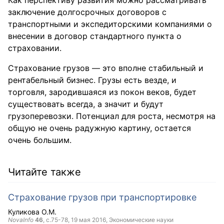
заключение долгосрочных договоров с
транспортными и экспедиторскими компаниями о
внесении в договор стандартного пункта о
страховании.
Страхование грузов — это вполне стабильный и
рентабельный бизнес. Грузы есть везде, и
торговля, зародившаяся из покон веков, будет
существовать всегда, а значит и будут
грузоперевозки. Потенциал для роста, несмотря на
общую не очень радужную картину, остается
очень большим.
Читайте также
Страхование грузов при транспортировке
Куликова О.М.
NovaInfo
46
, с.75-78,
19 мая 2016
, Экономические науки