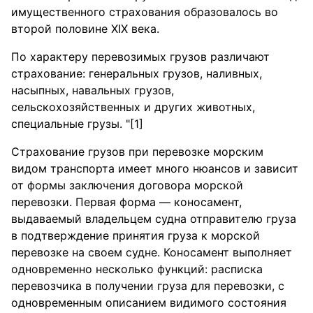
имущественного страхования образовалось во
второй половине XIX века.
По характеру перевозимых грузов различают
страхование: генеральных грузов, наливных,
насыпных, навальных грузов,
сельскохозяйственных и других животных,
специальные грузы. "[1]
Страхование грузов при перевозке морским
видом транспорта имеет много нюансов и зависит
от формы заключения договора морской
перевозки. Первая форма — коносамент,
выдаваемый владельцем судна отправителю груза
в подтверждение принятия груза к морской
перевозке на своем судне. Коносамент выполняет
одновременно несколько функций: расписка
перевозчика в получении груза для перевозки, с
одновременным описанием видимого состояния