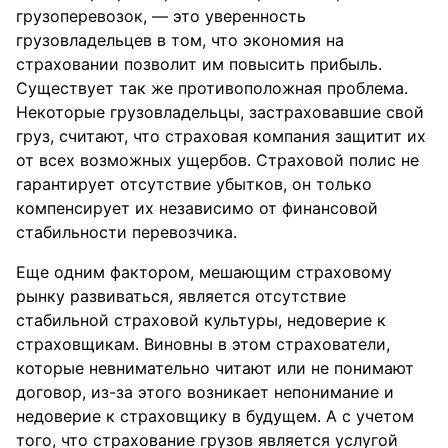
грузоперевозок, — это уверенность
грузовладельцев в том, что экономия на
страховании позволит им повысить прибыль.
Существует так же противоположная проблема.
Некоторые грузовладельцы, застраховавшие свой
груз, считают, что страховая компания защитит их
от всех возможных ущербов. Страховой полис не
гарантирует отсутствие убытков, он только
компенсирует их независимо от финансовой
стабильности перевозчика.
Еще одним фактором, мешающим страховому
рынку развиваться, является отсутствие
стабильной страховой культуры, недоверие к
страховщикам. Виновны в этом страхователи,
которые невнимательно читают или не понимают
договор, из-за этого возникает непонимание и
недоверие к страховщику в будущем. А с учетом
того, что страхование грузов является услугой