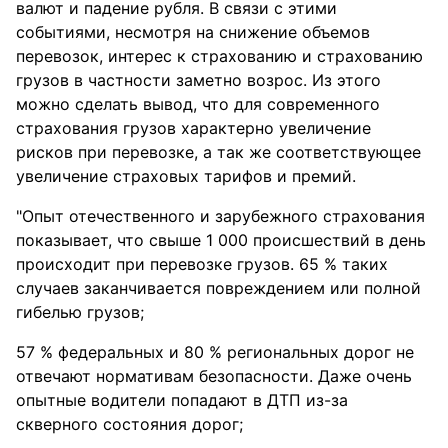
валют и падение рубля. В связи с этими
событиями, несмотря на снижение объемов
перевозок, интерес к страхованию и страхованию
грузов в частности заметно возрос. Из этого
можно сделать вывод, что для современного
страхования грузов характерно увеличение
рисков при перевозке, а так же соответствующее
увеличение страховых тарифов и премий.
"Опыт отечественного и зарубежного страхования
показывает, что свыше 1 000 происшествий в день
происходит при перевозке грузов. 65 % таких
случаев заканчивается повреждением или полной
гибелью грузов;
57 % федеральных и 80 % региональных дорог не
отвечают нормативам безопасности. Даже очень
опытные водители попадают в ДТП из-за
скверного состояния дорог;