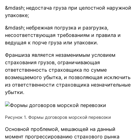
недостача груза при целостной наружной
упаковке;
небрежная погрузка и разгрузка,
несоответствующая требованиям и правила и
ведущая к порче груза или упаковки.
Франшиза является незаменимым условием
страхования грузов, ограничивающая
ответственность страховщика по сумме
возмещаемого убытка, и позволяющая исключить
из ответственности страховщика незначительные
убытки.
Рисунок 1. Формы договоров морской перевозки
Основной проблемой, мешающей на данный
момент прогрессированию страхового рынка