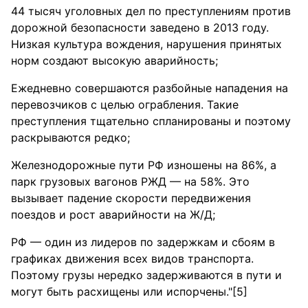
44 тысяч уголовных дел по преступлениям против
дорожной безопасности заведено в 2013 году.
Низкая культура вождения, нарушения принятых
норм создают высокую аварийность;
Ежедневно совершаются разбойные нападения на
перевозчиков с целью ограбления. Такие
преступления тщательно спланированы и поэтому
раскрываются редко;
Железнодорожные пути РФ изношены на 86%, а
парк грузовых вагонов РЖД — на 58%. Это
вызывает падение скорости передвижения
поездов и рост аварийности на Ж/Д;
РФ — один из лидеров по задержкам и сбоям в
графиках движения всех видов транспорта.
Поэтому грузы нередко задерживаются в пути и
могут быть расхищены или испорчены."[5]