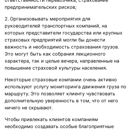
предпринимательских рисков;
Организовывать мероприятия для
руководителей транспортных компаний, на
которых представители государства или крупных
страховых предприятий могли бы донести
важность и необходимость страхования грузов.
Это могут быть как собрания лекционного
характера, так и целые вечера, направленные на
повышение страховой культуры населения.
Некоторые страховые компании очень активно
используют услугу мониторинга движения груза по
маршруту. Это позволяет клиенту чувствовать
дополнительную уверенность в том, что от него
ничего не скрывают.
Чтобы привлекать клиентов компаниям
необходимо создавать особые благоприятные