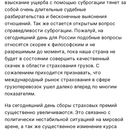
взыскание ущерба с помощью суброгации тянет за
собой очень длительные судебные
разбирательства и бесконечные выяснения
отношений. Так же остается открытым вопрос
справедливости суброгации. Пожалуй, на
сегодняшний день для России подобные вопросы
относятся скорее к философским и не
разрешимым до момента, пока наша страна не
будет в состоянии совершить качественный
скачек в области страхования грузов. С
сожалением приходится признавать, что
международный рынок страхования в сфере
грузоперевозок ушел далеко вперед по многим
показателям.
На сегодняшний день сборы страховых премий
существенно увеличиваются. Это связанно с
политически нестабильной ситуацией на мировой
арене, а так же существенное изменение курса