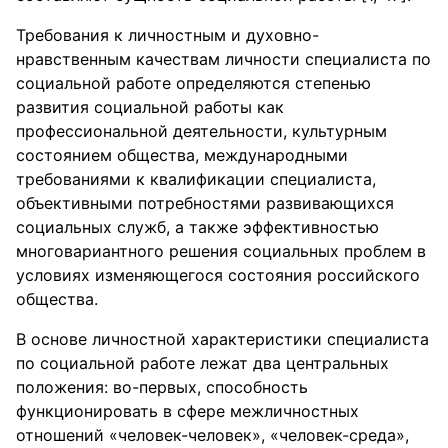
Требования к личностным и духовно-
нравственным качествам личности специалиста по
социальной работе определяются степенью
развития социальной работы как
профессиональной деятельности, культурным
состоянием общества, международными
требованиями к квалификации специалиста,
объективными потребностями развивающихся
социальных служб, а также эффективностью
многовариантного решения социальных проблем в
условиях изменяющегося состояния российского
общества.
В основе личностной характеристики специалиста
по социальной работе лежат два центральных
положения: во-первых, способность
функционировать в сфере межличностных
отношений «человек-человек», «человек-среда»,