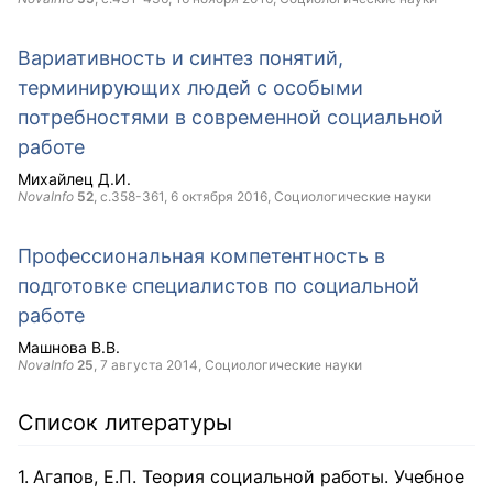
Вариативность и синтез понятий,
терминирующих людей с особыми
потребностями в современной социальной
работе
Михайлец Д.И.
NovaInfo
52
, с.358-361,
6 октября 2016
, Социологические науки
Профессиональная компетентность в
подготовке специалистов по социальной
работе
Машнова В.В.
NovaInfo
25
,
7 августа 2014
, Социологические науки
Список литературы
Агапов, Е.П. Теория социальной работы. Учебное