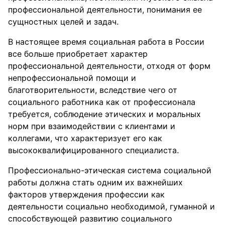
профессиональной деятельности, понимания ее
сущностных целей и задач.
В настоящее время социальная работа в России
все больше приобретает характер
профессиональной деятельности, отходя от форм
непрофессиональной помощи и
благотворительности, вследствие чего от
социального работника как от профессионала
требуется, соблюдение этических и моральных
норм при взаимодействии с клиентами и
коллегами, что характеризует его как
высококвалифицированного специалиста.
Профессионально-этическая система социальной
работы должна стать одним их важнейших
факторов утверждения профессии как
деятельности социально необходимой, гуманной и
способствующей развитию социального