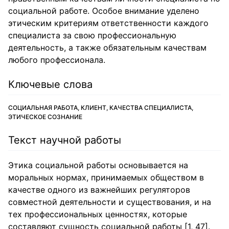
социальной работе. Особое внимание уделено
этическим критериям ответственности каждого
специалиста за свою профессиональную
деятельность, а также обязательным качествам
любого профессионала.
Ключевые слова
СОЦИАЛЬНАЯ РАБОТА, КЛИЕНТ, КАЧЕСТВА СПЕЦИАЛИСТА,
ЭТИЧЕСКОЕ СОЗНАНИЕ
Текст научной работы
Этика социальной работы основывается на
моральных нормах, принимаемых обществом в
качестве одного из важнейших регуляторов
совместной деятельности и существования, и на
тех профессиональных ценностях, которые
составляют сущность социальной работы [1, 47].