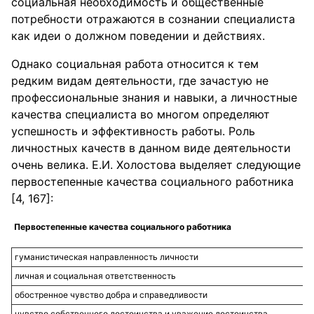
социальная необходимость и общественные
потребности отражаются в сознании специалиста
как идеи о должном поведении и действиях.
Однако социальная работа относится к тем
редким видам деятельности, где зачастую не
профессиональные знания и навыки, а личностные
качества специалиста во многом определяют
успешность и эффективность работы. Роль
личностных качеств в данном виде деятельности
очень велика. Е.И. Холостова выделяет следующие
первостепенные качества социального работника
[4, 167]:
Первостепенные качества социального работника
гуманистическая направленность личности
личная и социальная ответственность
обостренное чувство добра и справедливости
чувство собственного достоинства и уважение достоинства