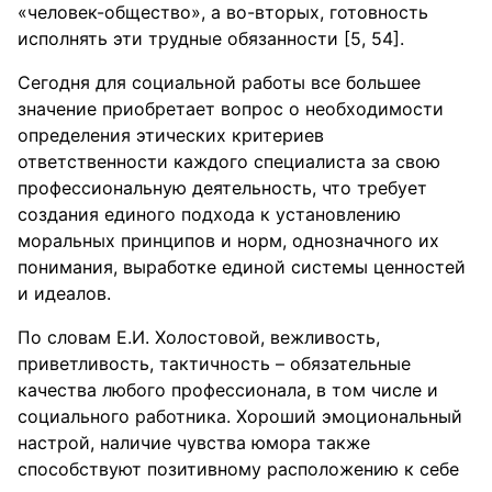
«человек-общество», а во-вторых, готовность
исполнять эти трудные обязанности [5, 54].
Сегодня для социальной работы все большее
значение приобретает вопрос о необходимости
определения этических критериев
ответственности каждого специалиста за свою
профессиональную деятельность, что требует
создания единого подхода к установлению
моральных принципов и норм, однозначного их
понимания, выработке единой системы ценностей
и идеалов.
По словам Е.И. Холостовой, вежливость,
приветливость, тактичность – обязательные
качества любого профессионала, в том числе и
социального работника. Хороший эмоциональный
настрой, наличие чувства юмора также
способствуют позитивному расположению к себе