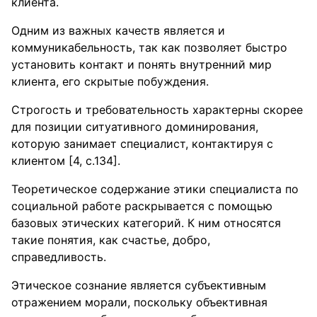
клиента.
Одним из важных качеств является и
коммуникабельность, так как позволяет быстро
установить контакт и понять внутренний мир
клиента, его скрытые побуждения.
Строгость и требовательность характерны скорее
для позиции ситуативного доминирования,
которую занимает специалист, контактируя с
клиентом [4, с.134].
Теоретическое содержание этики специалиста по
социальной работе раскрывается с помощью
базовых этических категорий. К ним относятся
такие понятия, как счастье, добро,
справедливость.
Этическое сознание является субъективным
отражением морали, поскольку объективная