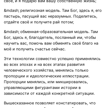
своё, и я подарю вам вашу собственную жизнь;
религиозная модель. Там Бог, здесь я, его
пастырь, пасущий вас неразумных. Поделитесь,
отдайте своё и получите рай потом;
обменная-образовательная модель. Там
Бог, здесь я, благодетель, посланный им, чтобы
научить вас, помочь вам обменять своё благо на
моё и получить счастье сейчас.
Эти технологии совместно успешно применялись
во всех эпохах и на всех этапах развития
человеческого хозяйства, менялись только
пропорции и идеологические иллюстрации.
Пропорции менялись, или микшировались,
управляющими фигурантами истории в
зависимости от каждой конкретной ситуации.
Вышесказанное позволяет констатировать, что