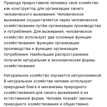
Природа предоставила человеку своё хозяйство
как конструктор для организации своего
человеческого выживания. Человеческое
выживание осуществляется через человеческое
хозяйствование путём организации
производства
и
потребления
. Для выживания, человеческое
хозяйство использует две основные функции
хозяйствования: функцию организации
производства и функцию организации
потребления. Наибольшее распространение
получили натуральная и экономическая формы
хозяйствования.
Натуральное хозяйство изучается
натурономикой
.
В
натуральном хозяйстве
человек использует
природные блага и механизмы природного
хозяйствования для своего выживания в их
естественной форме. Человек познаёт законы
природного хозяйствования и общественно