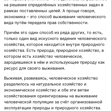
на решение определённых хозяйственных задач в
рамках поставленных целей. А проще говоря,
экономика – это способ выживания человеческого
вида путём передела прав собственности.
Причём это один способ из ряда других, то есть,
только один вид искусного ведения человеческого
хозяйства, которое находится внутри природного
хозяйства. Есть природа,
природное хозяйство
, в
котором есть
хозяйство человеческое
,
зародившееся в нём и использующее природу как
ресурс для своего выживания.
Выживая, развиваясь, человеческое хозяйство
разделилось на
натуральное хозяйство
и
экономическое хозяйство и
обе эти ветви
хозяйствования ориентированы на выживание
человеческой популяции за счёт организованной
эксплуатации природы и природного хозяйства.