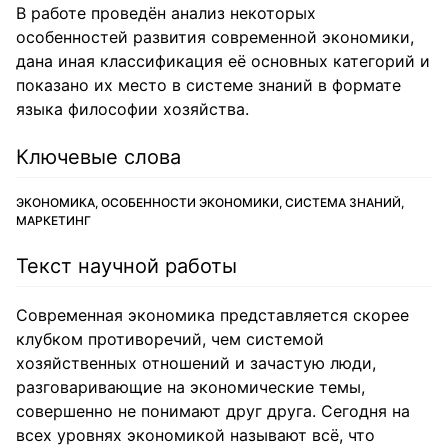
В работе проведён анализ некоторых
особенностей развития современной экономики,
дана иная классификация её основных категорий и
показано их место в системе знаний в формате
языка философии хозяйства.
Ключевые слова
ЭКОНОМИКА, ОСОБЕННОСТИ ЭКОНОМИКИ, СИСТЕМА ЗНАНИЙ,
МАРКЕТИНГ
Текст научной работы
Современная экономика представляется скорее
клубком противоречий, чем системой
хозяйственных отношений и зачастую люди,
разговаривающие на экономические темы,
совершенно не понимают друг друга. Сегодня на
всех уровнях экономикой называют всё, что