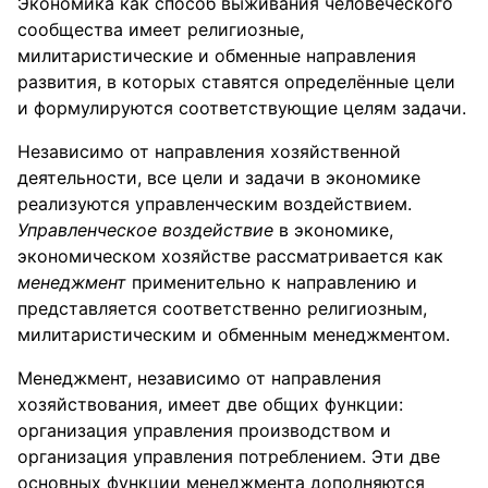
Экономика как способ выживания человеческого
сообщества имеет религиозные,
милитаристические и обменные направления
развития, в которых ставятся определённые цели
и формулируются соответствующие целям задачи.
Независимо от направления хозяйственной
деятельности, все цели и задачи в экономике
реализуются управленческим воздействием.
Управленческое воздействие
в экономике,
экономическом хозяйстве рассматривается как
менеджмент
применительно к направлению и
представляется соответственно религиозным,
милитаристическим и обменным менеджментом.
Менеджмент, независимо от направления
хозяйствования, имеет две общих функции:
организация управления производством и
организация управления потреблением. Эти две
основных функции менеджмента дополняются