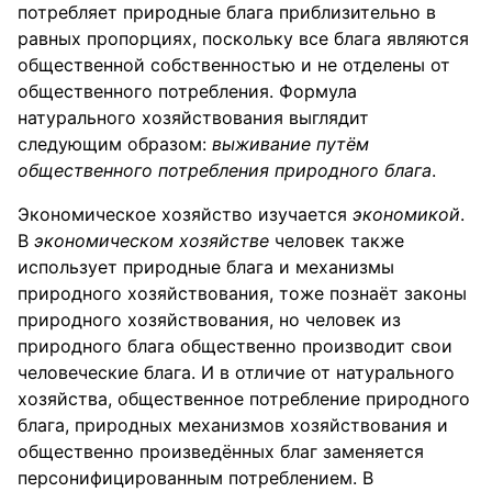
потребляет природные блага приблизительно в
равных пропорциях, поскольку все блага являются
общественной собственностью и не отделены от
общественного потребления. Формула
натурального хозяйствования выглядит
следующим образом:
выживание путём
общественного потребления природного блага
.
Экономическое хозяйство изучается
экономикой
.
В
экономическом хозяйстве
человек также
использует природные блага и механизмы
природного хозяйствования, тоже познаёт законы
природного хозяйствования, но человек из
природного блага общественно производит свои
человеческие блага. И в отличие от натурального
хозяйства, общественное потребление природного
блага, природных механизмов хозяйствования и
общественно произведённых благ заменяется
персонифицированным потреблением. В