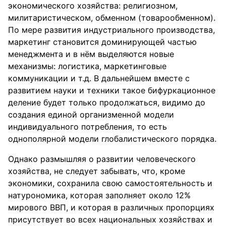
экономического хозяйства: религиозном,
милитаристическом, обменном (товарообменном).
По мере развития индустриального производства,
маркетинг становится доминирующей частью
менеджмента и в нём выделяются новые
механизмы: логистика, маркетинговые
коммуникации и т.д. В дальнейшем вместе с
развитием науки и техники такое бифуркационное
деление будет только продолжаться, видимо до
создания единой организменной модели
индивидуального потребления, то есть
однополярной модели глобалистического порядка.
Однако размышляя о развитии человеческого
хозяйства, не следует забывать, что, кроме
экономики, сохранила свою самостоятельность и
натурономика, которая заполняет около 12%
мирового ВВП, и которая в различных пропорциях
присутствует во всех национальных хозяйствах и