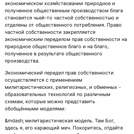
экономическом хозяйствовании
природное и
полученное общественным производством блага
становится чьей-то частной собственностью и
отделены от общественного потребления. Право
частной собственности закрепляется
экономическим переделом
прав собственности на
природное общественное благо и на благо,
полученное в результате общественного
производства.
Экономический передел
прав собственности
осуществляется с применением
милитаристических, религиозных, и обменных -
образовательных технологий по различным
схемам, которые можно представить
обобщёнными моделями:
милитаристическая модель. Там Бог,
здесь я, его карающий меч. Покоритесь, отдайте