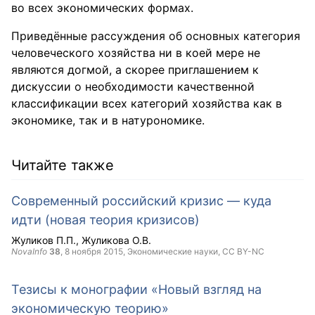
во всех экономических формах.
Приведённые рассуждения об основных категория
человеческого хозяйства ни в коей мере не
являются догмой, а скорее приглашением к
дискуссии о необходимости качественной
классификации всех категорий хозяйства как в
экономике, так и в натурономике.
Читайте также
Современный российский кризис — куда
идти (новая теория кризисов)
Жуликов П.П.
Жуликова О.В.
NovaInfo
38
,
8 ноября 2015
, Экономические науки,
CC BY-NC
Тезисы к монографии «Новый взгляд на
экономическую теорию»