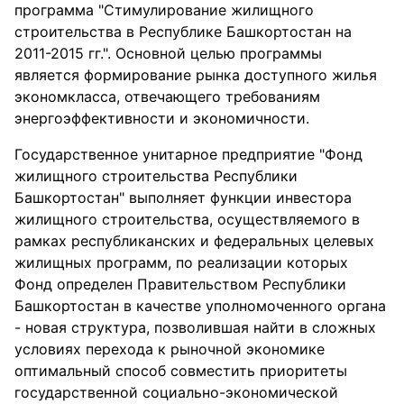
программа "Стимулирование жилищного
строительства в Республике Башкортостан на
2011-2015 гг.". Основной целью программы
является формирование рынка доступного жилья
экономкласса, отвечающего требованиям
энергоэффективности и экономичности.
Государственное унитарное предприятие "Фонд
жилищного строительства Республики
Башкортостан" выполняет функции инвестора
жилищного строительства, осуществляемого в
рамках республиканских и федеральных целевых
жилищных программ, по реализации которых
Фонд определен Правительством Республики
Башкортостан в качестве уполномоченного органа
- новая структура, позволившая найти в сложных
условиях перехода к рыночной экономике
оптимальный способ совместить приоритеты
государственной социально-экономической