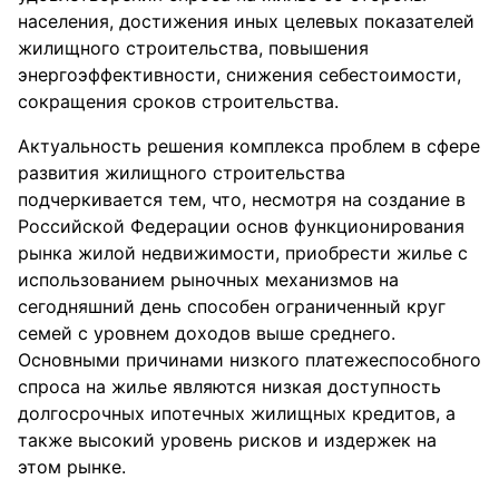
населения, достижения иных целевых показателей
жилищного строительства, повышения
энергоэффективности, снижения себестоимости,
сокращения сроков строительства.
Актуальность решения комплекса проблем в сфере
развития жилищного строительства
подчеркивается тем, что, несмотря на создание в
Российской Федерации основ функционирования
рынка жилой недвижимости, приобрести жилье с
использованием рыночных механизмов на
сегодняшний день способен ограниченный круг
семей с уровнем доходов выше среднего.
Основными причинами низкого платежеспособного
спроса на жилье являются низкая доступность
долгосрочных ипотечных жилищных кредитов, а
также высокий уровень рисков и издержек на
этом рынке.