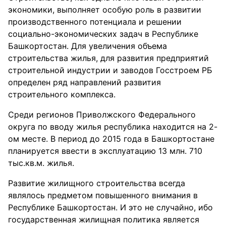
экономики, выполняет особую роль в развитии
производственного потенциала и решении
социально-экономических задач в Республике
Башкортостан. Для увеличения объема
строительства жилья, для развития предприятий
строительной индустрии и заводов Госстроем РБ
определен ряд направлений развития
строительного комплекса.
Среди регионов Приволжского Федерального
округа по вводу жилья республика находится на 2-
ом месте. В период до 2015 года в Башкортостане
планируется ввести в эксплуатацию 13 млн. 710
тыс.кв.м. жилья.
Развитие жилищного строительства всегда
являлось предметом повышенного внимания в
Республике Башкортостан. И это не случайно, ибо
государственная жилищная политика является