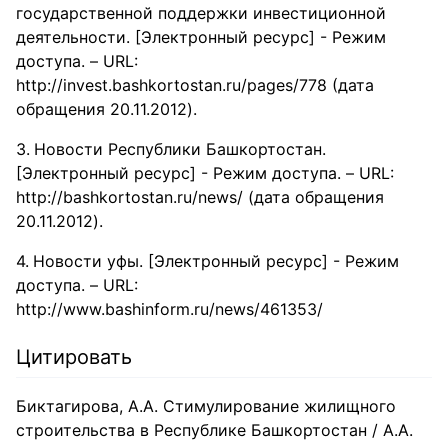
государственной поддержки инвестиционной
деятельности. [Электронный ресурс] - Режим
доступа. – URL:
http://invest.bashkortostan.ru/pages/778 (дата
обращения 20.11.2012).
Новости Республики Башкортостан.
[Электронный ресурс] - Режим доступа. – URL:
http://bashkortostan.ru/news/ (дата обращения
20.11.2012).
Новости уфы. [Электронный ресурс] - Режим
доступа. – URL:
http://www.bashinform.ru/news/461353/
Цитировать
Биктагирова, А.А. Стимулирование жилищного
строительства в Республике Башкортостан / А.А.