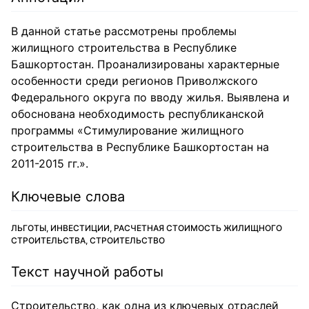
В данной статье рассмотрены проблемы
жилищного строительства в Республике
Башкортостан. Проанализированы характерные
особенности среди регионов Приволжского
Федерального округа по вводу жилья. Выявлена и
обоснована необходимость республиканской
программы «Стимулирование жилищного
строительства в Республике Башкортостан на
2011-2015 гг.».
Ключевые слова
ЛЬГОТЫ, ИНВЕСТИЦИИ, РАСЧЕТНАЯ СТОИМОСТЬ ЖИЛИЩНОГО
СТРОИТЕЛЬСТВА, СТРОИТЕЛЬСТВО
Текст научной работы
Строительство, как одна из ключевых отраслей