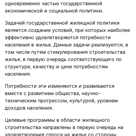
одновременно частью государственной
экономической и социальной политики.
Задачей государственной жилищной политики
является создание условий, при которых наиболее
эффективно удовлетворяются потребности
населения в жилье. Данные задачи реализуются, в
том числе путем стимулирования строительства
жилья, в первую очередь соответствующего по
структуре, качеству и цене потребностям
населения.
Потребности эти изменяются и развиваются
вместе с развитием общества, научно-
техническим прогрессом, культурой, уровнем
доходов населения.
Целевые программы в области жилищного
строительства направлены в первую очередь на
удовлетворения спроса на жилье со стороны