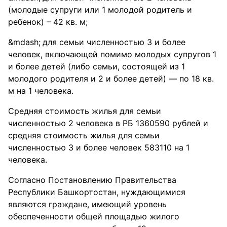
(молодые супруги или 1 молодой родитель и
ребенок) – 42 кв. м;
для семьи численностью 3 и более
человек, включающей помимо молодых супругов 1
и более детей (либо семьи, состоящей из 1
молодого родителя и 2 и более детей) — по 18 кв.
м на 1 человека.
Средняя стоимость жилья для семьи
численностью 2 человека в РБ 1360590 рублей и
средняя стоимость жилья для семьи
численностью 3 и более человек 583110 на 1
человека.
Согласно Постановлению Правительства
Республики Башкортостан, нуждающимися
являются граждане, имеющий уровень
обеспеченности общей площадью жилого