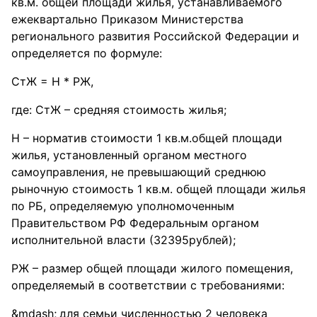
кв.м. общей площади жилья, устанавливаемого
ежеквартально Приказом Министерства
регионального развития Российской Федерации и
определяется по формуле:
СтЖ = Н * РЖ,
где: СтЖ – средняя стоимость жилья;
Н – норматив стоимости 1 кв.м.общей площади
жилья, установленный органом местного
самоуправления, не превышающий среднюю
рыночную стоимость 1 кв.м. общей площади жилья
по РБ, определяемую уполномоченным
Правительством РФ Федеральным органом
исполнительной власти (32395рублей);
РЖ – размер общей площади жилого помещения,
определяемый в соответствии с требованиями:
для семьи численностью 2 человека