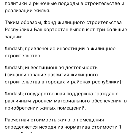
политики и рыночные подходы в строительстве и
реализации жилья.
Таким образом, Фонд жилищного строительства
Республики Башкортостан выполняет три большие
задачи:
привлечение инвестиций в жилищное
строительство;
инвестиционная деятельность
(финансирование развития жилищного
строительства в городах и районах республики);
государственная поддержка граждан с
различным уровнем материального обеспечения, в
приобретении жилых помещений.
Расчетная стоимость жилого помещения
определяется исходя из норматива стоимости 1