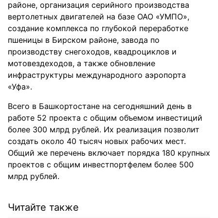
районе, организация серийного производства
вертолетных двигателей на базе ОАО «УМПО»,
создание комплекса по глубокой переработке
пшеницы в Бирском районе, завода по
производству снегоходов, квадроциклов и
мотовездеходов, а также обновление
инфраструктуры международного аэропорта
«Уфа».
Всего в Башкортостане на сегодняшний день в
работе 52 проекта с общим объемом инвестиций
более 300 млрд рублей. Их реализация позволит
создать около 40 тысяч новых рабочих мест.
Общий же перечень включает порядка 180 крупных
проектов с общим инвестпортфелем более 500
млрд рублей.
Читайте также