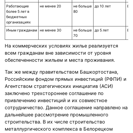
Работающие
не менее 20
не больше
до 10 лет
8
более 5 лет в
80
бюджетных
организациях
Иным гражданам
не менее 30
не больше
до 5 лет
8
70
На коммерческих условиях жилье реализуется
всем гражданам вне зависимости от уровня
обеспеченности жильем и места проживания.
Так же между правительством Башкортостана,
Российским фондом прямых инвестиций (РФПИ) и
Агентством стратегических инициатив (АСИ)
заключено трехстороннее соглашение по
привлечению инвестиций и их совместное
сотрудничество. Данное соглашение направлено на
дальнейшее рассмотрение промышленного
строительства. В их числе строительство
металлургического комплекса в Белорецком