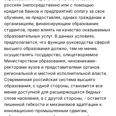
россиян (непосредственно или с помощью
кредитов банков и предприятий) оплату за свое
обучение, не предоставляя, однако гражданам и
организациям, финансирующим образование
студентов, право влиять на качество оказываемых
образовательных услуг. В данных условиях,
предполагается, что функции руководства сферой
высшего образования должно, тем не менее,
осуществлять государство, олицетворяемое
Министерством образования, чиновниками-
ректорами вузов и представителями органов
региональной и местной исполнительной власти.
Современная российская система высшего
образования, с одной стороны, становится все
менее доступной для расширяющихся бедных
слоев населения, а с другой стороны, - остается
лишенной гибкости и механизмов адаптации к
инновационно-промышленным сдвигам,