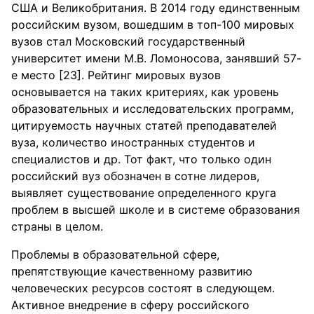
США и Великобритания. В 2014 году единственным
российским вузом, вошедшим в топ-100 мировых
вузов стал Московский государственный
университет имени М.В. Ломоносова, занявший 57-
е место [23]. Рейтинг мировых вузов
основывается на таких критериях, как уровень
образовательных и исследовательских программ,
цитируемость научных статей преподавателей
вуза, количество иностранных студентов и
специалистов и др. Тот факт, что только один
российский вуз обозначен в сотне лидеров,
выявляет существование определенного круга
проблем в высшей школе и в системе образования
страны в целом.
Проблемы в образовательной сфере,
препятствующие качественному развитию
человеческих ресурсов состоят в следующем.
Активное внедрение в сферу российского