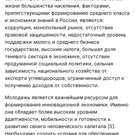
жизни большинства населения, факторами,
препятствующими формированию среднего класса
и экономики знаний в России, являются:
коррупция, монопольный рынок, отсутствие
правовой защищенности, недостаточный уровень
поддержки малого и среднего бизнеса
государством, высокие налоги, большая доля
теневого сектора в экономике, отсутствие
продуманной социальной политики, сильная
зависимость национального хозяйства от
экспорта углеводородов, ограниченный доступ к
получению доходов от собственности.
Молодежь является важнейшим
ресурсом для
формирования инновационной экономики. Именно
она обладает более высоким уровнем
адаптивности, мобильности и готовности к
развитию своего человеческого капитала [5].
Необходимо создать условия для обеспечения