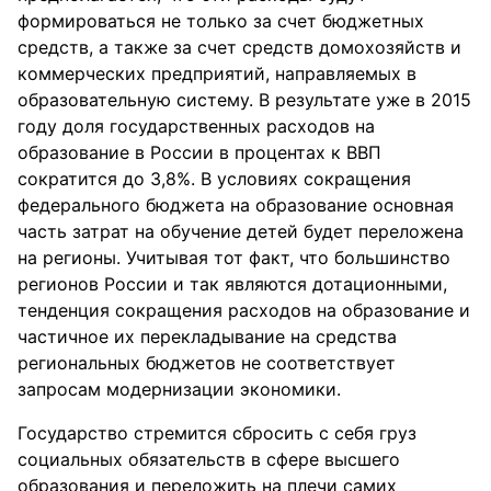
формироваться не только за счет бюджетных
средств, а также за счет средств домохозяйств и
коммерческих предприятий, направляемых в
образовательную систему. В результате уже в 2015
году доля государственных расходов на
образование в России в процентах к ВВП
сократится до 3,8%. В условиях сокращения
федерального бюджета на образование основная
часть затрат на обучение детей будет переложена
на регионы. Учитывая тот факт, что большинство
регионов России и так являются дотационными,
тенденция сокращения расходов на образование и
частичное их перекладывание на средства
региональных бюджетов не соответствует
запросам модернизации экономики.
Государство стремится сбросить с себя груз
социальных обязательств в сфере высшего
образования и переложить на плечи самих