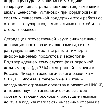
инфраструктура, механизмы и методики
генерации такого рода специалистов, изменение
шкалы ценностей, установок при формировании
системы существенной поддержки этой работы со
стороны государства, региональных властей и со
стороны бизнеса.
Деградация отечественной науки снижает шансы
инновационного развития экономики, питает
растущую зависимость страны от импорта
информационных продуктов и технологий.
Подтверждением тому служит факт огромной
доли импорта (до 75%) электронной техники в
Россию. Лидеры технологического развития –
США, ЕС, Япония, а теперь уже и Китай –
вкладывают огромные средства в развитие НИОКР,
и именно научно-технологические сектора
соответствующих экономик, растущие темпами
до 35% в год, «вытягивают» указанные страны из