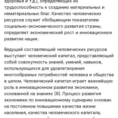
здоровья и т.д.), определяющих их
трудоспособность к созданию материальных и
нематериальных благ. Качество человеческих
ресурсов служит обобщающим показателем
социально-экономического развития страны,
определяет экономический рост и инновационное
развитие нации.
Ведущей составляющей человеческих ресурсов
выступает человеческий капитал, представляющий
собой совокупность знаний, умений, навыков,
использующихся для удовлетворения
многообразных потребностей человека и общества
в целом. Человеческий капитал играет важнейшую
роль в инновационном развитии экономики,
основанной на знаниях [9]. Процесс развития
экономики по инновационному сценарию основан
на постоянном повышении качества жизни
населения, качества человеческого капитала,