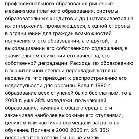
профессионального образования рыночных
механизмов (платного образования, системы
образовательных кредитов и др.) наталкивается на
их отторжение, проявляющееся, с одной стороны,
в ограничении для граждан возможностей
получения этого образования, а с другой, - в
выхолащивании его собственного содержания, в
значительном снижении его качества, его
собственной деградации. Расходы по образованию
в значительной степени перекладываются на
население, что приводит к распространению его
недоступности для россиян. Если в 1990 г.
образование всех ступеней было бесплатным, то в
2008 г. уже 38% молодежи, получающей
образование, начиная с общего среднего и
заканчивая наиболее высокими его ступенями,
целиком или частично возмещали затраты на
обучение. Причем в 2000-2005 гг. 25-33%
респондентов хотели бы, но не имели