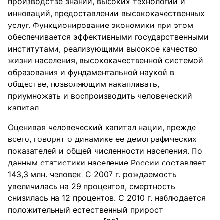
производстве знаний, высоких технологий и
инноваций, предоставлении высококачественных
услуг. Функционирование экономики при этом
обеспечивается эффективными государственными
институтами, реализующими высокое качество
жизни населения, высококачественной системой
образования и фундаментальной наукой в
обществе, позволяющим накапливать,
приумножать и воспроизводить человеческий
капитал.
Оценивая человеческий капитал нации, прежде
всего, говорят о динамике ее демографических
показателей и общей численности населения. По
данным статистики население России составляет
143,3 млн. человек. С 2007 г. рождаемость
увеличилась на 29 процентов, смертность
снизилась на 12 процентов. С 2010 г. наблюдается
положительный естественный прирост