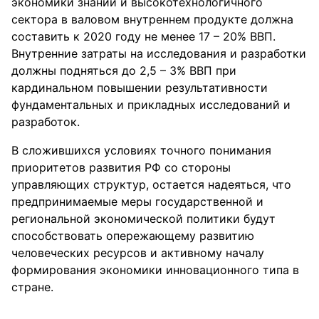
экономики знаний и высокотехнологичного
сектора в валовом внутреннем продукте должна
составить к 2020 году не менее 17 – 20% ВВП.
Внутренние затраты на исследования и разработки
должны подняться до 2,5 – 3% ВВП при
кардинальном повышении результативности
фундаментальных и прикладных исследований и
разработок.
В сложившихся условиях точного понимания
приоритетов развития РФ со стороны
управляющих структур, остается надеяться, что
предпринимаемые меры государственной и
региональной экономической политики будут
способствовать опережающему развитию
человеческих ресурсов и активному началу
формирования экономики инновационного типа в
стране.