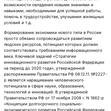
возможности овладения новыми знаниями и
навыками, необходимыми для успешной работы,
помочь в трудоустройстве, улучшении жилищных
условий и т.д.
Формирование экономики нового типа в России
просто обязано сопровождаться развитием
людских ресурсов, потенциал которых должен
соответствовать требованиям информационного
века. Ключевой задачей «Стратегии
инновационного развития Российской Федерации
на период до 2020 года», утвержденной
распоряжением Правительства РФ 08.12.11. №2227-
р является наращивание человеческого
потенциала в сфере науки, образования,
технологий и инноваций. В утвержденной
Правительством РФ от 17 ноября 2008 г. N 1662-р
«Концепции долгосрочного социально-
экономического развития Российской Федерации