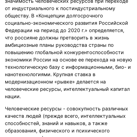
значимость человеческих ресурсов при переходе
от индустриального к постиндустриальному
обществу. В «Концепции долгосрочного
социально-экономического развития Российской
Федерации на период до 2020 г.» определяется,
что россияне должны претворить в жизнь
амбициозные планы руководства страны по
повышению глобальной конкурентоспособности
экономики России на основе ее перехода на новую
технологическую базу с информационными, био- и
нанотехнологиями. Крупная ставка в
модернизационном «рывке» делается на
человеческие ресурсы, интеллектуальный капитал
нации.
Человеческие ресурсы - совокупность различных
качеств людей (прежде всего, интеллектуальных
способностей, знаний и навыков, а также
образования, физического и психического