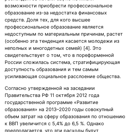
возможности приобрести профессиональное
образование из-за недостатка финансовых
средств. Доля тех, для кого высшее
профессиональное образование является
недоступным по материальным причинам, растет
(особенно эта тенденция касается молодежи из
неполных и многодетных семей) [4]. Это
свидетельствует о том, что в пореформенной
России сложилась система, стратифицирующая
доступность образования и тем самым
усиливающая социальное расслоение общества.
Согласно утвержденной на заседании
Правительства РФ 11 октября 2012 года
государственной программе «Развитие
образования» на 2013–2020 годы совокупный
объем затрат на сферу образования по отношению
к ВВП увеличится с 5,4% до 6,5 %. Однако
предполагается, что эти расходы будут