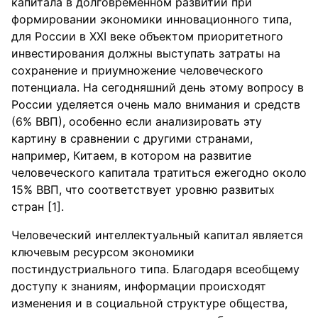
капитала в долговременном развитии при
формировании экономики инновационного типа,
для России в XXI веке объектом приоритетного
инвестирования должны выступать затраты на
сохранение и приумножение человеческого
потенциала. На сегодняшний день этому вопросу в
России уделяется очень мало внимания и средств
(6% ВВП), особенно если анализировать эту
картину в сравнении с другими странами,
например, Китаем, в котором на развитие
человеческого капитала тратиться ежегодно около
15% ВВП, что соответствует уровню развитых
стран [1].
Человеческий интеллектуальный капитал является
ключевым ресурсом экономики
постиндустриального типа. Благодаря всеобщему
доступу к знаниям, информации происходят
изменения и в социальной структуре общества,