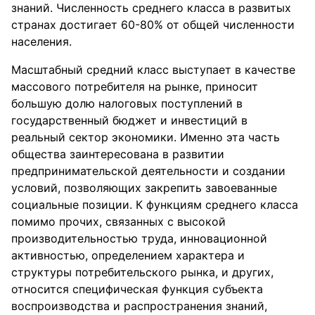
знаний. Численность среднего класса в развитых
странах достигает 60-80% от общей численности
населения.
Масштабный средний класс выступает в качестве
массового потребителя на рынке, приносит
большую долю налоговых поступлений в
государственный бюджет и инвестиций в
реальный сектор экономики. Именно эта часть
общества заинтересована в развитии
предпринимательской деятельности и создании
условий, позволяющих закрепить завоеванные
социальные позиции. К функциям среднего класса
помимо прочих, связанных с высокой
производительностью труда, инновационной
активностью, определением характера и
структуры потребительского рынка, и других,
относится специфическая функция субъекта
воспроизводства и распространения знаний,