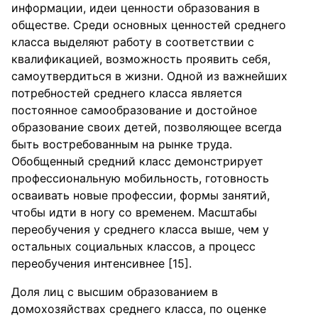
информации, идеи ценности образования в
обществе. Среди основных ценностей среднего
класса выделяют работу в соответствии с
квалификацией, возможность проявить себя,
самоутвердиться в жизни. Одной из важнейших
потребностей среднего класса является
постоянное самообразование и достойное
образование своих детей, позволяющее всегда
быть востребованным на рынке труда.
Обобщенный средний класс демонстрирует
профессиональную мобильность, готовность
осваивать новые профессии, формы занятий,
чтобы идти в ногу со временем. Масштабы
переобучения у среднего класса выше, чем у
остальных социальных классов, а процесс
переобучения интенсивнее [15].
Доля лиц с высшим образованием в
домохозяйствах среднего класса, по оценке