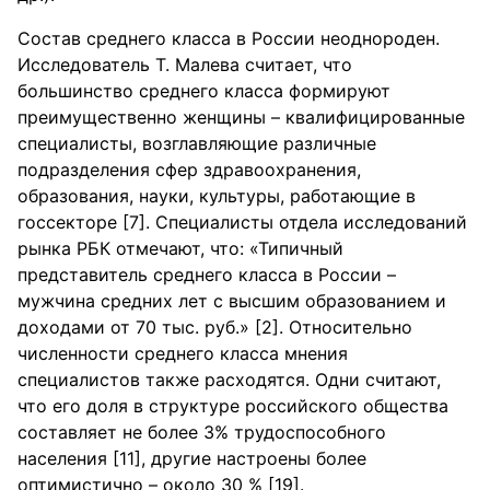
Состав среднего класса в России неоднороден.
Исследователь Т. Малева считает, что
большинство среднего класса формируют
преимущественно женщины – квалифицированные
специалисты, возглавляющие различные
подразделения сфер здравоохранения,
образования, науки, культуры, работающие в
госсекторе [7]. Специалисты отдела исследований
рынка РБК отмечают, что: «Типичный
представитель среднего класса в России –
мужчина средних лет с высшим образованием и
доходами от 70 тыс. руб.» [2]. Относительно
численности среднего класса мнения
специалистов также расходятся. Одни считают,
что его доля в структуре российского общества
составляет не более 3% трудоспособного
населения [11], другие настроены более
оптимистично – около 30 % [19].