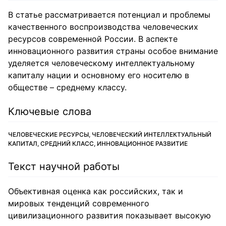
В статье рассматривается потенциал и проблемы
качественного воспроизводства человеческих
ресурсов современной России. В аспекте
инновационного развития страны особое внимание
уделяется человеческому интеллектуальному
капиталу нации и основному его носителю в
обществе – среднему классу.
Ключевые слова
ЧЕЛОВЕЧЕСКИЕ РЕСУРСЫ, ЧЕЛОВЕЧЕСКИЙ ИНТЕЛЛЕКТУАЛЬНЫЙ
КАПИТАЛ, СРЕДНИЙ КЛАСС, ИННОВАЦИОННОЕ РАЗВИТИЕ
Текст научной работы
Объективная оценка как российских, так и
мировых тенденций современного
цивилизационного развития показывает высокую