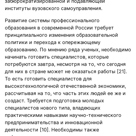
забюрократизированной и подавляющей
институты вузовского самоуправления.
Развитие системы профессионального
образования в современной России требует
принципиального изменения образовательной
политики и перехода к опережающему
образованию. По мнению ряда ученых, необходимо
начинать готовить специалистов, которые
потребуются завтра, несмотря на то, что сегодня
для них в стране может не оказаться работы [21].
То есть готовить специалистов для
высокотехнологичной отечественной экономики,
рассчитывая на то, что часть этих людей ее же и
создаст. Требуется подготовка молодых
специалистов нового типа, владеющих
практическими навыками научно-технического
предпринимательства и инновационной
деятельности [10]. Необходимы также