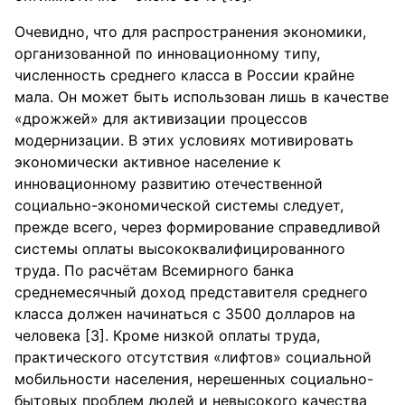
Очевидно, что для распространения экономики,
организованной по инновационному типу,
численность среднего класса в России крайне
мала. Он может быть использован лишь в качестве
«дрожжей» для активизации процессов
модернизации. В этих условиях мотивировать
экономически активное население к
инновационному развитию отечественной
социально-экономической системы следует,
прежде всего, через формирование справедливой
системы оплаты высококвалифицированного
труда. По расчётам Всемирного банка
среднемесячный доход представителя среднего
класса должен начинаться с 3500 долларов на
человека [3]. Кроме низкой оплаты труда,
практического отсутствия «лифтов» социальной
мобильности населения, нерешенных социально-
бытовых проблем людей и невысокого качества