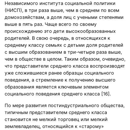
Независимого института социальной политики
(НИСП), в три раза выше, чем в среднем по всем
домохозяйствам, а доля лиц с учеными степенями
выше в пять раз. Чаще всего по своему
происхождению это дети высокообразованных
родителей. В свою очередь, в относящихся к
среднему классу семьях с детьми доля родителей
с высшим образованием в три-четыре раза выше,
чем в обществе в целом. Таким образом, очевидно,
что представители среднего класса воспроизводят
уже сложившиеся ранее образцы социального
поведения, а стремление к получению высшего
образования является ключевым элементом
социального поведения среднего класса [16].
По мере развития постиндустриального общества,
типичным представителем среднего класса
становится не мелкий торговец или мелкий
землевладелец, относящийся к «старому»