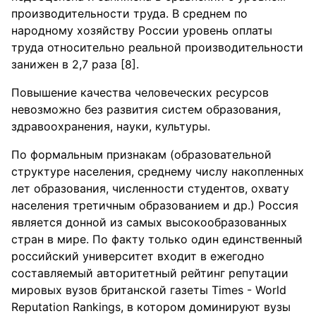
производительности труда. В среднем по
народному хозяйству России уровень оплаты
труда относительно реальной производительности
занижен в 2,7 раза [8].
Повышение качества человеческих ресурсов
невозможно без развития систем образования,
здравоохранения, науки, культуры.
По формальным признакам (образовательной
структуре населения, среднему числу накопленных
лет образования, численности студентов, охвату
населения третичным образованием и др.) Россия
является донной из самых высокообразованных
стран в мире. По факту только один единственный
российский университет входит в ежегодно
составляемый авторитетный рейтинг репутации
мировых вузов британской газеты Times - World
Reputation Rankings, в котором доминируют вузы