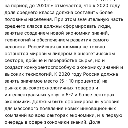
на период до 2020г.» отмечается, что к 2020 году
доля среднего класса должна составить более
половины населения. При этом значительную часть
среднего класса должны сформировать люди,
занятые созданием новой экономики знаний,
технологий и обеспечением развития самого
человека. Российская экономика не только
останется мировым лидером в энергетическом
секторе, добыче и переработке сырья, но и
создаст конкурентоспособную экономику знаний и
высоких технологий. К 2020 году Россия должна
занять значимое место (5 - 10 процентов) на
рынках высокотехнологичных товаров и
интеллектуальных услуг в 5-7 и более секторах
экономики. Должны быть сформированы условия
для массового появления новых инновационных
компаний во всех секторах экономики, и в первую
очередь в сфере экономики знаний. Доля