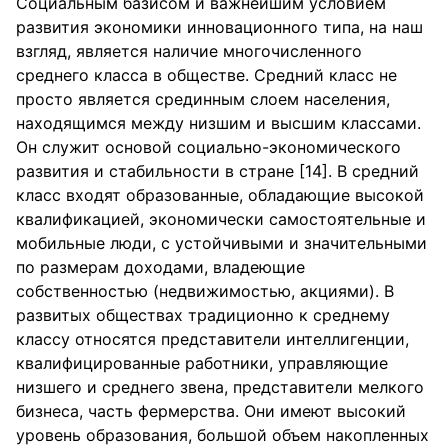
Социальным базисом и важнейшим условием
развития экономики инновационного типа, на наш
взгляд, является наличие многочисленного
среднего класса в обществе. Средний класс не
просто является срединным слоем населения,
находящимся между низшим и высшим классами.
Он служит основой социально-экономического
развития и стабильности в стране [14]. В средний
класс входят образованные, обладающие высокой
квалификацией, экономически самостоятельные и
мобильные люди, с устойчивыми и значительными
по размерам доходами, владеющие
собственностью (недвижимостью, акциями). В
развитых обществах традиционно к среднему
классу относятся представители интеллигенции,
квалифицированные работники, управляющие
низшего и среднего звена, представители мелкого
бизнеса, часть фермерства. Они имеют высокий
уровень образования, большой объем накопленных