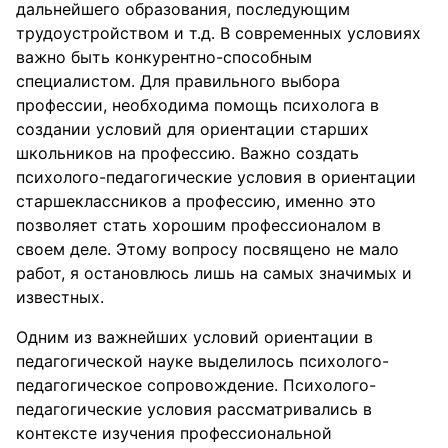
дальнейшего образования, последующим
трудоустройством и т.д. В современных условиях
важно быть конкурентно-способным
специалистом. Для правильного выбора
профессии, необходима помощь психолога в
создании условий для ориентации старших
школьников на профессию. Важно создать
психолого-педагогические условия в ориентации
старшеклассников а профессию, именно это
позволяет стать хорошим профессионалом в
своем деле. Этому вопросу посвящено не мало
работ, я остановлюсь лишь на самых значимых и
известных.
Одним из важнейших условий ориентации в
педагогической науке выделилось психолого-
педагогическое сопровождение. Психолого-
педагогические условия рассматривались в
контексте изучения профессиональной