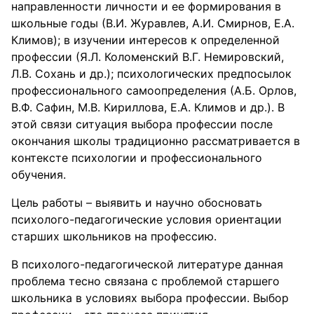
направленности личности и ее формирования в
школьные годы (В.И. Журавлев, А.И. Смирнов, Е.А.
Климов); в изучении интересов к определенной
профессии (Я.Л. Коломенский В.Г. Немировский,
Л.В. Сохань и др.); психологических предпосылок
профессионального самоопределения (А.Б. Орлов,
В.Ф. Сафин, М.В. Кириллова, Е.А. Климов и др.). В
этой связи ситуация выбора профессии после
окончания школы традиционно рассматривается в
контексте психологии и профессионального
обучения.
Цель работы – выявить и научно обосновать
психолого-педагогические условия ориентации
старших школьников на профессию.
В психолого-педагогической литературе данная
проблема тесно связана с проблемой старшего
школьника в условиях выбора профессии. Выбор