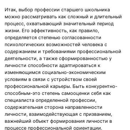
Итак, выбор профессии старшего школьника
можно рассматривать как сложный и длительный
процесс, охватывающий значительный период
жизни. Его эффективность, как правило,
определяется степенью согласованности
психологических возможностей человека с
содержанием и требованиями профессиональной
деятельности, а также сформированностью у
личности способности адаптироваться к
изменяющимся социально-экономическим
условиям в связи с устройством своей
профессиональной карьеры. Быть конкурентно-
способным-это степень самооценки себя как
специалиста определенной профессии,
содержательная сторона направленности
личности, взаимодействующая с призванием,
важнейший объект формирования личности в
процессе профессиональной ориентации.