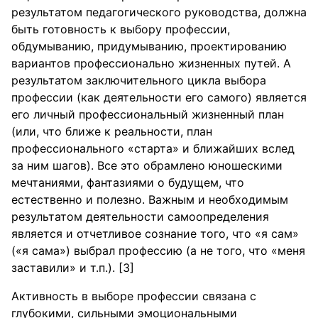
результатом педагогического руководства, должна
быть готовность к выбору профессии,
обдумыванию, придумыванию, проектированию
вариантов профессионально жизненных путей. А
результатом заключительного цикла выбора
профессии (как деятельности его самого) является
его личный профессиональный жизненный план
(или, что ближе к реальности, план
профессионального «старта» и ближайших вслед
за ним шагов). Все это обрамлено юношескими
мечтаниями, фантазиями о будущем, что
естественно и полезно. Важным и необходимым
результатом деятельности самоопределения
является и отчетливое сознание того, что «я сам»
(«я сама») выбрал профессию (а не того, что «меня
заставили» и т.п.). [3]
Активность в выборе профессии связана с
глубокими, сильными эмоциональными