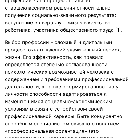
профессии - это процесс принятия
старшеклассником решения относительно
получения социально-значимого результата:
вступление во взрослую жизнь в качестве
работника, участника общественного труда [1].
Выбор профессии – сложный и длительный
процесс, охватывающий значительный период
жизни. Его эффективность, как правило
определяется степенью согласованности
психологических возможностей человека с
содержанием и требованиями профессиональной
деятельности, а также сформированностью у
личности способности адаптироваться к
изменяющимся социально-экономическим
условиям в связи с устройством своей
профессиональной карьеры. Быть конкурентно
способным специалистом связано с понятием
«профессиональная ориентация» (это