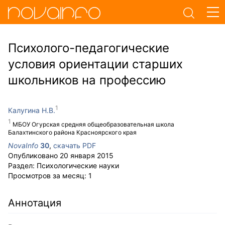
Психолого-педагогические
условия ориентации старших
школьников на профессию
Калугина Н.В.
МБОУ Огурская средняя общеобразовательная школа
Балахтинского района Красноярского края
NovaInfo
30
,
скачать PDF
Опубликовано
20 января 2015
Раздел:
Психологические науки
Просмотров за месяц:
1
Аннотация