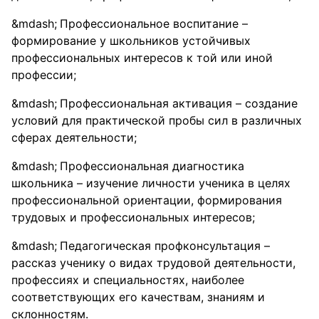
Профессиональное воспитание –
формирование у школьников устойчивых
профессиональных интересов к той или иной
профессии;
Профессиональная активация – создание
условий для практической пробы сил в различных
сферах деятельности;
Профессиональная диагностика
школьника – изучение личности ученика в целях
профессиональной ориентации, формирования
трудовых и профессиональных интересов;
Педагогическая профконсультация –
рассказ ученику о видах трудовой деятельности,
профессиях и специальностях, наиболее
соответствующих его качествам, знаниям и
склонностям.