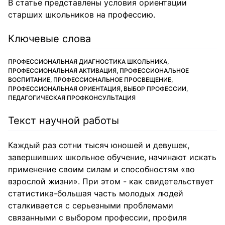
В статье представлены условия ориентации
старших школьников на профессию.
Ключевые слова
ПРОФЕССИОНАЛЬНАЯ ДИАГНОСТИКА ШКОЛЬНИКА,
ПРОФЕССИОНАЛЬНАЯ АКТИВАЦИЯ, ПРОФЕССИОНАЛЬНОЕ
ВОСПИТАНИЕ, ПРОФЕССИОНАЛЬНОЕ ПРОСВЕЩЕНИЕ,
ПРОФЕССИОНАЛЬНАЯ ОРИЕНТАЦИЯ, ВЫБОР ПРОФЕССИИ,
ПЕДАГОГИЧЕСКАЯ ПРОФКОНСУЛЬТАЦИЯ
Текст научной работы
Каждый раз сотни тысяч юношей и девушек,
завершивших школьное обучение, начинают искать
применение своим силам и способностям «во
взрослой жизни». При этом - как свидетельствует
статистика-большая часть молодых людей
сталкивается с серьезными проблемами
связанными с выбором профессии, профиля