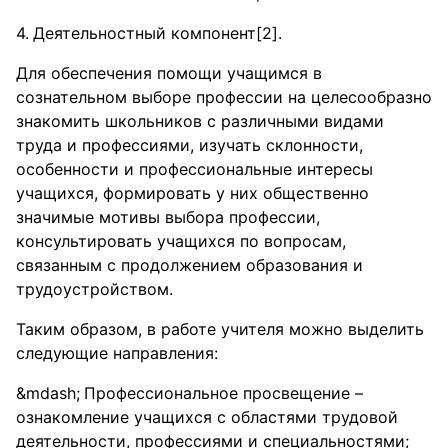
Деятельностный компонент[2].
Для обеспечения помощи учащимся в
сознательном выборе профессии на целесообразно
знакомить школьников с различными видами
труда и профессиями, изучать склонности,
особенности и профессиональные интересы
учащихся, формировать у них общественно
значимые мотивы выбора профессии,
консультировать учащихся по вопросам,
связанным с продолжением образования и
трудоустройством.
Таким образом, в работе учителя можно выделить
следующие направления:
Профессиональное просвещение –
ознакомление учащихся с областями трудовой
деятельности, профессиями и специальностями;