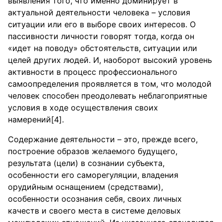
выявления того, что именно доминирует в
актуальной деятельности человека – условия
ситуации или его в выборе своих интересов. О
пассивности личности говорят тогда, когда он
«идет на поводу» обстоятельств, ситуации или
целей других людей. И, наоборот высокий уровень
активности в процесс профессионального
самоопределения проявляется в том, что молодой
человек способен преодолевать неблагоприятные
условия в ходе осуществления своих
намерений[4].
Содержание деятельности – это, прежде всего,
построение образов желаемого будущего,
результата (цели) в сознании субъекта,
особенности его саморегуляции, владения
орудийным оснащением (средствами),
особенности осознания себя, своих личных
качеств и своего места в системе деловых