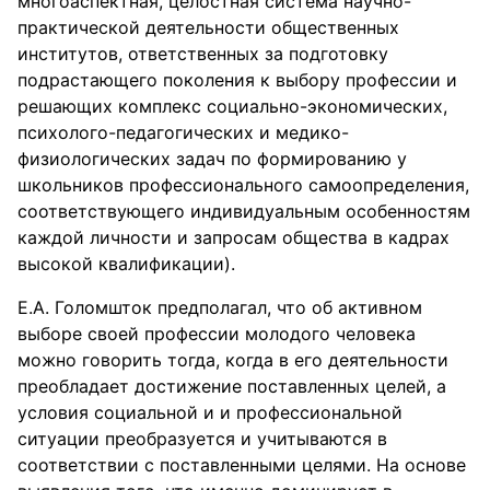
многоаспектная, целостная система научно-
практической деятельности общественных
институтов, ответственных за подготовку
подрастающего поколения к выбору профессии и
решающих комплекс социально-экономических,
психолого-педагогических и медико-
физиологических задач по формированию у
школьников профессионального самоопределения,
соответствующего индивидуальным особенностям
каждой личности и запросам общества в кадрах
высокой квалификации).
Е.А. Голомшток предполагал, что об активном
выборе своей профессии молодого человека
можно говорить тогда, когда в его деятельности
преобладает достижение поставленных целей, а
условия социальной и и профессиональной
ситуации преобразуется и учитываются в
соответствии с поставленными целями. На основе