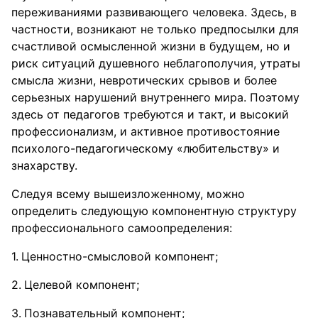
переживаниями развивающего человека. Здесь, в
частности, возникают не только предпосылки для
счастливой осмысленной жизни в будущем, но и
риск ситуаций душевного неблагополучия, утраты
смысла жизни, невротических срывов и более
серьезных нарушений внутреннего мира. Поэтому
здесь от педагогов требуются и такт, и высокий
профессионализм, и активное противостояние
психолого-педагогическому «любительству» и
знахарству.
Следуя всему вышеизложенному, можно
определить следующую компонентную структуру
профессионального самоопределения:
Ценностно-смысловой компонент;
Целевой компонент;
Познавательный компонент;