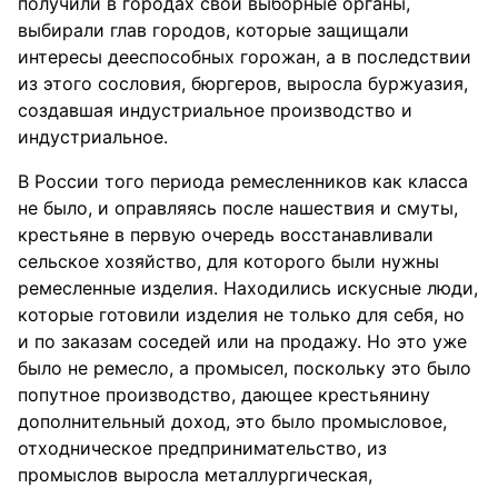
получили в городах свои выборные органы,
выбирали глав городов, которые защищали
интересы дееспособных горожан, а в последствии
из этого сословия, бюргеров, выросла буржуазия,
создавшая индустриальное производство и
индустриальное.
В России того периода ремесленников как класса
не было, и оправляясь после нашествия и смуты,
крестьяне в первую очередь восстанавливали
сельское хозяйство, для которого были нужны
ремесленные изделия. Находились искусные люди,
которые готовили изделия не только для себя, но
и по заказам соседей или на продажу. Но это уже
было не ремесло, а промысел, поскольку это было
попутное производство, дающее крестьянину
дополнительный доход, это было промысловое,
отходническое предпринимательство, из
промыслов выросла металлургическая,