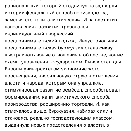
рациональный, который отодвинул на задворки
истории феодальный способ производства,
заменяя его капиталистическим. И на всех этих
направлениях развития требовался
индивидуальный творческий
предпринимательский подход. Индустриальная
предпринимательская буржуазия стала
снизу
выстраивать новые отношения в обществе, новые
схемы управления государством. Рынок стал для
Европы университетом экономического
просвещения, вносил новую струю в отношения
власти и народа, которым она управляла,
стимулировал развитие ремёсел, способствовал
формированию капиталистического способа
производства, расширению торговли. И, как
отмечалось выше, буржуазия, набирая силу и
становясь реально господствующим классом,
выдвинула новые представления о власти, в