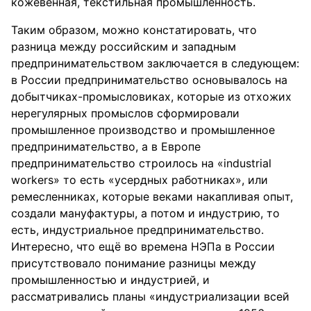
кожевенная, текстильная промышленность.
Таким образом, можно констатировать, что
разница между российским и западным
предпринимательством заключается в следующем:
в России предпринимательство основывалось на
добытчиках-промысловиках, которые из отхожих
нерегулярных промыслов сформировали
промышленное производство и промышленное
предпринимательство, а в Европе
предпринимательство строилось на «industrial
workers» то есть «усердных работниках», или
ремесленниках, которые веками накапливая опыт,
создали мануфактуры, а потом и индустрию, то
есть, индустриальное предпринимательство.
Интересно, что ещё во времена НЭПа в России
присутствовало понимание разницы между
промышленностью и индустрией, и
рассматривались планы «индустриализации всей