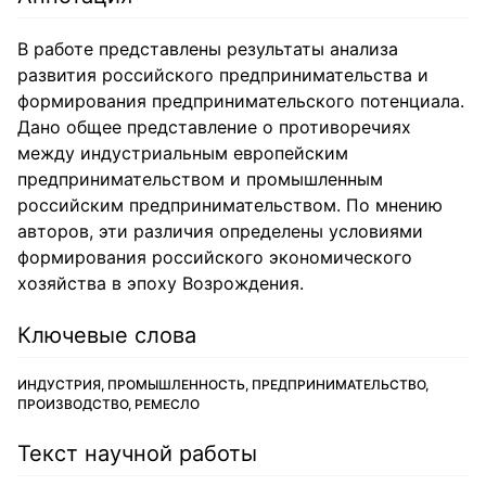
В работе представлены результаты анализа
развития российского предпринимательства и
формирования предпринимательского потенциала.
Дано общее представление о противоречиях
между индустриальным европейским
предпринимательством и промышленным
российским предпринимательством. По мнению
авторов, эти различия определены условиями
формирования российского экономического
хозяйства в эпоху Возрождения.
Ключевые слова
ИНДУСТРИЯ, ПРОМЫШЛЕННОСТЬ, ПРЕДПРИНИМАТЕЛЬСТВО,
ПРОИЗВОДСТВО, РЕМЕСЛО
Текст научной работы