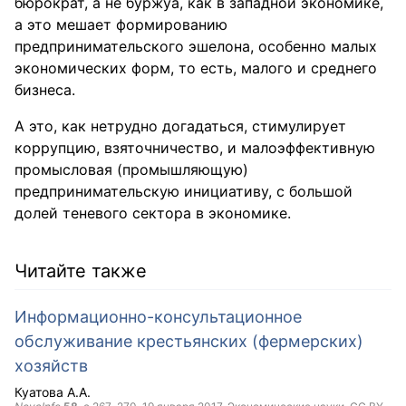
бюрократ, а не буржуа, как в западной экономике,
а это мешает формированию
предпринимательского эшелона, особенно малых
экономических форм, то есть, малого и среднего
бизнеса.
А это, как нетрудно догадаться, стимулирует
коррупцию, взяточничество, и малоэффективную
промысловая (промышляющую)
предпринимательскую инициативу, с большой
долей теневого сектора в экономике.
Читайте также
Информационно-консультационное
обслуживание крестьянских (фермерских)
хозяйств
Куатова А.А.