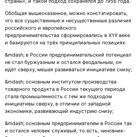
страны», и такой подход сохранялся до 1956 года.
Обобщая вышесказанное, можно констатировать,
что все существенные и несущественные различия
российского и европейского
предпринимательства сформировались в XYII веке
и базируются на трёх принципиальных позициях:
в России предпринимательский потенциал
не стал буржуазным и остался феодальным, он
идёт сверху, мешая развиваться инициативе снизу;
основным институтом производства
товарного продукта в России текущего периода
стала промышленность с тем же подходом
инициативы сверху, в отличии от западной
экономики, развивающей индустрию снизу;
основным предпринимателем в России так
и остался человек служивый, то есть, чиновник-