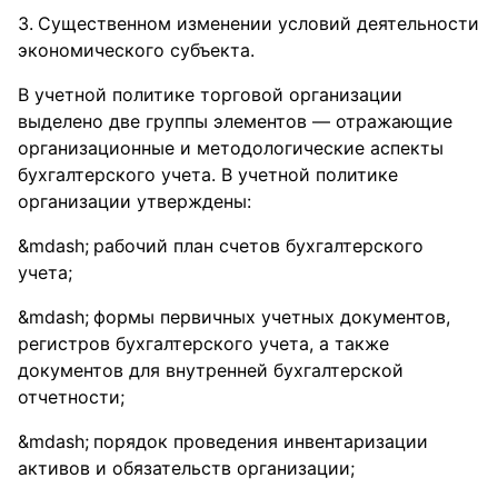
Существенном изменении условий деятельности
экономического субъекта.
В учетной политике торговой организации
выделено две группы элементов — отражающие
организационные и методологические аспекты
бухгалтерского учета. В учетной политике
организации утверждены:
рабочий план счетов бухгалтерского
учета;
формы первичных учетных документов,
регистров бухгалтерского учета, а также
документов для внутренней бухгалтерской
отчетности;
порядок проведения инвентаризации
активов и обязательств организации;