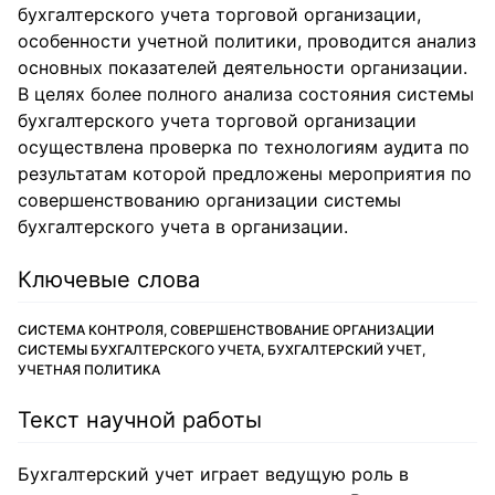
бухгалтерского учета торговой организации,
особенности учетной политики, проводится анализ
основных показателей деятельности организации.
В целях более полного анализа состояния системы
бухгалтерского учета торговой организации
осуществлена проверка по технологиям аудита по
результатам которой предложены мероприятия по
совершенствованию организации системы
бухгалтерского учета в организации.
Ключевые слова
СИСТЕМА КОНТРОЛЯ, СОВЕРШЕНСТВОВАНИЕ ОРГАНИЗАЦИИ
СИСТЕМЫ БУХГАЛТЕРСКОГО УЧЕТА, БУХГАЛТЕРСКИЙ УЧЕТ,
УЧЕТНАЯ ПОЛИТИКА
Текст научной работы
Бухгалтерский учет играет ведущую роль в