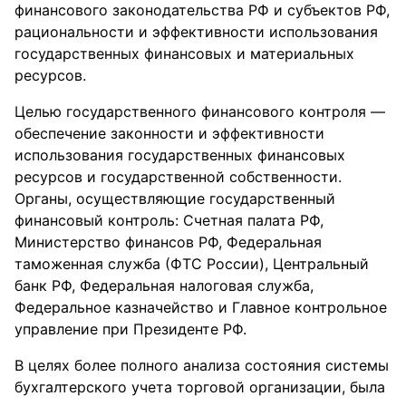
финансового законодательства РФ и субъектов РФ,
рациональности и эффективности использования
государственных финансовых и материальных
ресурсов.
Целью государственного финансового контроля —
обеспечение законности и эффективности
использования государственных финансовых
ресурсов и государственной собственности.
Органы, осуществляющие государственный
финансовый контроль: Счетная палата РФ,
Министерство финансов РФ, Федеральная
таможенная служба (ФТС России), Центральный
банк РФ, Федеральная налоговая служба,
Федеральное казначейство и Главное контрольное
управление при Президенте РФ.
В целях более полного анализа состояния системы
бухгалтерского учета торговой организации, была