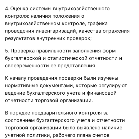
Оценка системы внутрихозяйственного
контроля: наличия положения о
внутрихозяйственном контроле, графика
проведения инвентаризаций, качества отражения
результатов внутренних проверок;
Проверка правильности заполнения форм
бухгалтерской и статистической отчетности и
своевременности ее представления.
К началу проведения проверки были изучены
нормативные документами, которые регулируют
ведение бухгалтерского учета и финансовой
отчетности торговой организации.
В порядке предварительного контроля за
состоянием бухгалтерского учета и отчетности
торговой организации было выявлено наличие
учетной политики, рабочего плана счетов