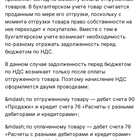
товаров. В бухгалтерском учете товар считается
проданным по мере его отгрузки, поскольку с
момента отгрузки товара право собственности на
нее переходит к покупателю. Вместе с тем в
бухгалтерском учете возникает необходимость
по-разному отражать задолженность перед
бюджетом по НДС.
В данном случае задолженность перед бюджетом
по НДС возникает только после оплаты
отгруженного товара. Поэтому начисление НДС
оформляется двумя проводками:
по отгруженному товару — дебет счета 90
«Продажи» и кредит счета 76 «Расчеты с разными
дебиторами и кредиторами»;
по оплаченному товару — дебет счета 76
«Расчеты с разными дебиторами и кредиторами»