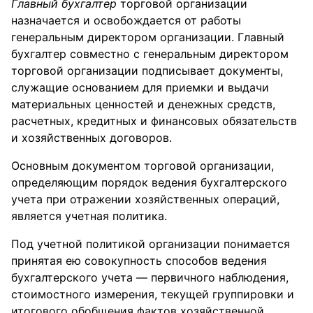
Главный бухгалтер
торговой организации
назначается и освобождается от работы
генеральным директором организации. Главный
бухгалтер совместно с генеральным директором
торговой организации подписывает документы,
служащие основанием для приемки и выдачи
материальных ценностей и денежных средств,
расчетных, кредитных и финансовых обязательств
и хозяйственных договоров.
Основным документом торговой организации,
определяющим порядок ведения бухгалтерского
учета при отражении хозяйственных операций,
является учетная политика.
Под учетной политикой организации понимается
принятая ею совокупность способов ведения
бухгалтерского учета — первичного наблюдения,
стоимостного измерения, текущей группировки и
итогового обобщения фактов хозяйственной