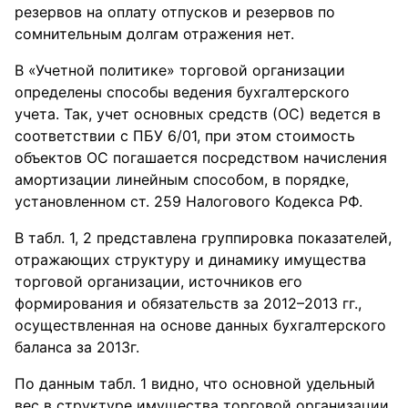
резервов на оплату отпусков и резервов по
сомнительным долгам отражения нет.
В «Учетной политике» торговой организации
определены способы ведения бухгалтерского
учета. Так, учет основных средств (ОС) ведется в
соответствии с ПБУ 6/01, при этом стоимость
объектов ОС погашается посредством начисления
амортизации линейным способом, в порядке,
установленном ст. 259 Налогового Кодекса РФ.
В табл. 1, 2 представлена группировка показателей,
отражающих структуру и динамику имущества
торговой организации, источников его
формирования и обязательств за 2012–2013 гг.,
осуществленная на основе данных бухгалтерского
баланса за 2013г.
По данным табл. 1 видно, что основной удельный
вес в структуре имущества торговой организации