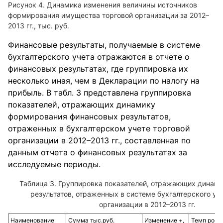
Рисунок 4. Динамика изменения величины источников
формирования имущества торговой организации за 2012–
2013 гг., тыс. руб.
Финансовые результаты, получаемые в системе
бухгалтерского учета отражаются в отчете о
финансовых результатах, где группировка их
несколько иная, чем в Декларации по налогу на
прибыль. В табл. 3 представлена группировка
показателей, отражающих динамику
формирования финансовых результатов,
отраженных в бухгалтерском учете торговой
организации в 2012–2013 гг., составленная по
данным отчета о финансовых результатах за
исследуемые периоды.
Таблица 3. Группировка показателей, отражающих динам
результатов, отраженных в системе бухгалтерского уч
организации в 2012–2013 гг.
Наименование
Сумма тыс.руб.
Изменение +,
Темп роста