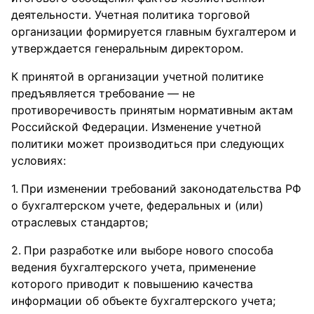
деятельности. Учетная политика торговой
организации формируется главным бухгалтером и
утверждается генеральным директором.
К принятой в организации учетной политике
предъявляется требование — не
противоречивость принятым нормативным актам
Российской Федерации. Изменение учетной
политики может производиться при следующих
условиях:
При изменении требований законодательства РФ
о бухгалтерском учете, федеральных и (или)
отраслевых стандартов;
При разработке или выборе нового способа
ведения бухгалтерского учета, применение
которого приводит к повышению качества
информации об объекте бухгалтерского учета;