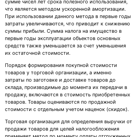
сумме чисел лет срока полезного использования,
что является методом ускоренной амортизации.
При использовании данного метода в первые годы
затраты увеличиваются, что приводит к снижению
суммы прибыли. Сумма налога на имущество в
первые годы эксплуатации объектов основных
средств также уменьшается за счет уменьшения
их остаточной стоимости.
Порядок формирования покупной стоимости
товаров у торговой организации, а именно
затраты по заготовке и доставке товаров до
склада, производимые до момента их передачи в
продажу, включаются в стоимость приобретенных
товаров. Товары оцениваются по продажной
стоимости с отдельным учетом наценок (скидок).
Торговая организация для определения выручки от
продажи товаров для целей налогообложения
применяет метод по моменту оплаты отгруженных