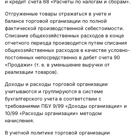
и кредит счета 68 «Расчеты по налогам и сборам».
Отгруженные товары отражаться в учете и
балансе торговой организации по полной
фактической производственной себестоимости.
Списание общехозяйственных расходов в конце
отчетного периода производится путем списания
общехозяйственных расходов в качестве условно-
постоянных непосредственно в дебет счета 90
«Продажи» (т. е. в уменьшение выручки от
реализации товаров).
Доходы и расходы торговой организации
учитываются и группируются в системе
бухгалтерского учета в соответствии с
требованиями ПБУ 9/99 «Доходы организации» и
10/99 «Расходы организации» методом
начисления.
В учетной политике торговой организации