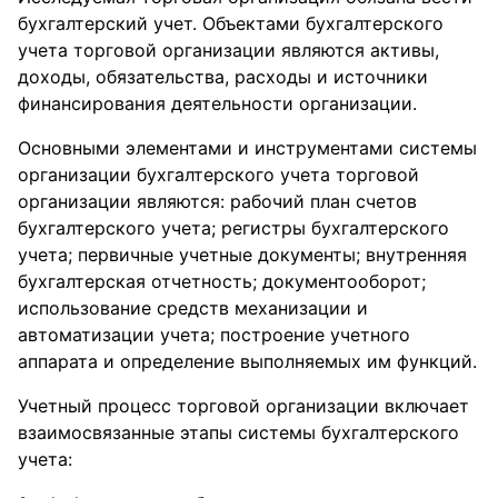
бухгалтерский учет. Объектами бухгалтерского
учета торговой организации являются активы,
доходы, обязательства, расходы и источники
финансирования деятельности организации.
Основными элементами и инструментами системы
организации бухгалтерского учета торговой
организации являются: рабочий план счетов
бухгалтерского учета; регистры бухгалтерского
учета; первичные учетные документы; внутренняя
бухгалтерская отчетность; документооборот;
использование средств механизации и
автоматизации учета; построение учетного
аппарата и определение выполняемых им функций.
Учетный процесс торговой организации включает
взаимосвязанные этапы системы бухгалтерского
учета: