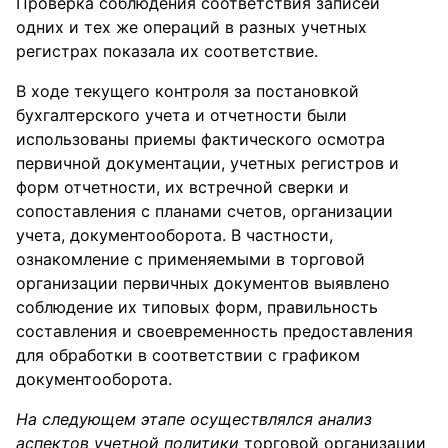
Проверка соблюдения соответствия записей
одних и тех же операций в разных учетных
регистрах показала их соответствие.
В ходе текущего контроля за постановкой
бухгалтерского учета и отчетности были
использованы приемы фактического осмотра
первичной документации, учетных регистров и
форм отчетности, их встречной сверки и
сопоставления с планами счетов, организации
учета, документооборота. В частности,
ознакомление с применяемыми в торговой
организации первичных документов выявлено
соблюдение их типовых форм, правильность
составления и своевременность предоставления
для обработки в соответствии с графиком
документооборота.
На следующем этапе осуществлялся анализ
аспектов учетной политики
торговой организации