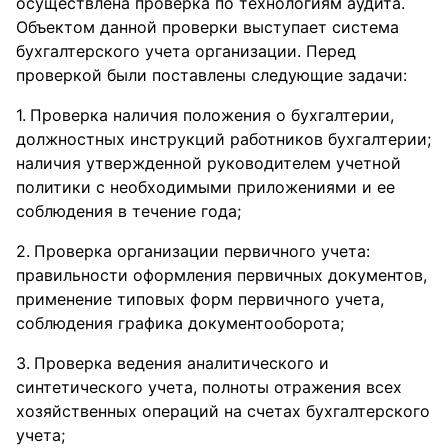
осуществлена проверка по технологиям аудита.
Объектом данной проверки выступает система
бухгалтерского учета организации. Перед
проверкой были поставлены следующие задачи:
Проверка наличия положения о бухгалтерии,
должностных инструкций работников бухгалтерии;
наличия утвержденной руководителем учетной
политики с необходимыми приложениями и ее
соблюдения в течение года;
Проверка организации первичного учета:
правильности оформления первичных документов,
применение типовых форм первичного учета,
соблюдения графика документооборота;
Проверка ведения аналитического и
синтетического учета, полноты отражения всех
хозяйственных операций на счетах бухгалтерского
учета;