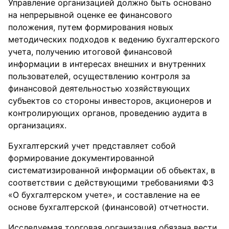
Управление организацией должно быть основано
на непрерывной оценке ее финансового
положения, путем формирования новых
методических подходов к ведению бухгалтерского
учета, получению итоговой финансовой
информации в интересах внешних и внутренних
пользователей, осуществлению контроля за
финансовой деятельностью хозяйствующих
субъектов со стороны инвесторов, акционеров и
контролирующих органов, проведению аудита в
организациях.
Бухгалтерский учет представляет собой
формирование документированной
систематизированной информации об объектах, в
соответствии с действующими требованиями ФЗ
«О бухгалтерском учете», и составление на ее
основе бухгалтерской (финансовой) отчетности.
Исследуемая торговая организация обязана вести