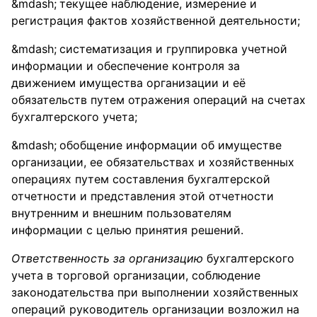
текущее наблюдение, измерение и
регистрация фактов хозяйственной деятельности;
систематизация и группировка учетной
информации и обеспечение контроля за
движением имущества организации и её
обязательств путем отражения операций на счетах
бухгалтерского учета;
обобщение информации об имуществе
организации, ее обязательствах и хозяйственных
операциях путем составления бухгалтерской
отчетности и представления этой отчетности
внутренним и внешним пользователям
информации с целью принятия решений.
Ответственность за организацию
бухгалтерского
учета в торговой организации, соблюдение
законодательства при выполнении хозяйственных
операций руководитель организации возложил на