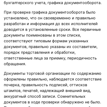
бухгалтерского учета, графика документооборота.
При проверке графика документооборота было
установлено, что он своевременно и правильно
разработан и информация до всех исполнителей
доводится в установленные сроки. Все первичные
документы поименованы в этом списке,
соответствуют типовым формам указанных
документов, правильно указаны их составители,
порядок представления и обработки,
ответственные лица за приемку, периодичность
обращения.
Документы торговой организации по содержанию
оформлены правильно, наблюдается соответствие
почерка, правильность подписей, оттисков
штампов, печатей, надлежащий внешний вид,
аккуратный способ записи. Сомнительных
документов в ходе проверки обнаружено не было.