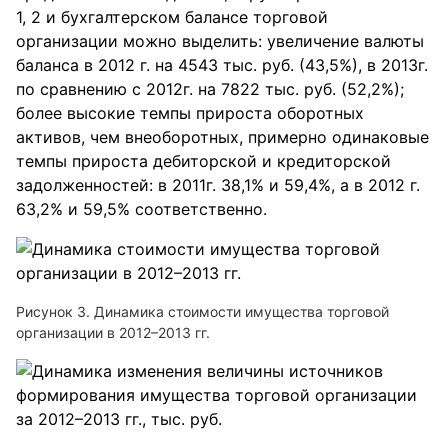
1, 2 и бухгалтерском балансе торговой
организации можно выделить: увеличение валюты
баланса в 2012 г. на 4543 тыс. руб. (43,5%), в 2013г.
по сравнению с 2012г. на 7822 тыс. руб. (52,2%);
более высокие темпы прироста оборотных
активов, чем внеоборотных, примерно одинаковые
темпы прироста дебиторской и кредиторской
задолженностей: в 2011г. 38,1% и 59,4%, а в 2012 г.
63,2% и 59,5% соответственно.
Рисунок 3. Динамика стоимости имущества торговой
организации в 2012–2013 гг.