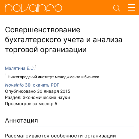
Совершенствование
бухгалтерского учета и анализа
торговой организации
Малятина Е.С.
Нижегородский институт менеджмента и бизнеса
NovaInfo
30
,
скачать PDF
Опубликовано
30 января 2015
Раздел:
Экономические науки
Просмотров за месяц:
5
Аннотация
Рассматриваются особенности организации