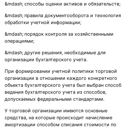
способы оценки активов и обязательств;
правила документооборота и технология
обработки учетной информации;
порядок контроля за хозяйственными
операциями;
другие решения, необходимые для
организации бухгалтерского учета.
При формировании учетной политики торговой
организации в отношении каждого конкретного
объекта бухгалтерского учета был выбран способ
ведения бухгалтерского учета из способов,
допускаемых федеральными стандартами.
У торговой организации имеются основные
средства, на которые происходит начисление
амортизации способом списания стоимости по