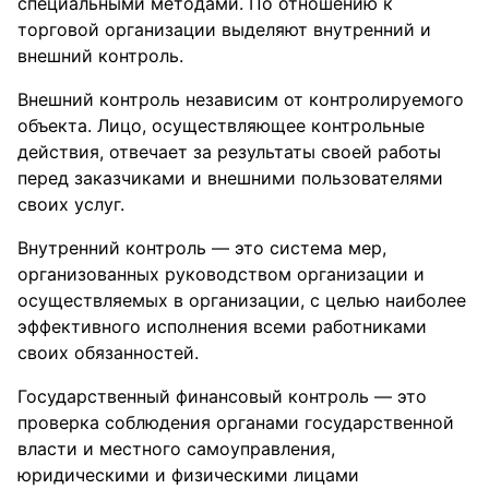
специальными методами. По отношению к
торговой организации выделяют внутренний и
внешний контроль.
Внешний контроль независим от контролируемого
объекта. Лицо, осуществляющее контрольные
действия, отвечает за результаты своей работы
перед заказчиками и внешними пользователями
своих услуг.
Внутренний контроль — это система мер,
организованных руководством организации и
осуществляемых в организации, с целью наиболее
эффективного исполнения всеми работниками
своих обязанностей.
Государственный финансовый контроль — это
проверка соблюдения органами государственной
власти и местного самоуправления,
юридическими и физическими лицами