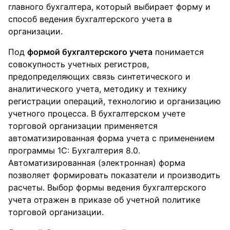
главного бухгалтера, который выбирает форму и
способ ведения бухгалтерского учета в
организации.
Под
формой бухгалтерского учета
понимается
совокупность учетных регистров,
предопределяющих связь синтетического и
аналитического учета, методику и технику
регистрации операций, технологию и организацию
учетного процесса. В бухгалтерском учете
торговой организации применяется
автоматизированная форма учета с применением
программы 1С: Бухгалтерия 8.0.
Автоматизированная (электронная) форма
позволяет формировать показатели и производить
расчеты. Выбор формы ведения бухгалтерского
учета отражен в приказе об учетной политике
торговой организации.