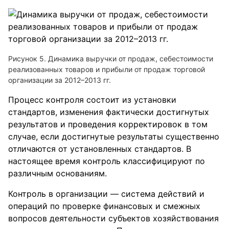
Рисунок 5. Динамика выручки от продаж, себестоимости
реализованных товаров и прибыли от продаж торговой
организации за 2012–2013 гг.
Процесс контроля состоит из установки
стандартов, изменения фактически достигнутых
результатов и проведения корректировок в том
случае, если достигнутые результаты существенно
отличаются от установленных стандартов. В
настоящее время контроль классифицируют по
различным основаниям.
Контроль в организации — система действий и
операций по проверке финансовых и смежных
вопросов деятельности субъектов хозяйствования