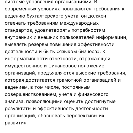
системе управления организациями. В
современных условиях повышаются требования к
ведению бухгалтерского учета: он должен
отвечать требованиям международных
стандартов, удовлетворять потребностям
внутренних и внешних пользователей информации,
выявлять резервы повышения эффективности
деятельности и быть «языком бизнеса». К
информативности отчетности, отражающей
имущественное и финансовое положение
организаций, предъявляются высокие требования,
которая достигается грамотной организацией и
ведением, в том числе, постоянным
совершенствованием, учета и финансового
анализа, позволяющими оценить достигнутые
результаты и эффективность деятельности
организаций, обосновать перспективы их
развития.