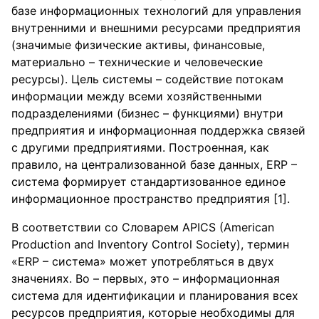
базе информационных технологий для управления
внутренними и внешними ресурсами предприятия
(значимые физические активы, финансовые,
материально – технические и человеческие
ресурсы). Цель системы – содействие потокам
информации между всеми хозяйственными
подразделениями (бизнес – функциями) внутри
предприятия и информационная поддержка связей
с другими предприятиями. Построенная, как
правило, на централизованной базе данных, ERP –
система формирует стандартизованное единое
информационное пространство предприятия [1].
В соответствии со Словарем APICS (American
Production and Inventory Control Society), термин
«ERP – система» может употребляться в двух
значениях. Во – первых, это – информационная
система для идентификации и планирования всех
ресурсов предприятия, которые необходимы для