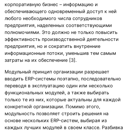
корпоративную бизнес – информацию и
обеспечивающего одновременный доступ к ней
любого необходимого числа сотрудников
предприятия, наделенных соответствующими
полномочиями. Это должно не только повысить
эффективность производственной деятельности
предприятия, но и сократить внутренние
информационные потоки, уменьшив тем самым
затраты на их обеспечение [3].
Модульный принцип организации разрешает
вводить ERP-системы поэтапно, последовательно
переводя в эксплуатацию один или несколько
функциональных модулей, а также выбирать
только те из них, которые актуальны для каждой
конкретной организации. Помимо этого,
модульность позволяет строить решения на
основе нескольких ERP-систем, выбирая из
каждых лучших модулей в своем классе. Разбивка