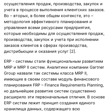
осуществления продаж, производства, закупок и
учета в процессе выполнения клиентских заказов.
Во – вторых, в более общем контексте, это –
методология эффективного планирования и
управления всеми ресурсами предприятия,
которые необходимы для осуществления продаж,
производства, закупок и учета при исполнении
заказов клиентов в сферах производства,
дистрибьюции и оказания услуг [2].
ERP - системы стали функциональным развитием
MRP и MRP II систем. Аналитики компании Gartner
Group назвали так системы класса MRP II,
имеющие в своем составе модуль финансового
планирования FRP – Finance Requirements Planning,
но дальнейшее развитие систем существенно
расширило эти первоначальные отличия. В основе
ERP систем лежит принцип создания единого
хранилища данных, содержащего всю