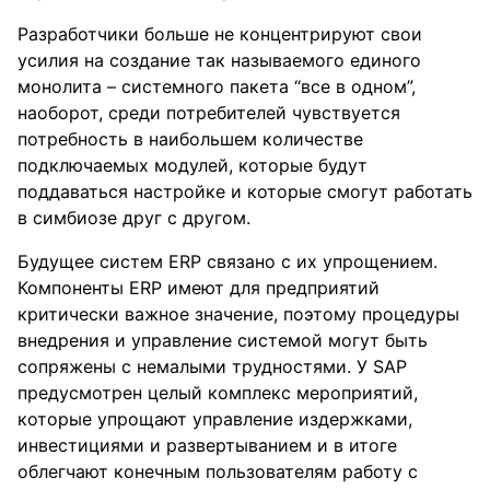
Разработчики больше не концентрируют свои
усилия на создание так называемого единого
монолита – системного пакета “все в одном”,
наоборот, среди потребителей чувствуется
потребность в наибольшем количестве
подключаемых модулей, которые будут
поддаваться настройке и которые смогут работать
в симбиозе друг с другом.
Будущее систем ERP связано с их упрощением.
Компоненты ERP имеют для предприятий
критически важное значение, поэтому процедуры
внедрения и управление системой могут быть
сопряжены с немалыми трудностями. У SAP
предусмотрен целый комплекс мероприятий,
которые упрощают управление издержками,
инвестициями и развертыванием и в итоге
облегчают конечным пользователям работу с