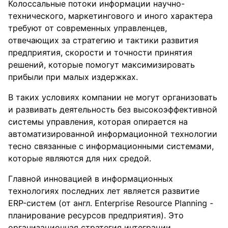
Колоссальные потоки информации научно-
технического, маркетингового и иного характера
требуют от современных управленцев,
отвечающих за стратегию и тактики развития
предприятия, скорости и точности принятия
решений, которые помогут максимизировать
прибыли при малых издержках.
В таких условиях компании не могут организовать
и развивать деятельность без высокоэффективной
системы управления, которая опирается на
автоматизированной информационной технологии
тесно связанные с информационными системами,
которые являются для них средой.
Главной инновацией в информационных
технологиях последних лет является развитие
ERP-систем (от англ. Enterprise Resource Planning -
планирование ресурсов предприятия). Это
организационная стратегия интеграции