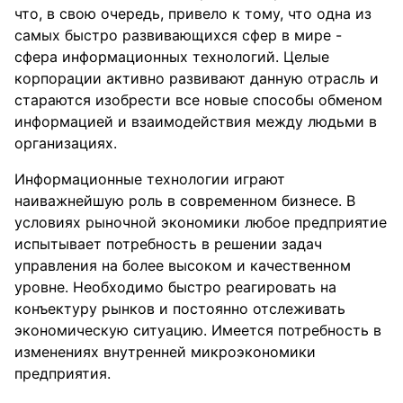
что, в свою очередь, привело к тому, что одна из
самых быстро развивающихся сфер в мире -
сфера информационных технологий. Целые
корпорации активно развивают данную отрасль и
стараются изобрести все новые способы обменом
информацией и взаимодействия между людьми в
организациях.
Информационные технологии играют
наиважнейшую роль в современном бизнесе. В
условиях рыночной экономики любое предприятие
испытывает потребность в решении задач
управления на более высоком и качественном
уровне. Необходимо быстро реагировать на
конъектуру рынков и постоянно отслеживать
экономическую ситуацию. Имеется потребность в
изменениях внутренней микроэкономики
предприятия.