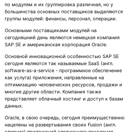
по модулям и их группировка различная, но у
большинства основных поставщиков выделяются
группы модулей: финансы, персонал, операции.
Основными поставщиками модулей на
сегодняшний день являются немецкая компания
SAP SE и американская корпорация Oracle.
Основной инновационной особенностью SAP SE
сегодня являются так называемые SaaS (англ.
software-as-a-service - программное обеспечение
как услуга) приложения, направленные на
оптимизацию человеческих ресурсов, продажи и
многие другие области. Компания также
представляет облачный хостинг и доступ к базам
данных.
Oracle, в свою очередь, сегодня преимущественно
нацелены на развертывания своих Fusion (англ.
слияние) приложений следующего поколения,