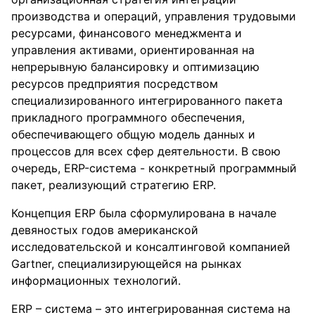
производства и операций, управления трудовыми
ресурсами, финансового менеджмента и
управления активами, ориентированная на
непрерывную балансировку и оптимизацию
ресурсов предприятия посредством
специализированного интегрированного пакета
прикладного программного обеспечения,
обеспечивающего общую модель данных и
процессов для всех сфер деятельности. В свою
очередь, ERP-система - конкретный программный
пакет, реализующий стратегию ERP.
Концепция ERP была сформулирована в начале
девяностых годов американской
исследовательской и консалтинговой компанией
Gartner, специализирующейся на рынках
информационных технологий.
ERP – система – это интегрированная система на