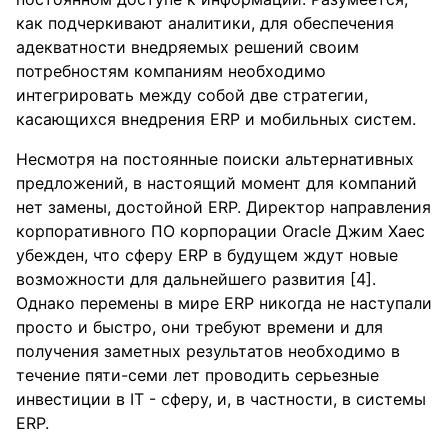
как подчеркивают аналитики, для обеспечения
адекватности внедряемых решений своим
потребностям компаниям необходимо
интегрировать между собой две стратегии,
касающихся внедрения ERP и мобильных систем.
Несмотря на постоянные поиски альтернативных
предложений, в настоящий момент для компаний
нет замены, достойной ERP. Директор направления
корпоративного ПО корпорации Oracle Джим Хаес
убежден, что сферу ERP в будущем ждут новые
возможности для дальнейшего развития [4].
Однако перемены в мире ERP никогда не наступали
просто и быстро, они требуют времени и для
получения заметных результатов необходимо в
течение пяти-семи лет проводить серьезные
инвестиции в IT - сферу, и, в частности, в системы
ERP.