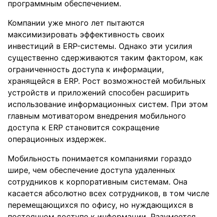
программным обеспечением.
Компании уже много лет пытаются
максимизировать эффективность своих
инвестиций в ERP-системы. Однако эти усилия
существенно сдерживаются таким фактором, как
ограниченность доступа к информации,
хранящейся в ERP. Рост возможностей мобильных
устройств и приложений способен расширить
использование информационных систем. При этом
главным мотиватором внедрения мобильного
доступа к ERP становится сокращение
операционных издержек.
Мобильность понимается компаниями гораздо
шире, чем обеспечение доступа удаленных
сотрудников к корпоративным системам. Она
касается абсолютно всех сотрудников, в том числе
перемещающихся по офису, но нуждающихся в
постоянном доступе к информации. Разумеется,