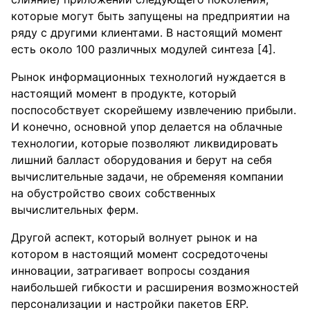
которые могут быть запущены на предприятии на
ряду с другими клиентами. В настоящий момент
есть около 100 различных модулей синтеза [4].
Рынок информационных технологий нуждается в
настоящий момент в продукте, который
поспособствует скорейшему извлечению прибыли.
И конечно, основной упор делается на облачные
технологии, которые позволяют ликвидировать
лишний балласт оборудования и берут на себя
вычислительные задачи, не обременяя компании
на обустройство своих собственных
вычислительных ферм.
Другой аспект, который волнует рынок и на
котором в настоящий момент сосредоточены
инновации, затрагивает вопросы создания
наибольшей гибкости и расширения возможностей
персонализации и настройки пакетов ERP.