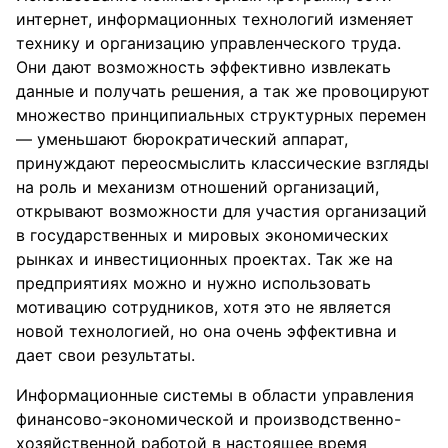
интернет, информационных технологий изменяет
технику и организацию управленческого труда.
Они дают возможность эффективно извлекать
данные и получать решения, а так же провоцируют
множество принципиальных структурных перемен
— уменьшают бюрократический аппарат,
принуждают переосмыслить классические взгляды
на роль и механизм отношений организаций,
открывают возможности для участия организаций
в государственных и мировых экономических
рынках и инвестиционных проектах. Так же на
предприятиях можно и нужно использовать
мотивацию сотрудников, хотя это не является
новой технологией, но она очень эффективна и
дает свои результаты.
Информационные системы в области управления
финансово-экономической и производственно-
хозяйственной работой в настоящее время