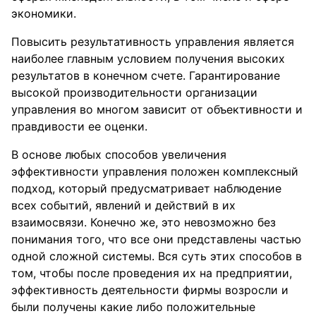
экономики.
Повысить результативность управления является
наиболее главным условием получения высоких
результатов в конечном счете. Гарантирование
высокой производительности организации
управления во многом зависит от объективности и
правдивости ее оценки.
В основе любых способов увеличения
эффективности управления положен комплексный
подход, который предусматривает наблюдение
всех событий, явлений и действий в их
взаимосвязи. Конечно же, это невозможно без
понимания того, что все они представлены частью
одной сложной системы. Вся суть этих способов в
том, чтобы после проведения их на предприятии,
эффективность деятельности фирмы возросли и
были получены какие либо положительные