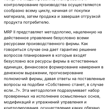
контролирование производства осуществляются
сообразно всему циклу, начиная от покупки
материала, затем продажа и завершая отгрузкой
продукта потребителю.
MRP II представляет методологию, нацеленную на
действенное управление безусловно всеми
ресурсами производственного фирмы. Как
говориться случае она дает гарантию решение
вопросов планирования в которые входят
безусловно все ресурсы фирмы в естественных
единицах, финансовое формирование намерения в
денежном выражении, прогнозирование
полномочий фирмы, давая ответы на поставленные
вопросы на подобии «Собственно станет, в случае
если…?». Эта методология подразумевает набор
проверенных на исполнение осмысленных основ,
модификаций и упражнений управления и
контролирования, осуществление каких обязано