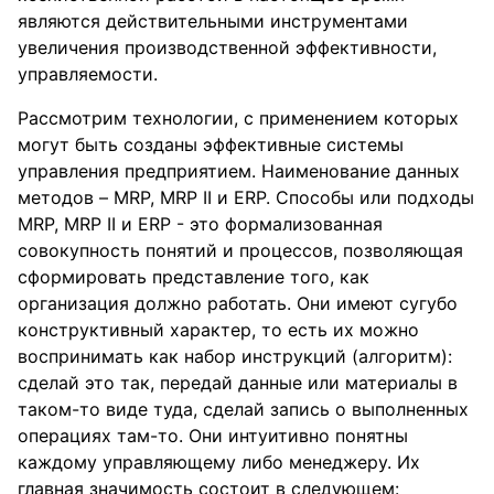
являются действительными инструментами
увеличения производственной эффективности,
управляемости.
Рассмотрим технологии, с применением которых
могут быть созданы эффективные системы
управления предприятием. Наименование данных
методов – MRP, MRP II и ERP. Способы или подходы
MRP, MRP II и ERP - это формализованная
совокупность понятий и процессов, позволяющая
сформировать представление того, как
организация должно работать. Они имеют сугубо
конструктивный характер, то есть их можно
воспринимать как набор инструкций (алгоритм):
сделай это так, передай данные или материалы в
таком-то виде туда, сделай запись о выполненных
операциях там-то. Они интуитивно понятны
каждому управляющему либо менеджеру. Их
главная значимость состоит в следующем: