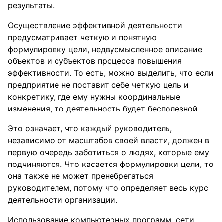
результаты.
Осуществление эффективной деятельности
предусматривает четкую и понятную
формулировку цели, недвусмысленное описание
объектов и субъектов процесса повышения
эффективности. То есть, можно выделить, что если
предприятие не поставит себе четкую цель и
конкретику, где ему нужны координальные
изменения, то деятельность будет бесполезной.
Это означает, что каждый руководитель,
независимо от масштабов своей власти, должен в
первую очередь заботиться о людях, которые ему
подчиняются. Что касается формулировки цели, то
она также не может пренебрегаться
руководителем, потому что определяет весь курс
деятельности организации.
Использование компьютерных программ, сети