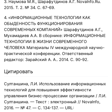
Наумова М.Я., Шарафутдинов А.Г. NovaInfo.Ru.
2015. Т. 2. № 34. С. 67-69.
«ИНФОРМАЦИОННЫЕ ТЕХНОЛОГИИ КАК
ОБЫДЕННОСТЬ ФУНКЦИОНИРОВАНИЯ
СОВРЕМЕННЫХ КОМПАНИЙ» Шарафутдинов А.Г.,
Мухамадиев А.А. В сборнике: ИНФОРМАЦИОННЫЕ
ТЕХНОЛОГИИ В ЖИЗНИ СОВРЕМЕННОГО
ЧЕЛОВЕКА Материалы IV международной научно-
практической конференции. Ответственный
редактор: Зарайский А. А.. 2014. С. 90-92.
Цитировать
Султаншина, Л.И. Использование информационных
технологий для повышения эффективности
управления бизнес-процессами организации / Л.И.
Султаншина. — Текст : электронный // NovaInfo,
2016. — № 47. — С. 134-137. — URL: