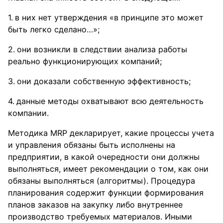
в них нет утверждения «в принципе это может
быть легко сделано…»;
они возникли в следствии анализа работы
реально функционирующих компаний;
они доказали собственную эффективность;
данные методы охватывают всю деятельность
компании.
Методика MRP декларирует, какие процессы учета
и управления обязаны быть исполнены на
предприятии, в какой очередности они должны
выполняться, имеет рекомендации о том, как они
обязаны выполняться (алгоритмы). Процедура
планирования содержит функции формирования
планов заказов на закупку либо внутреннее
производство требуемых материалов. Иными