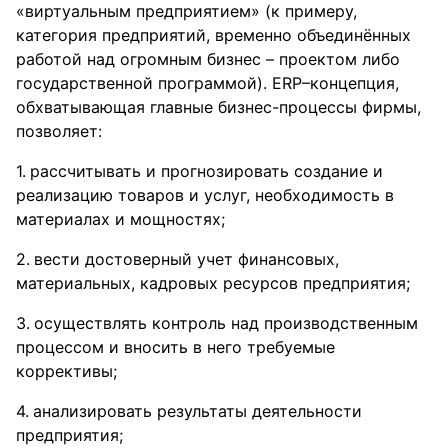
«виртуальным предприятием» (к примеру,
категория предприятий, временно объединённых
работой над огромным бизнес – проектом либо
государственной программой). ERP–концепция,
обхватывающая главные бизнес-процессы фирмы,
позволяет:
рассчитывать и прогнозировать создание и
реализацию товаров и услуг, необходимость в
материалах и мощностях;
вести достоверный учет финансовых,
материальных, кадровых ресурсов предприятия;
осуществлять контроль над производственным
процессом и вносить в него требуемые
коррективы;
анализировать результаты деятельности
предприятия;