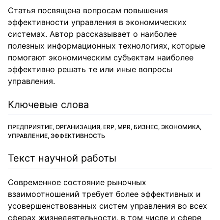
Статья посвящена вопросам повышения
эффективности управления в экономических
системах. Автор рассказывает о наиболее
полезных информационных технологиях, которые
помогают экономическим субъектам наиболее
эффективно решать те или иные вопросы
управления.
Ключевые слова
ПРЕДПРИЯТИЕ, ОРГАНИЗАЦИЯ, ERP, MPR, БИЗНЕС, ЭКОНОМИКА,
УПРАВЛЕНИЕ, ЭФФЕКТИВНОСТЬ
Текст научной работы
Современное состояние рыночных
взаимоотношений требует более эффективных и
усовершенствованных систем управления во всех
сферах жизнедеятельности, в том числе и сфере