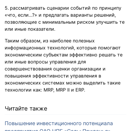
рассматривать сценарии событий по принципу
«что, если…?» и предлагать варианты решений,
позволяющие с минимальным риском улучшить те
или иные показатели.
Таким образом, из наиболее полезных
информационных технологий, которые помогают
экономическим субъектам эффективно решать те
или иные вопросы управления для
совершенствования оценки организации и
повышения эффективности управления в
экономических системах можно выделить такие
технологии как: MRP, MRP II и ERP.
Читайте также
Повышение инвестиционного потенциала