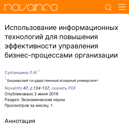
Использование информационных
технологий для повышения
эффективности управления
бизнес-процессами организации
Султаншина Л.И.
Башкирский государственный аграрный университет
NovaInfo
47
,
с.
134-137
,
скачать PDF
Опубликовано
2 июня 2016
Раздел:
Экономические науки
Просмотров за месяц:
1
Аннотация