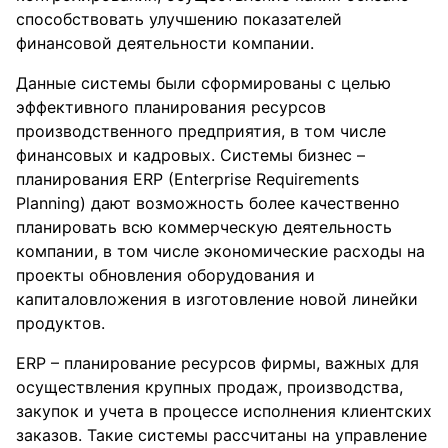
способствовать улучшению показателей
финансовой деятельности компании.
Данные системы были сформированы с целью
эффективного планирования ресурсов
производственного предприятия, в том числе
финансовых и кадровых. Системы бизнес –
планирования ERP (Enterprise Requirements
Planning) дают возможность более качественно
планировать всю коммерческую деятельность
компании, в том числе экономические расходы на
проекты обновления оборудования и
капиталовложения в изготовление новой линейки
продуктов.
ERP – планирование ресурсов фирмы, важных для
осуществления крупных продаж, производства,
закупок и учета в процессе исполнения клиентских
заказов. Такие системы рассчитаны на управление