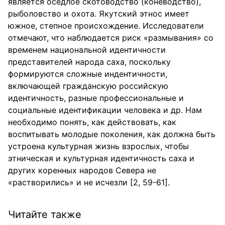
является оседлое скотоводство (коневодство),
рыболовство и охота. Якутский этнос имеет
южное, степное происхождение. Исследователи
отмечают, что наблюдается риск «размывания» со
временем национальной идентичности
представителей народа саха, поскольку
формируются сложные индентичности,
включающей гражданскую российскую
идентичность, разные профессиональные и
социальные идентификации человека и др. Нам
необходимо понять, как действовать, как
воспитывать молодые поколения, как должна быть
устроена культурная жизнь взрослых, чтобы
этническая и культурная идентичность саха и
других коренных народов Севера не
«растворились» и не исчезли [2, 59-61].
Читайте также