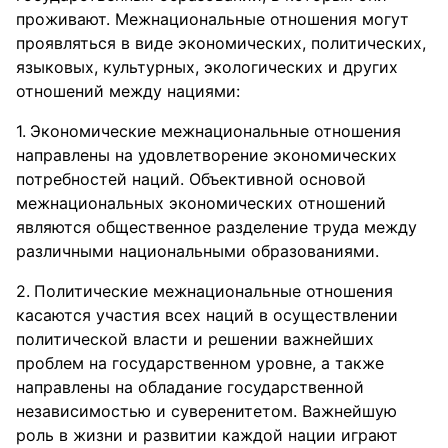
проживают. Межнациональные отношения могут
проявляться в виде экономических, политических,
языковых, культурных, экологических и других
отношений между нациями:
Экономические межнациональные отношения
направлены на удовлетворение экономических
потребностей наций. Объективной основой
межнациональных экономических отношений
являются общественное разделение труда между
различными национальными образованиями.
Политические межнациональные отношения
касаются участия всех наций в осуществлении
политической власти и решении важнейших
проблем на государственном уровне, а также
направлены на обладание государственной
независимостью и суверенитетом. Важнейшую
роль в жизни и развитии каждой нации играют