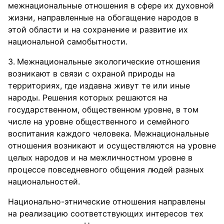
межнациональные отношения в сфере их духовной
жизни, направленные на обогащение народов в
этой области и на сохранение и развитие их
национальной самобытности.
Межнациональные экологические отношения
возникают в связи с охраной природы на
территориях, где издавна живут те или иные
народы. Решения которых решаются на
государственном, общественном уровне, в том
числе на уровне общественного и семейного
воспитания каждого человека. Межнациональные
отношения возникают и осуществляются на уровне
целых народов и на межличностном уровне в
процессе повседневного общения людей разных
национальностей.
Национально-этнические отношения направлены
на реализацию соответствующих интересов тех