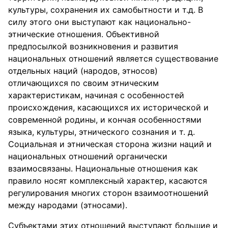
культуры, сохранения их самобытности и т.д. В
силу этого они выступают как национально-
этнические отношения. Объективной
предпосылкой возникновения и развития
национальных отношений является существование
отдельных наций (народов, этносов)
отличающихся по своим этническим
характеристикам, начиная с особенностей
происхождения, касающихся их исторической и
современной родины, и кончая особенностями
языка, культуры, этнического сознания и т. д.
Социальная и этническая сторона жизни наций и
национальных отношений органически
взаимосвязаны. Национальные отношения как
правило носят комплексный характер, касаются
регулирования многих сторон взаимоотношений
между народами (этносами).
Субъектами этих отношений выступают большие и