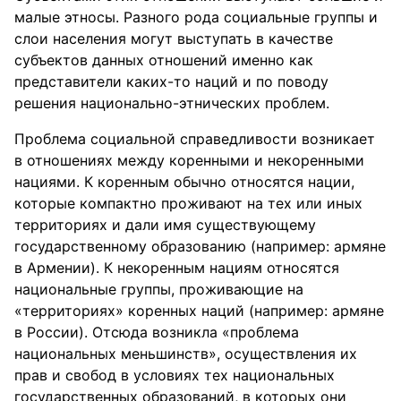
малые этносы. Разного рода социальные группы и
слои населения могут выступать в качестве
субъектов данных отношений именно как
представители каких-то наций и по поводу
решения национально-этнических проблем.
Проблема социальной справедливости возникает
в отношениях между коренными и некоренными
нациями. К коренным обычно относятся нации,
которые компактно проживают на тех или иных
территориях и дали имя существующему
государственному образованию (например: армяне
в Армении). К некоренным нациям относятся
национальные группы, проживающие на
«территориях» коренных наций (например: армяне
в России). Отсюда возникла «проблема
национальных меньшинств», осуществления их
прав и свобод в условиях тех национальных
государственных образований, в которых они