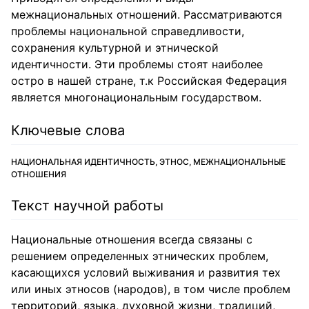
межнациональных отношений. Рассматриваются
проблемы национальной справедливости,
сохранения культурной и этнической
идентичности. Эти проблемы стоят наиболее
остро в нашей стране, т.к Российская Федерация
является многонациональным государством.
Ключевые слова
НАЦИОНАЛЬНАЯ ИДЕНТИЧНОСТЬ, ЭТНОС, МЕЖНАЦИОНАЛЬНЫЕ
ОТНОШЕНИЯ
Текст научной работы
Национальные отношения всегда связаны с
решением определенных этнических проблем,
касающихся условий выживания и развития тех
или иных этносов (народов), в том числе проблем
территорий, языка, духовной жизни, традиций,