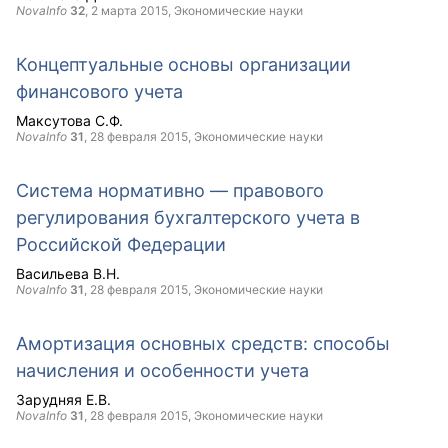
NovaInfo
32
,
2 марта 2015
, Экономические науки
Концептуальные основы организации
финансового учета
Максутова С.Ф.
NovaInfo
31
,
28 февраля 2015
, Экономические науки
Система нормативно — правового
регулирования бухгалтерского учета в
Российской Федерации
Васильева В.Н.
NovaInfo
31
,
28 февраля 2015
, Экономические науки
Амортизация основных средств: способы
начисления и особенности учета
Зарудняя Е.В.
NovaInfo
31
,
28 февраля 2015
, Экономические науки