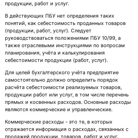
продукции, работ и услуг.
В действующих ПБУ нет определения таких
понятий, как себестоимость проданных товаров
(продукции, работ, услуг). Следует
руководствоваться положениями ПБУ 10/99, а
также отраслевыми инструкциями по вопросам
планирования, учёта и калькулирования
себестоимости продукции (работ, услуг).
Для целей бухгалтерского учёта предприятие
самостоятельно должно определить порядок
расчёта себестоимости реализуемых товаров,
продукции работ или услуг, в том числе перечень
прямых и косвенных расходов. Основные расходы
являются коммерческие и управленческие.
Коммерческие расходы - это те, в которых
отражается информация о расходах, связанных с
продажей продукции, товаров, работ и услуг.