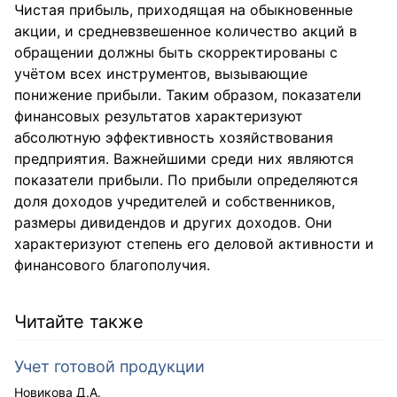
Чистая прибыль, приходящая на обыкновенные
акции, и средневзвешенное количество акций в
обращении должны быть скорректированы с
учётом всех инструментов, вызывающие
понижение прибыли. Таким образом, показатели
финансовых результатов характеризуют
абсолютную эффективность хозяйствования
предприятия. Важнейшими среди них являются
показатели прибыли. По прибыли определяются
доля доходов учредителей и собственников,
размеры дивидендов и других доходов. Они
характеризуют степень его деловой активности и
финансового благополучия.
Читайте также
Учет готовой продукции
Новикова Д.А.