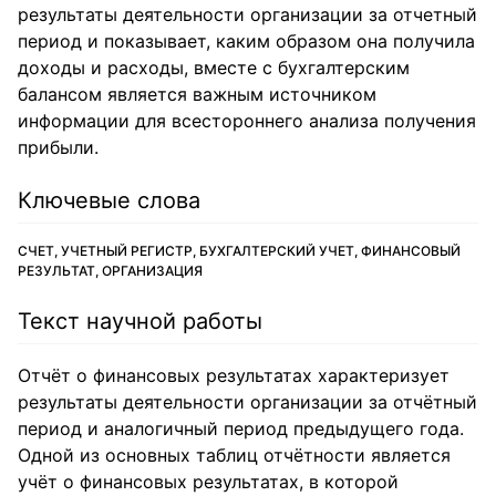
результаты деятельности организации за отчетный
период и показывает, каким образом она получила
доходы и расходы, вместе с бухгалтерским
балансом является важным источником
информации для всестороннего анализа получения
прибыли.
Ключевые слова
СЧЕТ, УЧЕТНЫЙ РЕГИСТР, БУХГАЛТЕРСКИЙ УЧЕТ, ФИНАНСОВЫЙ
РЕЗУЛЬТАТ, ОРГАНИЗАЦИЯ
Текст научной работы
Отчёт о финансовых результатах характеризует
результаты деятельности организации за отчётный
период и аналогичный период предыдущего года.
Одной из основных таблиц отчётности является
учёт о финансовых результатах, в которой