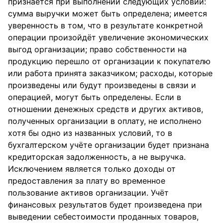
признаётся при выполнении следующих условий:
сумма выручки может быть определена; имеется
уверенность в том, что в результате конкретной
операции произойдёт увеличение экономических
выгод организации; право собственности на
продукцию перешло от организации к покупателю
или работа принята заказчиком; расходы, которые
произведены или будут произведены в связи и
операцией, могут быть определены. Если в
отношении денежных средств и других активов,
полученных организации в оплату, не исполнено
хотя бы одно из названных условий, то в
бухгалтерском учёте организации будет признана
кредиторская задолженность, а не выручка.
Исключением является только доходы от
предоставления за плату во временное
пользование активов организации. Учёт
финансовых результатов будет произведена при
выведении себестоимости проданных товаров,