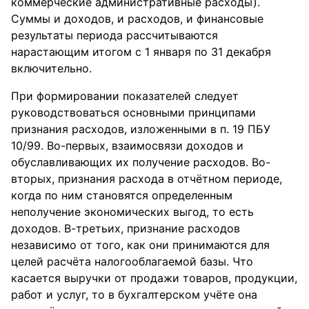
коммерческие административные расходы).
Суммы и доходов, и расходов, и финансовые
результаты периода рассчитываются
нарастающим итогом с 1 января по 31 декабря
включительно.
При формировании показателей следует
руководствоваться основными принципами
признания расходов, изложенными в п. 19 ПБУ
10/99. Во-первых, взаимосвязи доходов и
обуславливающих их получение расходов. Во-
вторых, признания расхода в отчётном периоде,
когда по ним становятся определенным
неполучение экономических выгод, то есть
доходов. В-третьих, признание расходов
независимо от того, как они принимаются для
целей расчёта налогооблагаемой базы. Что
касается выручки от продажи товаров, продукции,
работ и услуг, то в бухгалтерском учёте она