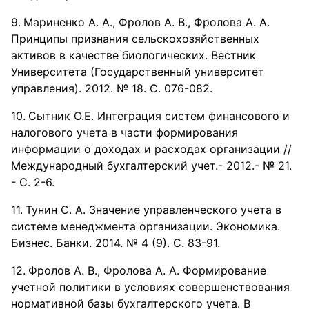
Мариненко А. А., Фролов А. В., Фролова А. А.
Принципы признания сельскохозяйственных
активов в качестве биологических. Вестник
Университета (Государственный университет
управления). 2012. № 18. С. 076-082.
Сытник О.Е. Интеграция систем финансового и
налогового учета в части формирования
информации о доходах и расходах организации //
Международный бухгалтерский учет.- 2012.- № 21.
- С. 2-6.
Тунин С. А. Значение управленческого учета в
системе менеджмента организации. Экономика.
Бизнес. Банки. 2014. № 4 (9). С. 83-91.
Фролов А. В., Фролова А. А. Формирование
учетной политики в условиях совершенствования
нормативной базы бухгалтерского учета. В