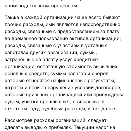
производственным процессом.
Также в каждой организации чаще всего бывают
прочие расходы, ими являются непосредственно
расходы, связанные с предоставлением за плату
во временное пользование активов организации;
расходы, связанные с участием в уставных
капиталах других организаций; суммы,
затраченные на оплату услуг кредитных
организаций; остаточную стоимость выбывших
основных средств; суммы налогов и сборов,
которые относятся на финансовые результаты;
штрафы и пени за нарушение условий договоров,
которые признаны организацией или присуждены
судом; убытки прошлых лет, признанные в
отчётном году; судебные расходы; и так далее.
Рассмотрев расходы организаций, следует
сделать выводы о прибылях. Текущий налог на