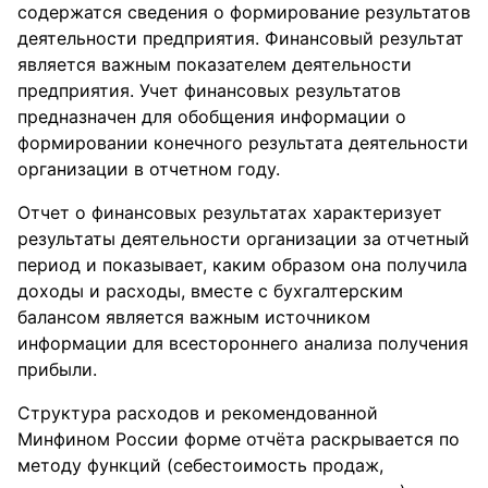
содержатся сведения о формирование результатов
деятельности предприятия. Финансовый результат
является важным показателем деятельности
предприятия. Учет финансовых результатов
предназначен для обобщения информации о
формировании конечного результата деятельности
организации в отчетном году.
Отчет о финансовых результатах характеризует
результаты деятельности организации за отчетный
период и показывает, каким образом она получила
доходы и расходы, вместе с бухгалтерским
балансом является важным источником
информации для всестороннего анализа получения
прибыли.
Структура расходов и рекомендованной
Минфином России форме отчёта раскрывается по
методу функций (себестоимость продаж,