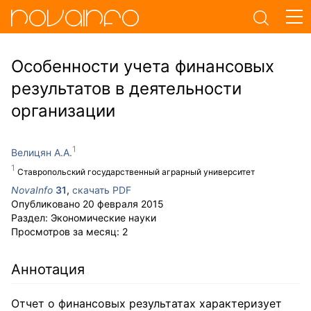
Особенности учета финансовых
результатов в деятельности
организации
Велицян А.А.
Ставропольский государственный аграрный университет
NovaInfo
31
,
скачать PDF
Опубликовано
20 февраля 2015
Раздел:
Экономические науки
Просмотров за месяц:
2
Аннотация
Отчет о финансовых результатах характеризует