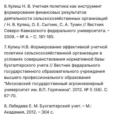
Кулиш Н. В. Учетная политика как инструмент
формирования финансовых результатов
деятельности сельскохозяйственных организаций
/ Н. В. Кулиш, О. Е. Сытник, С. А. Тунин // Вестник
Северо-Кавказского федерального университета. –
2009. – № 4. – С. 181-185.
Кулиш Н.В. Формирование эффективной учетной
политики сельскохозяйственной организации в
условиях совершенствования нормативной базы
бухгалтерского учета // Вестник федерального
государственного образовательного учреждения
высшего профессионального образования
"Московский государственный агроинженерный
университет им. В.П. Горячкина". 2012. № 5 (56). С.
67-70.
Лебедева Е. М. Бухгалтерский учет. – М.:
Академия, 2012. – 304 с.