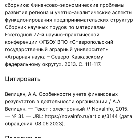
сборнике: Финансово-экономические проблемы
развития региона и учетно-аналитические аспекты
функционирования предпринимательских структур
Сборник научных трудов по материалам
Ежегодной 77-й научно-практической
конференции ФГБОУ ВПО «Ставропольский
государственный аграрный университет»
«Аграрная наука – Северо-Кавказскому
федеральному округу». 2013. С. 111-117.
Цитировать
Велицян, А.А. Особенности учета финансовых
результатов в деятельности организации / А.А.
Велицян. — Текст : электронный // NovaInfo, 2015.
— № 31. — URL: https://novainfo.ru/article/3144 (дата
обращения: 08.06.2023).