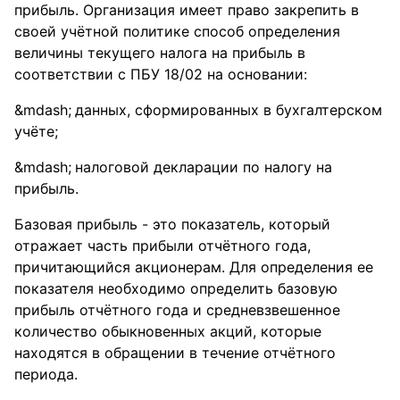
прибыль. Организация имеет право закрепить в
своей учётной политике способ определения
величины текущего налога на прибыль в
соответствии с ПБУ 18/02 на основании:
данных, сформированных в бухгалтерском
учёте;
налоговой декларации по налогу на
прибыль.
Базовая прибыль - это показатель, который
отражает часть прибыли отчётного года,
причитающийся акционерам. Для определения ее
показателя необходимо определить базовую
прибыль отчётного года и средневзвешенное
количество обыкновенных акций, которые
находятся в обращении в течение отчётного
периода.