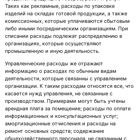
Таких как рекламные, расходы по упаковке
изделий на складах готовой продукции, а также
комиссионных, которые уплачиваются сбытовым
либо иными посредническим организациям. При
списании расходы подлежат распределению в
организациях, которые осуществляют
промышленную и иную деятельность.
Управленческие расходы же отражают
информацию о расходах по обычным видам
деятельности, которые связанны с управлением
организации. К таким расходам относятся все, что
касается нужд управления, не связанные с
производством. Примерами могут быть учтены
арендная плата за помещение; расходы по оплате
информационных и консультационных услуг;
амортизационные отчисления и расходы на
ремонт основных средств; содержание
общехозяйственного персонала, не связанным с