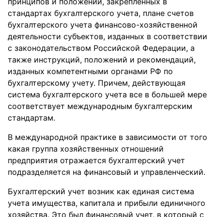
принципов и положений, закрепленных в
стандартах бухгалтерского учета, плане счетов
бухгалтерского учета финансово-хозяйственной
деятельности субъектов, изданных в соответствии
с законодательством Российской Федерации, а
также инструкций, положений и рекомендаций,
изданных компетентными органами РФ по
бухгалтерскому учету. Причем, действующая
система бухгалтерского учета все в большей мере
соответствует международным бухгалтерским
стандартам.
В международной практике в зависимости от того
какая группа хозяйственных отношений
предприятия отражается бухгалтерский учет
подразделяется на финансовый и управленческий.
Бухгалтерский учет возник как единая система
учета имущества, капитала и прибыли единичного
хозяйства. Это был финансовый учет, в который с