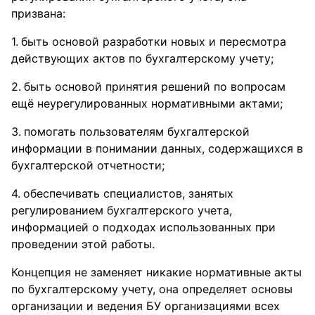
призвана:
быть основой разработки новых и пересмотра
действующих актов по бухгалтерскому учету;
быть основой принятия решений по вопросам
ещё неурегулированных нормативными актами;
помогать пользователям бухгалтерской
информации в понимании данных, содержащихся в
бухгалтерской отчетности;
обеспечивать специалистов, занятых
регулированием бухгалтерского учета,
информацией о подходах использованных при
проведении этой работы.
Концепция не заменяет никакие нормативные акты
по бухгалтерскому учету, она определяет основы
организации и ведения БУ организациями всех