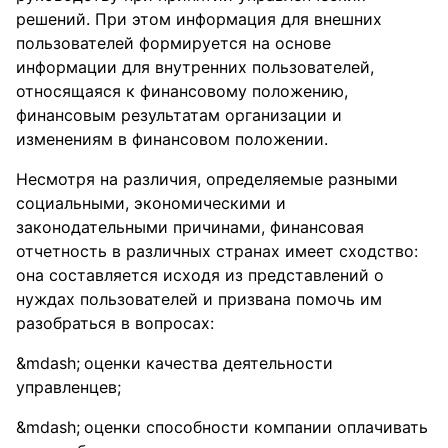
решений. При этом информация для внешних
пользователей формируется на основе
информации для внутренних пользователей,
относящаяся к финансовому положению,
финансовым результатам организации и
изменениям в финансовом положении.
Несмотря на различия, определяемые разными
социальными, экономическими и
законодательными причинами, финансовая
отчетность в различных странах имеет сходство:
она составляется исходя из представлений о
нуждах пользователей и призвана помочь им
разобраться в вопросах:
оценки качества деятельности
управленцев;
оценки способности компании оплачивать