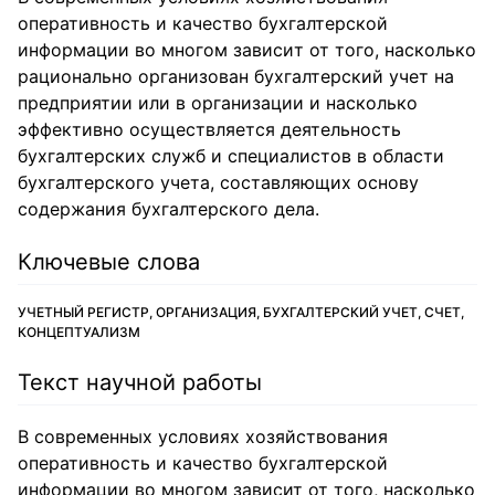
оперативность и качество бухгалтерской
информации во многом зависит от того, насколько
рационально организован бухгалтерский учет на
предприятии или в организации и насколько
эффективно осуществляется деятельность
бухгалтерских служб и специалистов в области
бухгалтерского учета, составляющих основу
содержания бухгалтерского дела.
Ключевые слова
УЧЕТНЫЙ РЕГИСТР, ОРГАНИЗАЦИЯ, БУХГАЛТЕРСКИЙ УЧЕТ, СЧЕТ,
КОНЦЕПТУАЛИЗМ
Текст научной работы
В современных условиях хозяйствования
оперативность и качество бухгалтерской
информации во многом зависит от того, насколько