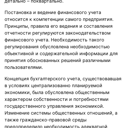
детально – поквартально.
Постановка и ведение финансового учета
относится к компетенции самого предприятия.
Принципы, правила его ведения и составления
отчетности регулируются законодательством
финансового учета. Необходимость такого
регулирования обусловлена необходимостью
объективной и содержательной информации для
принятия обоснованных решений различными
пользователями.
Концепция бухгалтерского учета, существовавшая
в условиях централизованно планируемой
экономики, была обусловлена общественным
характером собственности и потребностями
государственного управления экономикой.
Изменение системы общественных отношений, а
также гражданско-правовой среды
предопределило необходимость адекватной