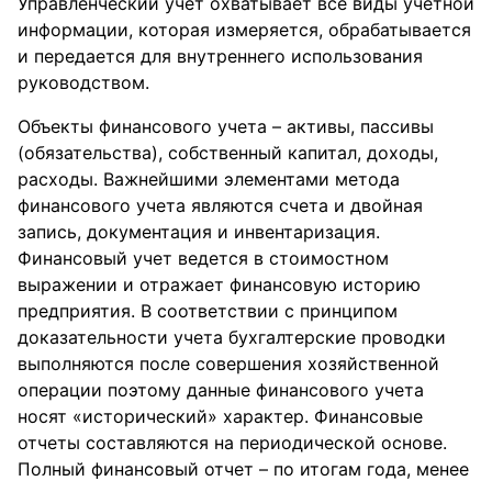
Управленческий учет охватывает все виды учетной
информации, которая измеряется, обрабатывается
и передается для внутреннего использования
руководством.
Объекты финансового учета – активы, пассивы
(обязательства), собственный капитал, доходы,
расходы. Важнейшими элементами метода
финансового учета являются счета и двойная
запись, документация и инвентаризация.
Финансовый учет ведется в стоимостном
выражении и отражает финансовую историю
предприятия. В соответствии с принципом
доказательности учета бухгалтерские проводки
выполняются после совершения хозяйственной
операции поэтому данные финансового учета
носят «исторический» характер. Финансовые
отчеты составляются на периодической основе.
Полный финансовый отчет – по итогам года, менее