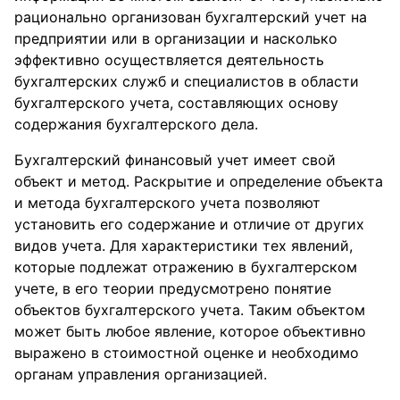
рационально организован бухгалтерский учет на
предприятии или в организации и насколько
эффективно осуществляется деятельность
бухгалтерских служб и специалистов в области
бухгалтерского учета, составляющих основу
содержания бухгалтерского дела.
Бухгалтерский финансовый учет имеет свой
объект и метод. Раскрытие и определение объекта
и метода бухгалтерского учета позволяют
установить его содержание и отличие от других
видов учета. Для характеристики тех явлений,
которые подлежат отражению в бухгалтерском
учете, в его теории предусмотрено понятие
объектов бухгалтерского учета. Таким объектом
может быть любое явление, которое объективно
выражено в стоимостной оценке и необходимо
органам управления организацией.