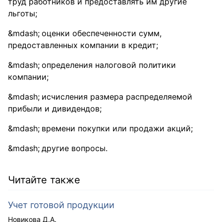
труд работников и предоставлять им другие
льготы;
оценки обеспеченности сумм,
предоставленных компании в кредит;
определения налоговой политики
компании;
исчисления размера распределяемой
прибыли и дивидендов;
времени покупки или продажи акций;
другие вопросы.
Читайте также
Учет готовой продукции
Новикова Д.А.