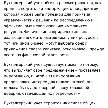
Бухгалтерский учет обычно рассматривается, как
процесс подготовки информации о предприятии,
которая может быть полезной для принятия
управленческих решений по распределению и
эффективному использованию имеющихся
ресурсов. Физические и юридические лица,
желающие вложить имеющиеся у них ресурсы в
тот или иной бизнес, могут выбрать сферу
приложения своего капитала, основываясь, прежде
всего, на финансовой отчетности.
Бухгалтерский учет существует именно потому,
что выполняет свое предназначение – поставляет
информацию, и, чтобы эта информация
представляла интерес для пользователей, она
должна быть достоверной, заслуживающей
доверия, отвечающей их потребностям.
Бухгалтерский учет строится на основе общих