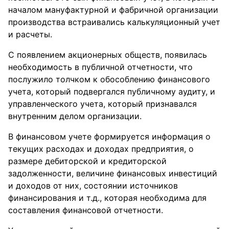
началом мануфактурной и фабричной организации
производства встраивались калькуляционный учет
и расчеты.
С появлением акционерных обществ, появилась
необходимость в публичной отчетности, что
послужило толчком к обособлению финансового
учета, который подвергался публичному аудиту, и
управленческого учета, который признавался
внутренним делом организации.
В финансовом учете формируется информация о
текущих расходах и доходах предприятия, о
размере дебиторской и кредиторской
задолженности, величине финансовых инвестиций
и доходов от них, состоянии источников
финансирования и т.д., которая необходима для
составления финансовой отчетности.