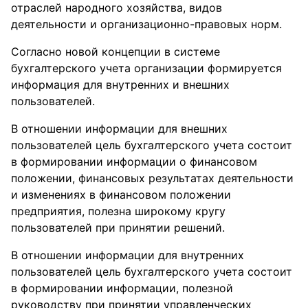
отраслей народного хозяйства, видов
деятельности и организационно-правовых норм.
Согласно новой концепции в системе
бухгалтерского учета организации формируется
информация для внутренних и внешних
пользователей.
В отношении информации для внешних
пользователей цель бухгалтерского учета состоит
в формировании информации о финансовом
положении, финансовых результатах деятельности
и изменениях в финансовом положении
предприятия, полезна широкому кругу
пользователей при принятии решений.
В отношении информации для внутренних
пользователей цель бухгалтерского учета состоит
в формировании информации, полезной
руководству при принятии управленческих