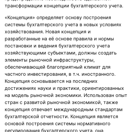
трансформации концепции бухгалтерского учета.
«Концепция» определяет основу построения
системы бухгалтерского учета в новых условиях
хозяйствования. Новая концепция и
разработанные на её основе правила и нормы
постановки и ведения бухгалтерского учета
хозяйствующими субъектами, должны создать
элементы рыночной инфраструктуры,
обеспечивающей благоприятный климат для
частного инвестирования, в т.ч. иностранного.
Концепция основывается на последних
достижениях науки и практики, ориентированных
на модель рыночной экономики. Использован опыт
стран с развитой рыночной экономикой, также
концепция отвечает международным стандартам
бухгалтерской отчетности. Концепция является
основой построения системы нормативного
регулирования бухгалтерского учета, она