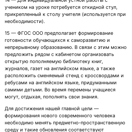
учеником на уроке потребуется откидной стул,
прикрепленный к столу учителя (используется при
необходимости).
15 — ФГОС ООО предполагает формирование
готовности обучающихся к саморазвитию и
непрерывному образованию. В связи с этим можно
предложить рядом с кабинетом организовать
открытую пополняемую библиотеку книг,
журналов, газет на английском языке, а также
расположить сменяемый стенд с кроссвордами и
ребусами на английском языке, придуманными
самими детьми. Во время перемены учащиеся
могут, отдыхая, пополнять свои знания.
Для достижения нашей главной цели —
формирования нового современного человека
необходимо менять предметно-пространственную
среду и такие обновления соответствуют