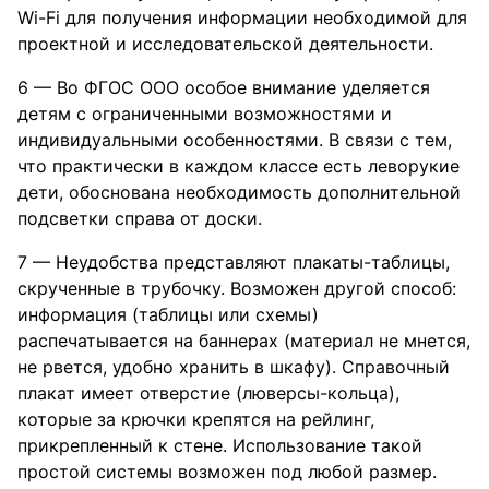
Wi-Fi для получения информации необходимой для
проектной и исследовательской деятельности.
6 — Во ФГОС ООО особое внимание уделяется
детям с ограниченными возможностями и
индивидуальными особенностями. В связи с тем,
что практически в каждом классе есть леворукие
дети, обоснована необходимость дополнительной
подсветки справа от доски.
7 — Неудобства представляют плакаты-таблицы,
скрученные в трубочку. Возможен другой способ:
информация (таблицы или схемы)
распечатывается на баннерах (материал не мнется,
не рвется, удобно хранить в шкафу). Справочный
плакат имеет отверстие (люверсы-кольца),
которые за крючки крепятся на рейлинг,
прикрепленный к стене. Использование такой
простой системы возможен под любой размер.