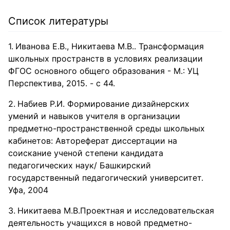
Список литературы
Иванова Е.В., Никитаева М.В.. Трансформация
школьных пространств в условиях реализации
ФГОС основного общего образования - М.: УЦ
Перспектива, 2015. - с 44.
Набиев Р.И. Формирование дизайнерских
умений и навыков учителя в организации
предметно-пространственной среды школьных
кабинетов: Автореферат диссертации на
соискание ученой степени кандидата
педагогических наук/ Башкирский
государственный педагогический университет.
Уфа, 2004
Никитаева М.В.Проектная и исследовательская
деятельность учащихся в новой предметно-