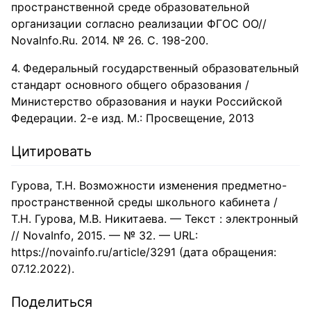
пространственной среде образовательной
организации согласно реализации ФГОС ОО//
NovaInfo.Ru. 2014. № 26. С. 198-200.
Федеральный государственный образовательный
стандарт основного общего образования /
Министерство образования и науки Российской
Федерации. 2-е изд. М.: Просвещение, 2013
Цитировать
Гурова, Т.Н. Возможности изменения предметно-
пространственной среды школьного кабинета /
Т.Н. Гурова, М.В. Никитаева. — Текст : электронный
// NovaInfo, 2015. — № 32. — URL:
https://novainfo.ru/article/3291 (дата обращения:
07.12.2022).
Поделиться