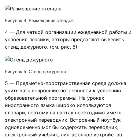
Рисунок 4. Размещение стендов
4 — Для четкой организации ежедневной работы и
усвоения лексики, авторы предлагают вывесить
стенд дежурного. (см. рис. 5)
Рисунок 5. Стенд дежурного
5 — Предметно-пространственная среда должна
учитывать возросшие потребности к усвоению
образовательной программы. На уроках
иностранного языка широко используются
словари, поэтому на партах необходимо иметь
электронный переводчик. Встроенный ноутбук
одновременно мог бы содержать переводчик,
электронный учебник, лингафонное устройство,