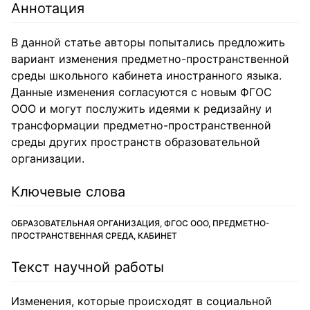
Аннотация
В данной статье авторы попытались предложить
вариант изменения предметно-пространственной
среды школьного кабинета иностранного языка.
Данные изменения согласуются с новым ФГОС
ООО и могут послужить идеями к редизайну и
трансформации предметно-пространственной
среды других пространств образовательной
организации.
Ключевые слова
ОБРАЗОВАТЕЛЬНАЯ ОРГАНИЗАЦИЯ, ФГОС ООО, ПРЕДМЕТНО-
ПРОСТРАНСТВЕННАЯ СРЕДА, КАБИНЕТ
Текст научной работы
Изменения, которые происходят в социальной