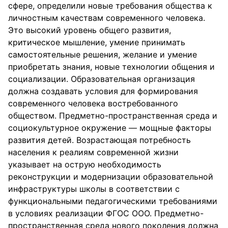
сфере, определили новые требования общества к
личностным качествам современного человека.
Это высокий уровень общего развития,
критическое мышление, умение принимать
самостоятельные решения, желание и умение
приобретать знания, новые технологии общения и
социализации. Образовательная организация
должна создавать условия для формирования
современного человека востребованного
обществом. Предметно-пространственная среда и
социокультурное окружение — мощные факторы
развития детей. Возрастающая потребность
населения к реалиям современной жизни
указывает на острую необходимость
реконструкции и модернизации образовательной
инфраструктуры школы в соответствии с
функциональными педагогическими требованиями
в условиях реализации ФГОС ООО. Предметно-
пространственная среда нового поколения должна