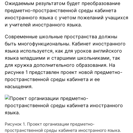
Ожидаемым результатом будет преобразование
предметно-пространственной среды кабинета
иностранного языка с учетом пожеланий учащихся
и учителей иностранного языка.
Современные школьные пространства должны
быть многофункциональны. Кабинет иностранного
языка используется, как для уроков английского
языка младшими и старшими школьниками, так
для кружка дополнительного образования. На
рисунке 1 представлен проект новой предметно-
пространственной среды кабинета и ее
насыщения.
Рисунок 1. Проект организации предметно-
пространственной среды кабинета иностранного языка.