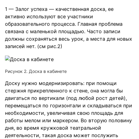
1 — Залог успеха — качественная доска, ее
активно используют все участники
образовательного процесса. Главная проблема
связана с маленькой площадью. Часто записи
должны сохраняться весь урок, а места для новых
записей нет. (см рис.2)
Рисунок 2. Доска в кабинете
Доску нужно модернизировать: при помощи
стержня прикрепленного к стене, она могла бы
двигаться по вертикали (под любой рост детей),
перемещаться по горизонтали и складываться при
необходимости, увеличивая свою площадь для
работы мелом или маркером. Во вторую половину
дня, во время кружковой театральной
деятельности, такая доска может послужить