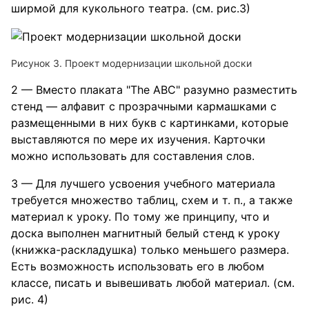
ширмой для кукольного театра. (см. рис.3)
Рисунок 3. Проект модернизации школьной доски
2 — Вместо плаката "The ABC" разумно разместить
cтенд — алфавит с прозрачными кармашками с
размещенными в них букв с картинками, которые
выставляются по мере их изучения. Карточки
можно использовать для составления слов.
3 — Для лучшего усвоения учебного материала
требуется множество таблиц, схем и т. п., а также
материал к уроку. По тому же принципу, что и
доска выполнен магнитный белый стенд к уроку
(книжка-раскладушка) только меньшего размера.
Есть возможность использовать его в любом
классе, писать и вывешивать любой материал. (см.
рис. 4)