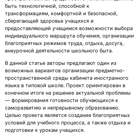
быть технологичной, способной к
трансформациям, комфортной и безопасной,
сберегающей здоровье учащихся и
предоставляющей учащимся возможности выбора
индивидуального маршрута обучения, организации
благоприятных режимов труда, отдыха, досуга,
внеурочной деятельности школьного быта.
В данной статье авторы предлагают один из
возможных вариантов организации предметно-
пространственной среды кабинета иностранного
языка в типовой школе. Проект ориентирован в
конечном итоге на решение актуальной проблемы
— формирования готовности обучающихся к
саморазвитию и непрерывному образованию.
Целью проекта является создание благоприятных
условий для учебного процесса, а также отдыха и
подготовки к урокам учащихся.