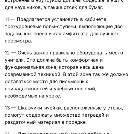
для наушников, а также отсек для бумаг.
11 — Предлагается установить в кабинете
трехуровневые полы-ступени, выполняющие две
задачи, как сцена и как амфитеатр для лучшего
просмотра.
12 — Очень важно правильно оборудовать место
учителя. Это должна быть комфортная и
функциональная зона, которая насыщена
современной техникой. В этой зоне так же должно
оставаться место для письменных
принадлежностей и учебных пособий,
необходимых на уроке.
13 — Шкафчики-ячейки, расположенные у стены,
помогут содержать множество тетрадей и
раздаточный материал в порядке.
14 — Для индивидуальной устной работы с