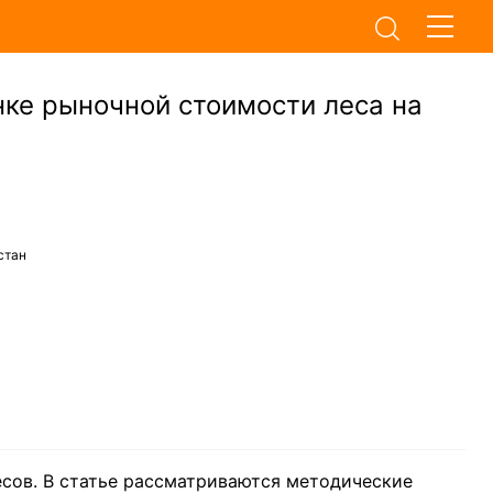
ке рыночной стоимости леса на
стан
сов. В статье рассматриваются методические