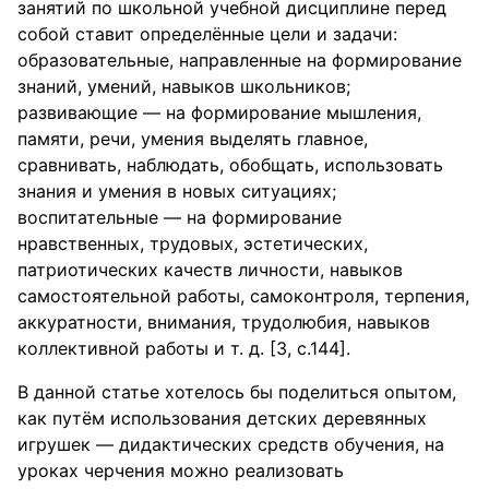
занятий по школьной учебной дисциплине перед
собой ставит определённые цели и задачи:
образовательные, направленные на формирование
знаний, умений, навыков школьников;
развивающие — на формирование мышления,
памяти, речи, умения выделять главное,
сравнивать, наблюдать, обобщать, использовать
знания и умения в новых ситуациях;
воспитательные — на формирование
нравственных, трудовых, эстетических,
патриотических качеств личности, навыков
самостоятельной работы, самоконтроля, терпения,
аккуратности, внимания, трудолюбия, навыков
коллективной работы и т. д. [3, с.144].
В данной статье хотелось бы поделиться опытом,
как путём использования детских деревянных
игрушек — дидактических средств обучения, на
уроках черчения можно реализовать