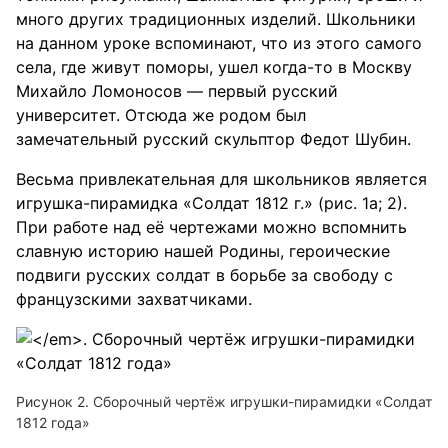
много других традиционных изделий. Школьники
на данном уроке вспоминают, что из этого самого
села, где живут поморы, ушел когда-то в Москву
Михайло Ломоносов — первый русский
университет. Отсюда же родом был
замечательный русский скульптор Федот Шубин.
Весьма привлекательная для школьников является
игрушка-пирамидка «Солдат 1812 г.» (рис. 1а; 2).
При работе над её чертежами можно вспомнить
славную историю нашей Родины, героические
подвиги русских солдат в борьбе за свободу с
французскими захватчиками.
Рисунок 2. Сборочный чертёж игрушки-пирамидки «Солдат
1812 года»