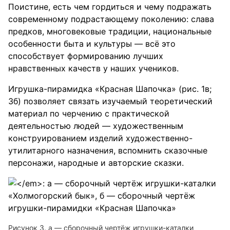
Поистине, есть чем гордиться и чему подражать
современному подрастающему поколению: слава
предков, многовековые традиции, национальные
особенности быта и культуры — всё это
способствует формированию лучших
нравственных качеств у наших учеников.
Игрушка-пирамидка «Красная Шапочка» (рис. 1в;
3б) позволяет связать изучаемый теоретический
материал по черчению с практической
деятельностью людей — художественным
конструированием изделий художественно-
утилитарного назначения, вспомнить сказочные
персонажи, народные и авторские сказки.
Рисунок 3. а — сборочный чертёж игрушки-каталки