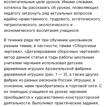
воспитательные цели уроков. Иными словами,
хотелось бы рассказать об уроках, позволяющих
педагогу затронуть ряд актуальных вопросов
идейно-нравственного, трудового, эстетического,
патриотического, экологического и
экономического воспитания учащихся.
В течение ряда лет при обучении школьников
разным темам, в частности, темам «Сборочные
чертежи», «Деталирование сборочных чертежей»
автор данной статьи в годы работы школьным
учителем черчения использовал детские
деревянные игрушки Архангельской фабрики
деревянной игрушки (рис. 1 — 3), а также других
фабрик из разных регионов России. Игрушки, в
основном, нами приобретались в торговой сети. С
их помощью учащиеся на уроках черчения
приобщаются к художественно-конструкторской
деятельности. Выполняют практические задания,