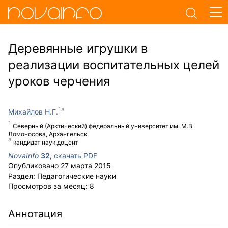
Деревянные игрушки в
реализации воспитательных целей
уроков черчения
Михайлов Н.Г.
Северный (Арктический) федеральный университет им. М.В.
Ломоносова, Архангельск
кандидат наук,доцент
NovaInfo
32
,
скачать PDF
Опубликовано
27 марта 2015
Раздел:
Педагогические науки
Просмотров за месяц:
8
Аннотация