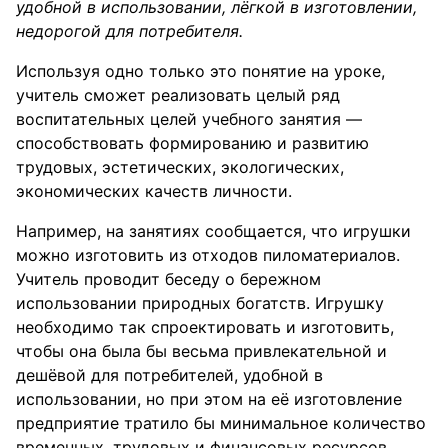
удобной в использовании, лёгкой в изготовлении,
недорогой для потребителя.
Используя одно только это понятие на уроке,
учитель сможет реализовать целый ряд
воспитательных целей учебного занятия —
способствовать формированию и развитию
трудовых, эстетических, экологических,
экономических качеств личности.
Например, на занятиях сообщается, что игрушки
можно изготовить из отходов пиломатериалов.
Учитель проводит беседу о бережном
использовании природных богатств. Игрушку
необходимо так спроектировать и изготовить,
чтобы она была бы весьма привлекательной и
дешёвой для потребителей, удобной в
использовании, но при этом на её изготовление
предприятие тратило бы минимальное количество
временных, трудовых и финансовых ресурсов.