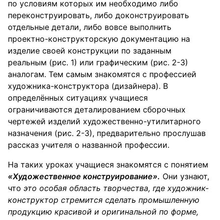
по условиям которых им необходимо либо
переконструировать, либо доконструировать
отдельные детали, либо вовсе выполнить
проектно-конструкторскую документацию на
изделие своей конструкции по заданным
реальным (рис. 1) или графическим (рис. 2-3)
аналогам. Тем самым знакомятся с профессией
художника-конструктора (дизайнера). В
определённых ситуациях учащиеся
ограничиваются деталированием сборочных
чертежей изделий художественно-утилитарного
назначения (рис. 2-3), предварительно прослушав
рассказ учителя о названной профессии.
На таких уроках учащиеся знакомятся с понятием
«Художественное конструирование».
Они узнают,
что
это особая область творчества, где художник-
конструктор стремится сделать промышленную
продукцию красивой и оригинальной по форме,