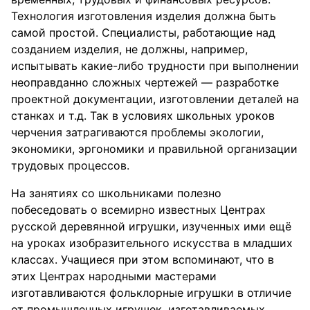
Технология изготовления изделия должна быть
самой простой. Специалисты, работающие над
созданием изделия, не должны, например,
испытывать какие-либо трудности при выполнении
неоправданно сложных чертежей — разработке
проектной документации, изготовлении деталей на
станках и т.д. Так в условиях школьных уроков
черчения затрагиваются проблемы экологии,
экономики, эргономики и правильной организации
трудовых процессов.
На занятиях со школьниками полезно
побеседовать о всемирно известных Центрах
русской деревянной игрушки, изученных ими ещё
на уроках изобразительного искусства в младших
классах. Учащиеся при этом вспоминают, что в
этих Центрах народными мастерами
изготавливаются фольклорные игрушки в отличие
от промышленных игрушек, изготавливаемых