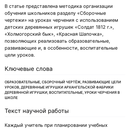
В статье представлена методика организации
обучения школьников разделу «Сборочные
чертежи» на уроках черчения с использованием
детских деревянных игрушек «Солдат 1812 г.»,
«Холмогорский бык», «Красная Шапочка»,
позволяющих реализовать образовательные,
развивающие и, в особенности, воспитательные
цели уроков.
Ключевые слова
ОБРАЗОВАТЕЛЬНЫЕ, СБОРОЧНЫЙ ЧЕРТЁЖ, РАЗВИВАЮЩИЕ ЦЕЛИ
УРОКОВ, ДЕРЕВЯННЫЕ ИГРУШКИ АРХАНГЕЛЬСКОЙ ФАБРИКИ
ДЕРЕВЯННОЙ ИГРУШКИ, ВОСПИТАТЕЛЬНЫЕ, УРОКИ ЧЕРЧЕНИЯ В
ШКОЛЕ
Текст научной работы
Каждый учитель при планировании учебных