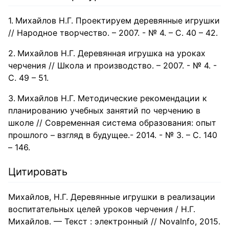
Михайлов Н.Г. Проектируем деревянные игрушки
// Народное творчество. – 2007. - № 4. – С. 40 – 42.
Михайлов Н.Г. Деревянная игрушка на уроках
черчения // Школа и производство. – 2007. - № 4. -
С. 49 – 51.
Михайлов Н.Г. Методические рекомендации к
планированию учебных занятий по черчению в
школе // Современная система образования: опыт
прошлого – взгляд в будущее.- 2014. - № 3. – С. 140
– 146.
Цитировать
Михайлов, Н.Г. Деревянные игрушки в реализации
воспитательных целей уроков черчения / Н.Г.
Михайлов. — Текст : электронный // NovaInfo, 2015.