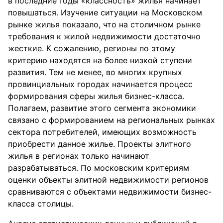
в последние годы «классность» жилья начинает
повышаться. Изучение ситуации на Московском
рынке жилья показало, что на столичном рынке
требования к жилой недвижимости достаточно
жесткие. К сожалению, регионы по этому
критерию находятся на более низкой ступени
развития. Тем не менее, во многих крупных
провинциальных городах начинается процесс
формирования сферы жилья бизнес-класса.
Полагаем, развитие этого сегмента экономики
связано с формированием на региональных рынках
сектора потребителей, имеющих возможность
приобрести данное жилье. Проекты элитного
жилья в регионах только начинают
разрабатываться. По московским критериям
оценки объекты элитной недвижимости регионов
сравниваются с объектами недвижимости бизнес-
класса столицы.