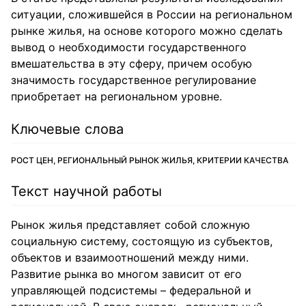
ситуации, сложившейся в России на региональном
рынке жилья, на основе которого можно сделать
вывод о необходимости государственного
вмешательства в эту сферу, причем особую
значимость государственное регулирование
приобретает на региональном уровне.
Ключевые слова
РОСТ ЦЕН, РЕГИОНАЛЬНЫЙ РЫНОК ЖИЛЬЯ, КРИТЕРИИ КАЧЕСТВА
Текст научной работы
Рынок жилья представляет собой сложную
социальную систему, состоящую из субъектов,
объектов и взаимоотношений между ними.
Развитие рынка во многом зависит от его
управляющей подсистемы – федеральной и