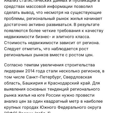
Анализ статистических данных и публикаций в
средствах массовой информации позволил
сделать вывод, что несмотря на существующие
проблемы, региональный рынок жилья начинает
достаточно активно развиваться. В результате
появляются более четкие требования к качеству
недвижимости бизнес- и элитного класса.
Стоимость недвижимости зависит от региона.
Следует отметить, что наблюдается рост
региональных рынков вместе с ростом цен.
Согласно темпам увеличения строительства
лидерами 2014 года стали несколько регионов, в
том числе Санкт-Петербург, Свердловская
область, Башкирия и Краснодарский край. Для
выявления основных тенденций регионального
рынка жилья на юге России нужно провести
анализ цен за один квадратный метр в наиболее
крупных городах Южного Федерального округа