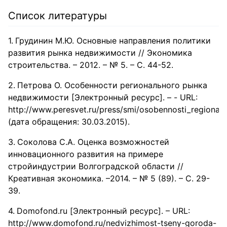
Список литературы
Грудинин М.Ю. Основные направления политики
развития рынка недвижимости // Экономика
строительства. – 2012. – № 5. – С. 44-52.
Петрова О. Особенности регионального рынка
недвижимости [Электронный ресурс]. – - URL:
http://www.peresvet.ru/press/smi/osobennosti_regionaln
(дата обращения: 30.03.2015).
Соколова С.А. Оценка возможностей
инновационного развития на примере
стройиндустрии Волгоградской области //
Креативная экономика. –2014. – № 5 (89). – С. 29-
39.
Domofond.ru [Электронный ресурс]. – URL:
http://www.domofond.ru/nedvizhimost-tseny-goroda-