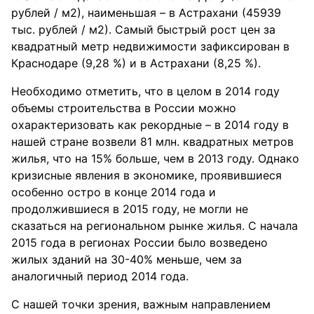
рублей / м2), наименьшая – в Астрахани (45939
тыс. рублей / м2). Самый быстрый рост цен за
квадратный метр недвижимости зафиксирован в
Краснодаре (9,28 %) и в Астрахани (8,25 %).
Необходимо отметить, что в целом в 2014 году
объемы строительства в России можно
охарактеризовать как рекордные – в 2014 году в
нашей стране возвели 81 млн. квадратных метров
жилья, что на 15% больше, чем в 2013 году. Однако
кризисные явления в экономике, проявившиеся
особенно остро в конце 2014 года и
продолжившиеся в 2015 году, не могли не
сказаться на региональном рынке жилья. С начала
2015 года в регионах России было возведено
жилых зданий на 30-40% меньше, чем за
аналогичный период 2014 года.
С нашей точки зрения, важным направлением