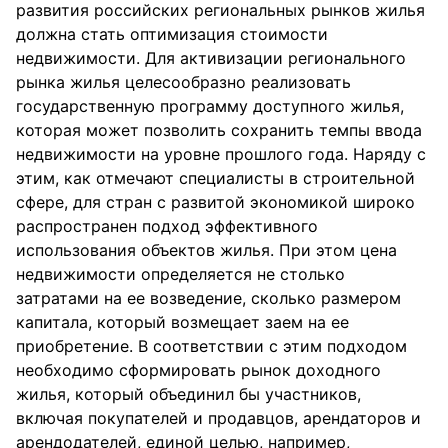
развития российских региональных рынков жилья
должна стать оптимизация стоимости
недвижимости. Для активизации регионального
рынка жилья целесообразно реализовать
государственную программу доступного жилья,
которая может позволить сохранить темпы ввода
недвижимости на уровне прошлого года. Наряду с
этим, как отмечают специалисты в строительной
сфере, для стран с развитой экономикой широко
распространен подход эффективного
использования объектов жилья. При этом цена
недвижимости определяется не столько
затратами на ее возведение, сколько размером
капитала, который возмещает заем на ее
приобретение. В соответствии с этим подходом
необходимо сформировать рынок доходного
жилья, который объединил бы участников,
включая покупателей и продавцов, арендаторов и
арендодателей, единой целью, например,