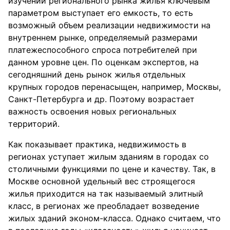
изучении регионального рынка жилья ключевым
параметром выступает его емкость, то есть
возможный объем реализации недвижимости на
внутреннем рынке, определяемый размерами
платежеспособного спроса потребителей при
данном уровне цен. По оценкам экспертов, на
сегодняшний день рынок жилья отдельных
крупных городов перенасыщен, например, Москвы,
Санкт-Петербурга и др. Поэтому возрастает
важность освоения новых региональных
территорий.
Как показывает практика, недвижимость в
регионах уступает жилым зданиям в городах со
столичными функциями по цене и качеству. Так, в
Москве основной удельный вес строящегося
жилья приходится на так называемый элитный
класс, в регионах же преобладает возведение
жилых зданий эконом-класса. Однако считаем, что