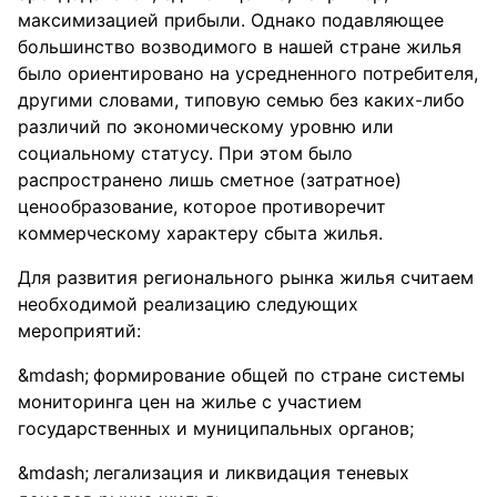
максимизацией прибыли. Однако подавляющее
большинство возводимого в нашей стране жилья
было ориентировано на усредненного потребителя,
другими словами, типовую семью без каких-либо
различий по экономическому уровню или
социальному статусу. При этом было
распространено лишь сметное (затратное)
ценообразование, которое противоречит
коммерческому характеру сбыта жилья.
Для развития регионального рынка жилья считаем
необходимой реализацию следующих
мероприятий:
формирование общей по стране системы
мониторинга цен на жилье с участием
государственных и муниципальных органов;
легализация и ликвидация теневых