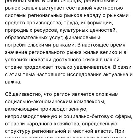
региональной. В свою очередь, региональный
рынок жилья выступает составной частностью
системы региональных рынков наряду с рынками
средств производства, труда, информации,
природных ресурсов, культурных ценностей,
образовательных услуг, финансовым и
потребительскими рынками. В настоящее время
значение регионального рынка жилья велико и в
условиях нехватки доступного жилья в нашей
стране продолжает только увеличиваться. В связи
с этим тема настоящего исследования актуальна и
важна.
Общеизвестно, что регион является сложным
социально-экономическим комплексом,
включающим производственную,
непроизводственную и социально-бытовую сферы,
отрасли народного хозяйства, определенную
структуру региональной и местной власти. При