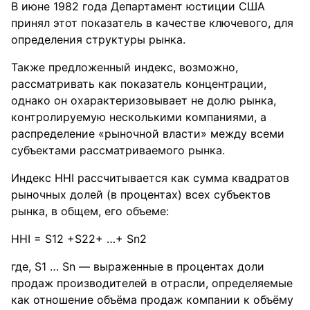
В июне 1982 года Департамент юстиции США
принял этот показатель в качестве ключевого, для
определения структуры рынка.
Также предложенный индекс, возможно,
рассматривать как показатель концентрации,
однако он охарактеризовывает не долю рынка,
контролируемую несколькими компаниями, а
распределение «рыночной власти» между всеми
субъектами рассматриваемого рынка.
Индекс HHI рассчитывается как сумма квадратов
рыночных долей (в процентах) всех субъектов
рынка, в общем, его объеме:
HHI = S12 +S22+ …+ Sn2
где, S1 … Sn — выраженные в процентах доли
продаж производителей в отрасли, определяемые
как отношение объёма продаж компании к объёму