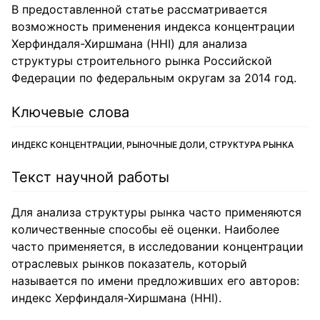
В предоставленной статье рассматривается
возможность применения индекса концентрации
Херфиндаля-Хиршмана (HHI) для анализа
структуры строительного рынка Российской
Федерации по федеральным округам за 2014 год.
Ключевые слова
ИНДЕКС КОНЦЕНТРАЦИИ, РЫНОЧНЫЕ ДОЛИ, СТРУКТУРА РЫНКА
Текст научной работы
Для анализа структуры рынка часто применяются
количественные способы её оценки. Наиболее
часто применяется, в исследовании концентрации
отраслевых рынков показатель, который
называется по имени предложивших его авторов:
индекс Херфиндаля-Хиршмана (HHI).