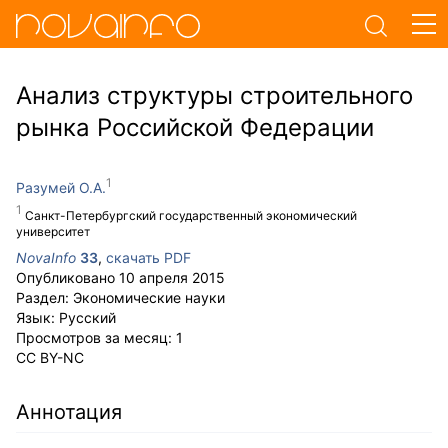
Анализ структуры строительного
рынка Российской Федерации
Разумей О.А.
Санкт-Петербургский государственный экономический
университет
NovaInfo
33
,
скачать PDF
Опубликовано
10 апреля 2015
Раздел:
Экономические науки
Язык:
Русский
Просмотров за месяц:
1
CC BY-NC
Аннотация