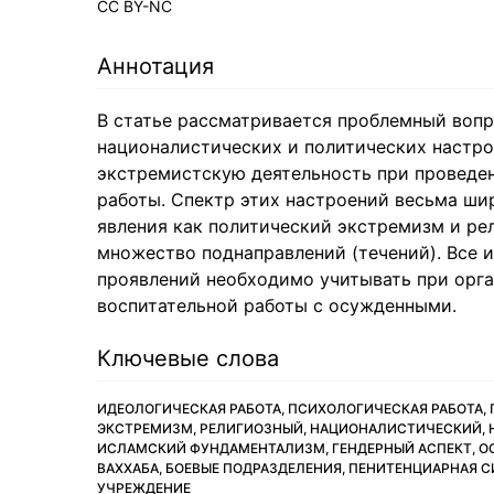
CC BY-NC
Аннотация
В статье рассматривается проблемный вопр
националистических и политических настр
экстремистскую деятельность при проведе
работы. Спектр этих настроений весьма ши
явления как политический экстремизм и ре
множество поднаправлений (течений). Все
проявлений необходимо учитывать при орга
воспитательной работы с осужденными.
Ключевые слова
ИДЕОЛОГИЧЕСКАЯ РАБОТА, ПСИХОЛОГИЧЕСКАЯ РАБОТА, 
ЭКСТРЕМИЗМ, РЕЛИГИОЗНЫЙ, НАЦИОНАЛИСТИЧЕСКИЙ, Н
ИСЛАМСКИЙ ФУНДАМЕНТАЛИЗМ, ГЕНДЕРНЫЙ АСПЕКТ, ОС
ВАХХАБА, БОЕВЫЕ ПОДРАЗДЕЛЕНИЯ, ПЕНИТЕНЦИАРНАЯ 
УЧРЕЖДЕНИЕ