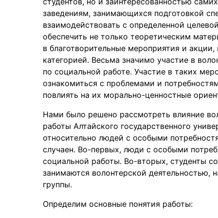
студентов, но и заинтересованностью самих
заведениям, занимающихся подготовкой спе
взаимодействовать с определенной целевой
обеспечить не только теоретическим матери
в благотворительные мероприятия и акции,
категорией. Весьма значимо участие в вол
по социальной работе. Участие в таких мер
ознакомиться с проблемами и потребностям
повлиять на их морально-ценностные ориен
Нами было решено рассмотреть влияние во
работы Алтайского государственного униве
относительно людей с особыми потребностя
случаен. Во-первых, люди с особыми потре
социальной работы. Во-вторых, студенты с
занимаются волонтерской деятельностью, н
группы.
Определим основные понятия работы: