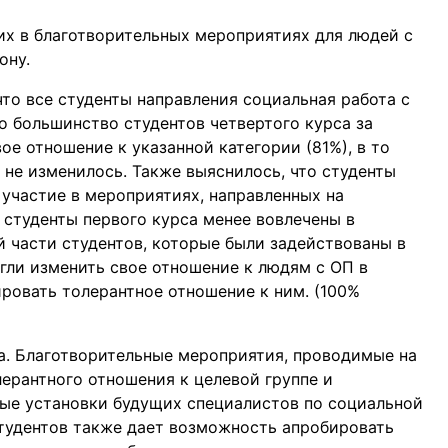
их в благотворительных мероприятиях для людей с
ону.
что все студенты направления социальная работа с
о большинство студентов четвертого курса за
ое отношение к указанной категории (81%), в то
 не изменилось. Также выяснилось, что студенты
 участие в мероприятиях, направленных на
 студенты первого курса менее вовлечены в
 части студентов, которые были задействованы в
гли изменить свое отношение к людям с ОП в
ровать толерантное отношение к ним. (100%
а. Благотворительные мероприятия, проводимые на
ерантного отношения к целевой группе и
ые установки будущих специалистов по социальной
студентов также дает возможность апробировать