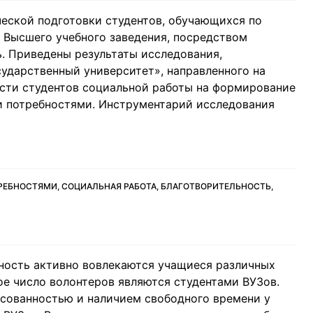
ческой подготовки студентов, обучающихся по
х Высшего учебного заведения, посредством
ь. Приведены результаты исследования,
сударственный университет», направленного на
сти студентов социальной работы на формирование
и потребностями. Инструментарий исследования
ЕБНОСТЯМИ, СОЦИАЛЬНАЯ РАБОТА, БЛАГОТВОРИТЕЛЬНОСТЬ,
ность активно вовлекаются учащиеся различных
е число волонтеров являются студентами ВУЗов.
есованностью и наличием свободного времени у