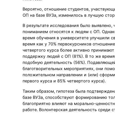
Вероятно, отношение студентов, участвующ
ОП на базе ВУЗа, изменилось в лучшую стор
В результате исследования было выявлено, 
пониманием относятся к людям с ОП. Однак
время обучения в университете улучшили св
время как у 70% первокурсников отношение
четвертого курса более активно принимают
поддержку людей с ОП (81%). В то же время
подобную деятельность (56%). Подавляющей
благотворительных мероприятиях, они помо
положительном направлении и (или) сформи
первого курса и 85% четвертого курса).
Таким образом, гипотеза была подтвержден
базе ВУЗа, способствуют формированию тол
благоприятно влияют на морально-ценностн
работе. Волонтерская деятельность среди 