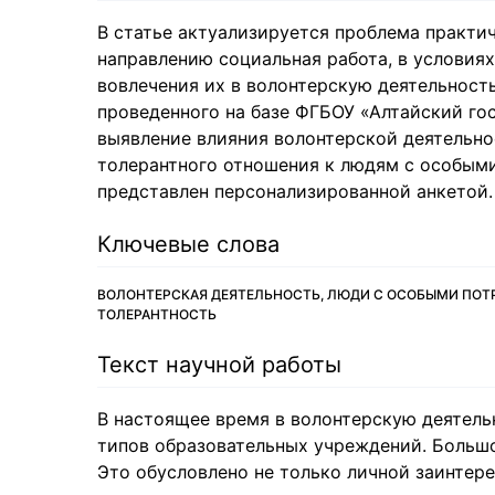
В статье актуализируется проблема практи
направлению социальная работа, в условия
вовлечения их в волонтерскую деятельност
проведенного на базе ФГБОУ «Алтайский го
выявление влияния волонтерской деятельно
толерантного отношения к людям с особым
представлен персонализированной анкетой.
Ключевые слова
ВОЛОНТЕРСКАЯ ДЕЯТЕЛЬНОСТЬ, ЛЮДИ С ОСОБЫМИ ПОТР
ТОЛЕРАНТНОСТЬ
Текст научной работы
В настоящее время в волонтерскую деятель
типов образовательных учреждений. Большо
Это обусловлено не только личной заинтер