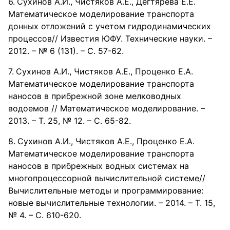
Сухинов А.И., Чистяков А.Е., Дегтярева Е.Е.
Математическое моделирование транспорта
донных отложений с учетом гидродинамических
процессов// Известия ЮФУ. Технические науки. –
2012. – № 6 (131). – С. 57-62.
Сухинов А.И., Чистяков А.Е., Проценко Е.А.
Математическое моделирование транспорта
наносов в прибрежной зоне мелководных
водоемов // Математическое моделирование. –
2013. – Т. 25, № 12. – С. 65-82.
Сухинов А.И., Чистяков А.Е., Проценко Е.А.
Математическое моделирование транспорта
наносов в прибрежных водных системах на
многопроцессорной вычислительной системе//
Вычислительные методы и программирование:
новые вычислительные технологии. – 2014. – Т. 15,
№ 4. – С. 610-620.