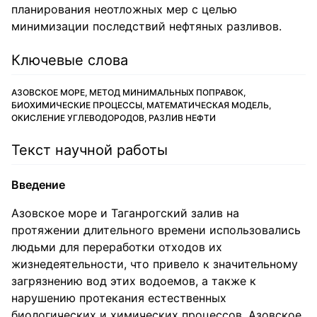
планирования неотложных мер с целью
минимизации последствий нефтяных разливов.
Ключевые слова
АЗОВСКОЕ МОРЕ, МЕТОД МИНИМАЛЬНЫХ ПОПРАВОК,
БИОХИМИЧЕСКИЕ ПРОЦЕССЫ, МАТЕМАТИЧЕСКАЯ МОДЕЛЬ,
ОКИСЛЕНИЕ УГЛЕВОДОРОДОВ, РАЗЛИВ НЕФТИ
Текст научной работы
Введение
Азовское море и Таганрогский залив на
протяжении длительного времени использовались
людьми для переработки отходов их
жизнедеятельности, что привело к значительному
загрязнению вод этих водоемов, а также к
нарушению протекания естественных
биологических и химических процессов. Азовское