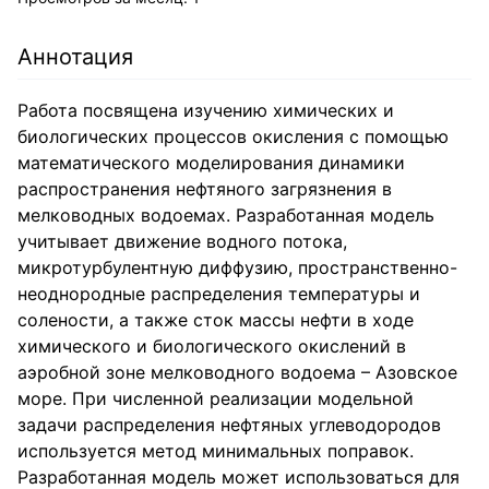
Аннотация
Работа посвящена изучению химических и
биологических процессов окисления с помощью
математического моделирования динамики
распространения нефтяного загрязнения в
мелководных водоемах. Разработанная модель
учитывает движение водного потока,
микротурбулентную диффузию, пространственно-
неоднородные распределения температуры и
солености, а также сток массы нефти в ходе
химического и биологического окислений в
аэробной зоне мелководного водоема – Азовское
море. При численной реализации модельной
задачи распределения нефтяных углеводородов
используется метод минимальных поправок.
Разработанная модель может использоваться для