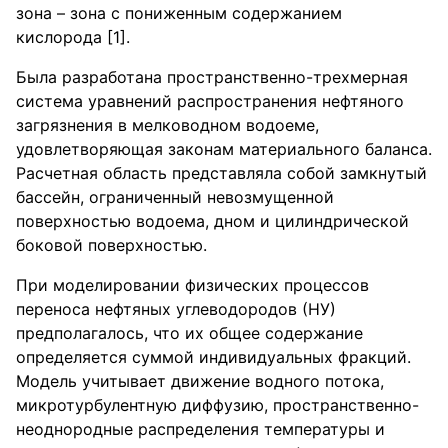
зона – зона с пониженным содержанием
кислорода [1].
Была разработана пространственно-трехмерная
система уравнений распространения нефтяного
загрязнения в мелководном водоеме,
удовлетворяющая законам материального баланса.
Расчетная область представляла собой замкнутый
бассейн, ограниченный невозмущенной
поверхностью водоема, дном и цилиндрической
боковой поверхностью.
При моделировании физических процессов
переноса нефтяных углеводородов (НУ)
предполагалось, что их общее содержание
определяется суммой индивидуальных фракций.
Модель учитывает движение водного потока,
микротурбулентную диффузию, пространственно-
неоднородные распределения температуры и