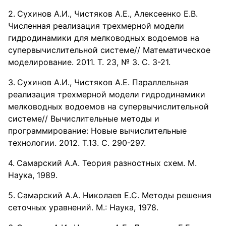
Сухинов А.И., Чистяков А.Е., Алексеенко Е.В.
Численная реализация трехмерной модели
гидродинамики для мелководных водоемов на
супервычислительной системе// Математическое
моделирование. 2011. Т. 23, № 3. С. 3-21.
Сухинов А.И., Чистяков А.Е. Параллельная
реализация трехмерной модели гидродинамики
мелководных водоемов на супервычислительной
системе// Вычислительные методы и
программирование: Новые вычислительные
технологии. 2012. Т.13. С. 290-297.
Самарский А.А. Теория разностных схем. М.
Наука, 1989.
Самарский А.А. Николаев Е.С. Методы решения
сеточных уравнений. М.: Наука, 1978.