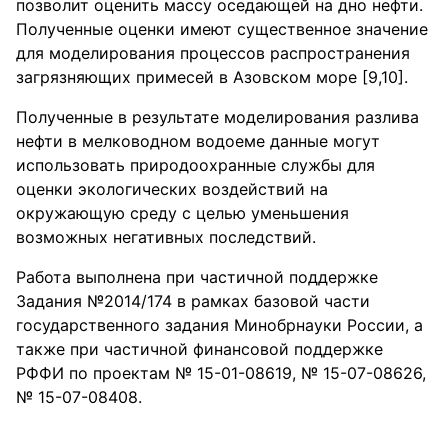
позволит оценить массу оседающей на дно нефти.
Полученные оценки имеют существенное значение
для моделирования процессов распространения
загрязняющих примесей в Азовском море [9,10].
Полученные в результате моделирования разлива
нефти в мелководном водоеме данные могут
использовать природоохранные службы для
оценки экологических воздействий на
окружающую среду с целью уменьшения
возможных негативных последствий.
Работа выполнена при частичной поддержке
Задания №2014/174 в рамках базовой части
государственного задания Минобрнауки России, а
также при частичной финансовой поддержке
РФФИ по проектам № 15-01-08619, № 15-07-08626,
№ 15-07-08408.