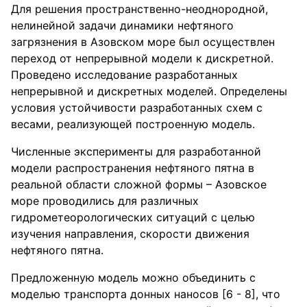
Для решения пространственно-неоднородной,
нелинейной задачи динамики нефтяного
загрязнения в Азовском море был осуществлен
переход от непрерывной модели к дискретной.
Проведено исследование разработанных
непрерывной и дискретных моделей. Определены
условия устойчивости разработанных схем с
весами, реализующей построенную модель.
Численные эксперименты для разработанной
модели распространения нефтяного пятна в
реальной области сложной формы – Азовское
море проводились для различных
гидрометеорологических ситуаций с целью
изучения направления, скорости движения
нефтяного пятна.
Предложенную модель можно объединить с
моделью транспорта донных наносов [6 - 8], что