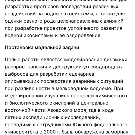
разработки прогнозов последствий различных
воздействий на водные экосистемы, а также для
оценки разного рода целенаправленных влияний
при разработке проектов устойчивого развития
водной экосистемы и ее оздоровления.
Постановка модельной задачи
Целью работы является моделирование динамики
распространения и деструкции углеводородных
выбросов для разработки сценариев,
описывающих последствия аварийных ситуаций
при разливе нефти в мелководном водоеме. При
моделировании изучались процессы химического
и биологического окислений в центрально-
восточной части Азовского моря, где в ходе
летних экспедиционных исследований,
проводимых сотрудниками Южного федерального
университета с 2000 г. была обнаружена заморная