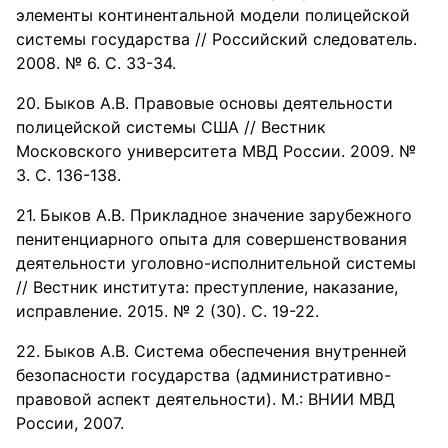
элементы континентальной модели полицейской
системы государства // Российский следователь.
2008. № 6. С. 33-34.
Быков А.В. Правовые основы деятельности
полицейской системы США // Вестник
Московского университета МВД России. 2009. №
3. С. 136-138.
Быков А.В. Прикладное значение зарубежного
пенитенциарного опыта для совершенствования
деятельности уголовно-исполнительной системы
// Вестник института: преступление, наказание,
исправление. 2015. № 2 (30). С. 19-22.
Быков А.В. Система обеспечения внутренней
безопасности государства (административно-
правовой аспект деятельности). М.: ВНИИ МВД
России, 2007.