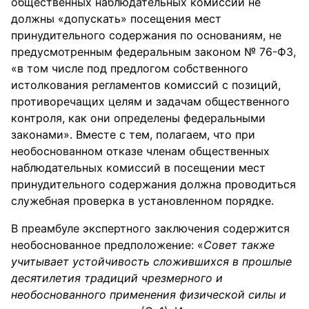
общественных наблюдательных комиссий не
должны «допускать» посещения мест
принудительного содержания по основаниям, не
предусмотренным федеральным законом № 76-ФЗ,
«в том числе под предлогом собственного
истолкования регламентов комиссий с позиций,
противоречащих целям и задачам общественного
контроля, как они определены федеральными
законами». Вместе с тем, полагаем, что при
необоснованном отказе членам общественных
наблюдательных комиссий в посещении мест
принудительного содержания должна проводиться
служебная проверка в установленном порядке.
В преамбуле экспертного заключения содержится
необоснованное предположение: «
Совет также
учитывает устойчивость сложившихся в прошлые
десятилетия традиций чрезмерного и
необоснованного применения физической силы и