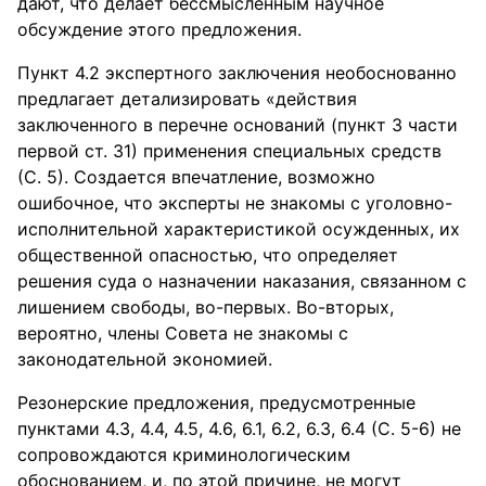
дают, что делает бессмысленным научное
обсуждение этого предложения.
Пункт 4.2 экспертного заключения необоснованно
предлагает детализировать «действия
заключенного в перечне оснований (пункт 3 части
первой ст. 31) применения специальных средств
(С. 5). Создается впечатление, возможно
ошибочное, что эксперты не знакомы с уголовно-
исполнительной характеристикой осужденных, их
общественной опасностью, что определяет
решения суда о назначении наказания, связанном с
лишением свободы, во-первых. Во-вторых,
вероятно, члены Совета не знакомы с
законодательной экономией.
Резонерские предложения, предусмотренные
пунктами 4.3, 4.4, 4.5, 4.6, 6.1, 6.2, 6.3, 6.4 (С. 5-6) не
сопровождаются криминологическим
обоснованием, и, по этой причине, не могут