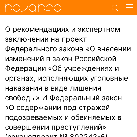
О рекомендациях и экспертном
заключении на проект
Федерального закона «О внесении
изменений в закон Российской
Федерации «Об учреждениях и
органах, исполняющих уголовные
наказания в виде лишения
свободы» И Федеральный закон
«О содержании под стражей
подозреваемых и обвиняемых в
совершении преступлений»
(законопроект № 802242-6)