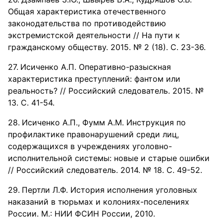
Общая характеристика отечественного
законодательства по противодействию
экстремистской деятельности // На пути к
гражданскому обществу. 2015. № 2 (18). С. 23-36.
Исиченко А.П. Оперативно-разыскная
характеристика преступлений: фантом или
реальность? // Российский следователь. 2015. №
13. С. 41-54.
Исиченко А.П., Фумм А.М. Инструкция по
профилактике правонарушений среди лиц,
содержащихся в учреждениях уголовно-
исполнительной системы: новые и старые ошибки
// Российский следователь. 2014. № 18. С. 49-52.
Пертли Л.Ф. История исполнения уголовных
наказаний в тюрьмах и колониях-поселениях
России. М.: НИИ ФСИН России, 2010.