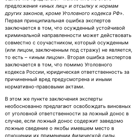
предложения «иных лиц» и отсылку к нормам
других законов, кроме Уголовного кодекса РФ
».
Первая принципиальная ошибка экспертов
заключается в том, что осужденный устойчивой
криминальной направленности может действовать
совместно с соучастником, который осужденным
(или лицом, заключенным под стражу) не является,
то есть – «иным лицом». Вторая ошибка экспертов
заключается в том, что помимо Уголовного
кодекса России, юридическая ответственность за
причиненный вред предусмотрена и иными
нормативно-правовыми актами.
В этом же пункте заключения эксперты
необоснованно предлагают освобождать виновных
от уголовной ответственности за ложный донос в
случае, если ложный донос содержит заведомо
ложные сведение о якобы имевшем место в
отношении их применении физической силы,