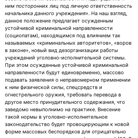
ним посторонних лиц под личную ответственность
начальника данного учреждения
». На наш взгляд,
данное положение предлагает осужденным
устойчивой криминальной направленности
(социопатам), находящимся под влиянием так
называемых «криминальных авторитетов», «воров
в законе», новый вид дезорганизации работы
учреждений уголовно-исполнительной системы.
При этом осужденные устойчивой криминальной
направленности будут единовременно, массово
подавать заявления о неправомерном применении
к ним физической силы, спецсредств и
огнестрельного оружия, требовать перевода в
другое место принудительного содержания, что
заведомо невыполнимо на практике. Внесение
такой нормы в уголовно-исполнительное
законодательство будет провоцирующим к новой
форме массовых беспорядков для отрицательно