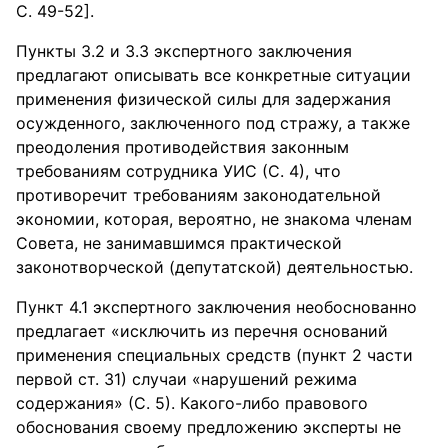
С. 49-52].
Пункты 3.2 и 3.3 экспертного заключения
предлагают описывать все конкретные ситуации
применения физической силы для задержания
осужденного, заключенного под стражу, а также
преодоления противодействия законным
требованиям сотрудника УИС (С. 4), что
противоречит требованиям законодательной
экономии, которая, вероятно, не знакома членам
Совета, не занимавшимся практической
законотворческой (депутатской) деятельностью.
Пункт 4.1 экспертного заключения необоснованно
предлагает «исключить из перечня оснований
применения специальных средств (пункт 2 части
первой ст. 31) случаи «нарушений режима
содержания» (С. 5). Какого-либо правового
обоснования своему предложению эксперты не