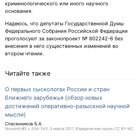
криминологического или иного научного
основания.
Надеюсь, что депутаты Государственной Думы
Федерального Собрания Российской Федерации
проголосуют за законопроект № 802242-6 без
внесения в него существенных изменений во
втором чтении.
Читайте также
О первых сыскологах России и стран
ближнего зарубежья (обзор новых
достижений оперативно-разыскной научной
мысли)
Спасенников Б.А.
NovaInfo
61
, с.336-343,
3 марта 2017
, Юридические науки,
CC BY-NC