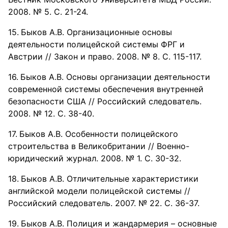
2008. № 5. С. 21-24.
Быков А.В. Организационные основы
деятельности полицейской системы ФРГ и
Австрии // Закон и право. 2008. № 8. С. 115-117.
Быков А.В. Основы организации деятельности
современной системы обеспечения внутренней
безопасности США // Российский следователь.
2008. № 12. С. 38-40.
Быков А.В. Особенности полицейского
строительства в Великобритании // Военно-
юридический журнал. 2008. № 1. С. 30-32.
Быков А.В. Отличительные характеристики
английской модели полицейской системы //
Российский следователь. 2007. № 22. С. 36-37.
Быков А.В. Полиция и жандармерия – основные