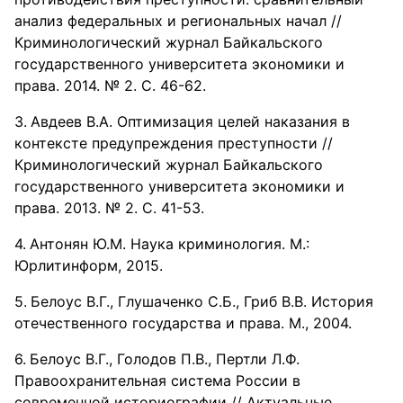
анализ федеральных и региональных начал //
Криминологический журнал Байкальского
государственного университета экономики и
права. 2014. № 2. С. 46-62.
Авдеев В.А. Оптимизация целей наказания в
контексте предупреждения преступности //
Криминологический журнал Байкальского
государственного университета экономики и
права. 2013. № 2. С. 41-53.
Антонян Ю.М. Наука криминология. М.:
Юрлитинформ, 2015.
Белоус В.Г., Глушаченко С.Б., Гриб В.В. История
отечественного государства и права. М., 2004.
Белоус В.Г., Голодов П.В., Пертли Л.Ф.
Правоохранительная система России в
современной историографии // Актуальные