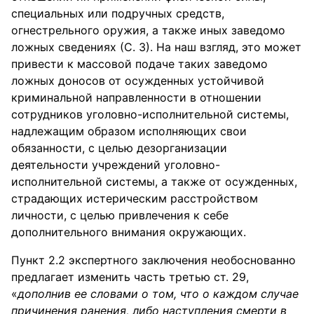
специальных или подручных средств,
огнестрельного оружия, а также иных заведомо
ложных сведениях (С. 3). На наш взгляд, это может
привести к массовой подаче таких заведомо
ложных доносов от осужденных устойчивой
криминальной направленности в отношении
сотрудников уголовно-исполнительной системы,
надлежащим образом исполняющих свои
обязанности, с целью дезорганизации
деятельности учреждений уголовно-
исполнительной системы, а также от осужденных,
страдающих истерическим расстройством
личности, с целью привлечения к себе
дополнительного внимания окружающих.
Пункт 2.2 экспертного заключения необоснованно
предлагает изменить часть третью ст. 29,
«
дополнив ее словами о том, что о каждом случае
причинения ранения, либо наступления смерти в