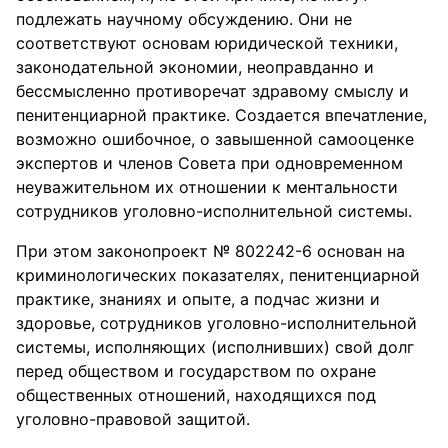
подлежать научному обсуждению. Они не
соответствуют основам юридической техники,
законодательной экономии, неоправданно и
бессмысленно противоречат здравому смыслу и
пенитенциарной практике. Создается впечатление,
возможно ошибочное, о завышенной самооценке
экспертов и членов Совета при одновременном
неуважительном их отношении к ментальности
сотрудников уголовно-исполнительной системы.
При этом законопроект № 802242-6 основан на
криминологических показателях, пенитенциарной
практике, знаниях и опыте, а подчас жизни и
здоровье, сотрудников уголовно-исполнительной
системы, исполняющих (исполнивших) свой долг
перед обществом и государством по охране
общественных отношений, находящихся под
уголовно-правовой защитой.