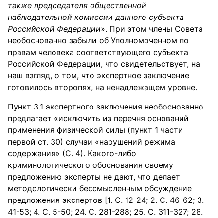
также председателя общественной
наблюдательной комиссии данного субъекта
Российской Федерации
». При этом члены Совета
необоснованно забыли об Уполномоченном по
правам человека соответствующего субъекта
Российской Федерации, что свидетельствует, на
наш взгляд, о том, что экспертное заключение
готовилось второпях, на ненадлежащем уровне.
Пункт 3.1 экспертного заключения необоснованно
предлагает «исключить из перечня оснований
применения физической силы (пункт 1 части
первой ст. 30) случаи «нарушений режима
содержания» (С. 4). Какого-либо
криминологического обоснования своему
предложению эксперты не дают, что делает
методологически бессмысленным обсуждение
предложения экспертов [1. С. 12-24; 2. С. 46-62; 3.
41-53; 4. С. 5-50; 24. С. 281-288; 25. С. 311-327; 28.