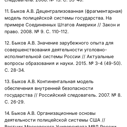
Быков А.В. Децентрализованная (фрагментарная)
модель полицейской системы государства. На
примере Соединенных Штатов Америки // Закон и
право. 2008. № 9. С. 110-112.
Быков А.В. Значение зарубежного опыта для
совершенствования деятельности уголовно-
исполнительной системы России // Актуальные
вопросы образования и науки. 2015. № 3-4 (49-50).
С. 28-34.
Быков А.В. Континентальная модель
обеспечения внутренней безопасности
государства // Российский следователь. 2007. № 8.
С. 26-29.
Быков А.В. Организационные основы
деятельности полицейской системы США //
Вестник Московского Университета МВД России.