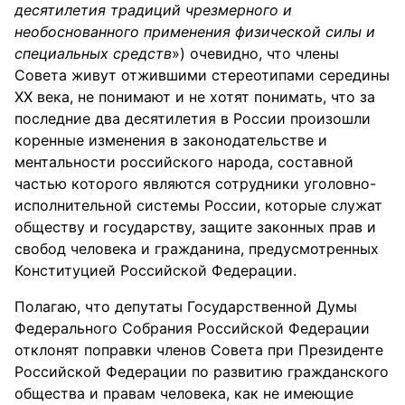
десятилетия традиций чрезмерного и
необоснованного применения физической силы и
специальных средств
») очевидно, что члены
Совета живут отжившими стереотипами середины
ХХ века, не понимают и не хотят понимать, что за
последние два десятилетия в России произошли
коренные изменения в законодательстве и
ментальности российского народа, составной
частью которого являются сотрудники уголовно-
исполнительной системы России, которые служат
обществу и государству, защите законных прав и
свобод человека и гражданина, предусмотренных
Конституцией Российской Федерации.
Полагаю, что депутаты Государственной Думы
Федерального Собрания Российской Федерации
отклонят поправки членов Совета при Президенте
Российской Федерации по развитию гражданского
общества и правам человека, как не имеющие