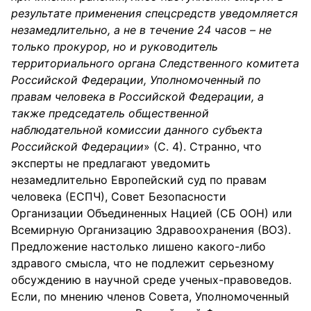
результате применения спецсредств уведомляется
незамедлительно, а не в течение 24 часов – не
только прокурор, но и руководитель
территориального органа Следственного комитета
Российской Федерации, Уполномоченный по
правам человека в Российской Федерации, а
также председатель общественной
наблюдательной комиссии данного субъекта
Российской Федерации
» (С. 4). Странно, что
эксперты не предлагают уведомить
незамедлительно Европейский суд по правам
человека (ЕСПЧ), Совет Безопасности
Организации Объединенных Нацией (СБ ООН) или
Всемирную Организацию Здравоохранения (ВОЗ).
Предложение настолько лишено какого-либо
здравого смысла, что не подлежит серьезному
обсуждению в научной среде ученых-правоведов.
Если, по мнению членов Совета, Уполномоченный