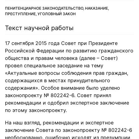
ПЕНИТЕНЦИАРНОЕ ЗАКОНОДАТЕЛЬСТВО, НАКАЗАНИЕ,
ПРЕСТУПЛЕНИЕ, УГОЛОВНЫЙ ЗАКОН
Текст научной работы
17 сентября 2015 года Совет при Президенте
Российской Федерации по развитию гражданского
общества и правам человека (далее – Совет)
провел специальное заседание на тему
«Актуальные вопросы соблюдения прав граждан,
содержащихся в местах принудительного
содержания». Особое внимание было уделено
законопроекту № 802242-6. Совет принял
рекомендации и одобрил экспертное заключение
по этому законопроекту.
На наш взгляд, рекомендации и экспертное
заключение Совета по законопроекту № 802242-6
необоснованно, ошибочно исходят из презумпции