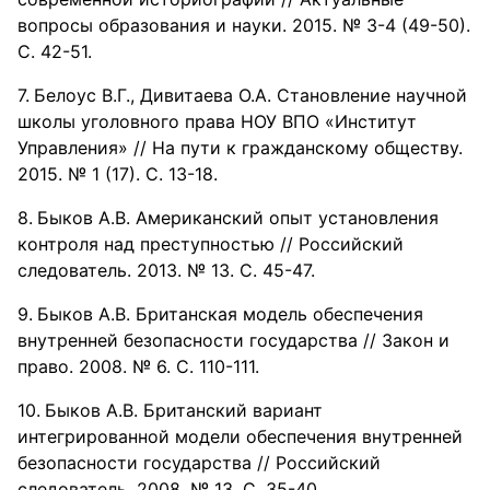
вопросы образования и науки. 2015. № 3-4 (49-50).
С. 42-51.
Белоус В.Г., Дивитаева О.А. Становление научной
школы уголовного права НОУ ВПО «Институт
Управления» // На пути к гражданскому обществу.
2015. № 1 (17). С. 13-18.
Быков А.В. Американский опыт установления
контроля над преступностью // Российский
следователь. 2013. № 13. С. 45-47.
Быков А.В. Британская модель обеспечения
внутренней безопасности государства // Закон и
право. 2008. № 6. С. 110-111.
Быков А.В. Британский вариант
интегрированной модели обеспечения внутренней
безопасности государства // Российский
следователь. 2008. № 13. С. 35-40.