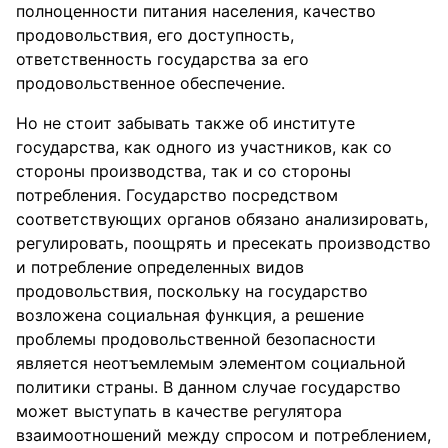
полноценности питания населения, качество
продовольствия, его доступность,
ответственность государства за его
продовольственное обеспечение.
Но не стоит забывать также об институте
государства, как одного из участников, как со
стороны производства, так и со стороны
потребления. Государство посредством
соответствующих органов обязано анализировать,
регулировать, поощрять и пресекать производство
и потребление определенных видов
продовольствия, поскольку на государство
возложена социальная функция, а решение
проблемы продовольственной безопасности
является неотъемлемым элементом социальной
политики страны. В данном случае государство
может выступать в качестве регулятора
взаимоотношений между спросом и потреблением,