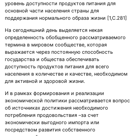
уровень доступности продуктов питания для
основной части населения страны для
поддержания нормального образа жизни [1,С.281]
На сегодняшний день выделяется некая
определенность обобщенного рассматриваемого
термина в мировом сообществе, которая
выражается через постоянную способность
государства и общества обеспечивать
доступность продуктов питания для всего
населения в количестве и качестве, необходимом
для активной и здоровой жизни.
И в рамках формирования и реализации
экономической политики рассматривается вопрос
об источниках достижения необходимого
потребления продовольствия –за счет
экономически выгодного импорта или
посредством развития собственного