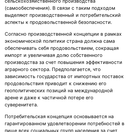
сельскохозяйственного производства
(самообеспечения). В связи с таким подходом
выделяют производственный и потребительский
аспекты к продовольственной безопасности.
Согласно производственной концепции в рамках
экономической политики страна должна сама
обеспечивать себя продовольствием, сокращая
импорт и увеличивая долю собственного
производства за счет повышения эффективности
аграрного сектора. Предполагается, что
зависимость государства от импортных поставок
продовольствия приводит к снижению его
геополитических позиций на международной
арене и даже к частичной потере его
суверенитета.
Потребительская концепция основывается на
гарантированном удовлетворении потребностей в
пище всех социальных групп населения за счет