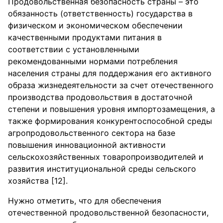
Продовольственная безопасность страны – это
обязанность (ответственность) государства в
физическом и экономическом обеспечении
качественными продуктами питания в
соответствии с установленными
рекомендованными нормами потребления
населения страны для поддержания его активного
образа жизнедеятельности за счет отечественного
производства продовольствия в достаточной
степени и повышения уровня импортозамещения, а
также формирования конкурентоспособной среды
агропродовольственного сектора на базе
повышения инновационной активности
сельскохозяйственных товаропроизводителей и
развития институциональной среды сельского
хозяйства [12].
Нужно отметить, что для обеспечения
отечественной продовольственной безопасности,