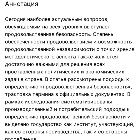
Аннотация
Сегодня наиболее актуальным вопросов,
обсуждаемым на всех уровнях выступает
продовольственная безопасность. Степень
обеспеченности продовольствием и возможность
продовольственной независимости с точки зрения
методологического аспекта также являются
достаточно важными для решения всех
проставленных политических и экономических
задач в стране. В статье рассмотрены подходы к
определению «продовольственная безопасность»,
трактовка термина в официальных документах. В
рамках исследования систематизированы
производственный и потребительский подходы к
определению продовольственной безопасности и
выделено государство как институт, участвующий,
как со стороны производства, так и со стороны
потребления.