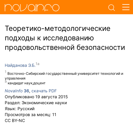
Теоретико-методологические
подходы к исследованию
продовольственной безопасности
Найданова Э.Б.
Восточно-Сибирский государственный университет технологий и
управления
кандидат наук,доцент
NovaInfo
36
,
скачать PDF
Опубликовано
19 августа 2015
Раздел:
Экономические науки
Язык:
Русский
Просмотров за месяц:
11
CC BY-NC