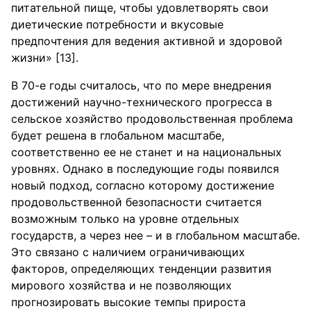
питательной пище, чтобы удовлетворять свои
диетические потребности и вкусовые
предпочтения для ведения активной и здоровой
жизни» [13].
В 70-е годы считалось, что по мере внедрения
достижений научно-технического прогресса в
сельское хозяйство продовольственная проблема
будет решена в глобальном масштабе,
соответственно ее не станет и на национальных
уровнях. Однако в последующие годы появился
новый подход, согласно которому достижение
продовольственной безопасности считается
возможным только на уровне отдельных
государств, а через нее – и в глобальном масштабе.
Это связано с наличием ограничивающих
факторов, определяющих тенденции развития
мирового хозяйства и не позволяющих
прогнозировать высокие темпы прироста