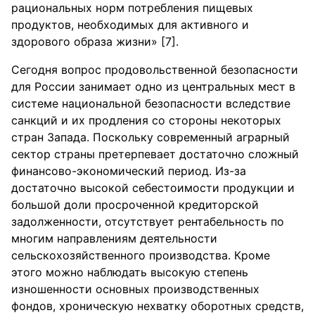
рациональных норм потребления пищевых
продуктов, необходимых для активного и
здорового образа жизни» [7].
Сегодня вопрос продовольственной безопасности
для России занимает одно из центральных мест в
системе национальной безопасности вследствие
санкций и их продления со стороны некоторых
стран Запада. Поскольку современный аграрный
сектор страны претерпевает достаточно сложный
финансово-экономический период. Из-за
достаточно высокой себестоимости продукции и
большой доли просроченной кредиторской
задолженности, отсутствует рентабельность по
многим направлениям деятельности
сельскохозяйственного производства. Кроме
этого можно наблюдать высокую степень
изношенности основных производственных
фондов, хроническую нехватку оборотных средств,