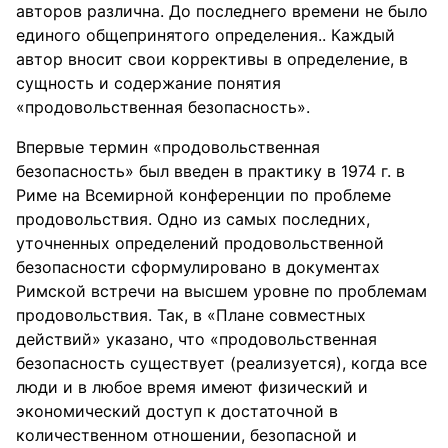
авторов различна. До последнего времени не было
единого общепринятого определения.. Каждый
автор вносит свои коррективы в определение, в
сущность и содержание понятия
«продовольственная безопасность».
Впервые термин «продовольственная
безопасность» был введен в практику в 1974 г. в
Риме на Всемирной конференции по проблеме
продовольствия. Одно из самых последних,
уточненных определений продовольственной
безопасности сформулировано в документах
Римской встречи на высшем уровне по проблемам
продовольствия. Так, в «Плане совместных
действий» указано, что «продовольственная
безопасность существует (реализуется), когда все
люди и в любое время имеют физический и
экономический доступ к достаточной в
количественном отношении, безопасной и