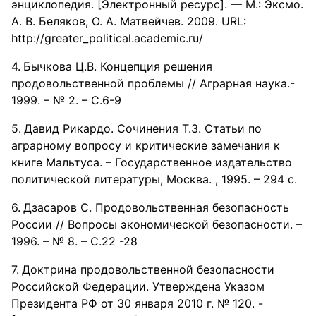
энциклопедия. [Электронный ресурс]. — М.: Эксмо.
А. В. Беляков, О. А. Матвейчев. 2009. URL:
http://greater_political.academic.ru/
Бычкова Ц.В. Концепция решения
продовольственной проблемы // Аграрная наука.-
1999. – № 2. – С.6-9
Давид Рикардо. Сочинения Т.3. Статьи по
аграрному вопросу и критические замечания к
книге Мальтуса. – Государственное издательство
политической литературы, Москва. , 1995. – 294 с.
Дзасаров С. Продовольственная безопасность
России // Вопросы экономической безопасности. –
1996. – № 8. – С.22 -28
Доктрина продовольственной безопасности
Российской Федерации. Утверждена Указом
Президента РФ от 30 января 2010 г. № 120. -