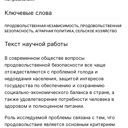
Ключевые слова
ПРОДОВОЛЬСТВЕННАЯ НЕЗАВИСИМОСТЬ, ПРОДОВОЛЬСТВЕННАЯ
БЕЗОПАСНОСТЬ, АГРАРНАЯ ПОЛИТИКА, СЕЛЬСКОЕ ХОЗЯЙСТВО
Текст научной работы
В современном обществе вопросы
продовольственной безопасности все чаще
отождествляются с проблемой голода и
недоедания населения, защитой интересов
государства по обеспечению и сохранению
социально-экономического баланса в стране, а
также удовлетворение потребности человека в
здоровом и полноценном питании.
Роль исследуемой проблемы связана с тем, что
продовольствие является основным критерием