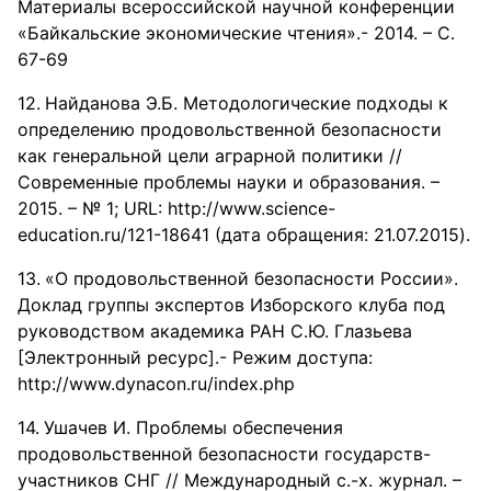
Материалы всероссийской научной конференции
«Байкальские экономические чтения».- 2014. – С.
67-69
Найданова Э.Б. Методологические подходы к
определению продовольственной безопасности
как генеральной цели аграрной политики //
Современные проблемы науки и образования. –
2015. – № 1; URL: http://www.science-
education.ru/121-18641 (дата обращения: 21.07.2015).
«О продовольственной безопасности России».
Доклад группы экспертов Изборского клуба под
руководством академика РАН С.Ю. Глазьева
[Электронный ресурс].- Режим доступа:
http://www.dynacon.ru/index.php
Ушачев И. Проблемы обеспечения
продовольственной безопасности государств-
участников СНГ // Международный с.-х. журнал. –