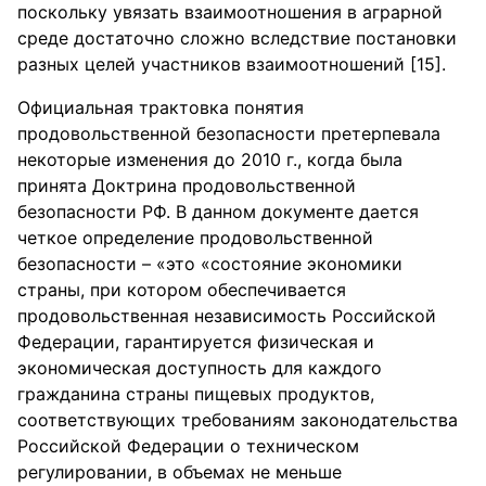
поскольку увязать взаимоотношения в аграрной
среде достаточно сложно вследствие постановки
разных целей участников взаимоотношений [15].
Официальная трактовка понятия
продовольственной безопасности претерпевала
некоторые изменения до 2010 г., когда была
принята Доктрина продовольственной
безопасности РФ. В данном документе дается
четкое определение продовольственной
безопасности – «это «состояние экономики
страны, при котором обеспечивается
продовольственная независимость Российской
Федерации, гарантируется физическая и
экономическая доступность для каждого
гражданина страны пищевых продуктов,
соответствующих требованиям законодательства
Российской Федерации о техническом
регулировании, в объемах не меньше