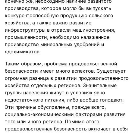
конечно же, необходимо наличие развитого
производства, которое могло бы выпускать
конкурентоспособную продукцию сельского
хозяйства, а также важно развитие
инфраструктуры в отрасли машиностроения,
промышленности, необходимо налаженное
производство минеральных удобрений и
ядохимикатов.
Таким образом, проблема продовольственной
безопасности имеет много аспектов. Существует
огромная разница в развитии продовольственного
хозяйства отдельных регионов. Значительные
группы населения живут в условиях явно
недостаточного питания, либо вообще голодают.
Эти причины обусловлены, прежде всего,
социально-экономическими факторами развития
того или иного региона. Помимо этого,
продовольственная безопасность включает в себя