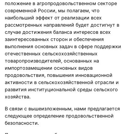
положение в агропродовольственном секторе
современной России, мы полагаем, что
наибольший эффект от реализации всех
рассмотренных направлений будет достигнут в
случае достижения баланса интересов всех
заинтересованных сторон и обеспечения
выполнения основных задач в сфере поддержки
отечественных сельскохозяйственных
товаропроизводителей, основанных на
импортозамещении основных видов
продовольствия, повышения инновационной
активности в сельскохозяйственной отрасли и
развития институциональной среды сельского
хозяйства.
В связи с вышеизложенным, нами предлагается
следующее определение продовольственной
безопасности.