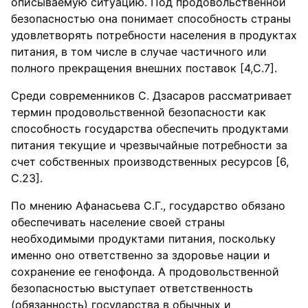
описываемую ситуацию. Под продовольственной
безопасностью она понимает способность страны
удовлетворять потребности населения в продуктах
питания, в том числе в случае частичного или
полного прекращения внешних поставок [4,С.7].
Среди современников С. Дзасаров рассматривает
термин продовольственной безопасности как
способность государства обеспечить продуктами
питания текущие и чрезвычайные потребности за
счет собственных производственных ресурсов [6,
С.23].
По мнению Афанасьева С.Г., государство обязано
обеспечивать население своей страны
необходимыми продуктами питания, поскольку
именно оно ответственно за здоровье нации и
сохранение ее генофонда. А продовольственной
безопасностью выступает ответственность
(обязанность) государства в обычных и