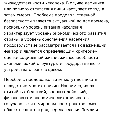
жизнедеятельности человека. В случае дефицита
или полного отсутствия пищи наступает голод, а
затем смерть. Проблема продовольственной
безопасности является актуальной во все времена,
поскольку уровень питания населения
характеризует уровень экономического развития
страны, а уровень обеспечения населения
продовольствие рассматривается как важнейший
фактор и является определяющим критерием
оценки социальной жизни, жизнеспособности
экономической структуры и государственного
устройства страны в целом.
Перебои с продовольствием могут возникать
вследствие многих причин. Например, из-за
стихийных бедствий, военных действий,
финансовых и экономических кризисов в
государстве и в мировом пространстве, смены
общественного строя, перенаселения Земли и