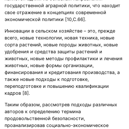
государственной аграрной политики, что находит
свое отражение в концепциях современной
экономической политики [10,С.66].
Инновации в сельском хозяйстве – это, прежде
всего, новые технологии, новая техника, новые
сорта растений, новые породы животных, новые
удобрения и средства защиты растений и
животных, новые методы профилактики и лечения
животных, новые формы организации,
финансирования и кредитования производства, а
также новые подходы к подготовке,
переподготовке и повышению квалификации
кадров [8].
Таким образом, рассмотрев подходы различных
авторов к определению термина
продовольственной безопасности,
проанализировав социально-экономическое