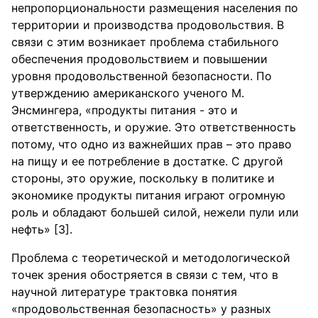
непропорциональности размещения населения по
территории и производства продовольствия. В
связи с этим возникает проблема стабильного
обеспечения продовольствием и повышении
уровня продовольственной безопасности. По
утверждению американского ученого М.
Энсмингера, «продукты питания - это и
ответственность, и оружие. Это ответственность
потому, что одно из важнейших прав – это право
на пищу и ее потребление в достатке. С другой
стороны, это оружие, поскольку в политике и
экономике продукты питания играют огромную
роль и обладают большей силой, нежели пули или
нефть» [3].
Проблема с теоретической и методологической
точек зрения обостряется в связи с тем, что в
научной литературе трактовка понятия
«продовольственная безопасность» у разных