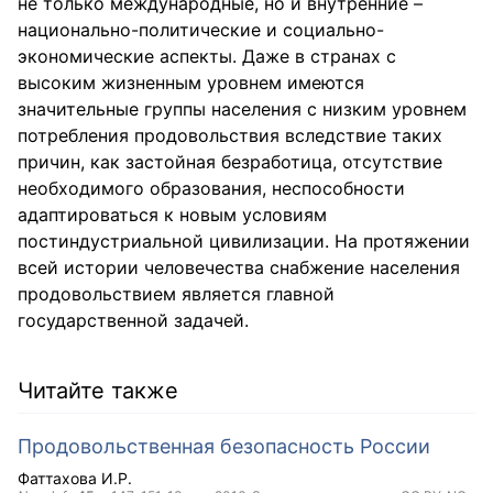
не только международные, но и внутренние –
национально-политические и социально-
экономические аспекты. Даже в странах с
высоким жизненным уровнем имеются
значительные группы населения с низким уровнем
потребления продовольствия вследствие таких
причин, как застойная безработица, отсутствие
необходимого образования, неспособности
адаптироваться к новым условиям
постиндустриальной цивилизации. На протяжении
всей истории человечества снабжение населения
продовольствием является главной
государственной задачей.
Читайте также
Продовольственная безопасность России
Фаттахова И.Р.