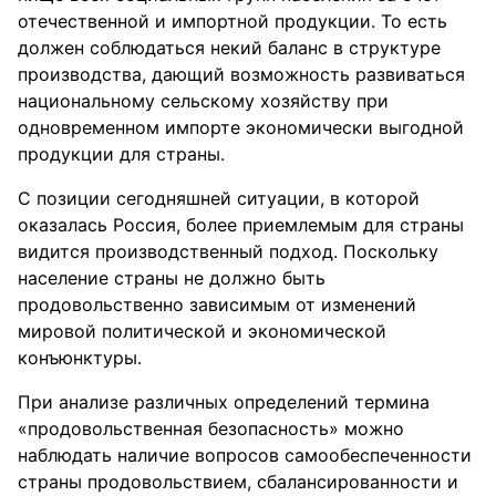
отечественной и импортной продукции. То есть
должен соблюдаться некий баланс в структуре
производства, дающий возможность развиваться
национальному сельскому хозяйству при
одновременном импорте экономически выгодной
продукции для страны.
С позиции сегодняшней ситуации, в которой
оказалась Россия, более приемлемым для страны
видится производственный подход. Поскольку
население страны не должно быть
продовольственно зависимым от изменений
мировой политической и экономической
конъюнктуры.
При анализе различных определений термина
«продовольственная безопасность» можно
наблюдать наличие вопросов самообеспеченности
страны продовольствием, сбалансированности и