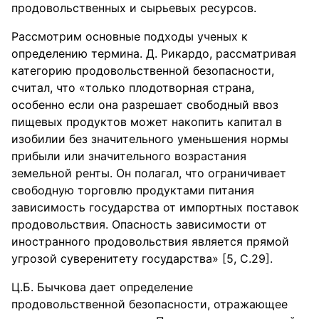
продовольственных и сырьевых ресурсов.
Рассмотрим основные подходы ученых к
определению термина. Д. Рикардо, рассматривая
категорию продовольственной безопасности,
считал, что «только плодотворная страна,
особенно если она разрешает свободный ввоз
пищевых продуктов может накопить капитал в
изобилии без значительного уменьшения нормы
прибыли или значительного возрастания
земельной ренты. Он полагал, что ограничивает
свободную торговлю продуктами питания
зависимость государства от импортных поставок
продовольствия. Опасность зависимости от
иностранного продовольствия является прямой
угрозой суверенитету государства» [5, С.29].
Ц.Б. Бычкова дает определение
продовольственной безопасности, отражающее