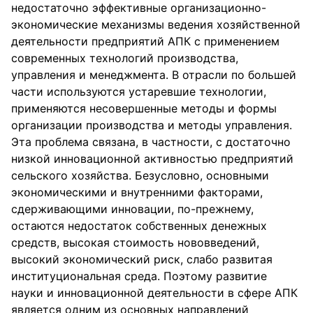
недостаточно эффективные организационно-
экономические механизмы ведения хозяйственной
деятельности предприятий АПК с применением
современных технологий производства,
управления и менеджмента. В отрасли по большей
части используются устаревшие технологии,
применяются несовершенные методы и формы
организации производства и методы управления.
Эта проблема связана, в частности, с достаточно
низкой инновационной активностью предприятий
сельского хозяйства. Безусловно, основными
экономическими и внутренними факторами,
сдерживающими инновации, по-прежнему,
остаются недостаток собственных денежных
средств, высокая стоимость нововведений,
высокий экономический риск, слабо развитая
институциональная среда. Поэтому развитие
науки и инновационной деятельности в сфере АПК
является одним из основных направлений