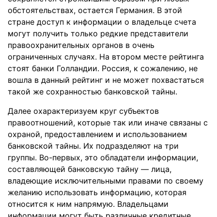
обстоятельствах, остается Германия. В этой
стране доступ к информации о владельце счета
могут получить только редкие представители
правоохранительных органов в очень
ограниченных случаях. На втором месте рейтинга
стоят банки Голландии. Россия, к сожалению, не
вошла в данный рейтинг и не может похвастаться
такой же сохранностью банковской тайны.
Далее охарактеризуем круг субъектов
правоотношений, которые так или иначе связаны с
охраной, предоставлением и использованием
банковской тайны. Их подразделяют на три
группы. Во-первых, это обладатели информации,
составляющей банковскую тайну — лица,
владеющие исключительными правами по своему
желанию использовать информацию, которая
относится к ним напрямую. Владельцами
информации могут быть различные кредитные