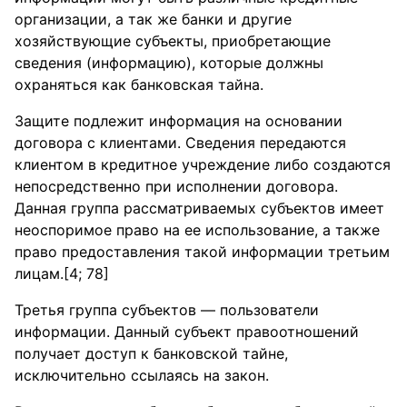
организации, а так же банки и другие
хозяйствующие субъекты, приобретающие
сведения (информацию), которые должны
охраняться как банковская тайна.
Защите подлежит информация на основании
договора с клиентами. Сведения передаются
клиентом в кредитное учреждение либо создаются
непосредственно при исполнении договора.
Данная группа рассматриваемых субъектов имеет
неоспоримое право на ее использование, а также
право предоставления такой информации третьим
лицам.[4; 78]
Третья группа субъектов — пользователи
информации. Данный субъект правоотношений
получает доступ к банковской тайне,
исключительно ссылаясь на закон.