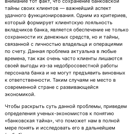
внимание тот факт, что сохранение банковской
тайны своих клиентов — важнейший аспект
удачного функционирования. Одним из критериев,
который формирует клиентскую лояльность
вкладчиков банка, является обеспечение не только
сохранности их денежных средств, но и тайны,
связанной с личностью владельца и операциями
по счету. Данная проблема актуальна в любые
времена, так как очень часто клиенты лишаются
своей выгоды из-за недобросовестной работы
персонала банка и не могут предъявить виновных
к ответственности. Таким случаям не место в
современной стране с развивающейся
экономикой.
Чтобы раскрыть суть данной проблемы, приведем
определения ученых-экономистов к понятию
«банковская тайна», что поможет нам в полной
мере понять и исследовать его в дальнейшем