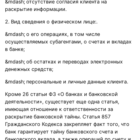
отсутствие согласия клиента на
раскрытие информации.
2. Вид сведения о физическом лице:.
о его операциях, в том числе
осуществляемых субагентами, о счетах и вкладах
в банке;
об остатках и переводах электронных
денежных средств;
персональные и личные данные клиента.
Кроме 26 статьи ФЗ «О банках и банковской
деятельности», существует еще одна статья,
имеющая отношение к ответственности за
раскрытие банковской тайны. Статья 857
Гражданского Кодекса закрепляет факт того, что
банк гарантирует тайну банковского счета и
банковского вклада, а также операций по счету и