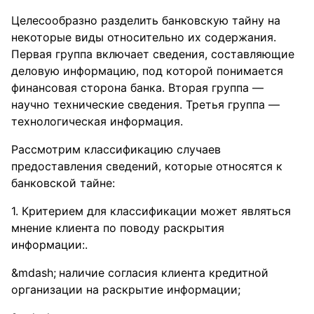
Целесообразно разделить банковскую тайну на
некоторые виды относительно их содержания.
Первая группа включает сведения, составляющие
деловую информацию, под которой понимается
финансовая сторона банка. Вторая группа —
научно технические сведения. Третья группа —
технологическая информация.
Рассмотрим классификацию случаев
предоставления сведений, которые относятся к
банковской тайне:
1. Критерием для классификации может являться
мнение клиента по поводу раскрытия
информации:.
наличие согласия клиента кредитной
организации на раскрытие информации;