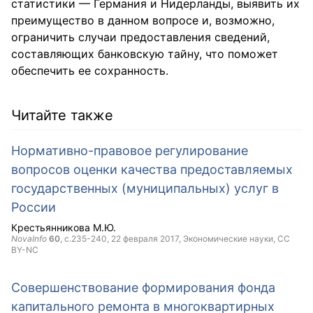
статистики — Германия и Нидерланды, выявить их
преимущество в данном вопросе и, возможно,
ограничить случаи предоставления сведений,
составляющих банковскую тайну, что поможет
обеспечить ее сохранность.
Читайте также
Нормативно-правовое регулирование
вопросов оценки качества предоставляемых
государственных (муниципальных) услуг в
России
Крестьянникова М.Ю.
NovaInfo
60
, с.235-240,
22 февраля 2017
, Экономические науки,
CC
BY-NC
Совершенствование формирования фонда
капитального ремонта в многоквартирных