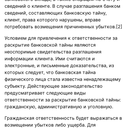
сведений о клиенте. В случае разглашения банком
сведений, составляющих банковскую тайну,
клиент, права которого нарушены, вправе
потребовать возмещения причиненных убытков.[2]
Условием для привлечения к ответственности за
раскрытие банковской тайны являются
неоспоримые свидетельства разглашения
информации клиента. Ими считаются и
электронные, и письменные доказательства, из
которых следует, что банковская тайна
физического лица стала известна ненадлежащему
субъекту. Действующее законодательство
предусматривает следующие виды
ответственности за раскрытие банковской тайны:
гражданскую, административную и уголовную.
Гражданская ответственность будет выражаться в
возмещении убытков либо ущерба. Для