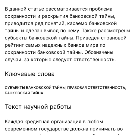
В данной статье рассматривается проблема
сохранности и раскрытия банковской тайны,
приводится ряд понятий, касаемо банковской
тайны и сделан вывод по нему. Также рассмотрены
субъекты банковской тайны. Приведен страновой
рейтинг самых надежных банков мира по
сохранности банковской тайны. Обозначены
случаи, за которые следует ответственность.
Ключевые слова
СУБЪЕКТЫ БАНКОВСКОЙ ТАЙНЫ, ПРАВОВАЯ ОТВЕТСТВЕННОСТЬ,
БАНКОВСКАЯ ТАЙНА
Текст научной работы
Каждая кредитная организация в любом
современном государстве должна принимать во