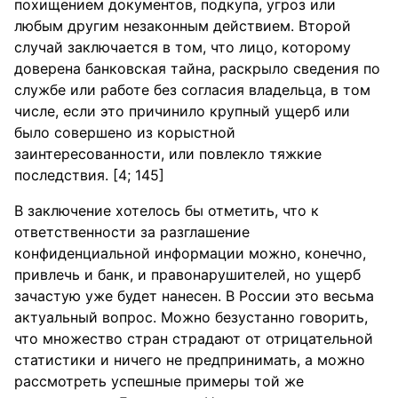
похищением документов, подкупа, угроз или
любым другим незаконным действием. Второй
случай заключается в том, что лицо, которому
доверена банковская тайна, раскрыло сведения по
службе или работе без согласия владельца, в том
числе, если это причинило крупный ущерб или
было совершено из корыстной
заинтересованности, или повлекло тяжкие
последствия. [4; 145]
В заключение хотелось бы отметить, что к
ответственности за разглашение
конфиденциальной информации можно, конечно,
привлечь и банк, и правонарушителей, но ущерб
зачастую уже будет нанесен. В России это весьма
актуальный вопрос. Можно безустанно говорить,
что множество стран страдают от отрицательной
статистики и ничего не предпринимать, а можно
рассмотреть успешные примеры той же