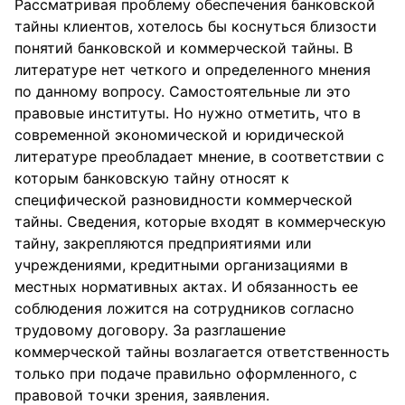
Рассматривая проблему обеспечения банковской
тайны клиентов, хотелось бы коснуться близости
понятий банковской и коммерческой тайны. В
литературе нет четкого и определенного мнения
по данному вопросу. Самостоятельные ли это
правовые институты. Но нужно отметить, что в
современной экономической и юридической
литературе преобладает мнение, в соответствии с
которым банковскую тайну относят к
специфической разновидности коммерческой
тайны. Сведения, которые входят в коммерческую
тайну, закрепляются предприятиями или
учреждениями, кредитными организациями в
местных нормативных актах. И обязанность ее
соблюдения ложится на сотрудников согласно
трудовому договору. За разглашение
коммерческой тайны возлагается ответственность
только при подаче правильно оформленного, с
правовой точки зрения, заявления.