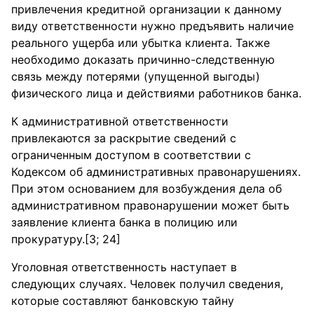
привлечения кредитной организации к данному
виду ответственности нужно предъявить наличие
реального ущерба или убытка клиента. Также
необходимо доказать причинно-следственную
связь между потерями (упущенной выгоды)
физического лица и действиями работников банка.
К административной ответственности
привлекаются за раскрытие сведений с
ограниченным доступом в соответствии с
Кодексом об административных правонарушениях.
При этом основанием для возбуждения дела об
административном правонарушении может быть
заявление клиента банка в полицию или
прокуратуру.[3; 24]
Уголовная ответственность наступает в
следующих случаях. Человек получил сведения,
которые составляют банковскую тайну