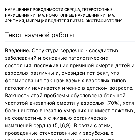
НАРУШЕНИЕ ПРОВОДИМОСТИ СЕРДЦА, ГЕТЕРОТОПНЫЕ
НАРУШЕНИЯ РИТМА, НОМОТОПНЫЕ НАРУШЕНИЯ РИТМА,
АРИТМИЯ, МИГРАЦИЯ ВОДИТЕЛЯ РИТМА, ЭКСТРАСИСТОЛИЯ
Текст научной работы
Введение.
Структура сердечно - сосудистых
заболеваний и основные патологические
состояния, послужившие причиной смерти детей и
взрослых различны и, очевиден тот факт, что
формирование так называемых взрослых типов
патологии начинается именно в детском возрасте.
Важность этой проблемы обусловлена большой
частотой внезапной смерти у взрослых (70%), хотя
большинство внезапно умерших не имеет тяжелых,
не совместимых с жизнью органических
изменений сердца (5,1,6,9). В связи с этим,
проведенные отечественные и зарубежные