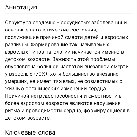
Аннотация
Структура сердечно - сосудистых заболеваний и
основные патологические состояния,
послужившие причиной смерти детей и взрослых
различны. Формирование так называемых
взрослых типов патологии начинается именно в
детском возрасте. Важность этой проблемы
обусловлена большой частотой внезапной смерти
у взрослых (70%), хотя большинство внезапно
умерших, не имеет тяжелых, не совместимых с
жизнью органических изменений сердца.
Причиной нетрудоспособности и смертности в
более взрослом возрасте являются нарушения
ритма и проводимости сердца, формирующиеся в
детском возрасте.
Ключевые слова