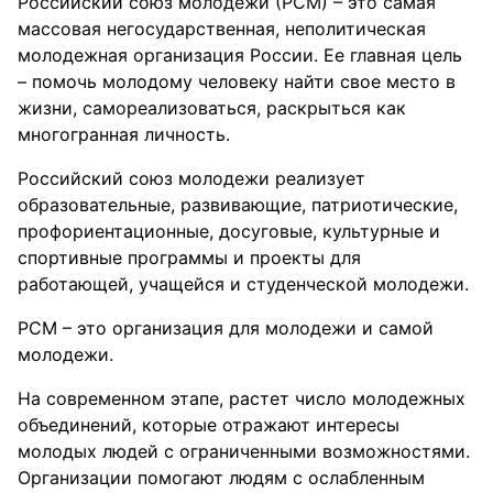
Российский союз молодежи (РСМ) – это самая
массовая негосударственная, неполитическая
молодежная организация России. Ее главная цель
– помочь молодому человеку найти свое место в
жизни, самореализоваться, раскрыться как
многогранная личность.
Российский союз молодежи реализует
образовательные, развивающие, патриотические,
профориентационные, досуговые, культурные и
спортивные программы и проекты для
работающей, учащейся и студенческой молодежи.
РСМ – это организация для молодежи и самой
молодежи.
На современном этапе, растет число молодежных
объединений, которые отражают интересы
молодых людей с ограниченными возможностями.
Организации помогают людям с ослабленным