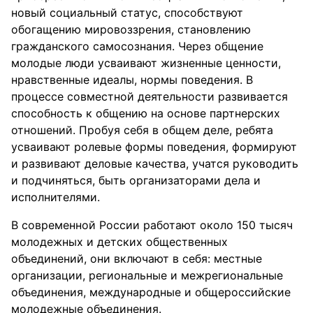
новый социальный статус, способствуют
обогащению мировоззрения, становлению
гражданского самосознания. Через общение
молодые люди усваивают жизненные ценности,
нравственные идеалы, нормы поведения. В
процессе совместной деятельности развивается
способность к общению на основе партнерских
отношений. Пробуя себя в общем деле, ребята
усваивают ролевые формы поведения, формируют
и развивают деловые качества, учатся руководить
и подчиняться, быть организаторами дела и
исполнителями.
В современной России работают около 150 тысяч
молодежных и детских общественных
объединений, они включают в себя: местные
организации, региональные и межрегиональные
объединения, международные и общероссийские
молодежные объединения.