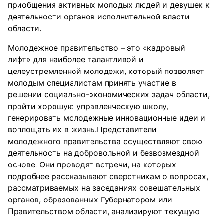
приобщения активных молодых людей и девушек к
деятельности органов исполнительной власти
области.
Молодежное правительство – это «кадровый
лифт» для наиболее талантливой и
целеустремленной молодежи, который позволяет
молодым специалистам принять участие в
решении социально-экономических задач области,
пройти хорошую управленческую школу,
генерировать молодежные инновационные идеи и
воплощать их в жизнь.Представители
молодежного правительства осуществляют свою
деятельность на добровольной и безвозмездной
основе. Они проводят встречи, на которых
подробнее рассказывают сверстникам о вопросах,
рассматриваемых на заседаниях совещательных
органов, образованных Губернатором или
Правительством области, анализируют текущую