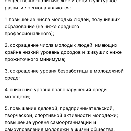
общественно-политическое и социокультурное
развитие региона являются:
повышение числа молодых людей, получивших
образование (не ниже среднего
профессионального);
сокращение числа молодых людей, имеющих
крайне низкий уровень доходов и живущих ниже
прожиточного минимума;
сокращение уровня безработицы в молодежной
среде;
снижение уровня правонарушений среди
молодежи;
повышение деловой, предпринимательской,
творческой, спортивной активности молодежи;
повышение уровня самоорганизации и
самоуправления молодежи в жизни общества;