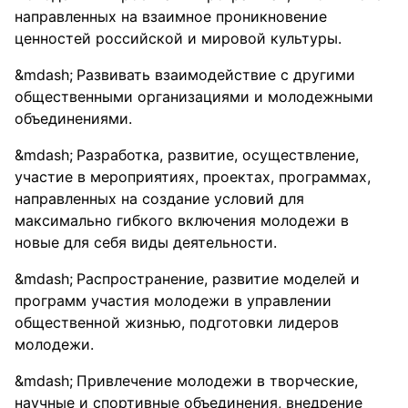
направленных на взаимное проникновение
ценностей российской и мировой культуры.
Развивать взаимодействие с другими
общественными организациями и молодежными
объединениями.
Разработка, развитие, осуществление,
участие в мероприятиях, проектах, программах,
направленных на создание условий для
максимально гибкого включения молодежи в
новые для себя виды деятельности.
Распространение, развитие моделей и
программ участия молодежи в управлении
общественной жизнью, подготовки лидеров
молодежи.
Привлечение молодежи в творческие,
научные и спортивные объединения, внедрение