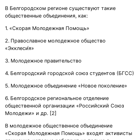
В Белгородском регионе существуют такие
общественные объединения, как:
«Скорая Молодежная Помощь»
Православное молодежное общество
«Экклеси́я»
Молодежное правительство
Белгородский городской союз студентов (БГСС)
Молодежное объединение «Новое поколение»
Белгородское региональное отделение
общественной организации «Российский Союз
Молодежи» и др. [2]
В молодежное общественное объединение
«Скорая Молодежная Помощь» входят активисты