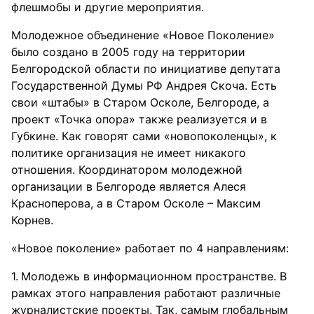
флешмобы и другие мероприятия.
Молодежное объединение «Новое Поколение»
было создано в 2005 году на территории
Белгородской области по инициативе депутата
Государственной Думы РФ Андрея Скоча. Есть
свои «штабы» в Старом Осколе, Белгороде, а
проект «Точка опора» также реализуется и в
Губкине. Как говорят сами «новопоколенцы», к
политике организация не имеет никакого
отношения. Координатором молодежной
организации в Белгороде является Алеся
Красноперова, а в Старом Осколе – Максим
Корнев.
«Новое поколение» работает по 4 направлениям:
Молодежь в информационном пространстве. В
рамках этого направления работают различные
журналистские проекты. Так, самым глобальным