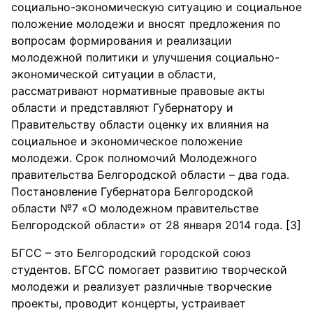
социально-экономическую ситуацию и социальное
положение молодежи и вносят предложения по
вопросам формирования и реализации
молодежной политики и улучшения социально-
экономической ситуации в области,
рассматривают нормативные правовые акты
области и представляют Губернатору и
Правительству области оценку их влияния на
социальное и экономическое положение
молодежи. Срок полномочий Молодежного
правительства Белгородской области – два года.
Постановление Губернатора Белгородской
области №7 «О молодежном правительстве
Белгородской области» от 28 января 2014 года. [3]
БГСС – это Белгородский городской союз
студентов. БГСС помогает развитию творческой
молодежи и реализует различные творческие
проекты, проводит концерты, устраивает