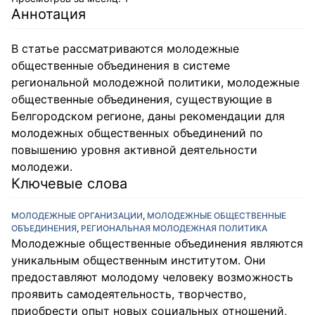
Аннотация
В статье рассматриваются молодежные
общественные объединения в системе
региональной молодежной политики, молодежные
общественные объединения, существующие в
Белгородском регионе, даны рекомендации для
молодежных общественных объединений по
повышению уровня активной деятельности
молодежи.
Ключевые слова
МОЛОДЕЖНЫЕ ОРГАНИЗАЦИИ
,
МОЛОДЕЖНЫЕ ОБЩЕСТВЕННЫЕ
ОБЪЕДИНЕНИЯ
,
РЕГИОНАЛЬНАЯ МОЛОДЕЖНАЯ ПОЛИТИКА
Молодежные общественные объединения являются
уникальным общественным институтом. Они
предоставляют молодому человеку возможность
проявить самодеятельность, творчество,
приобрести опыт новых социальных отношений,