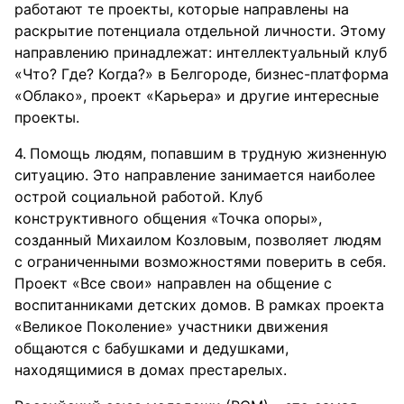
работают те проекты, которые направлены на
раскрытие потенциала отдельной личности. Этому
направлению принадлежат: интеллектуальный клуб
«Что? Где? Когда?» в Белгороде, бизнес-платформа
«Облако», проект «Карьера» и другие интересные
проекты.
Помощь людям, попавшим в трудную жизненную
ситуацию. Это направление занимается наиболее
острой социальной работой. Клуб
конструктивного общения «Точка опоры»,
созданный Михаилом Козловым, позволяет людям
с ограниченными возможностями поверить в себя.
Проект «Все свои» направлен на общение с
воспитанниками детских домов. В рамках проекта
«Великое Поколение» участники движения
общаются с бабушками и дедушками,
находящимися в домах престарелых.