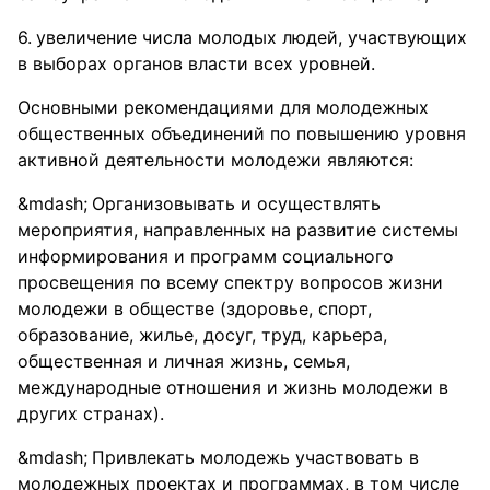
увеличение числа молодых людей, участвующих
в выборах органов власти всех уровней.
Основными рекомендациями для молодежных
общественных объединений по повышению уровня
активной деятельности молодежи являются:
Организовывать и осуществлять
мероприятия, направленных на развитие системы
информирования и программ социального
просвещения по всему спектру вопросов жизни
молодежи в обществе (здоровье, спорт,
образование, жилье, досуг, труд, карьера,
общественная и личная жизнь, семья,
международные отношения и жизнь молодежи в
других странах).
Привлекать молодежь участвовать в
молодежных проектах и программах, в том числе