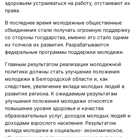
здоровьем устраиваться на работу, отстаивают их
права.
В последнее время молодежные общественные
объединения стали получать огромную поддержку
со стороны государства, именно это стало одним
из толчков их развития. Разрабатываются
федеральные программы поддержки молодежи.
Главным результатом реализации молодежной
политики должны стать улучшение положения
молодежи в Белгородской области и, как
следствие, увеличение вклада молодых людей в
развитие региона. К ожидаемым результатам
улучшения положения молодежи относятся
повышение уровня здоровья и качества
образовательных услуг, доходов молодых людей и
доходами взрослого населения. Результатом
вклада молодежи в социально- экономическое,