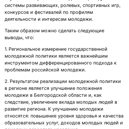
системы развивающих, ролевых, спортивных игр,
конкурсов и фестивалей по профилям
деятельности и интересам молодежи.
Таким образом можно сделать следующие
выводы, что:
Региональное измерение государственной
молодежной политики является важнейшим
инструментом дифференцированного подхода к
проблемам российской молодежи.
Результатом реализации молодежной политики
в регионе является улучшение положения
молодежи в Белгородской области и, как
следствие, увеличение вклада молодых людей в
развитие региона. К улучшению молодежи
относятся: повышение уровня здоровья и качества
образовательных услуг, доходов молодых людей и