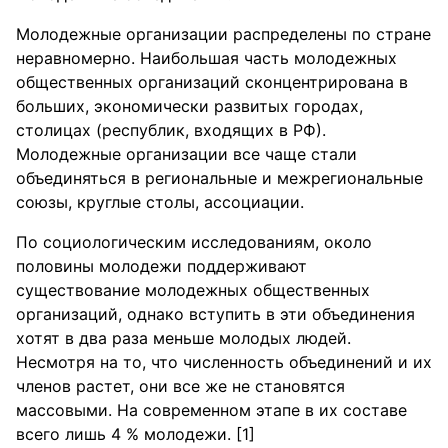
Молодежные организации распределены по стране
неравномерно. Наибольшая часть молодежных
общественных организаций сконцентрирована в
больших, экономически развитых городах,
столицах (республик, входящих в РФ).
Молодежные организации все чаще стали
объединяться в региональные и межрегиональные
союзы, круглые столы, ассоциации.
По социологическим исследованиям, около
половины молодежи поддерживают
существование молодежных общественных
организаций, однако вступить в эти объединения
хотят в два раза меньше молодых людей.
Несмотря на то, что численность объединений и их
членов растет, они все же не становятся
массовыми. На современном этапе в их составе
всего лишь 4 % молодежи. [1]