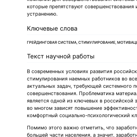
которые препятствуют совершенствования 
устранению.
Ключевые слова
ГРЕЙДИНГОВАЯ СИСТЕМА, СТИМУЛИРОВАНИЕ, МОТИВАЦ
Текст научной работы
В современных условиях развития российс
стимулирования наемных работников во все
актуальных задач, требующей системного п
совершенствования. Проблематика материа
является одной из ключевых в российской 
во многом зависят повышение эффективност
комфортный социально-психологический клим
Помимо этого важно отметить, что заработ
большей части населения, а значит, заработ