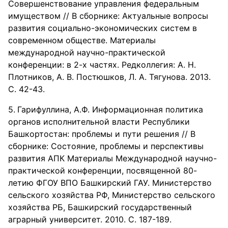
Совершенствование управления федеральным
имуществом // В сборнике: Актуальные вопросы
развития социально-экономических систем в
современном обществе. Материалы
международной научно-практической
конференции: в 2-х частях. Редколлегия: А. Н.
Плотников, А. В. Постюшков, Л. А. Тягунова. 2013.
С. 42-43.
Гарифуллина, А.Ф. Информационная политика
органов исполнительной власти Республики
Башкортостан: проблемы и пути решения // В
сборнике: Состояние, проблемы и перспективы
развития АПК Материалы Международной научно-
практической конференции, посвященной 80-
летию ФГОУ ВПО Башкирский ГАУ. Министерство
сельского хозяйства РФ, Министерство сельского
хозяйства РБ, Башкирский государственный
аграрный университет. 2010. С. 187-189.