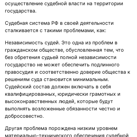
осуществление судебной власти на территории
государства.
Судебная система РФ в своей деятельности
сталкивается с такими проблемами, как:
Независимость судей. Это одна из проблем в
гражданском обществе, обусловленная тем, что
без обретения судьей полной независимости
государство не может обеспечить подлинного
правосудия и соответственно доверие общества к
решениям суда становится минимальным.
Судейский состав должен включать в себя
квалифицированных, юридически грамотных и
высоконравственных людей, которые будут
выполнять возложенные обязанности честно и
добросовестно.
Другая проблема порождена низким уровнем
материально-технического обеспечения судебной