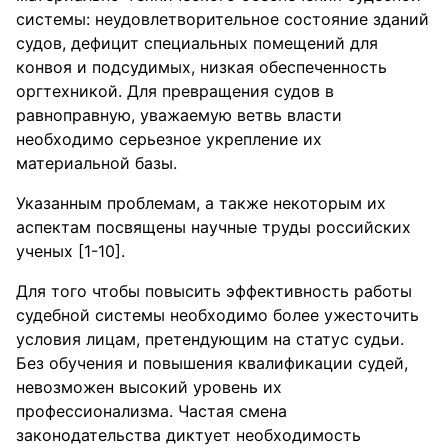
системы: неудовлетворительное состояние зданий
судов, дефицит специальных помещений для
конвоя и подсудимых, низкая обеспеченность
оргтехникой. Для превращения судов в
равноправную, уважаемую ветвь власти
необходимо серьезное укрепление их
материальной базы.
Указанным проблемам, а также некоторым их
аспектам посвящены научные труды российских
ученых [1-10].
Для того чтобы повысить эффективность работы
судебной системы необходимо более ужесточить
условия лицам, претендующим на статус судьи.
Без обучения и повышения квалификации судей,
невозможен высокий уровень их
профессионализма. Частая смена
законодательства диктует необходимость