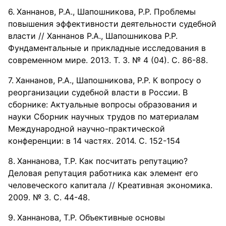
Ханнанов, Р.А., Шапошникова, Р.Р. Проблемы
повышения эффективности деятельности судебной
власти // Ханнанов Р.А., Шапошникова Р.Р.
Фундаментальные и прикладные исследования в
современном мире. 2013. Т. 3. № 4 (04). С. 86-88.
Ханнанов, Р.А., Шапошникова, Р.Р. К вопросу о
реорганизации судебной власти в России. В
сборнике: Актуальные вопросы образования и
науки Сборник научных трудов по материалам
Международной научно-практической
конференции: в 14 частях. 2014. С. 152-154
Ханнанова, Т.Р. Как посчитать репутацию?
Деловая репутация работника как элемент его
человеческого капитала // Креативная экономика.
2009. № 3. С. 44-48.
Ханнанова, Т.Р. Объективные основы