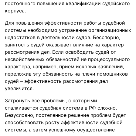
постоянного повышения квалификации судейского
корпуса.
Для повышения эффективности работы судебной
системы необходимо устранение организационных
недостатков в деятельности судов. Бесспорно,
занятость судей оказывает влияние на характер
рассмотрения дел. Если освободить судей от
несвойственных обязанностей не процессуального
характера, например, прием исковых заявлений,
переложив эту обязанность на плечи помощников
судей – эффективность рассмотрения дел
увеличится.
Затронуть все проблемы, с которыми
сталкивается судебная система в РФ сложно.
Безусловно, постепенное решение проблем будет
способствовать росту эффективности судебной
системы, а затем успешному осуществление