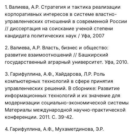
Валиева, А.Р. Стратегия и тактика реализации
корпоративных интересов в системе властно-
управленческих отношений в современной России
// диссертация на соискание ученой степени
кандидата политических наук / Уфа, 2007
Валиева, А.Р. Власть, бизнес и общество:
развитие взаимоотношений // Башкирский
государственный аграрный университет. Уфа, 2010.
Гарифуллина, А.Ф., Хайдарова, Л.Р. Роль
компьютерных технологий в сфере принятия
управленческих решений. В сборнике: Развитие
информационных технологий и их значение для
модернизации социально-экономической системы
Материалы международной научно-практической
конференции. 2011. С. 39-42.
Гарифуллина, А.Ф., Мухаметдинова, Э.Р.