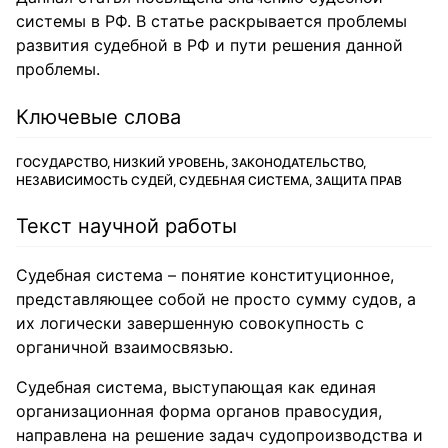
системы в РФ. В статье раскрывается проблемы
развития судебной в РФ и пути решения данной
проблемы.
Ключевые слова
ГОСУДАРСТВО, НИЗКИЙ УРОВЕНЬ, ЗАКОНОДАТЕЛЬСТВО,
НЕЗАВИСИМОСТЬ СУДЕЙ, СУДЕБНАЯ СИСТЕМА, ЗАЩИТА ПРАВ
Текст научной работы
Судебная система – понятие конституционное,
представляющее собой не просто сумму судов, а
их логически завершенную совокупность с
органичной взаимосвязью.
Судебная система, выступающая как единая
организационная форма органов правосудия,
направлена на решение задач судопроизводства и