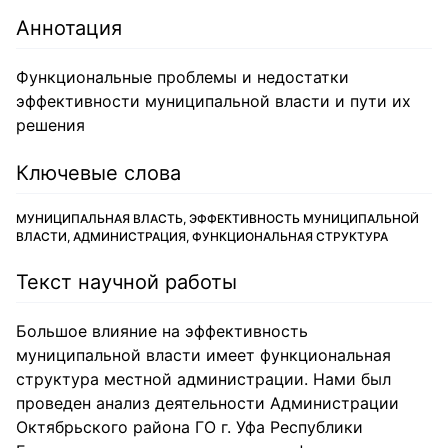
Аннотация
Функциональные проблемы и недостатки
эффективности муниципальной власти и пути их
решения
Ключевые слова
МУНИЦИПАЛЬНАЯ ВЛАСТЬ, ЭФФЕКТИВНОСТЬ МУНИЦИПАЛЬНОЙ
ВЛАСТИ, АДМИНИСТРАЦИЯ, ФУНКЦИОНАЛЬНАЯ СТРУКТУРА
Текст научной работы
Большое влияние на эффективность
муниципальной власти имеет функциональная
структура местной администрации. Нами был
проведен анализ деятельности Администрации
Октябрьского района ГО г. Уфа Республики