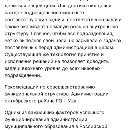
добиться общей цели. Для достижения целей
каждое подразделение выполняет
соответствующие задачи, соответственно задачи
также оказывают не малую роль на внутреннюю
структуру. Главное, чтобы все подразделения,
четко выполняя свои цели, не забывали о задачах,
поставленных перед администрацией в целом.
Существующая же технология принятия и
исполнения решений не позволяет доводить
задачи верхнего уровня до всех низовых
подразделений.
Рекомендации по совершенствованию
функциональной структуры Администрации
октябрьского района ГО г. Уфа
Одним из важнейших факторов успешного
функционирования администрации
муниципального образования в Российской