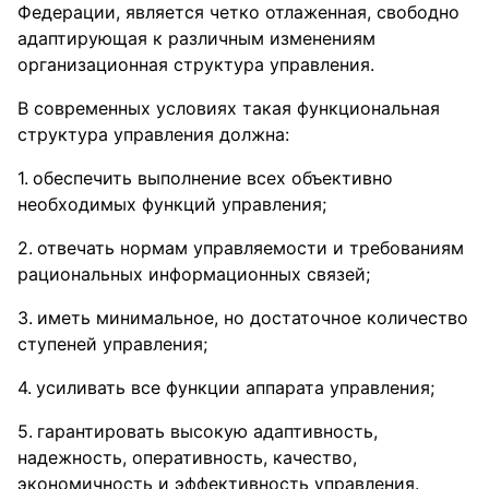
Федерации, является четко отлаженная, свободно
адаптирующая к различным изменениям
организационная структура управления.
В современных условиях такая функциональная
структура управления должна:
обеспечить выполнение всех объективно
необходимых функций управления;
отвечать нормам управляемости и требованиям
рациональных информационных связей;
иметь минимальное, но достаточное количество
ступеней управления;
усиливать все функции аппарата управления;
гарантировать высокую адаптивность,
надежность, оперативность, качество,
экономичность и эффективность управления.