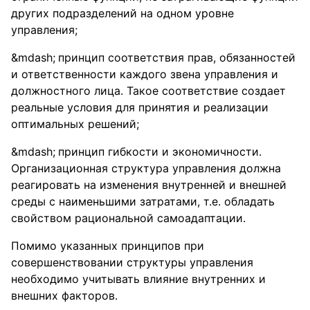
других подразделений на одном уровне
управления;
принцип соответствия прав, обязанностей
и ответственности каждого звена управления и
должностного лица. Такое соответствие создает
реальные условия для принятия и реализации
оптимальных решений;
принцип гибкости и экономичности.
Организационная структура управления должна
реагировать на изменения внутренней и внешней
среды с наименьшими затратами, т.е. обладать
свойством рациональной самоадаптации.
Помимо указанных принципов при
совершенствовании структуры управления
необходимо учитывать влияние внутренних и
внешних факторов.