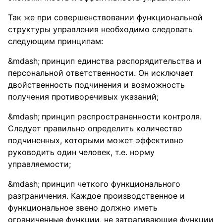
Так же при совершенствовании функциональной
структуры управления необходимо следовать
следующим принципам:
принцип единства распорядительства и
персональной ответственности. Он исключает
двойственность подчинения и возможность
получения противоречивых указаний;
принцип распространенности контроля.
Следует правильно определить количество
подчиненных, которыми может эффективно
руководить один человек, т.е. норму
управляемости;
принцип четкого функционального
разграничения. Каждое производственное и
функциональное звено должно иметь
ограниченные функции, не затрагивающие функции