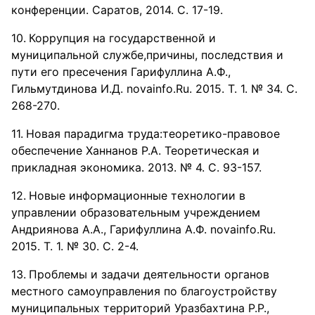
конференции. Саратов, 2014. С. 17-19.
Коррупция на государственной и
муниципальной службе,причины, последствия и
пути его пресечения Гарифуллина А.Ф.,
Гильмутдинова И.Д. novainfo.Ru. 2015. Т. 1. № 34. С.
268-270.
Новая парадигма труда:теоретико-правовое
обеспечение Ханнанов Р.А. Теоретическая и
прикладная экономика. 2013. № 4. С. 93-157.
Новые информационные технологии в
управлении образовательным учреждением
Андриянова А.А., Гарифуллина А.Ф. novainfo.Ru.
2015. Т. 1. № 30. С. 2-4.
Проблемы и задачи деятельности органов
местного самоуправления по благоустройству
муниципальных территорий Уразбахтина Р.Р.,