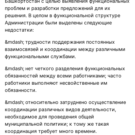
Башкортостан с целью выявления функциональных
проблем и разработки предложений для их
решения. В целом в функциональной структуре
Администрации были выделены следующие
недостатки:
трудности поддержания постоянных
взаимосвязей и координации между различными
функциональными службами.
нет четкого разделения функциональных
обязанностей между всеми работниками; часто
работники выполняют несвойственные им
обязанности.
относительно затруднено осуществление
координации различных видов деятельности,
необходимое для проведения общей
муниципальной политики; к тому же такая
координация требует много времени.