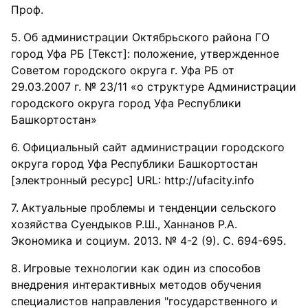
Проф.
Об администрации Октябрьского района ГО
город Уфа РБ [Текст]: положение, утвержденное
Советом городского округа г. Уфа РБ от
29.03.2007 г. № 23/11 «о структуре Администрации
городского округа город Уфа Республики
Башкортостан»
Официальный сайт администрации городского
округа город Уфа Республики Башкортостан
[электронный ресурс] URL: http://ufacity.info
Актуальные проблемы и тенденции сельского
хозяйства Суендыков Р.Ш., Ханнанов Р.А.
Экономика и социум. 2013. № 4-2 (9). С. 694-695.
Игровые технологии как один из способов
внедрения интерактивных методов обучения
специалистов направления "государственного и