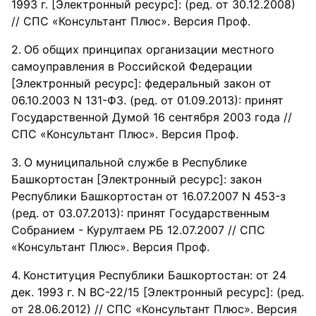
1993 г. [Электронный ресурс]: (ред. от 30.12.2008)
// СПС «Консультант Плюс». Версия Проф.
Об общих принципах организации местного
самоуправления в Российской Федерации
[Электронный ресурс]: федеральный закон от
06.10.2003 N 131-ФЗ. (ред. от 01.09.2013): принят
Государственной Думой 16 сентября 2003 года //
СПС «Консультант Плюс». Версия Проф.
О муниципальной службе в Республике
Башкортостан [Электронный ресурс]: закон
Республики Башкортостан от 16.07.2007 N 453-з
(ред. от 03.07.2013): принят Государственным
Собранием - Курултаем РБ 12.07.2007 // СПС
«Консультант Плюс». Версия Проф.
Конституция Республики Башкортостан: от 24
дек. 1993 г. N ВС-22/15 [Электронный ресурс]: (ред.
от 28.06.2012) // СПС «Консультант Плюс». Версия