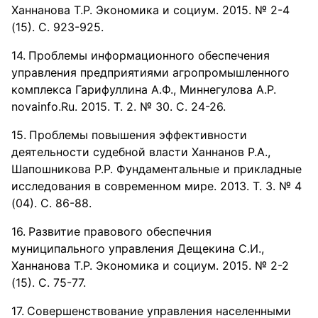
Ханнанова Т.Р. Экономика и социум. 2015. № 2-4
(15). С. 923-925.
Проблемы информационного обеспечения
управления предприятиями агропромышленного
комплекса Гарифуллина А.Ф., Миннегулова А.Р.
novainfo.Ru. 2015. Т. 2. № 30. С. 24-26.
Проблемы повышения эффективности
деятельности судебной власти Ханнанов Р.А.,
Шапошникова Р.Р. Фундаментальные и прикладные
исследования в современном мире. 2013. Т. 3. № 4
(04). С. 86-88.
Развитие правового обеспечния
муниципального управления Дещекина С.И.,
Ханнанова Т.Р. Экономика и социум. 2015. № 2-2
(15). С. 75-77.
Совершенствование управления населенными