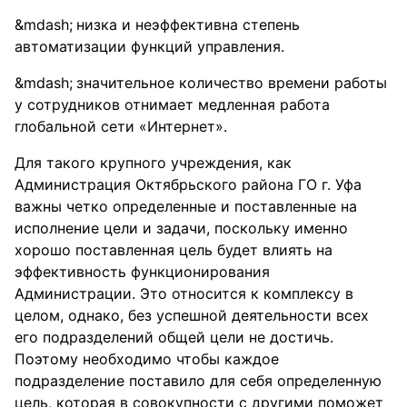
низка и неэффективна степень
автоматизации функций управления.
значительное количество времени работы
у сотрудников отнимает медленная работа
глобальной сети «Интернет».
Для такого крупного учреждения, как
Администрация Октябрьского района ГО г. Уфа
важны четко определенные и поставленные на
исполнение цели и задачи, поскольку именно
хорошо поставленная цель будет влиять на
эффективность функционирования
Администрации. Это относится к комплексу в
целом, однако, без успешной деятельности всех
его подразделений общей цели не достичь.
Поэтому необходимо чтобы каждое
подразделение поставило для себя определенную
цель, которая в совокупности с другими поможет