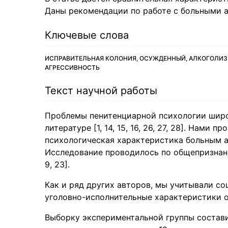
Даны рекомендации по работе с больными 
Ключевые слова
ИСПРАВИТЕЛЬНАЯ КОЛОНИЯ, ОСУЖДЕННЫЙ, АЛКОГОЛИЗ
АГРЕССИВНОСТЬ
Текст научной работы
Проблемы пенитенциарной психологии широ
литературе [1, 14, 15, 16, 26, 27, 28]. Нами
психологическая характеристика больным ал
Исследование проводилось по общепризнанн
9, 23].
Как и ряд других авторов, мы учитывали с
уголовно-исполнительные характеристики осуж
Выборку экспериментальной группы состави