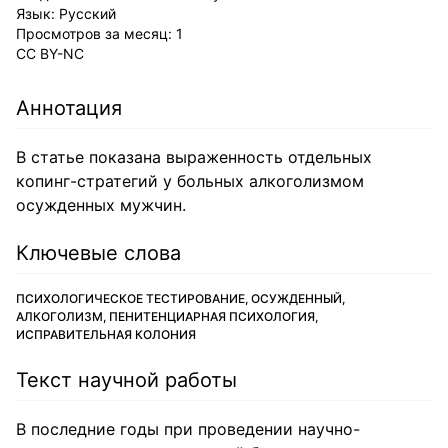
Язык:
Русский
Просмотров за месяц:
1
CC BY-NC
Аннотация
В статье показана выраженность отдельных
копинг-стратегий у больных алкоголизмом
осужденных мужчин.
Ключевые слова
ПСИХОЛОГИЧЕСКОЕ ТЕСТИРОВАНИЕ, ОСУЖДЕННЫЙ,
АЛКОГОЛИЗМ, ПЕНИТЕНЦИАРНАЯ ПСИХОЛОГИЯ,
ИСПРАВИТЕЛЬНАЯ КОЛОНИЯ
Текст научной работы
В последние годы при проведении научно-