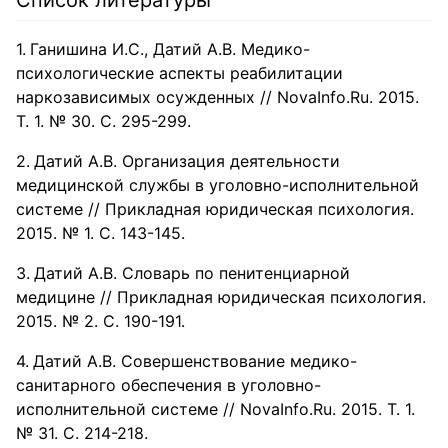
Список литературы
Ганишина И.С., Датий А.В. Медико-
психологические аспекты реабилитации
наркозависимых осужденных // NovaInfo.Ru. 2015.
Т. 1. № 30. С. 295-299.
Датий А.В. Организация деятельности
медицинской службы в уголовно-исполнительной
системе // Прикладная юридическая психология.
2015. № 1. С. 143-145.
Датий А.В. Словарь по пенитенциарной
медицине // Прикладная юридическая психология.
2015. № 2. С. 190-191.
Датий А.В. Совершенствование медико-
санитарного обеспечения в уголовно-
исполнительной системе // NovaInfo.Ru. 2015. Т. 1.
№ 31. С. 214-218.