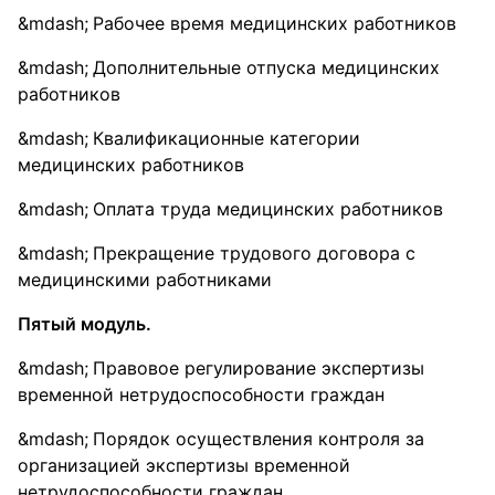
Рабочее время медицинских работников
Дополнительные отпуска медицинских
работников
Квалификационные категории
медицинских работников
Оплата труда медицинских работников
Прекращение трудового договора с
медицинскими работниками
Пятый модуль.
Правовое регулирование экспертизы
временной нетрудоспособности граждан
Порядок осуществления контроля за
организацией экспертизы временной
нетрудоспособности граждан