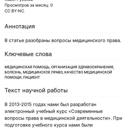
Просмотров за месяц:
0
CC BY-NC
Аннотация
В статье разобраны вопросы медицинского права.
Ключевые слова
МЕДИЦИНСКАЯ ПОМОЩЬ, ОРГАНИЗАЦИЯ ЗДРАВООХРАНЕНИЯ,
БОЛЕЗНЬ, МЕДИЦИНСКОЕ ПРАВО, КАЧЕСТВО МЕДИЦИНСКОЙ
ПОМОЩИ, ПАЦИЕНТ
Текст научной работы
В 2013-2015 годах нами был разработан
электронный учебный курс «Современные
вопросы права в медицинской деятельности». При
подготовке учебного курса нами были