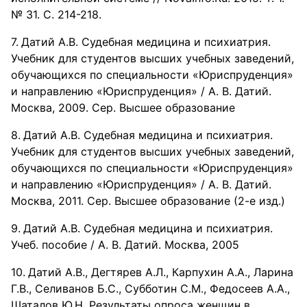
№ 31. С. 214-218.
Датий А.В. Судебная медицина и психиатрия.
Учебник для студентов высших учебных заведений,
обучающихся по специальности «Юриспруденция»
и направлению «Юриспруденция» / А. В. Датий.
Москва, 2009. Сер. Высшее образование
Датий А.В. Судебная медицина и психиатрия.
Учебник для студентов высших учебных заведений,
обучающихся по специальности «Юриспруденция»
и направлению «Юриспруденция» / А. В. Датий.
Москва, 2011. Сер. Высшее образование (2-е изд.)
Датий А.В. Судебная медицина и психиатрия.
Учеб. пособие / А. В. Датий. Москва, 2005
Датий А.В., Дегтярев А.Л., Карпухин А.А., Ларина
Г.В., Селиванов Б.С., Субботин С.М., Федосеев А.А.,
Шаталов Ю.Н. Результаты опроса женщин в