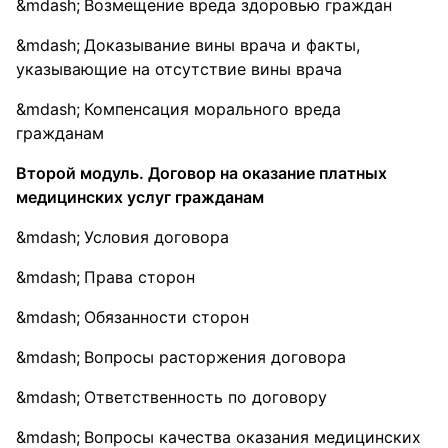
Возмещение вреда здоровью граждан
Доказывание вины врача и факты,
указывающие на отсутствие вины врача
Компенсация морального вреда
гражданам
Второй модуль. Договор на оказание платных
медицинских услуг гражданам
Условия договора
Права сторон
Обязанности сторон
Вопросы расторжения договора
Ответственность по договору
Вопросы качества оказания медицинских