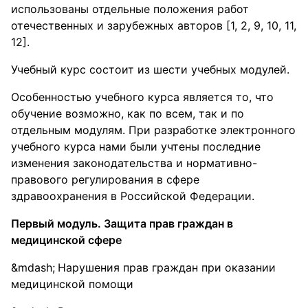
использованы отдельные положения работ
отечественных и зарубежных авторов [1, 2, 9, 10, 11,
12].
Учебный курс состоит из шести учебных модулей.
Особенностью учебного курса является то, что
обучение возможно, как по всем, так и по
отдельным модулям. При разработке электронного
учебного курса нами были учтены последние
изменения законодательства и нормативно-
правового регулирования в сфере
здравоохранения в Российской Федерации.
Первый модуль. Защита прав граждан в
медицинской сфере
Нарушения прав граждан при оказании
медицинской помощи