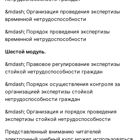
Организация проведения экспертизы
временной нетрудоспособности
Порядок проведения экспертизы
временной нетрудоспособности
Шестой модуль.
Правовое регулирование экспертизы
стойкой нетрудоспособности граждан
Порядок осуществления контроля за
организацией экспертизы стойкой
нетрудоспособности граждан
Организация и порядок проведения
экспертизы стойкой нетрудоспособности
Представленный вниманию читателей
электронный учебный курс может использоваться