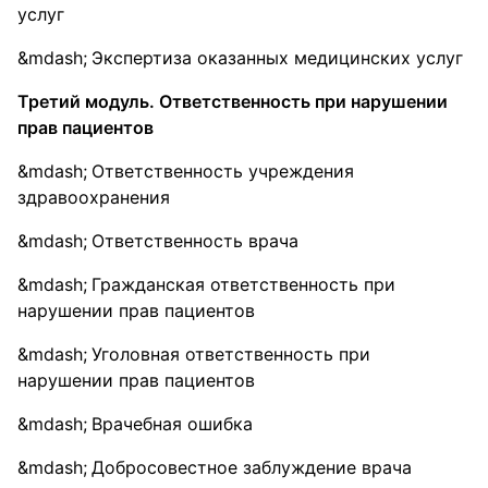
услуг
Экспертиза оказанных медицинских услуг
Третий модуль. Ответственность при нарушении
прав пациентов
Ответственность учреждения
здравоохранения
Ответственность врача
Гражданская ответственность при
нарушении прав пациентов
Уголовная ответственность при
нарушении прав пациентов
Врачебная ошибка
Добросовестное заблуждение врача