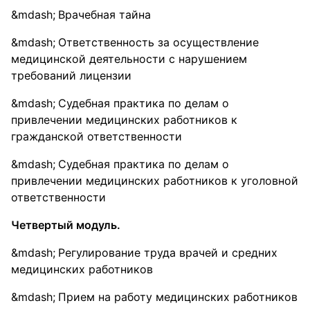
Врачебная тайна
Ответственность за осуществление
медицинской деятельности с нарушением
требований лицензии
Судебная практика по делам о
привлечении медицинских работников к
гражданской ответственности
Судебная практика по делам о
привлечении медицинских работников к уголовной
ответственности
Четвертый модуль.
Регулирование труда врачей и средних
медицинских работников
Прием на работу медицинских работников