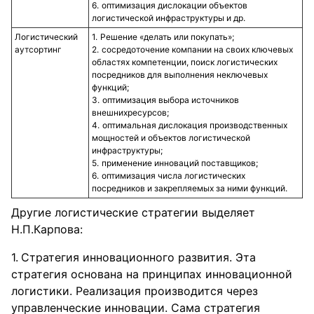
оптимизация дислокации объектов
логистической инфраструктуры и др.
Логистический
Решение «делать или покупать»;
аутсортинг
сосредоточение компании на своих ключевых
областях компетенции, поиск логистических
посредников для выполнения неключевых
функций;
оптимизация выбора источников
внешнихресурсов;
оптимальная дислокация производственных
мощностей и объектов логистической
инфраструктуры;
применение инноваций поставщиков;
оптимизация числа логистических
посредников и закрепляемых за ними функций.
Другие логистические стратегии выделяет
Н.П.Карпова:
Стратегия инновационного развития. Эта
стратегия основана на принципах инновационной
логистики. Реализация производится через
управленческие инновации. Сама стратегия