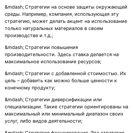
Стратегии на основе защиты окружающей
среды. Например, компания, использующая эту
стратегию, может делать акцент на использование
только натуральных материалов в своем
производстве и т.д.;
Стратегии повышения
производительности. Здесь ставка делается на
максимальное использование ресурсов;
Стратегии с добавленной стоимостью. Их
цель – добавить как можно больше ценности к
конечному продукту;
Стратегии диверсификации или
специализации. Такие стратегии ориентированы на
максимальный или минимальный диапазон своих
услуг, либо видов деятельности;
Стратегия фокусирования. Эта стратегия