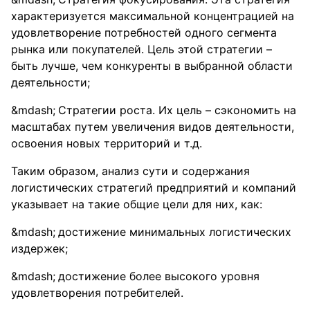
характеризуется максимальной концентрацией на
удовлетворение потребностей одного сегмента
рынка или покупателей. Цель этой стратегии –
быть лучше, чем конкуренты в выбранной области
деятельности;
Стратегии роста. Их цель – сэкономить на
масштабах путем увеличения видов деятельности,
освоения новых территорий и т.д.
Таким образом, анализ сути и содержания
логистических стратегий предприятий и компаний
указывает на такие общие цели для них, как:
достижение минимальных логистических
издержек;
достижение более высокого уровня
удовлетворения потребителей.