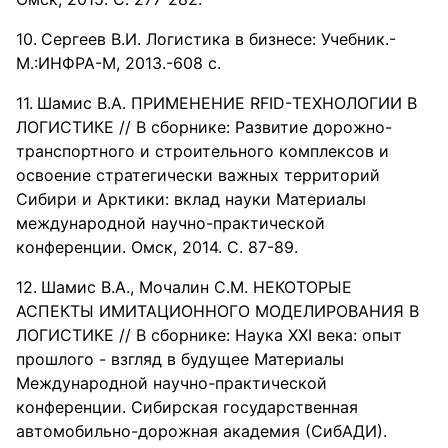
Сергеев В.И. Логистика в бизнесе: Учебник.-
М.:ИНФРА-М, 2013.-608 с.
Шамис В.А. ПРИМЕНЕНИЕ RFID-ТЕХНОЛОГИИ В
ЛОГИСТИКЕ // В сборнике: Развитие дорожно-
транспортного и строительного комплексов и
освоение стратегически важных территорий
Сибири и Арктики: вклад науки Материалы
международной научно-практической
конференции. Омск, 2014. С. 87-89.
Шамис В.А., Мочалин С.М. НЕКОТОРЫЕ
АСПЕКТЫ ИМИТАЦИОННОГО МОДЕЛИРОВАНИЯ В
ЛОГИСТИКЕ // В сборнике: Наука XXI века: опыт
прошлого - взгляд в будущее Материалы
Международной научно-практической
конференции. Сибирская государственная
автомобильно-дорожная академия (СибАДИ).