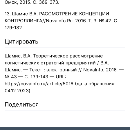
Омск, 2015. С. 369-373.
Шамис В.А. РАССМОТРЕНИЕ КОНЦЕПЦИИ
КОНТРОЛЛИНГА//NovaInfo.Ru. 2016. Т. 3. № 42. С.
179-182.
Цитировать
Шамис, В.А. Теоретическое рассмотрение
логистических стратегий предприятий / В.А.
Шамис. — Текст : электронный // NovaInfo, 2016. —
№ 43 — С. 139-143 — URL:
https://novainfo.ru/article/5016 (дата обращения:
04.12.2023).
Поделиться