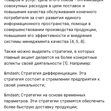
совокупных расходов в цепи поставок и
повышения качества обслуживания конечного
потребителя за счет развития единого
информационного пространства, помощи в
совершенствовании производства продукции,
повышения его эффективности и внедрения
системы менеджмента качества [4, 5, 8].
Также можно выделить стратегии, в которых
главный акцент делается на более конкретные
аспекты своей деятельности [1]. Например:
Стратегия дифференциации. Эта
стратегия состоит в стремлении предприятия к
своей уникальности;
Стратегии на основе временных
параметров. Эти стратегии стремятся обеспечить
более быструю доставку продукции;