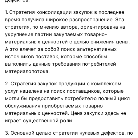
Стратегия консолидации закупок в последнее
время получила широкое распространение. Эта
стратегия, по мнению автора, ориентирована на
укрупнение партии закупаемых товарно-
материальных ценностей с целью снижения цены.
А это влечет за собой поиск альтернативных
источников поставок, которые способны
выполнить данные требования потребителей
материалопотока.
Стратегия закупок продукции с комплексом
услуг нацелена на поиск поставщиков, которые
могли бы предоставить потребителю полный цикл
обслуживания приобретаемых товарно-
материальных ценностей. Цена закупки здесь не
играет существенной роли.
Основной целью стратегии нулевых дефектов, по