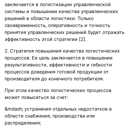
заключается в логистизации управленческой
системы и повышении качества управленческих
решений в области логистики. Только
своевременность, оперативность и точность
принятия управленческих решений будет отражать
эффективность этой стратегии [2].
Стратегия повышения качества логистических
процессов. Ее цель заключается в повышении
результативности, эффективности и гибкости
процессов доведения готовой продукции от
производителя до конечного потребителя.
При этом качество логистических процессов
может повыситься за счет:
устранения отдельных недостатков в
области снабжения, производства или
распределения;