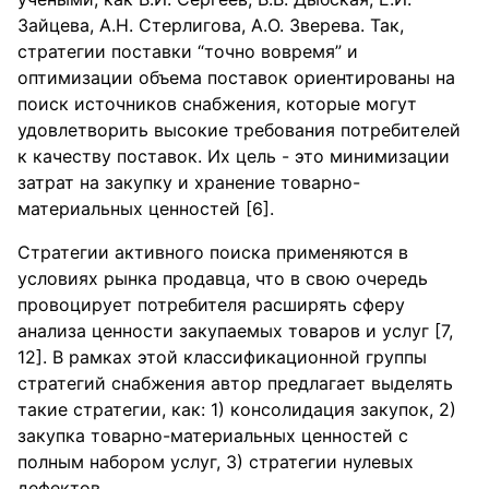
Зайцева, А.Н. Стерлигова, А.О. Зверева. Так,
стратегии поставки “точно вовремя” и
оптимизации объема поставок ориентированы на
поиск источников снабжения, которые могут
удовлетворить высокие требования потребителей
к качеству поставок. Их цель - это минимизации
затрат на закупку и хранение товарно-
материальных ценностей [6].
Стратегии активного поиска применяются в
условиях рынка продавца, что в свою очередь
провоцирует потребителя расширять сферу
анализа ценности закупаемых товаров и услуг [7,
12]. В рамках этой классификационной группы
стратегий снабжения автор предлагает выделять
такие стратегии, как: 1) консолидация закупок, 2)
закупка товарно-материальных ценностей с
полным набором услуг, 3) стратегии нулевых
дефектов.