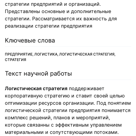
стратегии предприятий и организаций.
Представлены основные и дополнительные
стратегии. Рассматривается их важность для
реализации стратегии предприятия
Ключевые слова
ПРЕДПРИЯТИЕ, ЛОГИСТИКА, ЛОГИСТИЧЕСКАЯ СТРАТЕГИЯ,
СТРАТЕГИЯ
Текст научной работы
Логистическая стратегия
поддерживает
корпоративную стратегию и ставит своей целью
оптимизации ресурсов организации. Под понятием
логистической стратегии предприятия понимается
комплекс решений, планов и мероприятий,
которые связанны с эффективным управлением
материальными и сопутствующими потоками.