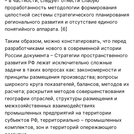
– в частности, следует отнести слабую
проработанность методологии формирования
целостной системы стратегического планирования
регионального развития и отсутствие единого
понятийного аппарата. [6]
Таким образом, можно констатировать, что перед
разработчиками нового в современной истории
России документа – Стратегии пространственного
развития РФ лежат исключительно сложные
задачи в таких вопросах как: закономерности и
принципы размещения производства; вопросы
широкого круга показателей, балансов, методов их
расчета; раскрытия методов совершенствования
географии отраслей, структуры размещения и
межхозяйственных взаимодействиях
промышленных предприятий на территории
субъектов РФ, территориально – промышленных
комплектов, зон и территорий опережающего