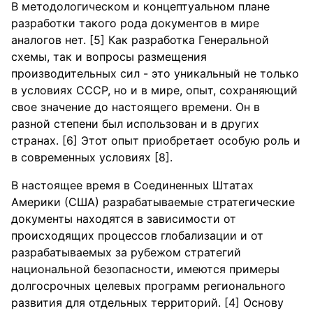
В методологическом и концептуальном плане
разработки такого рода документов в мире
аналогов нет. [5] Как разработка Генеральной
схемы, так и вопросы размещения
производительных сил - это уникальный не только
в условиях СССР, но и в мире, опыт, сохраняющий
свое значение до настоящего времени. Он в
разной степени был использован и в других
странах. [6] Этот опыт приобретает особую роль и
в современных условиях [8].
В настоящее время в Соединенных Штатах
Америки (США) разрабатываемые стратегические
документы находятся в зависимости от
происходящих процессов глобализации и от
разрабатываемых за рубежом стратегий
национальной безопасности, имеются примеры
долгосрочных целевых программ регионального
развития для отдельных территорий. [4] Основу