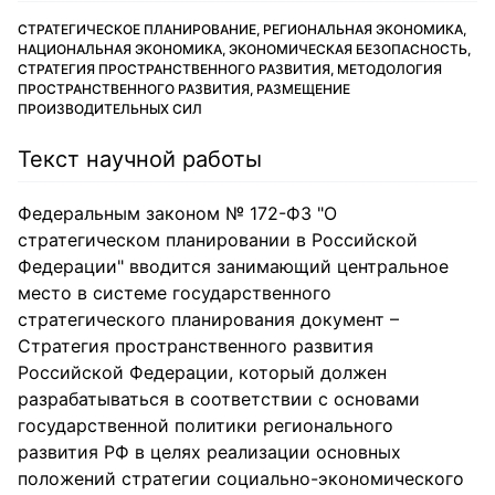
СТРАТЕГИЧЕСКОЕ ПЛАНИРОВАНИЕ, РЕГИОНАЛЬНАЯ ЭКОНОМИКА,
НАЦИОНАЛЬНАЯ ЭКОНОМИКА, ЭКОНОМИЧЕСКАЯ БЕЗОПАСНОСТЬ,
СТРАТЕГИЯ ПРОСТРАНСТВЕННОГО РАЗВИТИЯ, МЕТОДОЛОГИЯ
ПРОСТРАНСТВЕННОГО РАЗВИТИЯ, РАЗМЕЩЕНИЕ
ПРОИЗВОДИТЕЛЬНЫХ СИЛ
Текст научной работы
Федеральным законом № 172-ФЗ "О
стратегическом планировании в Российской
Федерации" вводится занимающий центральное
место в системе государственного
стратегического планирования документ –
Стратегия пространственного развития
Российской Федерации, который должен
разрабатываться в соответствии с основами
государственной политики регионального
развития РФ в целях реализации основных
положений стратегии социально-экономического