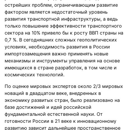
острейших проблем, ограничивающим развитие
фактором является недостаточный уровень
развития транспортной инфраструктуры, а ведь
только повышение эффективности транспортного
сектора на 10% привело бы к росту ВВП страны на
0,7 %. В сегодняшних сложных геополитических
условиях, необходимость развития в России
импортозамещения важно применять новые
механизмы и инструменты управления на основе
имеющихся в стране разработок, в том числе и
космических технологий.
По оценке мировых экспертов около 2/3 мировых
новаций в двадцатом веке, внедренных в
экономику развитых стран, было реализовано на
базе достижений и идей российской
фундаментальной естественной науки. От
готовности России в 21 веке к инновационному
развитию зависит дальнейшее пространственное