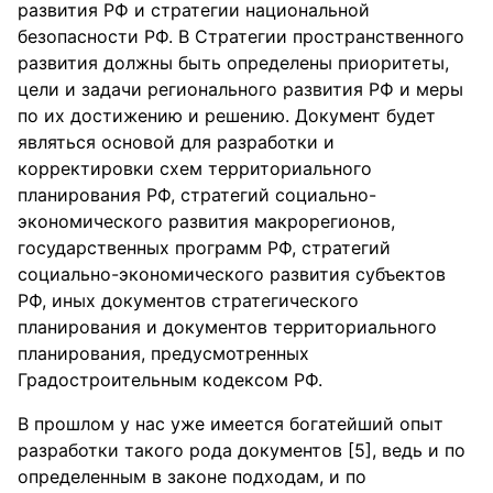
развития РФ и стратегии национальной
безопасности РФ. В Стратегии пространственного
развития должны быть определены приоритеты,
цели и задачи регионального развития РФ и меры
по их достижению и решению. Документ будет
являться основой для разработки и
корректировки схем территориального
планирования РФ, стратегий социально-
экономического развития макрорегионов,
государственных программ РФ, стратегий
социально-экономического развития субъектов
РФ, иных документов стратегического
планирования и документов территориального
планирования, предусмотренных
Градостроительным кодексом РФ.
В прошлом у нас уже имеется богатейший опыт
разработки такого рода документов [5], ведь и по
определенным в законе подходам, и по