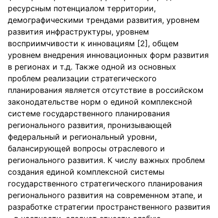
ресурсным потенциалом территории,
демографическими трендами развития, уровнем
развития инфраструктуры, уровнем
восприимчивости к инновациям [2], общем
уровнем внедрения инновационных форм развития
в регионах и т.д. Также одной из основных
проблем реализации стратегического
планирования является отсутствие в российском
законодательстве норм о единой комплексной
системе государственного планирования
регионального развития, пронизывающей
федеральный и региональный уровни,
балансирующей вопросы отраслевого и
регионального развития. К числу важных проблем
создания единой комплексной системы
государственного стратегического планирования
регионального развития на современном этапе, и
разработке стратегии пространственного развития