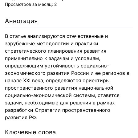
Просмотров за месяц:
2
Аннотация
В статье анализируются отечественные и
зарубежные методологии и практики
стратегического планирования развития
применительно к задачам и условиям,
определяющим устойчивость социально-
экономического развития России и ее регионов в
начале ХХI века, определяются ориентиры
пространственного развития национальной
социально-экономической системы, ставятся
задачи, необходимые для решения в рамках
разработки Стратегии пространственного
развития РФ.
Ключевые слова