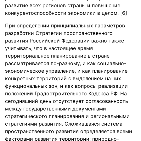
развитие всех регионов страны и повышение
конкурентоспособности экономики в целом. [6]
При определении принципиальных параметров
разработки Стратегии пространственного
развития Российской Федерации важно также
учитывать, что в настоящее время
территориальное планирование в стране
рассматривается по-разному, и как социально-
экономическое управление, и как планирование
конкретных территорий с выделением на них
функциональных зон, и как вопросы реализации
положений Градостроительного Кодекса РФ. На
сегодняшний день отсутствует согласованность
между государственными документами
стратегического планирования и региональными
стратегиями развития. Сложившаяся система
пространственного развития определяется всеми
факторами развития территории: природно-