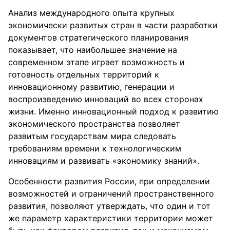
Анализ международного опыта крупных
экономически развитых стран в части разработки
документов стратегического планирования
показывает, что наибольшее значение на
современном этапе играет возможность и
готовность отдельных территорий к
инновационному развитию, генерации и
воспроизведению инноваций во всех сторонах
жизни. Именно инновационный подход к развитию
экономического пространства позволяет
развитым государствам мира следовать
требованиям времени к технологическим
инновациям и развивать «экономику знаний».
Особенности развития России, при определении
возможностей и ограничений пространственного
развития, позволяют утверждать, что один и тот
же параметр характеристики территории может