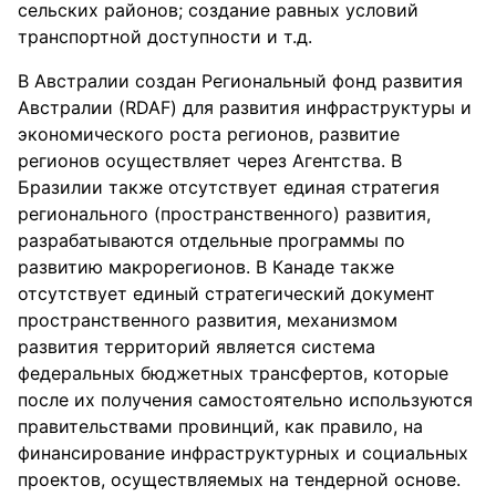
сельских районов; создание равных условий
транспортной доступности и т.д.
В Австралии создан Региональный фонд развития
Австралии (RDAF) для развития инфраструктуры и
экономического роста регионов, развитие
регионов осуществляет через Агентства. В
Бразилии также отсутствует единая стратегия
регионального (пространственного) развития,
разрабатываются отдельные программы по
развитию макрорегионов. В Канаде также
отсутствует единый стратегический документ
пространственного развития, механизмом
развития территорий является система
федеральных бюджетных трансфертов, которые
после их получения самостоятельно используются
правительствами провинций, как правило, на
финансирование инфраструктурных и социальных
проектов, осуществляемых на тендерной основе.