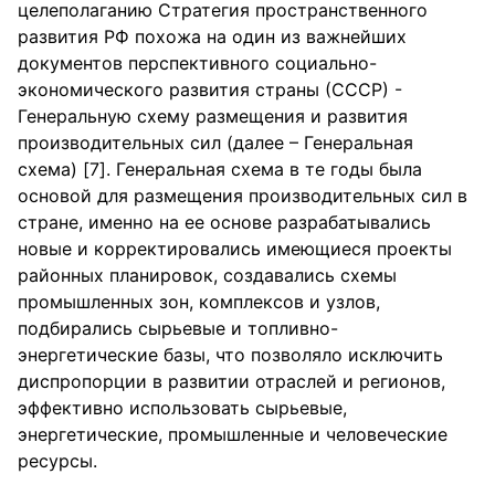
целеполаганию Стратегия пространственного
развития РФ похожа на один из важнейших
документов перспективного социально-
экономического развития страны (СССР) -
Генеральную схему размещения и развития
производительных сил (далее – Генеральная
схема) [7]. Генеральная схема в те годы была
основой для размещения производительных сил в
стране, именно на ее основе разрабатывались
новые и корректировались имеющиеся проекты
районных планировок, создавались схемы
промышленных зон, комплексов и узлов,
подбирались сырьевые и топливно-
энергетические базы, что позволяло исключить
диспропорции в развитии отраслей и регионов,
эффективно использовать сырьевые,
энергетические, промышленные и человеческие
ресурсы.