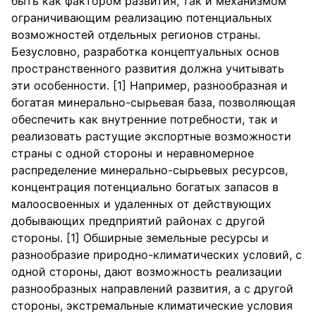
быть как фактором развития, так и механизмом
ограничивающим реализацию потенциальных
возможностей отдельных регионов страны.
Безусловно, разработка концептуальных основ
пространственного развития должна учитывать
эти особенности. [1] Например, разнообразная и
богатая минерально-сырьевая база, позволяющая
обеспечить как внутренние потребности, так и
реализовать растущие экспортные возможности
страны с одной стороны и неравномерное
распределение минерально-сырьевых ресурсов,
концентрация потенциально богатых запасов в
малоосвоенных и удаленных от действующих
добывающих предприятий районах с другой
стороны. [1] Обширные земельные ресурсы и
разнообразие природно-климатических условий, с
одной стороны, дают возможность реализации
разнообразных направлений развития, а с другой
стороны, экстремальные климатические условия