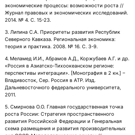
экономические процессы: возможности роста //
Журнал правовых и экономических исследований.
2014. № 4. С. 15-23.
Липина С.А. Приоритеты развития Республик
Северного Кавказа. Региональная экономика:
теория и практика. 2008. № 16. С. 3-9.
Меламед И.И., Абрамов А.Д., Коржубаев А.Г. и др.
«Россия в Азиатско-Тихоокеанском регионе:
перспективы интеграции». [Монография в 2 кн.] –
Владивосток, Сер. Россия в АТР. Изд.
Дальневосточного федерального университета,
2011.
Смирнова О.О. Главная государственная точка
роста России: Стратегия пространственного
развития Российской Федерации и Генеральная
схема размещения и развития производительных