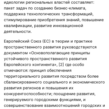
идеологии региональных властей составляет:
пакет задач по созданию бизнес-климата,
поддержка технологических трансформаций,
стимулирование приобретения знаний, повышение
квалификации, развитие инновационной
деятельности.
Европейский Союз (ЕС) в теории и практике
пространственного развития руководствуются
документом «Основополагающие принципы
устойчивого пространственного развития
Европейского континента», [2] где особо
отмечаются: принцип обеспечения
территориального развития посредством более
сбалансированного социального и экономического
развития регионов и повышения их
конкурентоспособности; поощрение развития,
генерируемого городскими функциями, и
совершенствование взаимоотношений городских и