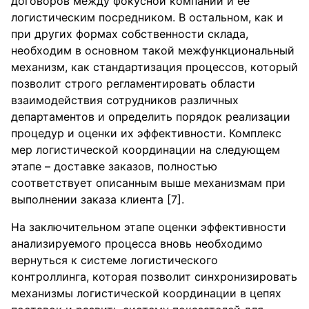
договоров между фокусной компаний и ее
логистическим посредником. В остальном, как и
при других формах собственности склада,
необходим в основном такой межфункциональный
механизм, как стандартизация процессов, который
позволит строго регламентировать области
взаимодействия сотрудников различных
департаментов и определить порядок реализации
процедур и оценки их эффективности. Комплекс
мер логистической координации на следующем
этапе – доставке заказов, полностью
соответствует описанным выше механизмам при
выполнении заказа клиента [7].
На заключительном этапе оценки эффективности
анализируемого процесса вновь необходимо
вернуться к системе логистического
контроллинга, которая позволит синхронизировать
механизмы логистической координации в цепях