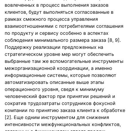
вовлеченных в процесс выполнения заказов
клиентов, будут выполняться согласованные в
рамках смежного процесса управления
взаимоотношениями с потребителями соглашения
по продукту и сервису особенно в аспектах
соблюдения минимального размера заказа [8, 9].
Поддержку реализации предложенных на
стратегическом уровне мер могут обеспечить
выбранные там же вспомогательные инструменты
межорганизационной координации, а именно
информационные системы, которые позволяют
автоматизировать описанные выше этапы
операционного уровня, сведя к минимуму
человеческий фактор при принятии решений и
сократив трудозатраты сотрудников фокусной
компании по принятию заказа клиента к обработке
[2]. Еще одним инструментом для снижения
интенсивности межфункциональных конфликтов,