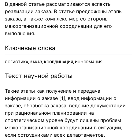
В данной статье рассматриваются аспекты
реализации заказа. В статье предложены этапы
заказа, а также комплекс мер со стороны
межорганизационной координации для его
выполнения.
Ключевые слова
ЛОГИСТИКА, ЗАКАЗ, КООРДИНАЦИЯ, ИНФОРМАЦИЯ
Текст научной работы
Такие этапы как получение и передача
информации о заказе [1], ввод информации о
заказе, обработка заказа, ведение документации
при рациональном планировании на
стратегическом уровне будут лишены проблем
межорганизационной координации в ситуации,
если сотрудниками всех департаментов,