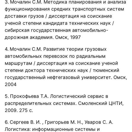
Мочалин С.М. Методика планирования и анализа
функционирования средних транспортных систем
доставки грузов / диссертация на соискание
ученой степени кандидата технических наук /
сибирская государственная автомобильно-
дорожная академия. Омск, 1997
Мочалин С.М. Развитие теории грузовых
автомобильных перевозок по радиальным
маршрутам / диссертация на соискание ученой
степени доктора технических наук / тюменский
государственный нефтегазовый университет. Омск,
2004
Прокофьева Т.А. Логистический сервис в
распределительных системах. Смоленский ЦНТИ,
2009. 275 с.
Сергеев В. И. , Григорьев М. Н., Уваров С. А.
Логистика: информационные системы и