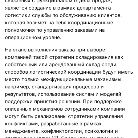
связанных с функционалом отдела продаж,
является создание в рамках департамента
логистики службы по обслуживанию клиентов,
которая возьмет на себя координационные
полномочия по управлению заказами на
операционном уровне.
На этапе выполнения заказа при выборе
компанией такой стратегии складирования как
собственный или арендованный склад среди
способов логистической координации будут иметь
место только межфункциональные механизмы,
например, стандартизация процессов и
результатов, использование систем и моделей
поддержки принятия решений. При поддержке
описанных механизмов сотрудниками компании
могут быть реализованы стратегии управления
конфликтами, разработанные в рамках
менеджмента, конфликтологии, психологии и