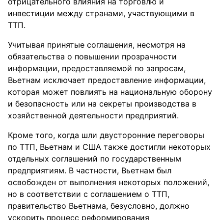
отрицательного влияния на торговлю и
инвестиции между странами, участвующими в
ТТП.
Учитывая принятые соглашения, несмотря на
обязательства о повышении прозрачности
информации, предоставляемой по запросам,
Вьетнам исключает предоставление информации,
которая может повлиять на национальную оборону
и безопасность или на секреты производства в
хозяйственной деятельности предприятий.
Кроме того, когда шли двусторонние переговоры
по ТТП, Вьетнам и США также достигли некоторых
отдельных соглашений по государственным
предприятиям. В частности, Вьетнам был
освобожден от выполнения некоторых положений,
но в соответствии с соглашением о ТТП,
правительство Вьетнама, безусловно, должно
ускорить процесс реформирования