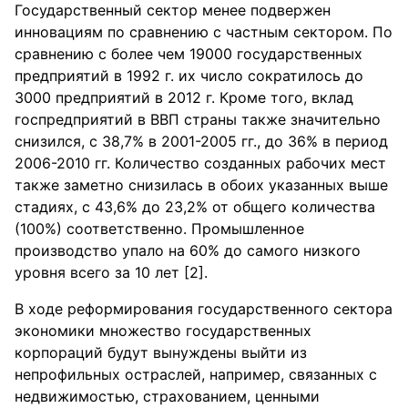
Государственный сектор менее подвержен
инновациям по сравнению с частным сектором. По
сравнению с более чем 19000 государственных
предприятий в 1992 г. их число сократилось до
3000 предприятий в 2012 г. Кроме того, вклад
госпредприятий в ВВП страны также значительно
снизился, с 38,7% в 2001-2005 гг., до 36% в период
2006-2010 гг. Количество созданных рабочих мест
также заметно снизилась в обоих указанных выше
стадиях, с 43,6% до 23,2% от общего количества
(100%) соответственно. Промышленное
производство упало на 60% до самого низкого
уровня всего за 10 лет [2].
В ходе реформирования государственного сектора
экономики множество государственных
корпораций будут вынуждены выйти из
непрофильных остраслей, например, связанных с
недвижимостью, страхованием, ценными