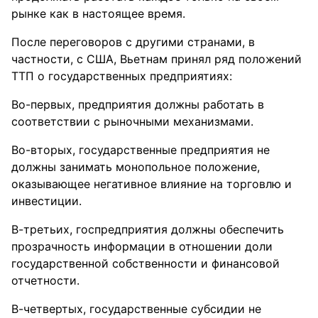
рынке как в настоящее время.
После переговоров с другими странами, в
частности, c США, Вьетнам принял ряд положений
ТТП о государственных предприятиях:
Во-первых, предприятия должны работать в
соответствии с рыночными механизмами.
Во-вторых, государственные предприятия не
должны занимать монопольное положение,
оказывающее негативное влияние на торговлю и
инвестиции.
В-третьих, госпредприятия должны обеспечить
прозрачность информации в отношении доли
государственной собственности и финансовой
отчетности.
В-четвертых, государственные субсидии не