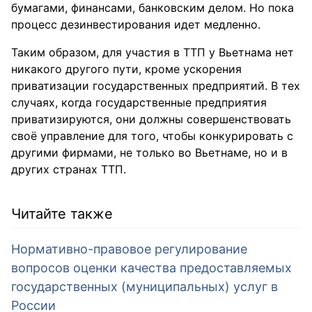
бумагами, финансами, банковским делом. Но пока
процесс дезинвестирования идет медленно.
Таким образом, для участия в ТТП у Вьетнама нет
никакого другого пути, кроме ускорения
приватизации государственных предприятий. В тех
случаях, когда государственные предприятия
приватизируются, они должны совершенствовать
своё управление для того, чтобы конкурировать с
другими фирмами, не только во Вьетнаме, но и в
других странах ТТП.
Читайте также
Нормативно-правовое регулирование
вопросов оценки качества предоставляемых
государственных (муниципальных) услуг в
России