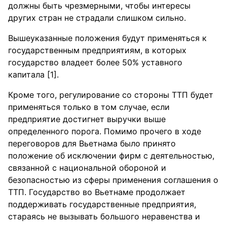
должны быть чрезмерными, чтобы интересы
других стран не страдали слишком сильно.
Вышеуказанные положения будут применяться к
государственным предприятиям, в которых
государство владеет более 50% уставного
капитала [1].
Кроме того, регулирование со стороны ТТП будет
применяться только в том случае, если
предприятие достигнет выручки выше
определенного порога. Помимо прочего в ходе
переговоров для Вьетнама было принято
положение об исключении фирм с деятельностью,
связанной с национальной обороной и
безопасностью из сферы применения соглашения о
ТТП. Государство во Вьетнаме продолжает
поддерживать государственные предприятия,
стараясь не вызывать большого неравенства и