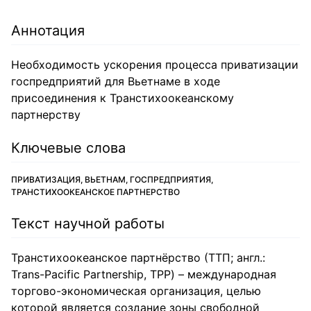
Аннотация
Необходимость ускорения процесса приватизации
госпредприятий для Вьетнаме в ходе
присоединения к Транстихоокеанскому
партнерству
Ключевые слова
ПРИВАТИЗАЦИЯ, ВЬЕТНАМ, ГОСПРЕДПРИЯТИЯ,
ТРАНСТИХООКЕАНСКОЕ ПАРТНЕРСТВО
Текст научной работы
Транстихоокеанское партнёрство (ТТП; англ.:
Trans-Pacific Partnership, TPP) – международная
торгово-экономическая организация, целью
которой является создание зоны свободной