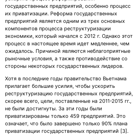
государственных предприятий, особенно процесс
их приватизации. Реформа государственных
предприятий является одним из трех основных
компонентов процесса реструктуризации
экономики, который начался с 2012 г. Однако этот
процесс в настоящее время идет медленнее, чем
ожидалось. Причиной являются неблагоприятные
рыночные условия, а также противодействие со
стороны некоторых государственных лидеров.
Хотя в последние годы правительство Вьетнама
прилагает большие усилия, чтобы ускорить
реструктуризацию государственных предприятий,
скорее всего, цели, поставленные на 2011-2015 гг.,
не были достигнуты. За эти годы были
приватизированы только 459 предприятий. Это
означает, что было завершено только 90% плана
приватизации государственных предприятий [3].