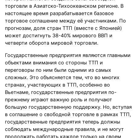
торговли в Азиатско-Тихоокеанском регионе. В
настоящее время разрабатывается базовое
торговое соглашение между её участниками. По
прогнозам, доля стран ТТП (вместе с Японией)
может достигнуть 38-40% мирового ВВП и
четверти оборота мировой торговли.
Государственные предприятия являются главными
объектами внимания со стороны ТТП и
переговоры по ним были одними из самых
сложных. Это объясняется тем, что во многих
странах, участвующих в ТТП, особенно во
Вьетнаме, государственные предприятия по-
прежнему играют важную роль и получают
большую государственную поддержку. Но, вступая
в соглашение о свободной торговле в рамках ТТП,
государственные предприятия теперь должны
соблюдать международные правила, и не могут
продолжать работать каждое только на своем