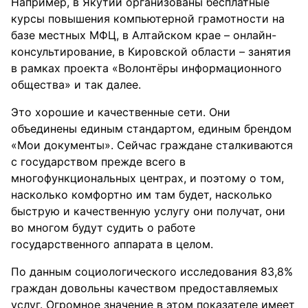
Например, в Якутии организованы бесплатные
курсы повышения компьютерной грамотности на
базе местных МФЦ, в Алтайском крае – онлайн-
консультирование, в Кировской области – занятия
в рамках проекта «Волонтёры информационного
общества» и так далее.
Это хорошие и качественные сети. Они
объединены единым стандартом, единым брендом
«Мои документы». Сейчас граждане сталкиваются
с государством прежде всего в
многофункциональных центрах, и поэтому о том,
насколько комфортно им там будет, насколько
быструю и качественную услугу они получат, они
во многом будут судить о работе
государственного аппарата в целом.
По данным социологического исследования 83,8%
граждан довольны качеством предоставляемых
услуг. Огромное значение в этом показателе имеет