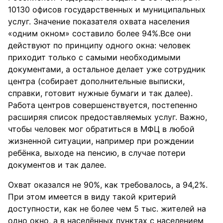
10130 офисов государственных и муниципальных
услуг. Значение показателя охвата населения
«одним окном» составило более 94%.Все они
действуют по принципу одного окна: человек
приходит только с самыми необходимыми
документами, а остальное делает уже сотрудник
центра (собирает дополнительные выписки,
справки, готовит нужные бумаги и так далее).
Работа центров совершенствуется, постепенно
расширяя список предоставляемых услуг. Важно,
чтобы человек мог обратиться в МФЦ в любой
жизненной ситуации, например при рождении
ребёнка, выходе на пенсию, в случае потери
документов и так далее.
Охват оказался не 90%, как требовалось, а 94,2%.
При этом имеется в виду такой критерий
доступности, как не более чем 5 тыс. жителей на
одно окно, а в населённых пунктах с населением