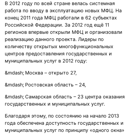
В 2012 году по всей стране велась системная
работа по вводу в эксплуатацию новых МФЦ. На
конец 2011 года МФЦ работали в 62 субъектах
Российской Федерации. За 2012 год ещё 11
регионов впервые открыли МФЦ и организовали
реализацию данного проекта. Лидеры по
количеству открытых многофункциональных
центров предоставления государственных и
муниципальных услуг в 2012 году:
Москва – открыто 27,
Ростовская область – 24,
Самарская область – 23 центра оказания
государственных и муниципальных услуг.
Благодаря этому, по состоянию на начало 2013
года обеспечена доступность государственных и
муниципальных услуг по принципу «одного окна»