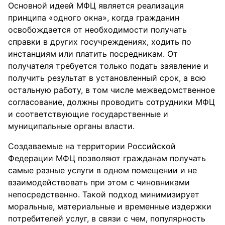
Основной идеей МФЦ является реализация
принципа «одного окна», когда гражданин
освобождается от необходимости получать
справки в других госучреждениях, ходить по
инстанциям или платить посредникам. От
получателя требуется только подать заявление и
получить результат в установленный срок, а всю
остальную работу, в том числе межведомственное
согласование, должны проводить сотрудники МФЦ
и соответствующие государственные и
муниципальные органы власти.
Создаваемые на территории Российской
Федерации МФЦ позволяют гражданам получать
самые разные услуги в одном помещении и не
взаимодействовать при этом с чиновниками
непосредственно. Такой подход минимизирует
моральные, материальные и временные издержки
потребителей услуг, в связи с чем, популярность