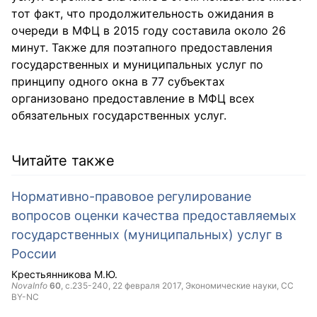
тот факт, что продолжительность ожидания в
очереди в МФЦ в 2015 году составила около 26
минут. Также для поэтапного предоставления
государственных и муниципальных услуг по
принципу одного окна в 77 субъектах
организовано предоставление в МФЦ всех
обязательных государственных услуг.
Читайте также
Нормативно-правовое регулирование
вопросов оценки качества предоставляемых
государственных (муниципальных) услуг в
России
Крестьянникова М.Ю.
NovaInfo
60
, с.235-240,
22 февраля 2017
, Экономические науки,
CC
BY-NC