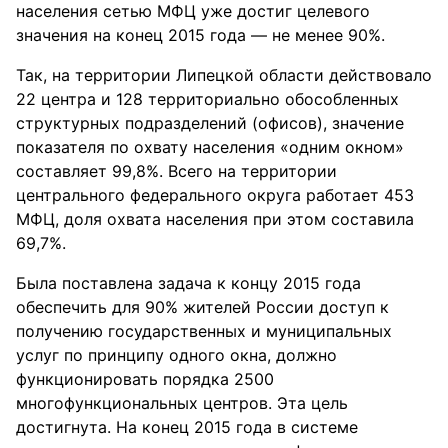
населения сетью МФЦ уже достиг целевого
значения на конец 2015 года — не менее 90%.
Так, на территории Липецкой области действовало
22 центра и 128 территориально обособленных
структурных подразделений (офисов), значение
показателя по охвату населения «одним окном»
составляет 99,8%. Всего на территории
центрального федерального округа работает 453
МФЦ, доля охвата населения при этом составила
69,7%.
Была поставлена задача к концу 2015 года
обеспечить для 90% жителей России доступ к
получению государственных и муниципальных
услуг по принципу одного окна, должно
функционировать порядка 2500
многофункциональных центров. Эта цель
достигнута. На конец 2015 года в системе