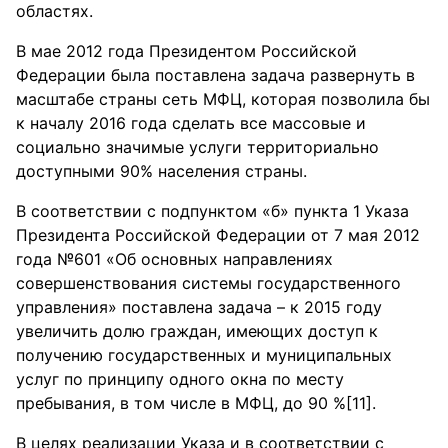
областях.
В мае 2012 года Президентом Российской
Федерации была поставлена задача развернуть в
масштабе страны сеть МФЦ, которая позволила бы
к началу 2016 года сделать все массовые и
социально значимые услуги территориально
доступными 90% населения страны.
В соответствии с подпунктом «б» пункта 1 Указа
Президента Российской Федерации от 7 мая 2012
года №601 «Об основных направлениях
совершенствования системы государственного
управления» поставлена задача – к 2015 году
увеличить долю граждан, имеющих доступ к
получению государственных и муниципальных
услуг по принципу одного окна по месту
пребывания, в том числе в МФЦ, до 90 %[11].
В целях реализации Указа и в соответствии с