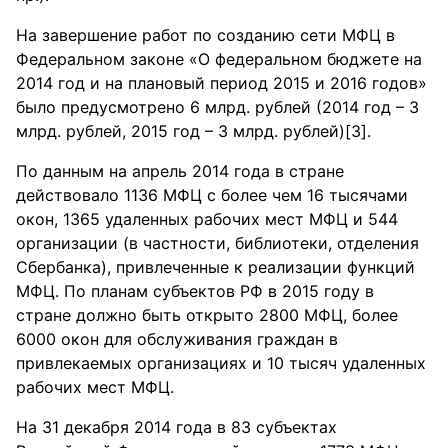
На завершение работ по созданию сети МФЦ в
Федеральном законе «О федеральном бюджете на
2014 год и на плановый период 2015 и 2016 годов»
было предусмотрено 6 млрд. рублей (2014 год – 3
млрд. рублей, 2015 год – 3 млрд. рублей)[3].
По данным на апрель 2014 года в стране
действовало 1136 МФЦ с более чем 16 тысячами
окон, 1365 удаленных рабочих мест МФЦ и 544
организации (в частности, библиотеки, отделения
Сбербанка), привлеченные к реализации функций
МФЦ. По планам субъектов РФ в 2015 году в
стране должно быть открыто 2800 МФЦ, более
6000 окон для обслуживания граждан в
привлекаемых организациях и 10 тысяч удаленных
рабочих мест МФЦ.
На 31 декабря 2014 года в 83 субъектах