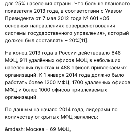
для 25% населения страны. Что больше планового
показателя 2013 года, в соответствии с Указом
Президента от 7 мая 2012 года № 601 «Об
основных направлениях совершенствования
системы государственного управления», который
должен был составлять – 20%[11].
На конец 2013 года в России действовало 848
МФЦ, 911 удалённых офисов МФЦ в небольших
населенных пунктах и 488 офисов привлекаемых
организаций. К 1 января 2014 года должно было
работать более 1200 МФЦ, 1700 удаленных офисов
МФЦ и более 1000 офисов привлекаемых
организаций.
По данным на начало 2014 года, лидерами по
количеству открытых МФЦ являлись:
Москва – 69 МФЦ,