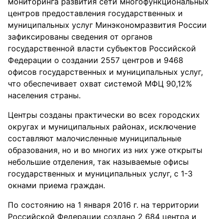
мониторинга развития сети многофункциональных
центров предоставления государственных и
муниципальных услуг Минэкономразвития России
зафиксированы сведения от органов
государственной власти субъектов Российской
Федерации о создании 2557 центров и 9468
офисов государственных и муниципальных услуг,
что обеспечивает охват системой МФЦ 90,12%
населения страны.
Центры созданы практически во всех городских
округах и муниципальных районах, исключение
составляют малочисленные муниципальные
образования, но и во многих из них уже открыты
небольшие отделения, так называемые офисы
государственных и муниципальных услуг, с 1-3
окнами приема граждан.
По состоянию на 1 января 2016 г. на территории
Российской Федерации создано 2 684 центра и