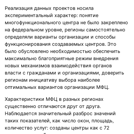
Реализация данных проектов носила
экспериментальный характер: понятие
многофункционального центра не было закреплено
на федеральном уровне, регионы самостоятельно
определяли варианты организации и способы
функционирования создаваемых центров. Это
было обусловлено необходимостью обеспечить
максимально благоприятные режим внедрения
новых механизмов взаимодействия органов
власти с гражданами и организациями, доверить
регионам инициативу выбора наиболее
оптимальных вариантов организации МФЦ.
Характеристики МФЦ в разных регионах
существенно отличаются друг от друга.
Наблюдается значительный разброс значений
таких показателей, как число окон, площадь,
количество услуг: созданы центры как с 72