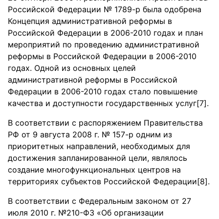
Российской Федерации № 1789-р была одобрена
Концепция административной реформы в
Российской Федерации в 2006-2010 годах и план
мероприятий по проведению административной
реформы в Российской Федерации в 2006-2010
годах. Одной из основных целей
административной реформы в Российской
Федерации в 2006-2010 годах стало повышение
качества и доступности государственных услуг[7].
В соответствии с распоряжением Правительства
РФ от 9 августа 2008 г. № 157-р одним из
приоритетных направлений, необходимых для
достижения запланированной цели, являлось
создание многофункциональных центров на
территориях субъектов Российской Федерации[8].
В соответствии с Федеральным законом от 27
июля 2010 г. №210-ФЗ «Об организации