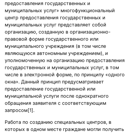
предоставления государственных и
муниципальных услуг» многофункциональный
центр предоставления государственных и
муниципальных услуг представляет собой
организацию, созданную в организационно-
правовой форме государственного или
муниципального учреждения (в том числе
являющуюся автономным учреждением), и
уполномоченную на организацию предоставления
государственных и муниципальных услуг, в том
числе в электронной форме, по принципу «одного
окна». Данный принцип предусматривает
предоставление государственной или
муниципальной услуги после однократного
обращения заявителя с соответствующим
запросом[1].
Работа по созданию специальных центров, в
которых в одном месте граждане могли получить