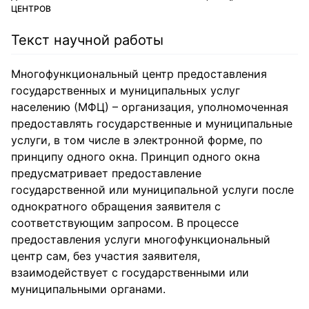
ЦЕНТРОВ
Текст научной работы
Многофункциональный центр предоставления
государственных и муниципальных услуг
населению (МФЦ) – организация, уполномоченная
предоставлять государственные и муниципальные
услуги, в том числе в электронной форме, по
принципу одного окна. Принцип одного окна
предусматривает предоставление
государственной или муниципальной услуги после
однократного обращения заявителя с
соответствующим запросом. В процессе
предоставления услуги многофункциональный
центр сам, без участия заявителя,
взаимодействует с государственными или
муниципальными органами.