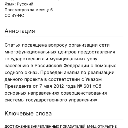
Язык:
Русский
Просмотров за месяц:
6
CC BY-NC
Аннотация
Статья посвящена вопросу организации сети
многофункциональных центров предоставления
государственных и муниципальных услуг
населению в Российской Федерации с помощью
«одного окна». Проведен анализ по реализации
данного проекта в соответствии с Указом
Президента от 7 мая 2012 года № 601 «Об
основных направлениях совершенствования
системы государственного управления».
Ключевые слова
ДОСТИЖЕНИЕ ЗАКРЕПЛЕННЫХ ПОКАЗАТЕЛЕЙ, МФЦ, ОТКРЫТИЕ