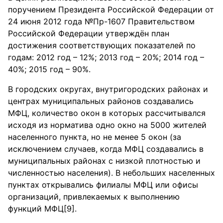
поручением Президента Российской Федерации от
24 июня 2012 года №Пр-1607 Правительством
Российской Федерации утверждён план
достижения соответствующих показателей по
годам: 2012 год – 12%; 2013 год – 20%; 2014 год –
40%; 2015 год – 90%.
В городских округах, внутригородских районах и
центрах муниципальных районов создавались
МФЦ, количество окон в которых рассчитывался
исходя из норматива одно окно на 5000 жителей
населенного пункта, но не менее 5 окон (за
исключением случаев, когда МФЦ создавались в
муниципальных районах с низкой плотностью и
численностью населения). В небольших населенных
пунктах открывались филиалы МФЦ или офисы
организаций, привлекаемых к выполнению
функций МФЦ[9].