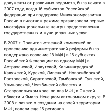
документы от различных ведомств, была начата в
2007 году, когда 16 субъектов Российской
Федерации при поддержке Минэкономразвития
России в пилотном режиме организовали первые
многофункциональные центры предоставления
государственных и муниципальных услуг.
В 2007 г. Правительственной комиссией по
проведению административной реформы было
поддержано создание 18 МФЦ в 16 субъектах
Российской Федерации: по одному МФЦ в
Астраханской, Иркутской, Калининградской,
Калужской, Курской, Липецкой, Новосибирской,
Ростовской, Саратовской, Тамбовской, Тульской,
Ульяновской, Челябинской областях и
Ставропольском крае, по два МФЦ в Омской
области и Ямало-Ненецком автономном округе. В
2008 г. заявки о создании на своей территории
МФЦ подали еще 16 регионов.