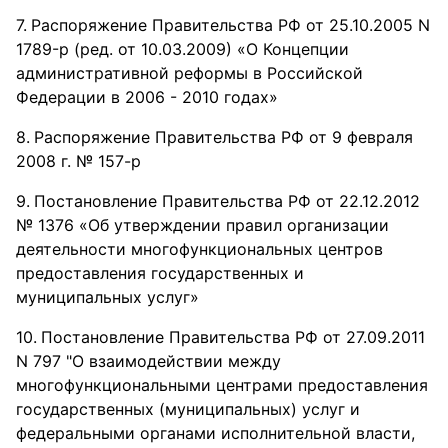
Распоряжение Правительства РФ от 25.10.2005 N
1789-р (ред. от 10.03.2009) «О Концепции
административной реформы в Российской
Федерации в 2006 - 2010 годах»
Распоряжение Правительства РФ от 9 февраля
2008 г. № 157-р
Постановление Правительства РФ от 22.12.2012
№ 1376 «Об утверждении правил организации
деятельности многофункциональных центров
предоставления государственных и
муниципальных услуг»
Постановление Правительства РФ от 27.09.2011
N 797 "О взаимодействии между
многофункциональными центрами предоставления
государственных (муниципальных) услуг и
федеральными органами исполнительной власти,