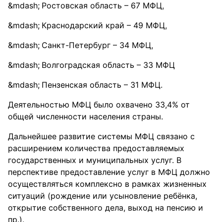
Ростовская область – 67 МФЦ,
Краснодарский край – 49 МФЦ,
Санкт-Петербург – 34 МФЦ,
Волгоградская область – 33 МФЦ
Пензенская область – 31 МФЦ.
Деятельностью МФЦ было охвачено 33,4% от
общей численности населения страны.
Дальнейшее развитие системы МФЦ связано с
расширением количества предоставляемых
государственных и муниципальных услуг. В
перспективе предоставление услуг в МФЦ должно
осуществляться комплексно в рамках жизненных
ситуаций (рождение или усыновление ребёнка,
открытие собственного дела, выход на пенсию и
пр.).