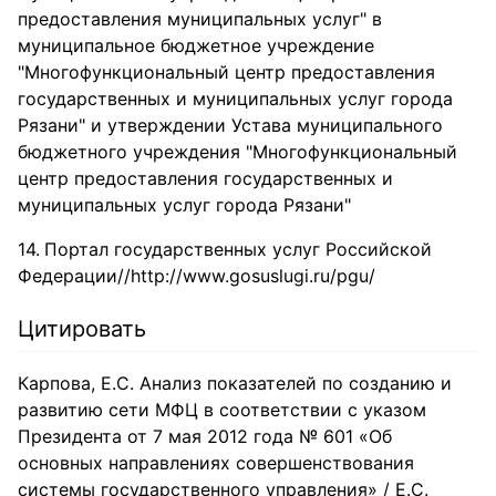
предоставления муниципальных услуг" в
муниципальное бюджетное учреждение
"Многофункциональный центр предоставления
государственных и муниципальных услуг города
Рязани" и утверждении Устава муниципального
бюджетного учреждения "Многофункциональный
центр предоставления государственных и
муниципальных услуг города Рязани"
Портал государственных услуг Российской
Федерации//http://www.gosuslugi.ru/pgu/
Цитировать
Карпова, Е.С. Анализ показателей по созданию и
развитию сети МФЦ в соответствии с указом
Президента от 7 мая 2012 года № 601 «Об
основных направлениях совершенствования
системы государственного управления» / Е.С.