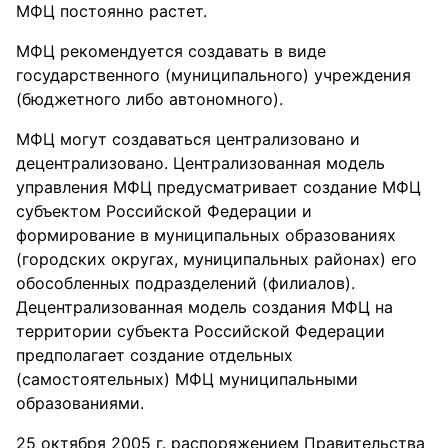
МФЦ постоянно растет.
МФЦ рекомендуется создавать в виде
государственного (муниципального) учреждения
(бюджетного либо автономного).
МФЦ могут создаваться централизовано и
децентрализовано. Централизованная модель
управления МФЦ предусматривает создание МФЦ
субъектом Российской Федерации и
формирование в муниципальных образованиях
(городских округах, муниципальных районах) его
обособленных подразделений (филиалов).
Децентрализованная модель создания МФЦ на
территории субъекта Российской Федерации
предполагает создание отдельных
(самостоятельных) МФЦ муниципальными
образованиями.
25 октября 2005 г. распоряжением Правительства