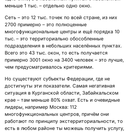
меньше 1 тыс. – отдельно одно окно.
Сеть – это 12 тыс. точек по всей стране, из них
2700 примерно – это полноценные
многофункциональные центры и ещё порядка 10
тыс. – это территориально обособленные
подразделения в небольших населённых пунктах.
Всего это 43 тыс. окон, то есть получается
примерно 3001 окно на 3400 человек – это лучше,
чем предусматривалось критериями.
Но существуют субъекты Федерации, где не
достигнуты эти показатели. Самая негативная
ситуация в Курганской области, Забайкальском
крае – там меньше 80% охват. Есть и очевидные
лидеры, например Москва: 112
многофункциональных центров, причём они
работают по принципу экстерриториальности, то
есть в любом районе ты можешь получить услугу,