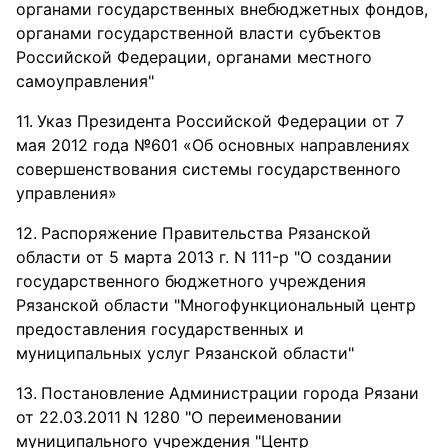
органами государственных внебюджетных фондов,
органами государственной власти субъектов
Российской Федерации, органами местного
самоуправления"
Указ Президента Российской Федерации от 7
мая 2012 года №601 «Об основных направлениях
совершенствования системы государственного
управления»
Распоряжение Правительства Рязанской
области от 5 марта 2013 г. N 111-р "О создании
государственного бюджетного учреждения
Рязанской области "Многофункциональный центр
предоставления государственных и
муниципальных услуг Рязанской области"
Постановление Администрации города Рязани
от 22.03.2011 N 1280 "О переименовании
муниципального учреждения "Центр