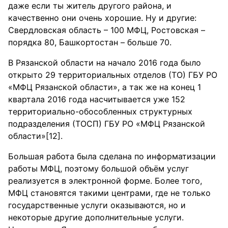
даже если ты житель другого района, и
качественно они очень хорошие. Ну и другие:
Свердловская область – 100 МФЦ, Ростовская –
порядка 80, Башкортостан – больше 70.
В Рязанской области на начало 2016 года было
открыто 29 территориальных отделов (ТО) ГБУ РО
«МФЦ Рязанской области», а так же на конец 1
квартала 2016 года насчитывается уже 152
территориально-обособленных структурных
подразделения (ТОСП) ГБУ РО «МФЦ Рязанской
области»[12].
Большая работа была сделана по информатизации
работы МФЦ, поэтому большой объём услуг
реализуется в электронной форме. Более того,
МФЦ становятся такими центрами, где не только
государственные услуги оказываются, но и
некоторые другие дополнительные услуги.