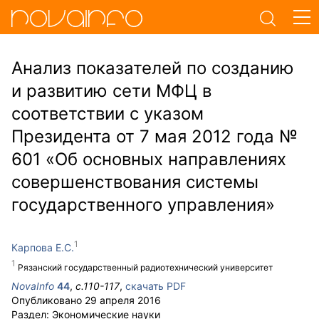
Анализ показателей по созданию
и развитию сети МФЦ в
соответствии с указом
Президента от 7 мая 2012 года №
601 «Об основных направлениях
совершенствования системы
государственного управления»
Карпова Е.С.
Рязанский государственный радиотехнический университет
NovaInfo
44
,
с.
110-117
,
скачать PDF
Опубликовано
29 апреля 2016
Раздел:
Экономические науки