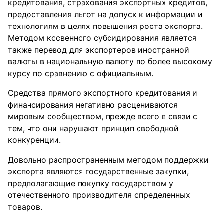
кредитования, страхования экспортных кредитов,
предоставления льгот на допуск к информации и
технологиям в целях повышения роста экспорта.
Методом косвенного субсидирования является
также перевод для экспортеров иностранной
валюты в национальную валюту по более высокому
курсу по сравнению с официальным.
Средства прямого экспортного кредитования и
финансирования негативно расцениваются
мировым сообществом, прежде всего в связи с
тем, что они нарушают принцип свободной
конкуренции.
Довольно распространенным методом поддержки
экспорта являются государственные закупки,
предполагающие покупку государством у
отечественного производителя определенных
товаров.