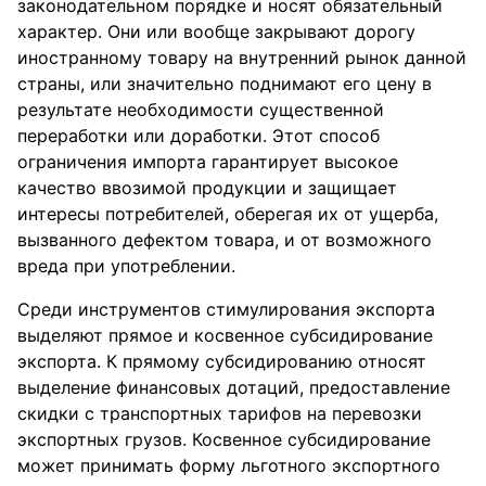
законодательном порядке и носят обязательный
характер. Они или вообще закрывают дорогу
иностранному товару на внутренний рынок данной
страны, или значительно поднимают его цену в
результате необходимости существенной
переработки или доработки. Этот способ
ограничения импорта гарантирует высокое
качество ввозимой продукции и защищает
интересы потребителей, оберегая их от ущерба,
вызванного дефектом товара, и от возможного
вреда при употреблении.
Среди инструментов стимулирования экспорта
выделяют прямое и косвенное субсидирование
экспорта. К прямому субсидированию относят
выделение финансовых дотаций, предоставление
скидки с транспортных тарифов на перевозки
экспортных грузов. Косвенное субсидирование
может принимать форму льготного экспортного