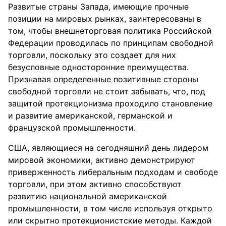
Развитые страны Запада, имеющие прочные
позиции на мировых рынках, заинтересованы в
том, чтобы внешнеторговая политика Российской
Федерации проводилась по принципам свободной
торговли, поскольку это создает для них
безусловные односторонние преимущества.
Признавая определенные позитивные стороны
свободной торговли не стоит забывать, что, под
защитой протекционизма проходило становление
и развитие американской, германской и
французской промышленности.
США, являющиеся на сегодняшний день лидером
мировой экономики, активно демонстрируют
приверженность либеральным подходам и свободе
торговли, при этом активно способствуют
развитию национальной американской
промышленности, в том числе используя открыто
или скрытно протекционистские методы. Каждой