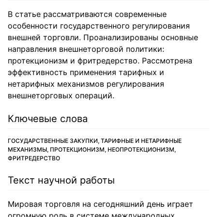
В статье рассматриваются современные
особенности государственного регулирования
внешней торговли. Проанализированы основные
направления внешнеторговой политики:
протекционизм и фритредерство. Рассмотрена
эффективность применения тарифных и
нетарифных механизмов регулирования
внешнеторговых операций.
Ключевые слова
ГОСУДАРСТВЕННЫЕ ЗАКУПКИ, ТАРИФНЫЕ И НЕТАРИФНЫЕ
МЕХАНИЗМЫ, ПРОТЕКЦИОНИЗМ, НЕОПРОТЕКЦИОНИЗМ,
ФРИТРЕДЕРСТВО
Текст научной работы
Мировая торговля на сегодняшний день играет
огромную роль в системе международных