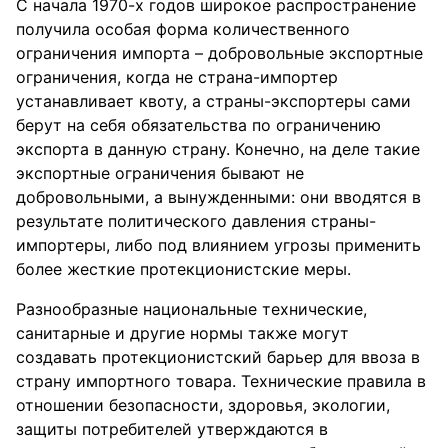
С начала 1970-х годов широкое распространение
получила особая форма количественного
ограничения импорта – добровольные экспортные
ограничения, когда не страна-импортер
устанавливает квоту, а страны-экспортеры сами
берут на себя обязательства по ограничению
экспорта в данную страну. Конечно, на деле такие
экспортные ограничения бывают не
добровольными, а вынужденными: они вводятся в
результате политического давления страны-
импортеры, либо под влиянием угрозы применить
более жесткие протекционистские меры.
Разнообразные национальные технические,
санитарные и другие нормы также могут
создавать протекционистский барьер для ввоза в
страну импортного товара. Технические правила в
отношении безопасности, здоровья, экологии,
защиты потребителей утверждаются в