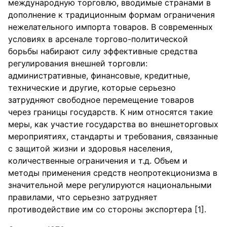
международную торговлю, вводимые странами в
дополнение к традиционным формам ограничения
нежелательного импорта товаров. В современных
условиях в арсенале торгово-политической
борьбы набирают силу эффективные средства
регулирования внешней торговли:
административные, финансовые, кредитные,
технические и другие, которые серьезно
затрудняют свободное перемещение товаров
через границы государств. К ним относятся такие
меры, как участие государства во внешнеторговых
мероприятиях, стандарты и требования, связанные
с защитой жизни и здоровья населения,
количественные ограничения и т.д. Объем и
методы применения средств неопротекционизма в
значительной мере регулируются национальными
правилами, что серьезно затрудняет
противодействие им со стороны экспортера [1].