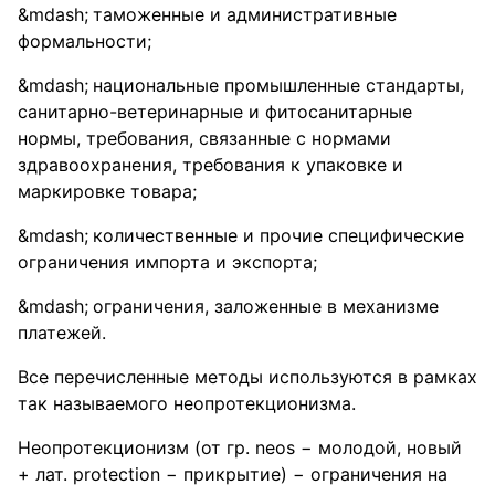
таможенные и административные
формальности;
национальные промышленные стандарты,
санитарно-ветеринарные и фитосанитарные
нормы, требования, связанные с нормами
здравоохранения, требования к упаковке и
маркировке товара;
количественные и прочие специфические
ограничения импорта и экспорта;
ограничения, заложенные в механизме
платежей.
Все перечисленные методы используются в рамках
так называемого неопротекционизма.
Неопротекционизм (от гр. neos − молодой, новый
+ лат. protection − прикрытие) − ограничения на