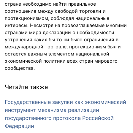
стране необходимо найти правильное
соотношение между свободой торговли и
протекционизмом, соблюдая национальные
интересы. Несмотря на провозглашаемые многими
странами мира декларации о необходимости
устранения каких бы то ни было ограничений в
международной торговле, протекционизм был и
остается важным элементом национальной
экономической политики всех стран мирового
сообщества.
Читайте также
Государственные закупки как экономический
инструмент механизма реализации
государственного протокола Российской
Федерации