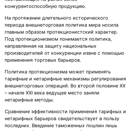
конкурентоспособную продукцию.
На протяжении длительного исторического
периода внешнеторговая политика мира носила
главным образом протекционистский характер.
Под протекционизмом понимается политика,
направленная на защиту национальных
производителей от конкуренции извне с помощью
применения торговых барьеров.
Политика протекционизма может применять
тарифные и нетарифные механизмы регулирования
внешнеторговых операций. Во второй половине ХХ
– начале ХХI века ведущее место заняли
нетарифные методы.
Сравнение эффективности применения тарифных и
нетарифных барьеров свидетельствует в пользу
последних. Введение таможенных пошлин лишь