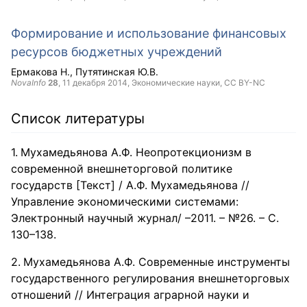
Формирование и использование финансовых
ресурсов бюджетных учреждений
Ермакова Н.
Путятинская Ю.В.
NovaInfo
28
,
11 декабря 2014
, Экономические науки,
CC BY-NC
Список литературы
Мухамедьянова А.Ф. Неопротекционизм в
современной внешнеторговой политике
государств [Текст] / А.Ф. Мухамедьянова //
Управление экономическими системами:
Электронный научный журнал/ –2011. – №26. – С.
130–138.
Мухамедьянова А.Ф. Современные инструменты
государственного регулирования внешнеторговых
отношений // Интеграция аграрной науки и