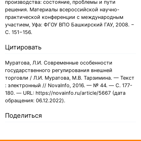
производства: состояние, проблемы и пути
решения. Материалы всероссийской научно-
практической конференции с международным
участием, Уфа: ФГОУ ВПО Башкирский ГАУ, 2008. −
С. 151−156.
Цитировать
Муратова, Л.И. Современные особенности
государственного регулирования внешней
торговли / Л.И. Муратова, М.В. Тарзимина. — Текст
: электронный // NovaInfo, 2016. — № 44. — С. 177-
180. — URL: https://novainfo.ru/article/5667 (дата
обращения: 06.12.2022).
Поделиться