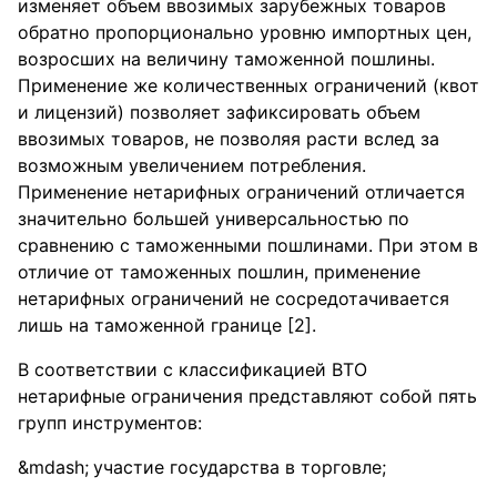
изменяет объем ввозимых зарубежных товаров
обратно пропорционально уровню импортных цен,
возросших на величину таможенной пошлины.
Применение же количественных ограничений (квот
и лицензий) позволяет зафиксировать объем
ввозимых товаров, не позволяя расти вслед за
возможным увеличением потребления.
Применение нетарифных ограничений отличается
значительно большей универсальностью по
сравнению с таможенными пошлинами. При этом в
отличие от таможенных пошлин, применение
нетарифных ограничений не сосредотачивается
лишь на таможенной границе [2].
В соответствии с классификацией ВТО
нетарифные ограничения представляют собой пять
групп инструментов:
участие государства в торговле;