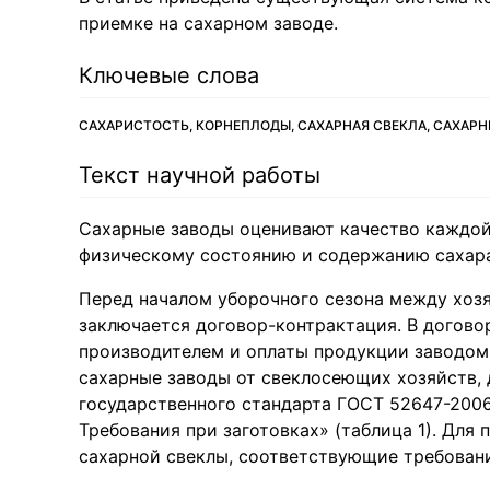
приемке на сахарном заводе.
Ключевые слова
САХАРИСТОСТЬ, КОРНЕПЛОДЫ, САХАРНАЯ СВЕКЛА, САХАРН
Текст научной работы
Сахарные заводы оценивают качество каждой
физическому состоянию и содержанию сахара
Перед началом уборочного сезона между хоз
заключается договор-контрактация. В догово
производителем и оплаты продукции заводом
сахарные заводы от свеклосеющих хозяйств,
государственного стандарта ГОСТ 52647-200
Требования при заготовках» (таблица 1). Для
сахарной свеклы, соответствующие требован