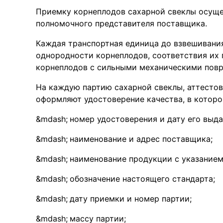
Приемку корнеплодов сахарной свеклы осуще
полномочного представителя поставщика.
Каждая транспортная единица до взвешивани
однородности корнеплодов, соответствия их
корнеплодов с сильными механическими пов
На каждую партию сахарной свеклы, аттестов
оформляют удостоверение качества, в которо
номер удостоверения и дату его выда
наименование и адрес поставщика;
наименование продукции с указанием 
обозначение настоящего стандарта;
дату приемки и номер партии;
массу партии;