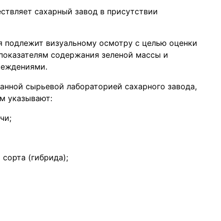
ствляет сахарный завод в присутствии
я подлежит визуальному осмотру с целью оценки
 показателям содержания зеленой массы и
реждениями.
анной сырьевой лабораторией сахарного завода,
м указывают:
чи;
сорта (гибрида);