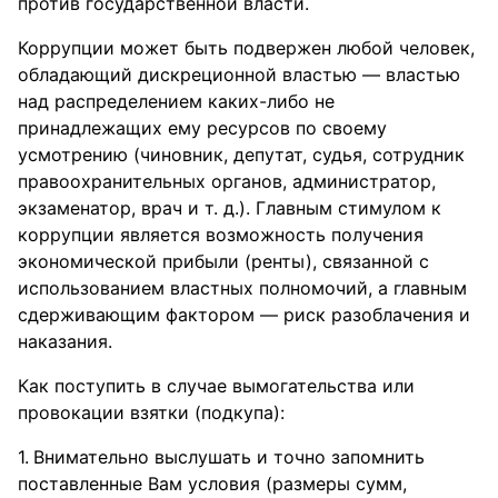
против государственной власти.
Коррупции может быть подвержен любой человек,
обладающий дискреционной властью — властью
над распределением каких-либо не
принадлежащих ему ресурсов по своему
усмотрению (чиновник, депутат, судья, сотрудник
правоохранительных органов, администратор,
экзаменатор, врач и т. д.). Главным стимулом к
коррупции является возможность получения
экономической прибыли (ренты), связанной с
использованием властных полномочий, а главным
сдерживающим фактором — риск разоблачения и
наказания.
Как поступить в случае вымогательства или
провокации взятки (подкупа):
Внимательно выслушать и точно запомнить
поставленные Вам условия (размеры сумм,